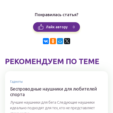
Понравилась статья?
0
Лайк автору
РЕКОМЕНДУЕМ ПО ТЕМЕ
Гаджеты
Беспроводные наушники для любителей
спорта
Лучшие наушники для бега Следующие наушники
идеально подходят для тех, кто не представляет