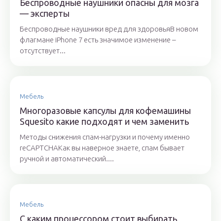
Беспроводные наушники опасны для мозга
— эксперты
Беспроводные наушники вред для здоровьяВ новом
флагмане iPhone 7 есть значимое изменение –
отсутствует...
Мебель
Многоразовые капсулы для кофемашины
Squesito какие подходят и чем заменить
Методы снижения спам-нагрузки и почему именно
reCAPTCHAКак вы наверное знаете, спам бывает
ручной и автоматический....
Мебель
С каким процессором стоит выбирать