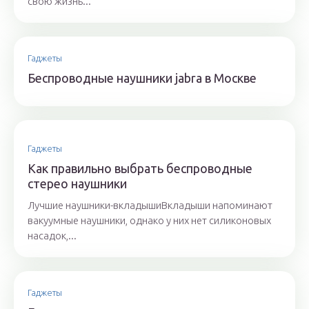
свою жизнь...
Гаджеты
Беспроводные наушники jabra в Москве
Гаджеты
Как правильно выбрать беспроводные
стерео наушники
Лучшие наушники-вкладышиВкладыши напоминают
вакуумные наушники, однако у них нет силиконовых
насадок,...
Гаджеты