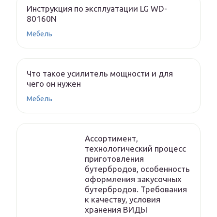
Инструкция по эксплуатации LG WD-
80160N
Мебель
Что такое усилитель мощности и для
чего он нужен
Мебель
Ассортимент,
технологический процесс
приготовления
бутербродов, особенность
оформления закусочных
бутербродов. Требования
к качеству, условия
хранения ВИДЫ