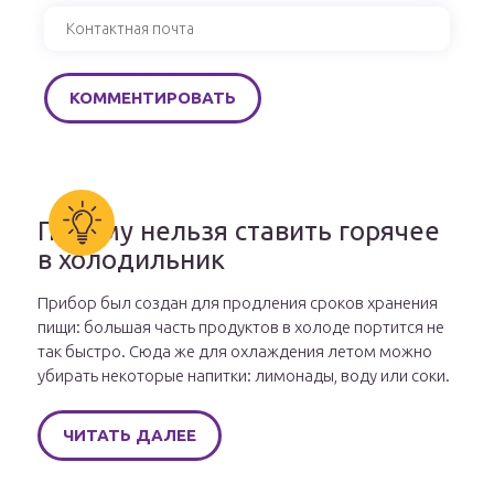
Почему нельзя ставить горячее
в холодильник
Прибор был создан для продления сроков хранения
пищи: большая часть продуктов в холоде портится не
так быстро. Сюда же для охлаждения летом можно
убирать некоторые напитки: лимонады, воду или соки.
ЧИТАТЬ ДАЛЕЕ