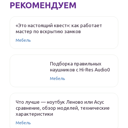
РЕКОМЕНДУЕМ
«Это настоящий квест»: как работает
мастер по вскрытию замков
Мебель
Подборка правильных
наушников с Hi-Res Audio0
Мебель
Что лучше — ноутбук Леново или Асус
сравнение, обзор моделей, технические
характеристики
Мебель