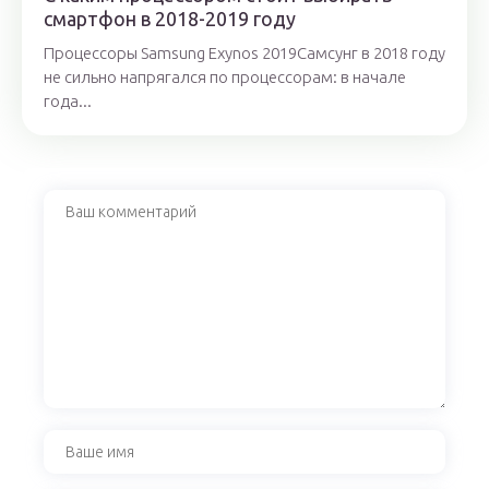
смартфон в 2018-2019 году
Процессоры Samsung Exynos 2019Самсунг в 2018 году
не сильно напрягался по процессорам: в начале
года...