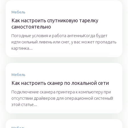
Мебель
Как настроить спутниковую тарелку
самостоятельно
Погодные условия и работа антенныКогда будет
идти сильный ливень или снег, у вас может пропадать
картинка...
Мебель
Как настроить сканер по локальной сети
Подключение сканера принтера к компьютеру при
отсутствии драйверов для операционной системыВ
этой статье...