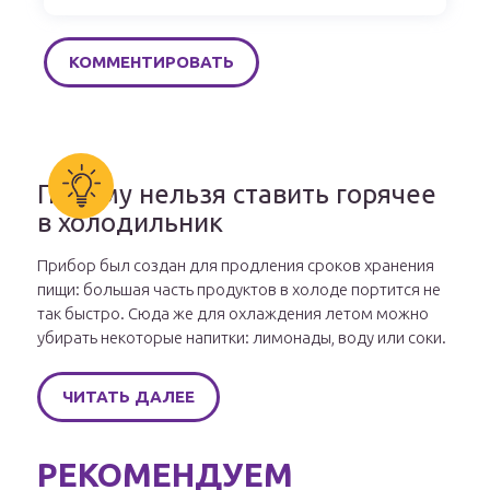
Почему нельзя ставить горячее
в холодильник
Прибор был создан для продления сроков хранения
пищи: большая часть продуктов в холоде портится не
так быстро. Сюда же для охлаждения летом можно
убирать некоторые напитки: лимонады, воду или соки.
ЧИТАТЬ ДАЛЕЕ
РЕКОМЕНДУЕМ