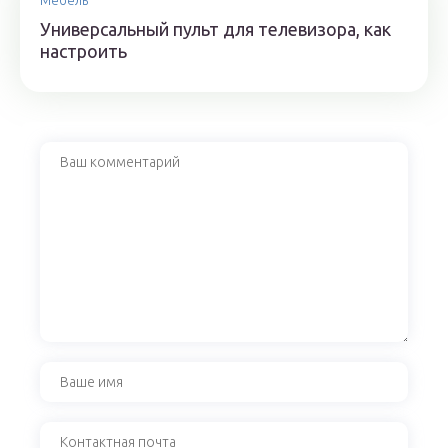
Мебель
Универсальный пульт для телевизора, как
настроить