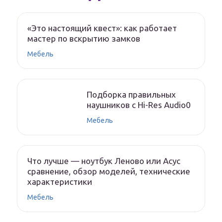
«Это настоящий квест»: как работает
мастер по вскрытию замков
Мебель
Подборка правильных
наушников с Hi-Res Audio0
Мебель
Что лучше — ноутбук Леново или Асус
сравнение, обзор моделей, технические
характеристики
Мебель