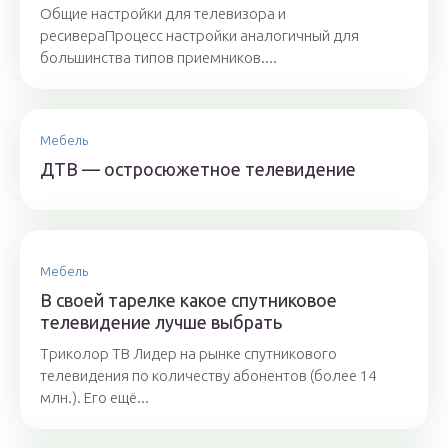
Общие настройки для телевизора и
ресивераПроцесс настройки аналогичный для
большинства типов приемников....
Мебель
ДТВ — остросюжетное телевидение
Мебель
В своей тарелке какое спутниковое
телевидение лучше выбрать
Триколор ТВ Лидер на рынке спутникового
телевидения по количеству абонентов (более 14
млн.). Его ещё...