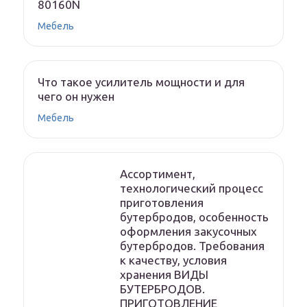
80160N
Мебель
Что такое усилитель мощности и для
чего он нужен
Мебель
Ассортимент,
технологический процесс
приготовления
бутербродов, особенность
оформления закусочных
бутербродов. Требования
к качеству, условия
хранения ВИДЫ
БУТЕРБРОДОВ.
ПРИГОТОВЛЕНИЕ