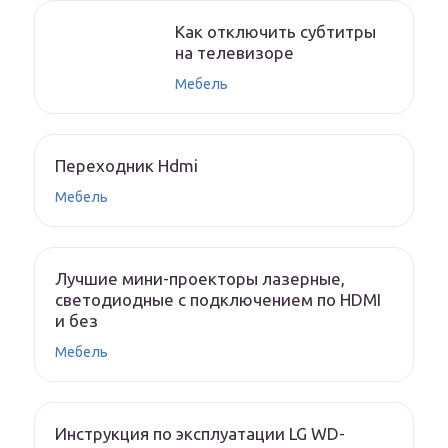
Как отключить субтитры
на телевизоре
Мебель
Переходник Hdmi
Мебель
Лучшие мини-проекторы лазерные,
светодиодные с подключением по HDMI
и без
Мебель
Инструкция по эксплуатации LG WD-