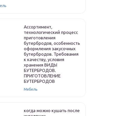
ель
Ассортимент,
технологический процесс
приготовления
бутербродов, особенность
оформления закусочных
бутербродов. Требования
к качеству, условия
хранения ВИДЫ
БУТЕРБРОДОВ.
ПРИГОТОВЛЕНИЕ
БУТЕРБРОДОВ
Мебель
когда можно кушать после
ингаляции