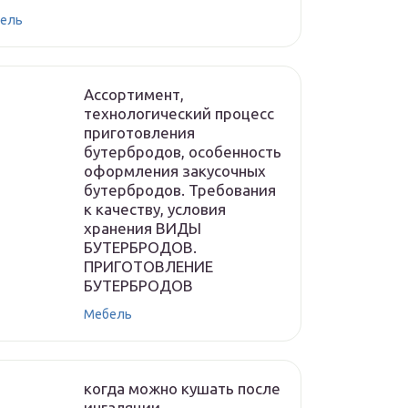
ель
Ассортимент,
технологический процесс
приготовления
бутербродов, особенность
оформления закусочных
бутербродов. Требования
к качеству, условия
хранения ВИДЫ
БУТЕРБРОДОВ.
ПРИГОТОВЛЕНИЕ
БУТЕРБРОДОВ
Мебель
когда можно кушать после
ингаляции