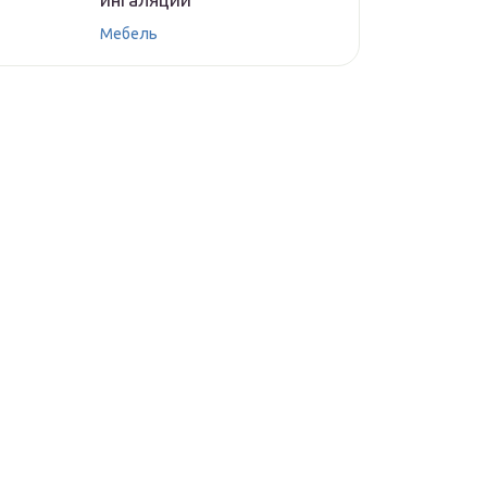
Мебель