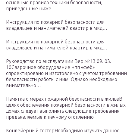
основные правила техники безопасности,
приведенные ниже
Инструкция по пожарной безопасности для
владельцев и нанимателей квартир в мкд…
Инструкция по пожарной безопасности для
владельцев и нанимателей квартир в мкд…
Руководство по эксплуатации Вер.№13 09. 03.
10Сварочное оборудование нпп «феб»
спроектировано и изготовлено с учетом требований
безопасности работы с ним. Однако необходимо
внимательно…
Памятка о мерах пожарной безопасности в жильеВ
целях обеспечения пожарной безопасности в жилых
домах следует выполнять следующие требования
предъявляемые к печному отоплению
Конвейерный тостерНеобходимо изучить данное