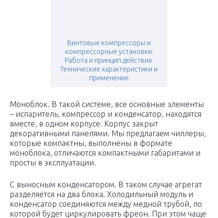
Винтовые компрессоры и
компрессорные установки.
Работа и принцип действия.
Технические характеристики и
применение
Моноблок. В такой системе, все основные элементы
– испаритель, компрессор и конденсатор, находятся
вместе, в одном корпусе. Корпус закрыт
декоративными панелями. Мы предлагаем чиллеры,
которые компактны, выполнены в формате
моноблока, отличаются компактными габаритами и
просты в эксплуатации.
С выносным конденсатором. В таком случае агрегат
разделяется на два блока. Холодильный модуль и
конденсатор соединяются между медной трубой, по
которой будет циркулировать фреон. При этом чаще