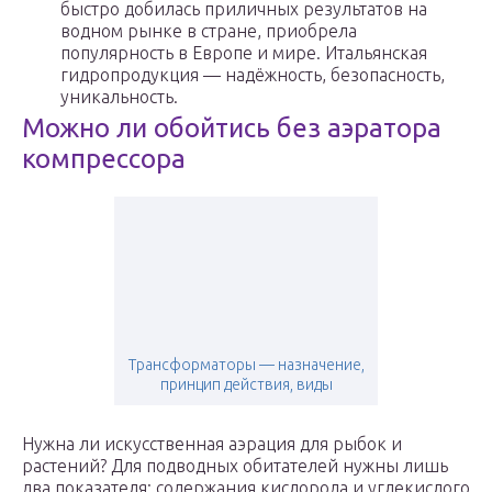
быстро добилась приличных результатов на
водном рынке в стране, приобрела
популярность в Европе и мире. Итальянская
гидропродукция — надёжность, безопасность,
уникальность.
Можно ли обойтись без аэратора
компрессора
Трансформаторы — назначение,
принцип действия, виды
Нужна ли искусственная аэрация для рыбок и
растений? Для подводных обитателей нужны лишь
два показателя: содержания кислорода и углекислого