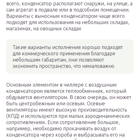
всего, конденсатор располагают снаружи, на улице, а
сам агрегат в подвале или в подсобном помещении.
Варианты с выносным конденсатором чаще всего
подходят для использования на небольших складах,
магазинах, на овощных складах
Такие варианты исполнения хорошо подходят
для коммерческого применения благодаря
небольшим габаритам, они позволяют
экономить пространство, что немаловажно
Основным элементом в чиллере с воздушным
конденсатором является теплообменник, который
обдувается вентилятором. В свою очередь, он может
быть центробежным или осевым. Осевые
вентиляторы имеют высокую производительность
(КПД) и используются при малых аэродинамических
сопротивлениях. Если сопротивление большое,
например, необходимо прокачивать воздух от
конденсатора через короба и выбрасывать его на