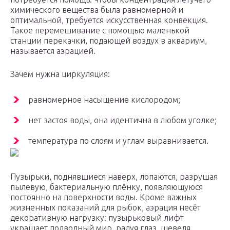
химического вещества была равномерной и
оптимальной, требуется искусственная конвекция.
Такое перемешивание с помощью маленькой
станции перекачки, подающей воздух в аквариум,
называется аэрацией.
Зачем нужна циркуляция:
равномерное насыщение кислородом;
нет застоя воды, она идентична в любом уголке;
температура по слоям и углам выравнивается.
Пузырьки, поднявшиеся наверх, лопаются, разрушая
пылевую, бактериальную плёнку, появляющуюся
постоянно на поверхности воды. Кроме важных
жизненных показаний для рыбок, аэрация несёт
декоративную нагрузку: пузырьковый лифт
украшает подводный мир, радуя глаз, шевеля