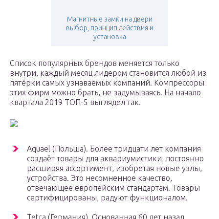
Магнитные замки на двери
выбор, принцип действия и
установка
Список популярных брендов меняется только
внутри, каждый месяц лидером становится любой из
пятёрки самых узнаваемых компаний. Компрессоры
этих фирм можно брать, не задумываясь. На начало
квартала 2019 ТОП-5 выглядел так.
Aquael (Польша). Более тридцати лет компания
создаёт товары для аквариумистики, постоянно
расширяя ассортимент, изобретая новые узлы,
устройства. Это несомненное качество,
отвечающее европейским стандартам. Товары
сертифицированы, радуют функционалом.
Tetra (Германия). Основанная 60 лет назад,