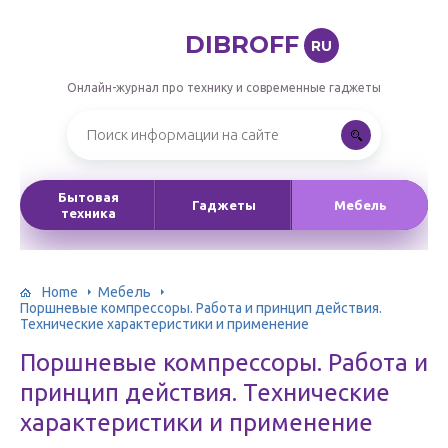
DIBROFF
RU
Онлайн-журнал про технику и современные гаджеты
Бытовая
Гаджеты
Мебель
техника
Home
Мебель
Поршневые компрессоры. Работа и принцип действия.
Технические характеристики и применение
Поршневые компрессоры. Работа и
принцип действия. Технические
характеристики и применение