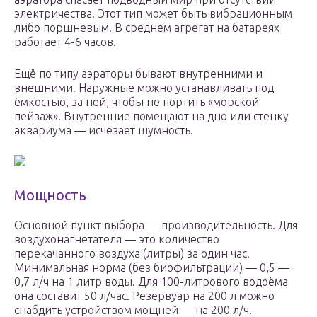
электричества. Этот тип может быть вибрационным
либо поршневым. В среднем агрегат на батареях
работает 4-6 часов.
Ещё по типу аэраторы бывают внутренними и
внешними. Наружные можно устанавливать под
ёмкостью, за ней, чтобы не портить «морской
пейзаж». Внутренние помещают на дно или стенку
аквариума — исчезает шумность.
Мощность
Основной пункт выбора — производительность. Для
воздухонагнетателя — это количество
перекачанного воздуха (литры) за один час.
Минимальная норма (без биофильтрации) — 0,5 —
0,7 л/ч на 1 литр воды. Для 100-литрового водоёма
она составит 50 л/час. Резервуар на 200 л можно
снабдить устройством мощней — на 200 л/ч.