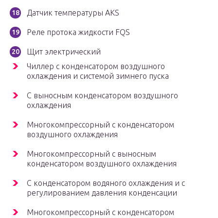
Датчик температуры AKS
Реле протока жидкости FQS
Щит электрический
Чиллер с конденсатором воздушного
охлаждения и системой зимнего пуска
С выносным конденсатором воздушного
охлаждения
Многокомпрессорный с конденсатором
воздушного охлаждения
Многокомпрессорный с выносным
конденсатором воздушного охлаждения
С конденсатором водяного охлаждения и с
регулированием давления конденсации
Многокомпрессорный с конденсатором