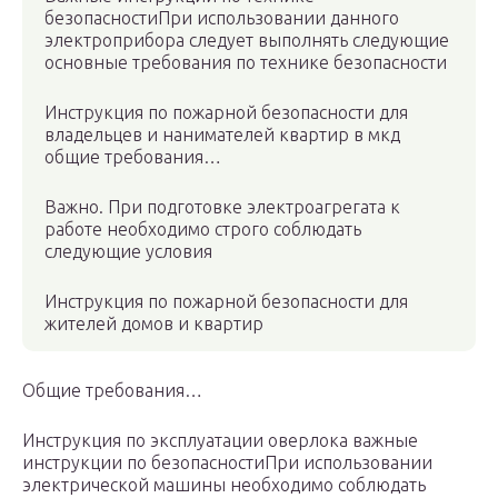
безопасностиПри использовании данного
электроприбора следует выполнять следующие
основные требования по технике безопасности
Инструкция по пожарной безопасности для
владельцев и нанимателей квартир в мкд
общие требования…
Важно. При подготовке электроагрегата к
работе необходимо строго соблюдать
следующие условия
Инструкция по пожарной безопасности для
жителей домов и квартир
Общие требования…
Инструкция по эксплуатации оверлока важные
инструкции по безопасностиПри использовании
электрической машины необходимо соблюдать