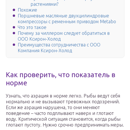
растениями?
Похожие
Поршневые масляные двухцилиндровые
компрессоры с ременным приводом Metabo
Что это такое
Почему за чиллером следует обратиться в
ООО Ксирон-Холод
Преимущества сотрудничества с ООО
Компания Ксирон-Холод
Как проверить, что показатель в
норме
Узнать, что аэрация в норме легко. Рыбы ведут себя
нормально и не вызывают тревожных подозрений.
Если же аэрация нарушена, то они меняют
поведение – часто подплывают наверх и глотают
воду. Критической ситуация становится, когда рыбы
глотают пустоту. Нужно срочно предпринимать меры.