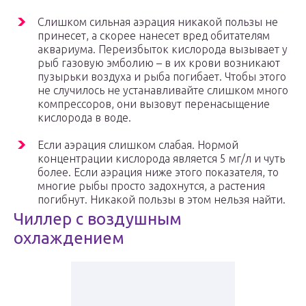
Слишком сильная аэрация никакой пользы не
принесет, а скорее нанесет вред обитателям
аквариума. Переизбыток кислорода вызывает у
рыб газовую эмболию – в их крови возникают
пузырьки воздуха и рыба погибает. Чтобы этого
не случилось не устанавливайте слишком много
компрессоров, они вызовут перенасыщение
кислорода в воде.
Если аэрация слишком слабая. Нормой
концентрации кислорода является 5 мг/л и чуть
более. Если аэрация ниже этого показателя, то
многие рыбы просто задохнутся, а растения
погибнут. Никакой пользы в этом нельзя найти.
Чиллер с воздушным
охлаждением