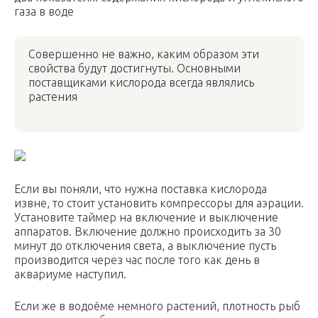
газа в воде
Совершенно не важно, каким образом эти
свойства будут достигнуты. Основными
поставщиками кислорода всегда являлись
растения
Если вы поняли, что нужна поставка кислорода
извне, то стоит установить компрессоры для аэрации.
Установите таймер на включение и выключение
аппаратов. Включение должно происходить за 30
минут до отключения света, а выключение пусть
производится через час после того как день в
аквариуме наступил.
Если же в водоёме немного растений, плотность рыб