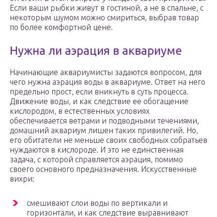
Если ваши рыбки живут в гостиной, а не в спальне, с
некоторым шумом можно смириться, выбрав товар
по более комфортной цене.
Нужна ли аэрация в аквариуме
Начинающие аквариумисты задаются вопросом, для
чего нужна аэрация воды в аквариуме. Ответ на него
предельно прост, если вникнуть в суть процесса.
Движение воды, и как следствие ее обогащение
кислородом, в естественных условиях
обеспечивается ветрами и подводными течениями,
домашний аквариум лишен таких привилегий. Но,
его обитатели не меньше своих свободных собратьев
нуждаются в кислороде. И это не единственная
задача, с которой справляется аэрация, помимо
своего основного предназначения. Искусственные
вихри:
смешивают слои воды по вертикали и
горизонтали, и как следствие выравнивают