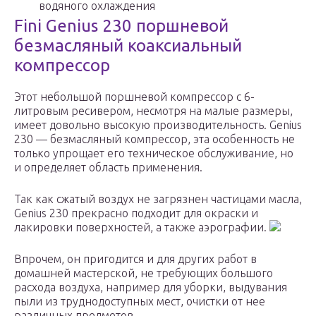
водяного охлаждения
Fini Genius 230 поршневой
безмасляный коаксиальный
компрессор
Этот небольшой поршневой компрессор с 6-
литровым ресивером, несмотря на малые размеры,
имеет довольно высокую производительность. Genius
230 — безмасляный компрессор, эта особенность не
только упрощает его техническое обслуживание, но
и определяет область применения.
Так как сжатый воздух не загрязнен частицами масла,
Genius 230 прекрасно подходит для окраски и
лакировки поверхностей, а также аэрографии.
Впрочем, он пригодится и для других работ в
домашней мастерской, не требующих большого
расхода воздуха, например для уборки, выдувания
пыли из труднодоступных мест, очистки от нее
различных предметов.