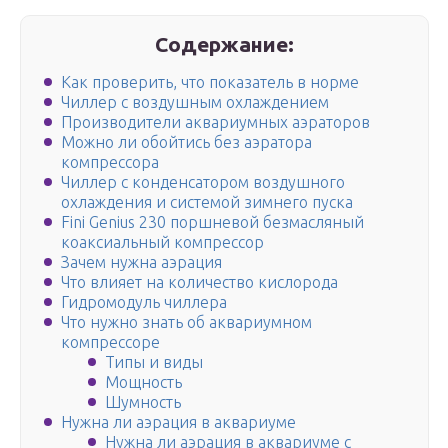
Содержание:
Как проверить, что показатель в норме
Чиллер с воздушным охлаждением
Производители аквариумных аэраторов
Можно ли обойтись без аэратора
компрессора
Чиллер с конденсатором воздушного
охлаждения и системой зимнего пуска
Fini Genius 230 поршневой безмасляный
коаксиальный компрессор
Зачем нужна аэрация
Что влияет на количество кислорода
Гидромодуль чиллера
Что нужно знать об аквариумном
компрессоре
Типы и виды
Мощность
Шумность
Нужна ли аэрация в аквариуме
Нужна ли аэрация в аквариуме с