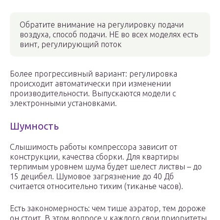
Обратите внимание на регулировку подачи
воздуха, способ подачи. НЕ во всех моделях есть
винт, регулирующий поток
Более прогрессивный вариант: регулировка
происходит автоматически при изменении
производительности. Выпускаются модели с
электронными установками.
Шумность
Слышимость работы компрессора зависит от
конструкции, качества сборки. Для квартиры
терпимым уровнем шума будет шелест листвы – до
15 децибел. Шумовое загрязнение до 40 Дб
считается относительно тихим (тиканье часов).
Есть закономерность: чем тише аэратор, тем дороже
он стоит. В этом вопросе у каждого свои приоритеты.