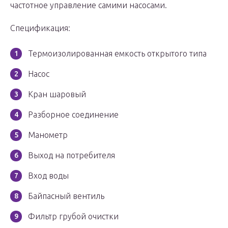
частотное управление самими насосами.
Спецификация:
Термоизолированная емкость открытого типа
Насос
Кран шаровый
Разборное соединение
Манометр
Выход на потребителя
Вход воды
Байпасный вентиль
Фильтр грубой очистки