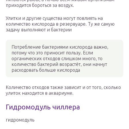
приходится бороться за воздух.
Улитки и другие существа могут повлиять на
количество кислорода в резервуаре. Ту же самую
задачу выполняют и бактерии
Потребление бактериями кислорода важно,
потому что это приносит пользу. Если
органических отходов слишком много, то
количество бактерий возрастёт, они начнут
расходовать больше кислорода
Количество отходов также зависит и от того, сколько
улиток находится в аквариуме.
Гидромодуль чиллера
гидромодуль