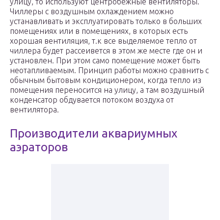
улицу, то используют центробежные вентиляторы.
Чиллеры с воздушным охлаждением можно
устанавливать и эксплуатировать только в больших
помещениях или в помещениях, в которых есть
хорошая вентиляция, т.к все выделяемое тепло от
чиллера будет рассеивется в этом же месте где он и
установлен. При этом само помещение может быть
неотапливаемым. Принцип работы можно сравнить с
обычным бытовым кондиционером, когда тепло из
помещения переносится на улицу, а там воздушный
конденсатор обдувается потоком воздуха от
вентилятора.
Производители аквариумных
аэраторов