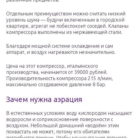
Отдельным преимуществом можно считать низкий
уровень шума — будучи включенным в городской
квартире, агрегат не побеспокоит соседей. Клапаны
компрессора выполнены из нержавеющей стали.
Благодаря мощной системе охлаждения и сам
аппарат, и воздух нагреваются незначительно.
Цена на этот компрессор, итальянского
производства, начинается от 39000 рублей.
Производительность компрессора 215 л/мин,
максимально создаваемое давление 8 бар.
Зачем нужна аэрация
В естественных условиях воду кислородом насыщают
водоросли и соприкосновение поверхности с
воздухом. Небольшой домашний «водоём» этим
похвастать не может, потому его обитателям
потребуется помощь. Чтобы концентрация летучего