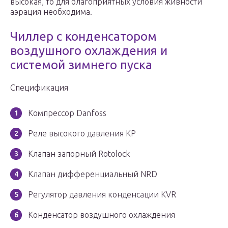
высокая, то для благоприятных условия живности
аэрация необходима.
Чиллер с конденсатором
воздушного охлаждения и
системой зимнего пуска
Спецификация
Компрессор Danfoss
Реле высокого давления КР
Клапан запорный Rotolock
Клапан дифференциальный NRD
Регулятор давления конденсации KVR
Конденсатор воздушного охлаждения