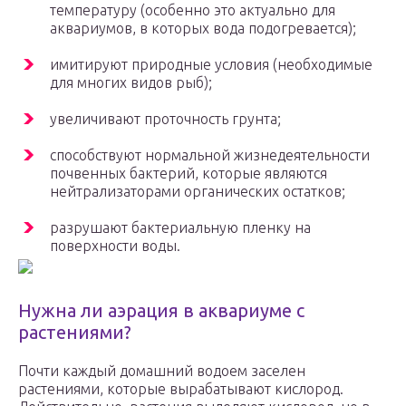
температуру (особенно это актуально для
аквариумов, в которых вода подогревается);
имитируют природные условия (необходимые
для многих видов рыб);
увеличивают проточность грунта;
способствуют нормальной жизнедеятельности
почвенных бактерий, которые являются
нейтрализаторами органических остатков;
разрушают бактериальную пленку на
поверхности воды.
Нужна ли аэрация в аквариуме с
растениями?
Почти каждый домашний водоем заселен
растениями, которые вырабатывают кислород.