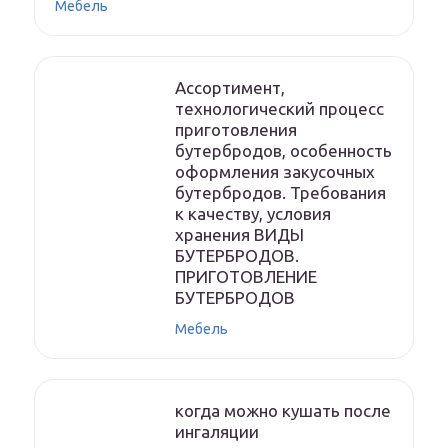
Мебель
Ассортимент,
технологический процесс
приготовления
бутербродов, особенность
оформления закусочных
бутербродов. Требования
к качеству, условия
хранения ВИДЫ
БУТЕРБРОДОВ.
ПРИГОТОВЛЕНИЕ
БУТЕРБРОДОВ
Мебель
когда можно кушать после
ингаляции