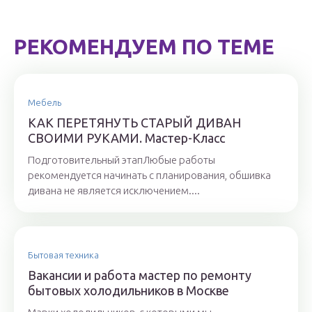
РЕКОМЕНДУЕМ ПО ТЕМЕ
Мебель
КАК ПЕРЕТЯНУТЬ СТАРЫЙ ДИВАН
СВОИМИ РУКАМИ. Мастер-Класс
Подготовительный этапЛюбые работы
рекомендуется начинать с планирования, обшивка
дивана не является исключением....
Бытовая техника
Вакансии и работа мастер по ремонту
бытовых холодильников в Москве