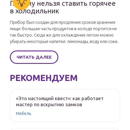
Почему нельзя ставить горячее
в холодильник
Прибор был создан для продления сроков хранения
пищи: большая часть продуктов в холоде портится не
так быстро. Сюда же для охлаждения летом можно
убирать некоторые напитки: лимонады, воду или соки.
ЧИТАТЬ ДАЛЕЕ
РЕКОМЕНДУЕМ
«Это настоящий квест»: как работает
мастер по вскрытию замков
Мебель