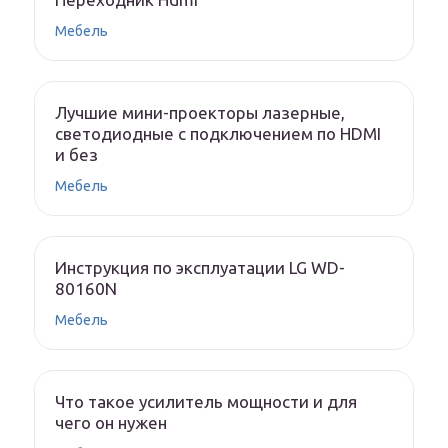
Мебель
Лучшие мини-проекторы лазерные,
светодиодные с подключением по HDMI
и без
Мебель
Инструкция по эксплуатации LG WD-
80160N
Мебель
Что такое усилитель мощности и для
чего он нужен