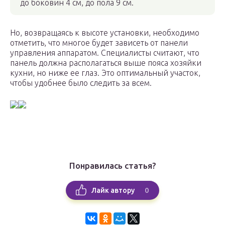
до боковин 4 см, до пола 9 см.
Но, возвращаясь к высоте установки, необходимо
отметить, что многое будет зависеть от панели
управления аппаратом. Специалисты считают, что
панель должна располагаться выше пояса хозяйки
кухни, но ниже ее глаз. Это оптимальный участок,
чтобы удобнее было следить за всем.
Понравилась статья?
0
Лайк автору