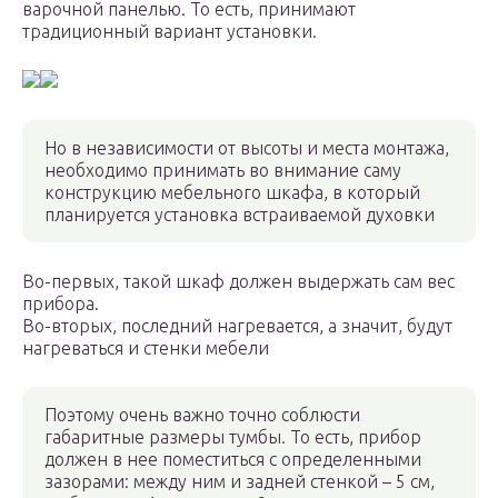
варочной панелью. То есть, принимают
традиционный вариант установки.
Но в независимости от высоты и места монтажа,
необходимо принимать во внимание саму
конструкцию мебельного шкафа, в который
планируется установка встраиваемой духовки
Во-первых, такой шкаф должен выдержать сам вес
прибора.
Во-вторых, последний нагревается, а значит, будут
нагреваться и стенки мебели
Поэтому очень важно точно соблюсти
габаритные размеры тумбы. То есть, прибор
должен в нее поместиться с определенными
зазорами: между ним и задней стенкой – 5 см,