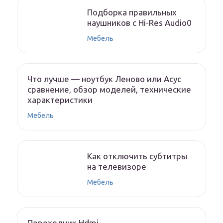
Подборка правильных
наушников с Hi-Res Audio0
Мебель
Что лучше — ноутбук Леново или Асус
сравнение, обзор моделей, технические
характеристики
Мебель
Как отключить субтитры
на телевизоре
Мебель
Переходник Hdmi