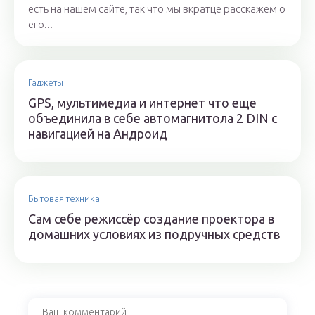
есть на нашем сайте, так что мы вкратце расскажем о
его...
Гаджеты
GPS, мультимедиа и интернет что еще
объединила в себе автомагнитола 2 DIN с
навигацией на Андроид
Бытовая техника
Сам себе режиссёр создание проектора в
домашних условиях из подручных средств