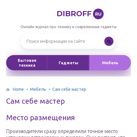
DIBROFF
RU
Онлайн-журнал про технику и современные гаджеты
Бытовая
Гаджеты
Мебель
техника
Home
Мебель
Сам себе мастер
Сам себе мастер
Место размещения
Производители сразу определили точное место