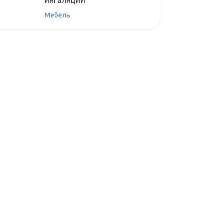
Мебель