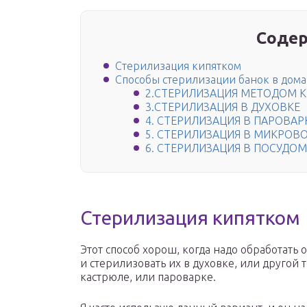
Содер
Стерилизация кипятком
Способы стерилизации банок в дом
2.СТЕРИЛИЗАЦИЯ МЕТОДОМ 
3.СТЕРИЛИЗАЦИЯ В ДУХОВКЕ
4. СТЕРИЛИЗАЦИЯ В ПАРОВАР
5. СТЕРИЛИЗАЦИЯ В МИКРОВ
6. СТЕРИЛИЗАЦИЯ В ПОСУД
Стерилизация кипятком
Этот способ хорош, когда надо обработать о
и стерилизовать их в духовке, или другой т
кастрюле, или пароварке.