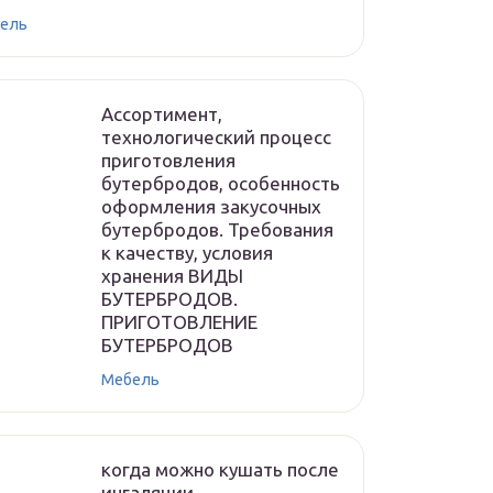
ель
Ассортимент,
технологический процесс
приготовления
бутербродов, особенность
оформления закусочных
бутербродов. Требования
к качеству, условия
хранения ВИДЫ
БУТЕРБРОДОВ.
ПРИГОТОВЛЕНИЕ
БУТЕРБРОДОВ
Мебель
когда можно кушать после
ингаляции