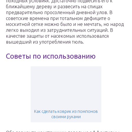
походных условиях. Достаточно подвесить его к
ближайшему дереву и развесить на спицах
предварительно просоленный дневной улов. В
советские времена при тотальном дефиците о
москитной сетке можно было и не мечтать, но народ
легко выходил из затруднительных ситуаций. В
качестве защиты от насекомых использовался
вышедший из употребления тюль.
Советы по использованию
Как сделать коврик из помпонов
своими руками