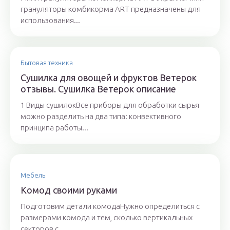
грануляторы комбикорма ART предназначены для
использования...
Бытовая техника
Сушилка для овощей и фруктов Ветерок
отзывы. Сушилка Ветерок описание
1 Виды сушилокВсе приборы для обработки сырья
можно разделить на два типа: конвективного
принципа работы...
Мебель
Комод своими руками
Подготовим детали комодаНужно определиться с
размерами комода и тем, сколько вертикальных
секторов с...