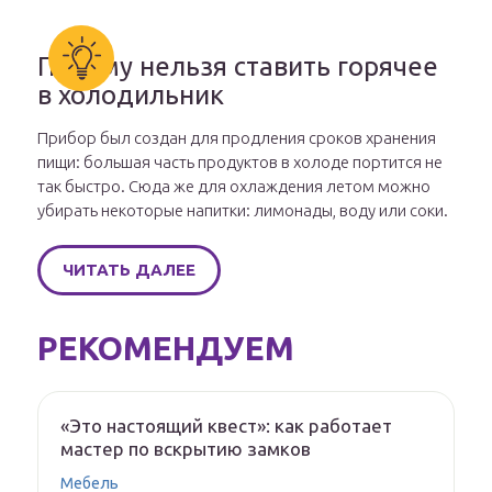
Почему нельзя ставить горячее
в холодильник
Прибор был создан для продления сроков хранения
пищи: большая часть продуктов в холоде портится не
так быстро. Сюда же для охлаждения летом можно
убирать некоторые напитки: лимонады, воду или соки.
ЧИТАТЬ ДАЛЕЕ
РЕКОМЕНДУЕМ
«Это настоящий квест»: как работает
мастер по вскрытию замков
Мебель