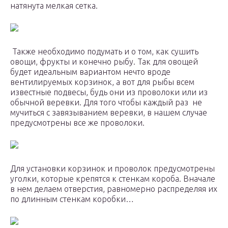
натянута мелкая сетка.
Также необходимо подумать и о том, как сушить
овощи, фрукты и конечно рыбу. Так для овощей
будет идеальным вариантом нечто вроде
вентилируемых корзинок, а вот для рыбы всем
известные подвесы, будь они из проволоки или из
обычной веревки. Для того чтобы каждый раз не
мучиться с завязыванием веревки, в нашем случае
предусмотрены все же проволоки.
Для установки корзинок и проволок предусмотрены
уголки, которые крепятся к стенкам короба. Вначале
в нем делаем отверстия, равномерно распределяя их
по длинным стенкам коробки…