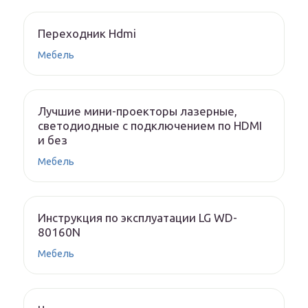
Переходник Hdmi
Мебель
Лучшие мини-проекторы лазерные,
светодиодные с подключением по HDMI
и без
Мебель
Инструкция по эксплуатации LG WD-
80160N
Мебель