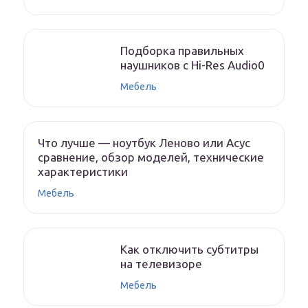
Подборка правильных
наушников с Hi-Res Audio0
Мебель
Что лучше — ноутбук Леново или Асус
сравнение, обзор моделей, технические
характеристики
Мебель
Как отключить субтитры
на телевизоре
Мебель