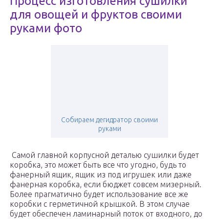
Процесс изготовления сушилки
для овощей и фруктов своими
руками фото
Собираем дегидратор своими
руками
Самой главной корпусной деталью сушилки будет
коробка, это может быть все что угодно, будь то
фанерный ящик, ящик из под игрушек или даже
фанерная коробка, если бюджет совсем мизерный.
Более прагматично будет использование все же
коробки с герметичной крышкой. В этом случае
будет обеспечен ламинарный поток от входного, до