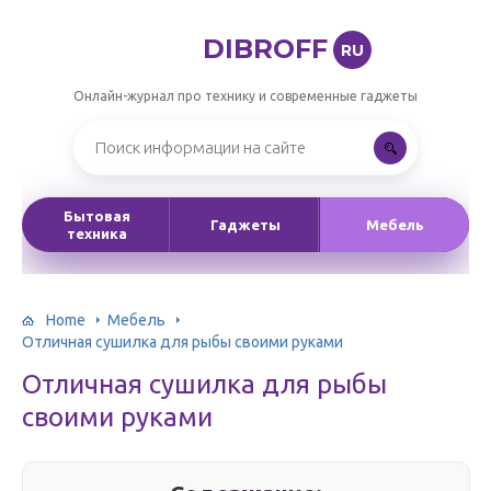
DIBROFF
RU
Онлайн-журнал про технику и современные гаджеты
Бытовая
Гаджеты
Мебель
техника
Home
Мебель
Отличная сушилка для рыбы своими руками
Отличная сушилка для рыбы
своими руками