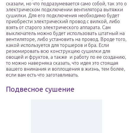
сказали, но что подразумевается само собой, так это о
электрическом подключении вентилятора вытяжки
сушилки. Для его подключения необходимо будет
приобрести электрический провод с вилкой, либо
взять от старого электрического аппарата. Сам
выключатель можно будет использовать штатный на
вентиляторе, либо установить на провод. Вроде того,
какой используется для торшеров и бра. Если
резюмировать всю конструкцию сушилки для
овощей и фруктов, а также и работу по ее созданию,
то можно наверняка сказать, что идея это стоящая
вашего внимания и воплощения в жизнь, тем более,
если вам есть что заготавливать.
Подвесное сушение