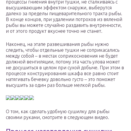
процессы гниения внутри тушки, не сталкиваясь с
высушивающим эффектом снаружи, выберутся
далеко за пределы пищеварительного тракта рыбы.
В конце концов, при удалении потрохов из вяленой
рыбы вы можете случайно раздавить внутренности,
и от этого продукт вкуснее точно не станет.
Наконец, на этапе развешивания рыбы нужно
следить, чтобы отдельные тушки не соприкасались
между собой – в местах соприкосновения не будет
должной вентиляции, потому эта часть улова может
не досушиться в целом при сухой добыче. При этом в
процессе конструирования шкафа все равно стоит
натягивать бечевку довольно густо – это поможет
высушить за один раз больше мелкой рыбы.
О том, как сделать удобную сушилку для рыбы
своими руками, смотрите в следующем видео.