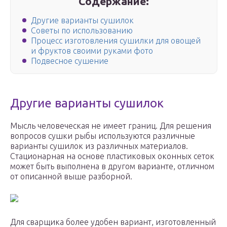
Содержание:
Другие варианты сушилок
Советы по использованию
Процесс изготовления сушилки для овощей
и фруктов своими руками фото
Подвесное сушение
Другие варианты сушилок
Мысль человеческая не имеет границ. Для решения
вопросов сушки рыбы используются различные
варианты сушилок из различных материалов.
Стационарная на основе пластиковых оконных сеток
может быть выполнена в другом варианте, отличном
от описанной выше разборной.
Для сварщика более удобен вариант, изготовленный