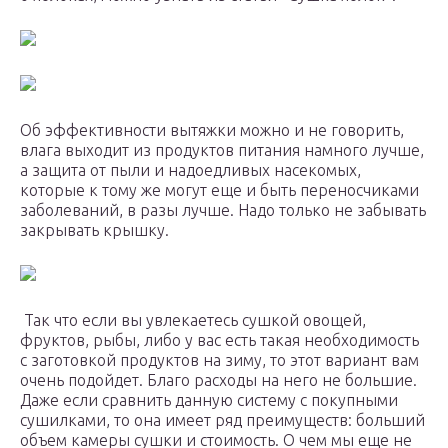
Об эффективности вытяжки можно и не говорить,
влага выходит из продуктов питания намного лучше,
а защита от пыли и надоедливых насекомых,
которые к тому же могут еще и быть переносчиками
заболеваний, в разы лучше. Надо только не забывать
закрывать крышку.
Так что если вы увлекаетесь сушкой овощей,
фруктов, рыбы, либо у вас есть такая необходимость
с заготовкой продуктов на зиму, то этот вариант вам
очень подойдет. Благо расходы на него не большие.
Даже если сравнить данную систему с покупными
сушилками, то она имеет ряд преимуществ: больший
объем камеры сушки и стоимость. О чем мы еще не