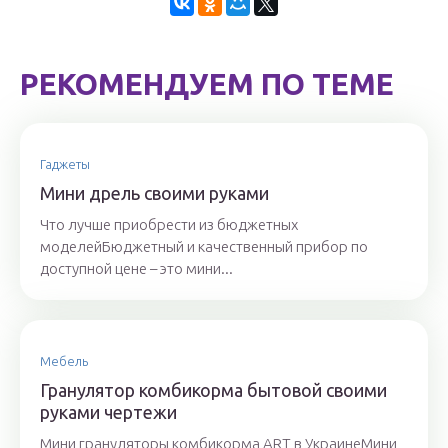
РЕКОМЕНДУЕМ ПО ТЕМЕ
Гаджеты
Мини дрель своими руками
Что лучше приобрести из бюджетных
моделейБюджетный и качественный прибор по
доступной цене – это мини...
Мебель
Гранулятор комбикорма бытовой своими
руками чертежи
Мини грануляторы комбикорма ART в УкраинеМини