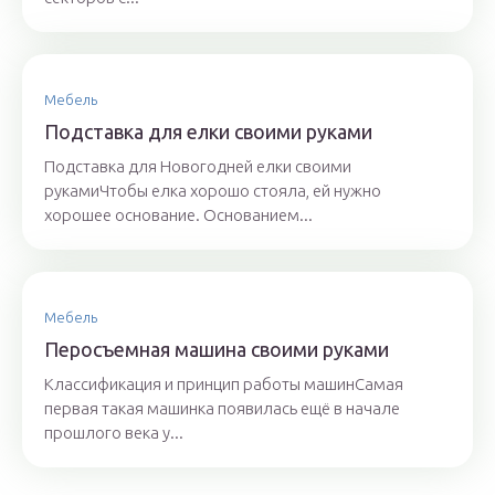
Мебель
Подставка для елки своими руками
Подставка для Новогодней елки своими
рукамиЧтобы елка хорошо стояла, ей нужно
хорошее основание. Основанием...
Мебель
Перосъемная машина своими руками
Классификация и принцип работы машинСамая
первая такая машинка появилась ещё в начале
прошлого века у...