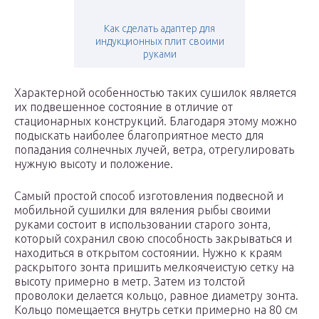
Как сделать адаптер для
индукционных плит своими
руками
Характерной особенностью таких сушилок является
их подвешенное состояние в отличие от
стационарных конструкций. Благодаря этому можно
подыскать наиболее благоприятное место для
попадания солнечных лучей, ветра, отрегулировать
нужную высоту и положение.
Самый простой способ изготовления подвесной и
мобильной сушилки для вяления рыбы своими
руками состоит в использовании старого зонта,
который сохранил свою способность закрываться и
находиться в открытом состоянии. Нужно к краям
раскрытого зонта пришить мелкоячеистую сетку на
высоту примерно в метр. Затем из толстой
проволоки делается кольцо, равное диаметру зонта.
Кольцо помещается внутрь сетки примерно на 80 см