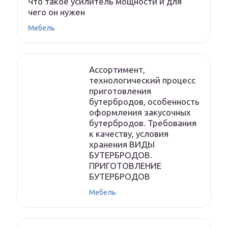
Что такое усилитель мощности и для
чего он нужен
Мебель
Ассортимент,
технологический процесс
приготовления
бутербродов, особенность
оформления закусочных
бутербродов. Требования
к качеству, условия
хранения ВИДЫ
БУТЕРБРОДОВ.
ПРИГОТОВЛЕНИЕ
БУТЕРБРОДОВ
Мебель