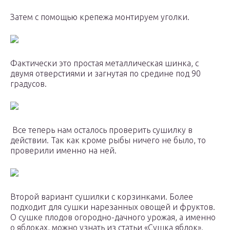
Затем с помощью крепежа монтируем уголки.
Фактически это простая металлическая шинка, с
двумя отверстиями и загнутая по средине под 90
градусов.
Все теперь нам осталось проверить сушилку в
действии. Так как кроме рыбы ничего не было, то
проверили именно на ней.
Второй вариант сушилки с корзинками. Более
подходит для сушки нарезанных овощей и фруктов.
О сушке плодов огородно-дачного урожая, а именно
о яблоках, можно узнать из статьи «Сушка яблок».