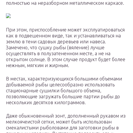
полностью на неразборном металлическом каркасе.
При этом, приспособление может эксплуатироваться
как в подвешенном виде, так и устанавливаться на
землю в тени садовых деревьев или навеса.
Замечено, что сушку рыбы (вяление) лучше
осуществлять в полузатененном месте, а не на
открытом солнце. В этом случае продукт будет более
нежным, мягким и жирным.
В местах, характеризующихся большими объемами
добываемой рыбы целесообразно использовать
стационарные сушилки большого объема,
позволяющие загружать большие партии рыбы до
нескольких десятков килограммов.
Даже обыкновенный зонт, дополненный рукавом из
мелкоячеистой сетки, может быть использован
смекалистыми рыболовами для заготовки рыбы в