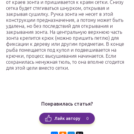
от краев зонта и пришивается к краям сетки. Снизу
сетка будет стягиваться шнурком, открывая и
закрывая сушилку. Ручка зонта не несет в этой
конструкции предназначения, а потому может быть
удалена, но без последствий для открывания и
закрывания зонта. На центральную верхнюю часть
зонта крепится крюк (можно пришить петлю) для
фиксации к дереву или другим предметам. В конце
рыба помещается под купол и подвешивается на
крючки, процесс высушивания начинается. Если
сохранилась ненужная тюль, то она вполне сгодится
для этой цели вместо сетки.
Понравилась статья?
0
Лайк автору