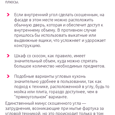
плюсы.
Если внутренний угол сделать скошенным, на
фасаде в этом месте можно расположить
обычную дверь, которая и обеспечит доступ к
внутреннему объему. В противном случае
пришлось бы использовать выкатные или
выдвижные ящики, что усложняет и удорожает
конструкцию.
Шкаф со скосом, как правило, имеет
значительный объем, куда можно спрятать
большое количество необходимых предметов.
Подобные варианты угловых кухонь
значительно удобнее в пользовании, так как
подход к технике, расположенной в углу, будь то
мойка или плита, гораздо доступнее, чем в
“прямоугольном” варианте.
Единственный минус скошенного угла —
затруднения, возникающие при мытье фартука за
угловой техникой, но это происходит только в том