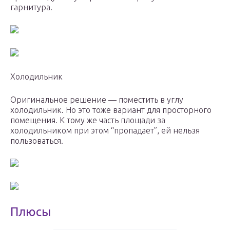
гарнитура.
Холодильник
Оригинальное решение — поместить в углу
холодильник. Но это тоже вариант для просторного
помещения. К тому же часть площади за
холодильником при этом “пропадает”, ей нельзя
пользоваться.
Плюсы