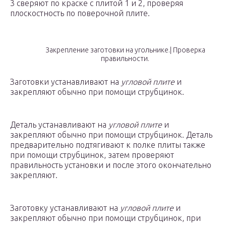
3 сверяют по краске с плитой 1 и 2, проверяя
плоскостность по поверочной плите.
Закрепление заготовки на угольнике.| Проверка
правильности.
Заготовки устанавливают на
угловой плите
и
закрепляют обычно при помощи струбцинок.
Деталь устанавливают на
угловой плите
и
закрепляют обычно при помощи струбцинок. Деталь
предварительно подтягивают к полке плиты также
при помощи струбцинок, затем проверяют
правильность установки и после этого окончательно
закрепляют.
Заготовку устанавливают на
угловой плите
и
закрепляют обычно при помощи струбцинок, при