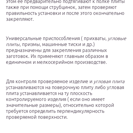
этом ее предварительно подтягивают к полке плиты
также при помощи струбцинок, затем проверяют
правильность установки и после этого окончательно
закрепляют.
Универсальные приспособления ( прихваты,
угловые
плиты
, призмы, машинные тиски и др.)
предназначены для закрепления различных
заготовок. Их применяют главным образом в
единичном и мелкосерийном производстве.
Для контроля проверяемое изделие и
угловая плита
устанавливаются на поверочную плиту либо угловая
плита устанавливается на ту плоскость
контролируемого изделия ( если оно имеет
значительные размеры), относительно которой
требуется определить перпендикулярность
проверяемой поверхности.