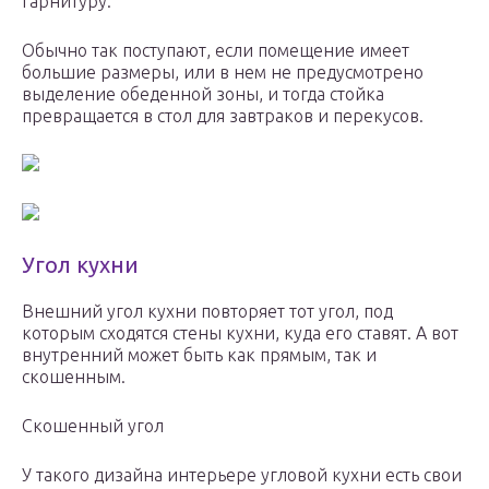
гарнитуру.
Обычно так поступают, если помещение имеет
большие размеры, или в нем не предусмотрено
выделение обеденной зоны, и тогда стойка
превращается в стол для завтраков и перекусов.
Угол кухни
Внешний угол кухни повторяет тот угол, под
которым сходятся стены кухни, куда его ставят. А вот
внутренний может быть как прямым, так и
скошенным.
Скошенный угол
У такого дизайна интерьере угловой кухни есть свои