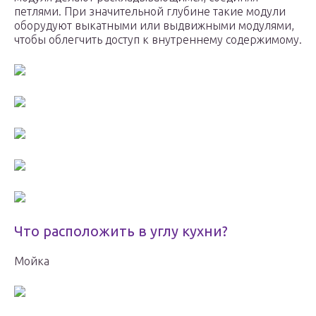
петлями. При значительной глубине такие модули
оборудуют выкатными или выдвижными модулями,
чтобы облегчить доступ к внутреннему содержимому.
Что расположить в углу кухни?
Мойка