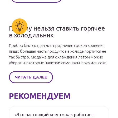
Почему нельзя ставить горячее
в холодильник
Прибор был создан для продления сроков хранения
пищи: большая часть продуктов в холоде портится не
так быстро. Сюда же для охлаждения летом можно
убирать некоторые напитки: лимонады, воду или соки.
ЧИТАТЬ ДАЛЕЕ
РЕКОМЕНДУЕМ
«Это настоящий квест»: как работает