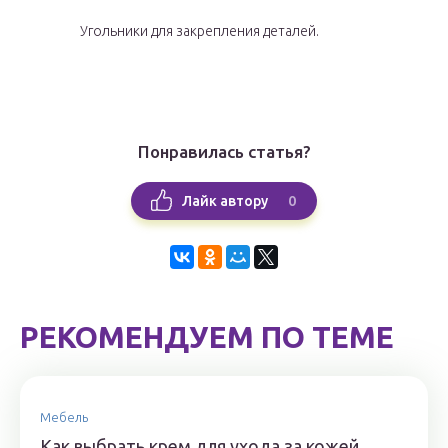
Угольники для закрепления деталей.
Понравилась статья?
0
Лайк автору
РЕКОМЕНДУЕМ ПО ТЕМЕ
Мебель
Как выбрать крем для ухода за кожей