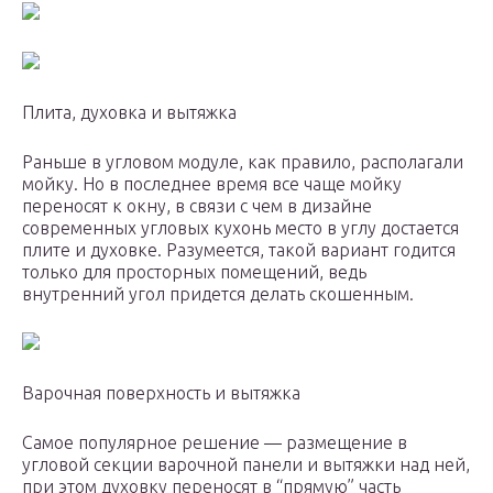
Плита, духовка и вытяжка
Раньше в угловом модуле, как правило, располагали
мойку. Но в последнее время все чаще мойку
переносят к окну, в связи с чем в дизайне
современных угловых кухонь место в углу достается
плите и духовке. Разумеется, такой вариант годится
только для просторных помещений, ведь
внутренний угол придется делать скошенным.
Варочная поверхность и вытяжка
Самое популярное решение — размещение в
угловой секции варочной панели и вытяжки над ней,
при этом духовку переносят в “прямую” часть