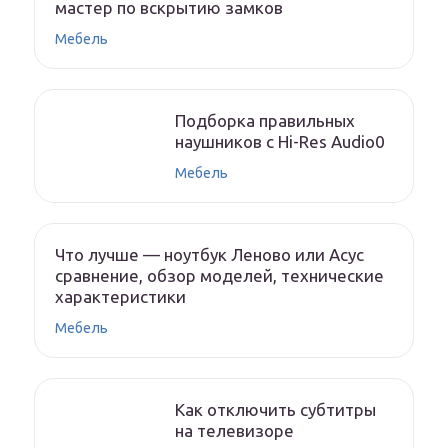
мастер по вскрытию замков
Мебель
Подборка правильных
наушников с Hi-Res Audio0
Мебель
Что лучше — ноутбук Леново или Асус
сравнение, обзор моделей, технические
характеристики
Мебель
Как отключить субтитры
на телевизоре