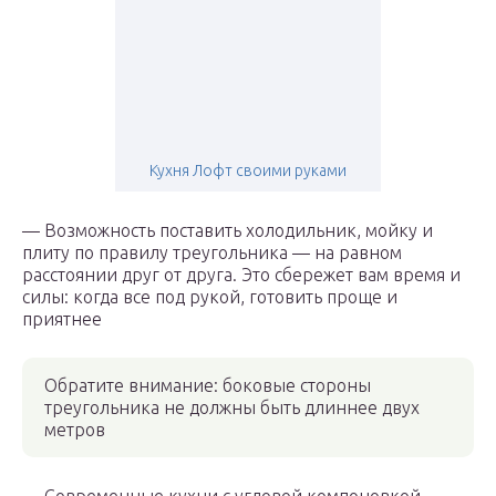
Кухня Лофт своими руками
— Возможность поставить холодильник, мойку и
плиту по правилу треугольника — на равном
расстоянии друг от друга. Это сбережет вам время и
силы: когда все под рукой, готовить проще и
приятнее
Обратите внимание: боковые стороны
треугольника не должны быть длиннее двух
метров