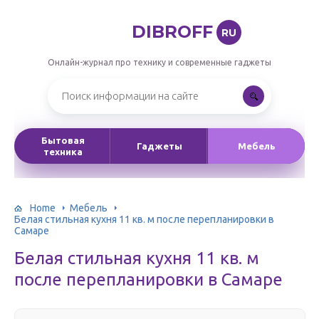
DIBROFF
RU
Онлайн-журнал про технику и современные гаджеты
Бытовая
Гаджеты
Мебель
техника
Home
Мебель
Белая стильная кухня 11 кв. м после перепланировки в
Самаре
Белая стильная кухня 11 кв. м
после перепланировки в Самаре