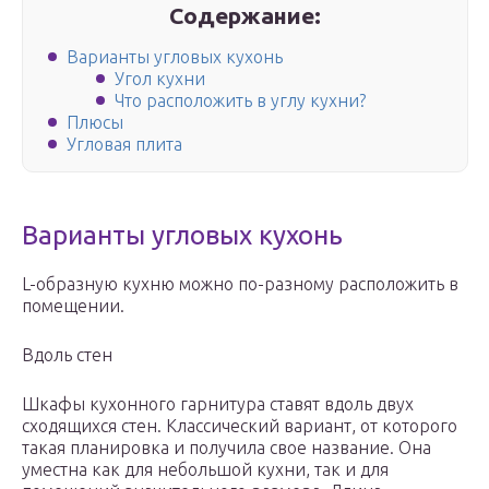
Содержание:
Варианты угловых кухонь
Угол кухни
Что расположить в углу кухни?
Плюсы
Угловая плита
Варианты угловых кухонь
L-образную кухню можно по-разному расположить в
помещении.
Вдоль стен
Шкафы кухонного гарнитура ставят вдоль двух
сходящихся стен. Классический вариант, от которого
такая планировка и получила свое название. Она
уместна как для небольшой кухни, так и для