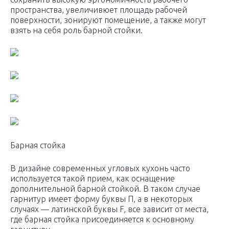
пространства, увеличивюет площадь рабочей
поверхности, зонируют помещение, а также могут
взять на себя роль барной стойки.
Барная стойка
В дизайне современных угловых кухонь часто
используется такой прием, как оснащение
дополнительной барной стойкой. В таком случае
гарнитур имеет форму буквы П, а в некоторых
случаях — латинской буквы F, все зависит от места,
где барная стойка присоединяется к основному