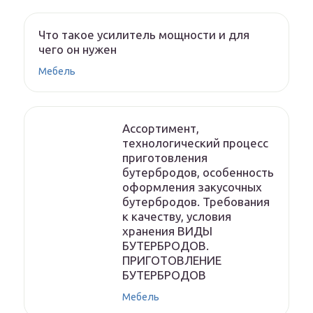
Что такое усилитель мощности и для
чего он нужен
Мебель
Ассортимент,
технологический процесс
приготовления
бутербродов, особенность
оформления закусочных
бутербродов. Требования
к качеству, условия
хранения ВИДЫ
БУТЕРБРОДОВ.
ПРИГОТОВЛЕНИЕ
БУТЕРБРОДОВ
Мебель