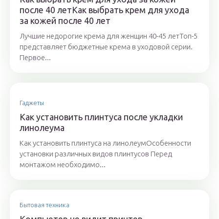
после 40 летКак выбрать крем для ухода
за кожей после 40 лет
Лучшие недорогие крема для женщин 40-45 летТоп-5
представляет бюджетные крема в уходовой серии.
Первое...
Гаджеты
Как установить плинтуса после укладки
линолеума
Как установить плинтуса на линолеумОсобенности
установки различных видов плинтусов Перед
монтажом необходимо...
Бытовая техника