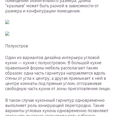
помещений значительного размера. Длина
“крыльев” может быть разной в зависимости от
размера и конфигурации помещения.
Полуостров
Один из вариантов дизайна интерьера угловой
кухни — кухня с полуостровом. В большой кухне
правильной формы мебель располагают таким
образом: одна часть гарнитура направляется вдоль
стены от угла к центру, а другая примыкает к ней в
центре комнаты под прямым углом, отгораживая
свободную часть кухни от зоны приготовления пищи.
В таком случае кухонный гарнитур одновременно
выполняет роль зонирующей перегородки. Такие
варианты угловых кухонь одновременно позволяют
сохранить высокую эргономичность рабочего