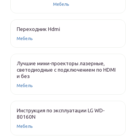
Мебель
Переходник Hdmi
Мебель
Лучшие мини-проекторы лазерные,
светодиодные с подключением по HDMI
и без
Мебель
Инструкция по эксплуатации LG WD-
80160N
Мебель