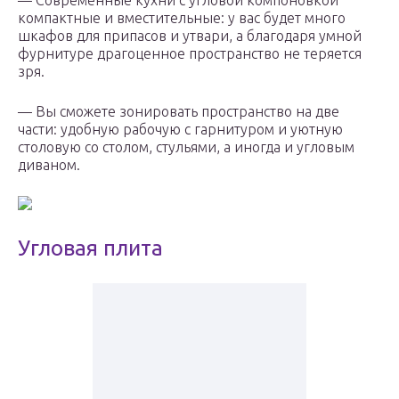
— Современные кухни с угловой компоновкой
компактные и вместительные: у вас будет много
шкафов для припасов и утвари, а благодаря умной
фурнитуре драгоценное пространство не теряется
зря.
— Вы сможете зонировать пространство на две
части: удобную рабочую с гарнитуром и уютную
столовую со столом, стульями, а иногда и угловым
диваном.
Угловая плита