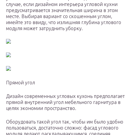
случае, если дизайном интерьера угловой кухни
предусматривается значительная ширина в этом
месте. Выбирая вариант со скошенным углом,
имейте это ввиду, что излишняя глубина углового
модуля может затруднить уборку.
Прямой угол
Дизайн современных угловых кухонь предполагает
прямой внутренний угол мебельного гарнитура в
целях экономии пространство.
Оборудовать такой угол так, чтобы им было удобно
пользоваться, достаточно сложно: фасад углового
модуля делают раскладывающимся, соединяя