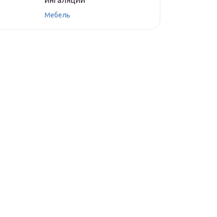
Мебель