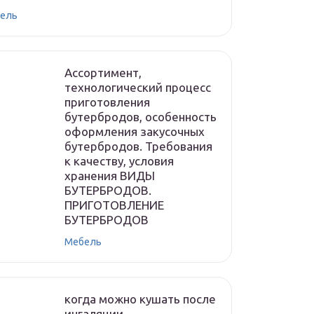
ель
Ассортимент,
технологический процесс
приготовления
бутербродов, особенность
оформления закусочных
бутербродов. Требования
к качеству, условия
хранения ВИДЫ
БУТЕРБРОДОВ.
ПРИГОТОВЛЕНИЕ
БУТЕРБРОДОВ
Мебель
когда можно кушать после
ингаляции