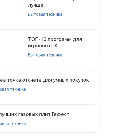
лучше
Бытовая техника
ТОП-10 программ для
игрового ПК
Бытовая техника
ea точка отсчета для умных покупок
овая техника
лучших газовых плит Гефест
овая техника