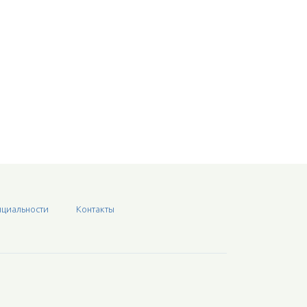
циальности
Контакты