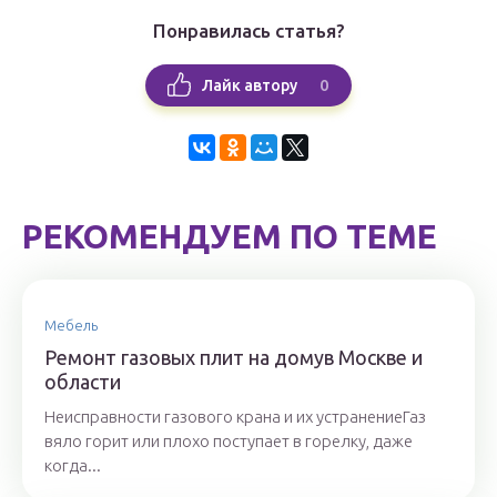
Понравилась статья?
0
Лайк автору
РЕКОМЕНДУЕМ ПО ТЕМЕ
Мебель
Ремонт газовых плит на домув Москве и
области
Неисправности газового крана и их устранениеГаз
вяло горит или плохо поступает в горелку, даже
когда...