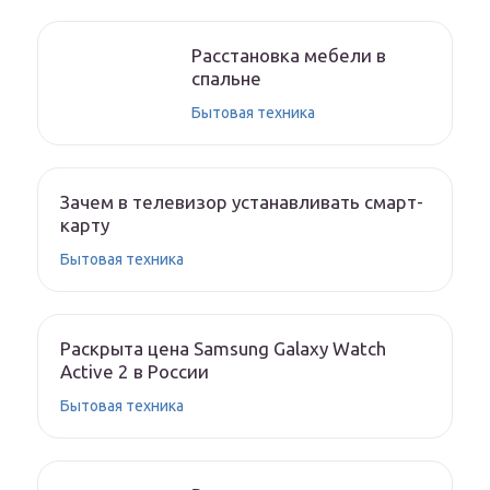
Расстановка мебели в
спальне
Бытовая техника
Зачем в телевизор устанавливать смарт-
карту
Бытовая техника
Раскрыта цена Samsung Galaxy Watch
Active 2 в России
Бытовая техника