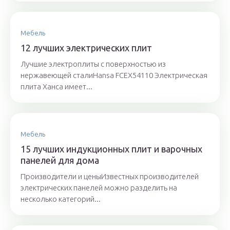
Мебель
12 лучших электрических плит
Лучшие электроплиты с поверхностью из
нержавеющей сталиHansa FCEX54110 Электрическая
плита Ханса имеет...
Мебель
15 лучших индукционных плит и варочных
панелей для дома
Производители и ценыИзвестных производителей
электрических панелей можно разделить на
несколько категорий...