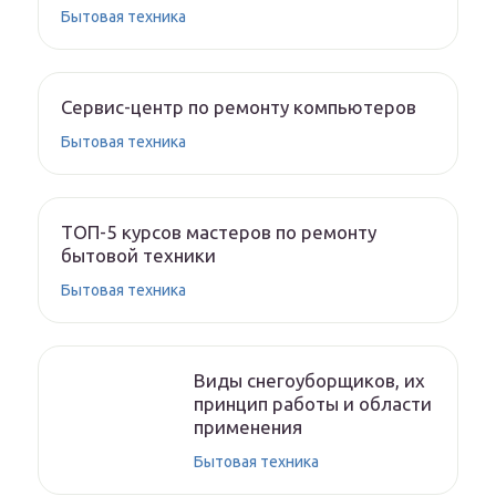
Бытовая техника
Сервис-центр по ремонту компьютеров
Бытовая техника
ТОП-5 курсов мастеров по ремонту
бытовой техники
Бытовая техника
Виды снегоуборщиков, их
принцип работы и области
применения
Бытовая техника