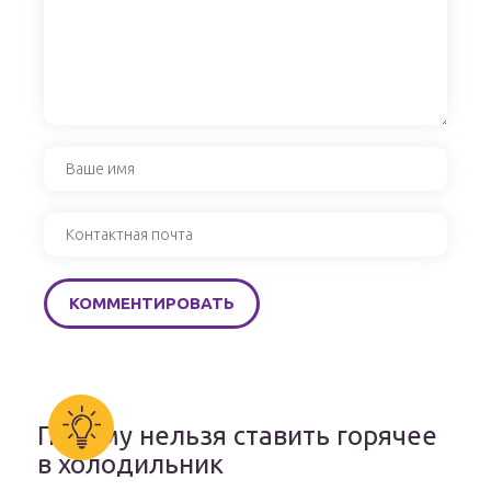
Почему нельзя ставить горячее
в холодильник