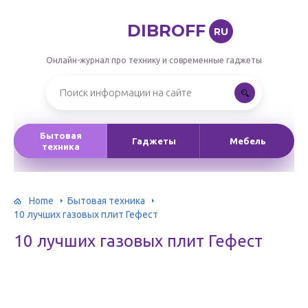
DIBROFF
RU
Онлайн-журнал про технику и современные гаджеты
Бытовая
Гаджеты
Мебель
техника
Home
Бытовая техника
10 лучших газовых плит Гефест
10 лучших газовых плит Гефест