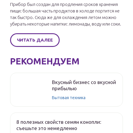
Прибор был создан для продления сроков хранения
пищи: большая часть продуктов в холоде портится не
так быстро. Сюда же для охлаждения летом можно
убирать некоторые напитки: лимонады, воду или соки.
ЧИТАТЬ ДАЛЕЕ
РЕКОМЕНДУЕМ
Вкусный бизнес со вкусной
прибылью
Бытовая техника
8 полезных свойств семян конопли:
съешьте это немедленно