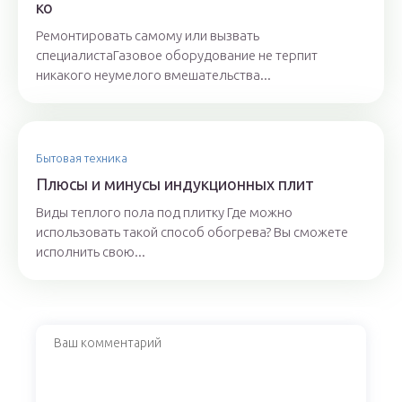
ко
Ремонтировать самому или вызвать
специалистаГазовое оборудование не терпит
никакого неумелого вмешательства...
Бытовая техника
Плюсы и минусы индукционных плит
Виды теплого пола под плитку Где можно
использовать такой способ обогрева? Вы сможете
исполнить свою...