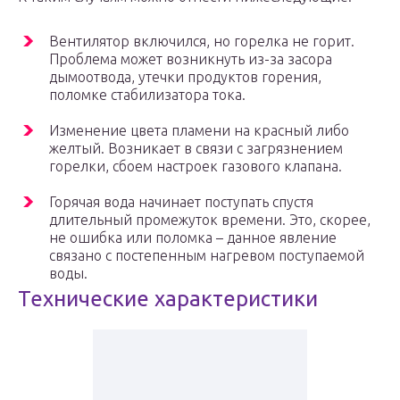
Вентилятор включился, но горелка не горит.
Проблема может возникнуть из-за засора
дымоотвода, утечки продуктов горения,
поломке стабилизатора тока.
Изменение цвета пламени на красный либо
желтый. Возникает в связи с загрязнением
горелки, сбоем настроек газового клапана.
Горячая вода начинает поступать спустя
длительный промежуток времени. Это, скорее,
не ошибка или поломка – данное явление
связано с постепенным нагревом поступаемой
воды.
Технические характеристики