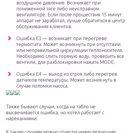
воздушное давление. Возникает при
пониженной тяге либо неисправном
вентиляторе. Если после прошествия 15 минут
аппарат не заработал, лучше обратиться в центр
обслуживания клиентов.
Ошибка Е3 — возникает при перегреве
термостата. Может возникнуть при отсутствии
или неправильной циркуляции теплоносителя.
Необходимо слить горячую воду, проверить все
вентили, для разблокировки нажать MODE.
Ошибка Е4 — выход из строя либо перегрев
датчиков температуры. Может возникнуть в
случае поломки насоса.
Также бывают случаи, когда на табло не
высвечивается ошибка, но котел работает с
нареканиями.
К таким случаям можно отнести нижеследующие.