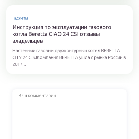
Гаджеты
Инструкция по эксплуатации газового
котла Beretta CIAO 24 CSI отзывы
владельцев
Настенный газовый двухконтурный котел BERETTA
CITY 24 C.S.IКомпания BERETTA ушла с рынка России в
2017...