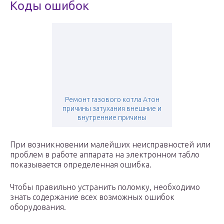
Коды ошибок
Ремонт газового котла Атон
причины затухания внешние и
внутренние причины
При возникновении малейших неисправностей или
проблем в работе аппарата на электронном табло
показывается определенная ошибка.
Чтобы правильно устранить поломку, необходимо
знать содержание всех возможных ошибок
оборудования.