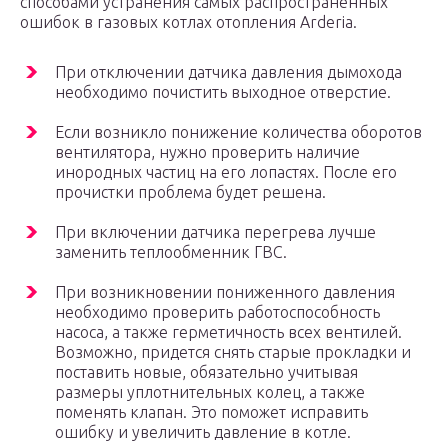
способами устранения самых распространенных
ошибок в газовых котлах отопления Arderia.
При отключении датчика давления дымохода
необходимо почистить выходное отверстие.
Если возникло понижение количества оборотов
вентилятора, нужно проверить наличие
инородных частиц на его лопастях. После его
прочистки проблема будет решена.
При включении датчика перегрева лучше
заменить теплообменник ГВС.
При возникновении пониженного давления
необходимо проверить работоспособность
насоса, а также герметичность всех вентилей.
Возможно, придется снять старые прокладки и
поставить новые, обязательно учитывая
размеры уплотнительных колец, а также
поменять клапан. Это поможет исправить
ошибку и увеличить давление в котле.