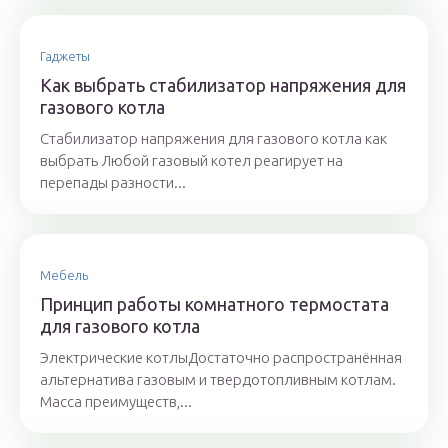
Гаджеты
Как выбрать стабилизатор напряжения для
газового котла
Стабилизатор напряжения для газового котла как
выбрать Любой газовый котел реагирует на
перепады разности...
Мебель
Принцип работы комнатного термостата
для газового котла
Электрические котлыДостаточно распространённая
альтернатива газовым и твердотопливным котлам.
Масса преимуществ,...