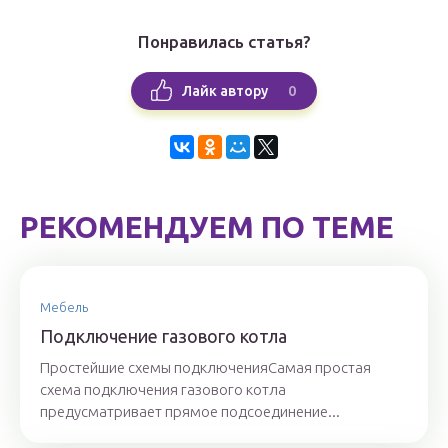
Понравилась статья?
0
Лайк автору
РЕКОМЕНДУЕМ ПО ТЕМЕ
Мебель
Подключение газового котла
Простейшие схемы подключенияСамая простая
схема подключения газового котла
предусматривает прямое подсоединение...