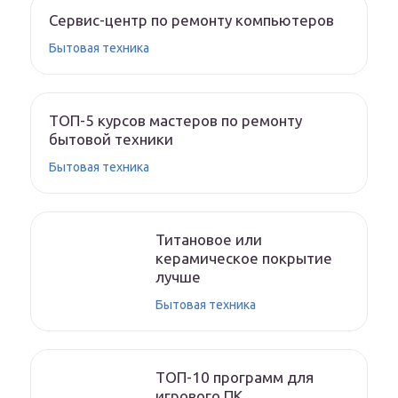
Сервис-центр по ремонту компьютеров
Бытовая техника
ТОП-5 курсов мастеров по ремонту
бытовой техники
Бытовая техника
Титановое или
керамическое покрытие
лучше
Бытовая техника
ТОП-10 программ для
игрового ПК