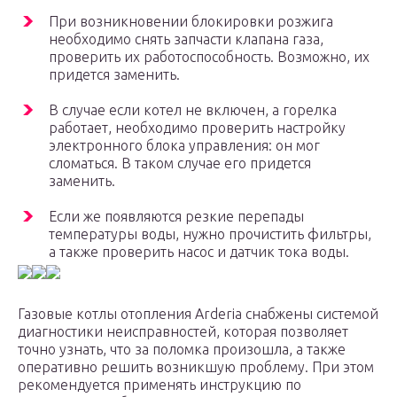
При возникновении блокировки розжига
необходимо снять запчасти клапана газа,
проверить их работоспособность. Возможно, их
придется заменить.
В случае если котел не включен, а горелка
работает, необходимо проверить настройку
электронного блока управления: он мог
сломаться. В таком случае его придется
заменить.
Если же появляются резкие перепады
температуры воды, нужно прочистить фильтры,
а также проверить насос и датчик тока воды.
Газовые котлы отопления Arderia снабжены системой
диагностики неисправностей, которая позволяет
точно узнать, что за поломка произошла, а также
оперативно решить возникшую проблему. При этом
рекомендуется применять инструкцию по