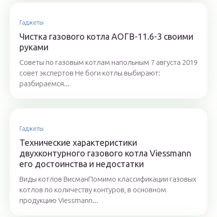
Гаджеты
Чистка газового котла АОГВ-11.6-3 своими
руками
Советы по газовым котлам напольным 7 августа 2019
совет экспертов Не боги котлы выбирают:
разбираемся...
Гаджеты
Технические характеристики
двухконтурного газового котла Viessmann
его достоинства и недостатки
Виды котлов ВисманПомимо классификации газовых
котлов по количеству контуров, в основном
продукцию Viessmann...