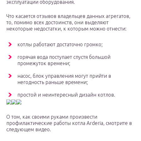
эксплуатации оборудования.
Что касается отзывов владельцев данных агрегатов,
то, помимо всех достоинств, они выделяют
некоторые недостатки, к которым можно отнести:
котлы работают достаточно громко;
горячая вода поступает спустя большой
промежуток времени;
насос, блок управления могут прийти в
негодность раньше времени;
простой и неинтересный дизайн котлов.
О том, как своими руками произвести
профилактические работы котла Arderia, смотрите в
следующем видео.