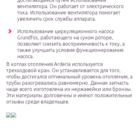
достигающийся путем использования
вентилятора. Он работает от электрического
тока. Использование вентилятора помогает
увеличить срок службы аппарата.
Использование циркуляционного насоса
Grundfos, работающего на сухом роторе,
позволяет снизить восприимчивость к току, а
также улучшить условия функционирования
насоса.
В котлах отопления Arderia используется
трехходовой кран. Он устанавливается для того,
чтобы достигался оптимальный уровень отопления, а
трубы разогревались равномерно. Данная запчасть
чаще всего изготовлена из нержавейки или бронзы.
Эти материалы долговечны и имеют положительные
отзывы среди владельцев.