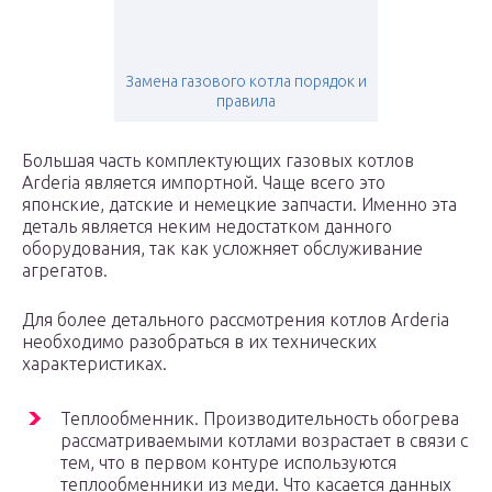
Замена газового котла порядок и
правила
Большая часть комплектующих газовых котлов
Arderia является импортной. Чаще всего это
японские, датские и немецкие запчасти. Именно эта
деталь является неким недостатком данного
оборудования, так как усложняет обслуживание
агрегатов.
Для более детального рассмотрения котлов Arderia
необходимо разобраться в их технических
характеристиках.
Теплообменник. Производительность обогрева
рассматриваемыми котлами возрастает в связи с
тем, что в первом контуре используются
теплообменники из меди. Что касается данных