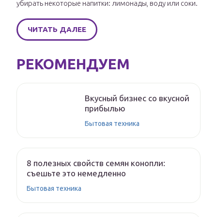
убирать некоторые напитки: лимонады, воду или соки.
ЧИТАТЬ ДАЛЕЕ
РЕКОМЕНДУЕМ
Вкусный бизнес со вкусной
прибылью
Бытовая техника
8 полезных свойств семян конопли:
съешьте это немедленно
Бытовая техника