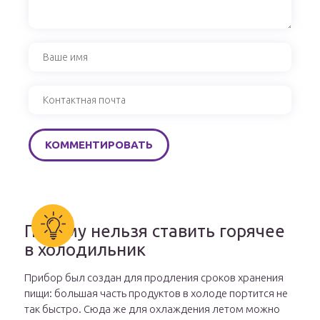
Почему нельзя ставить горячее
в холодильник
Прибор был создан для продления сроков хранения
пищи: большая часть продуктов в холоде портится не
так быстро. Сюда же для охлаждения летом можно