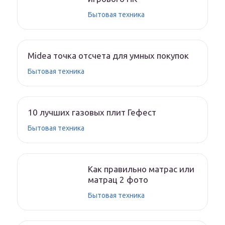
Бытовая техника
Midea точка отсчета для умных покупок
Бытовая техника
10 лучших газовых плит Гефест
Бытовая техника
Как правильно матрас или
матрац 2 фото
Бытовая техника