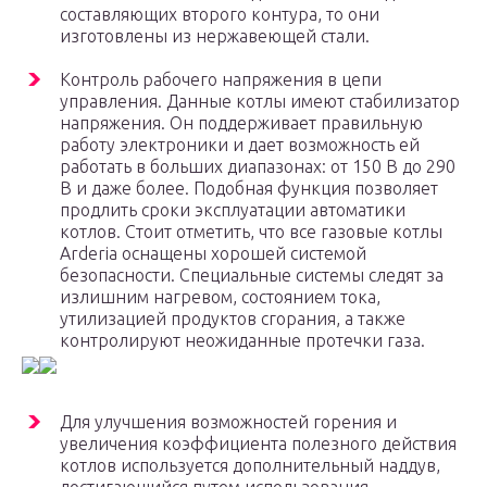
составляющих второго контура, то они
изготовлены из нержавеющей стали.
Контроль рабочего напряжения в цепи
управления. Данные котлы имеют стабилизатор
напряжения. Он поддерживает правильную
работу электроники и дает возможность ей
работать в больших диапазонах: от 150 В до 290
В и даже более. Подобная функция позволяет
продлить сроки эксплуатации автоматики
котлов. Стоит отметить, что все газовые котлы
Arderia оснащены хорошей системой
безопасности. Специальные системы следят за
излишним нагревом, состоянием тока,
утилизацией продуктов сгорания, а также
контролируют неожиданные протечки газа.
Для улучшения возможностей горения и
увеличения коэффициента полезного действия
котлов используется дополнительный наддув,