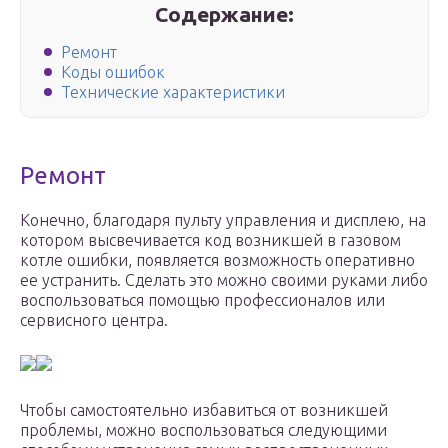
Содержание:
Ремонт
Коды ошибок
Технические характеристики
Ремонт
Конечно, благодаря пульту управления и дисплею, на
котором высвечивается код возникшей в газовом
котле ошибки, появляется возможность оперативно
ее устранить. Сделать это можно своими руками либо
воспользоваться помощью профессионалов или
сервисного центра.
Чтобы самостоятельно избавиться от возникшей
проблемы, можно воспользоваться следующими