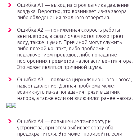
Ошибка А1 — выход из строя датчика давления
воздуха. Вероятно, это возникает из-за засора
либо обледенения входного отверстия.
Ошибка А2 — пониженная скорость работы
вентилятора, в связи с чем котел плохо греет
воду, также шумит. Причиной могут служить
либо плохой контакт, либо проблемы с
подключением проводов, либо попадание
посторонних предметов на лопасти вентилятора.
Это может являться причиной шума.
Ошибка А3 — поломка циркуляционного насоса,
падает давление. Данная проблема может
возникнуть из-за попадания грязи в датчик
напора, а также если он включился ранее насоса.
Ошибка А4 — повышение температуры
устройства, при этом выбивает сразу оба
предохранителя. Это может произойти, если