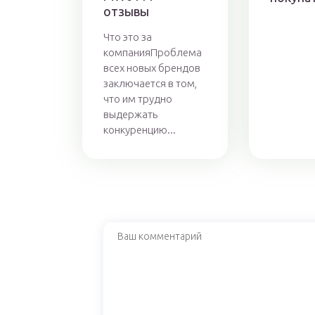
отзывы
Что это за
компанияПроблема
всех новых брендов
заключается в том,
что им трудно
выдержать
конкуренцию...