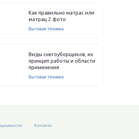
Как правильно матрас или
матрац 2 фото
Бытовая техника
Виды снегоуборщиков, их
принцип работы и области
применения
Бытовая техника
циальности
Контакты