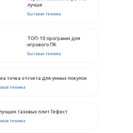
лучше
Бытовая техника
ТОП-10 программ для
игрового ПК
Бытовая техника
ea точка отсчета для умных покупок
овая техника
лучших газовых плит Гефест
овая техника