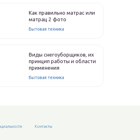
Как правильно матрас или
матрац 2 фото
Бытовая техника
Виды снегоуборщиков, их
принцип работы и области
применения
Бытовая техника
циальности
Контакты