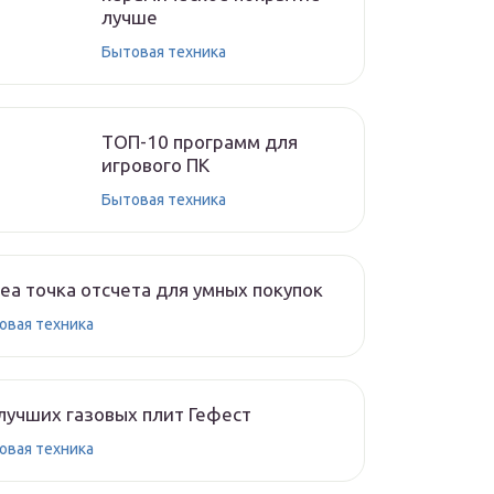
лучше
Бытовая техника
ТОП-10 программ для
игрового ПК
Бытовая техника
ea точка отсчета для умных покупок
овая техника
лучших газовых плит Гефест
овая техника