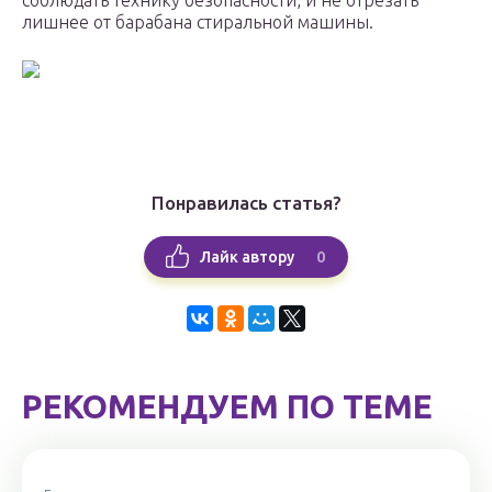
соблюдать технику безопасности, и не отрезать
лишнее от барабана стиральной машины.
Понравилась статья?
0
Лайк автору
РЕКОМЕНДУЕМ ПО ТЕМЕ