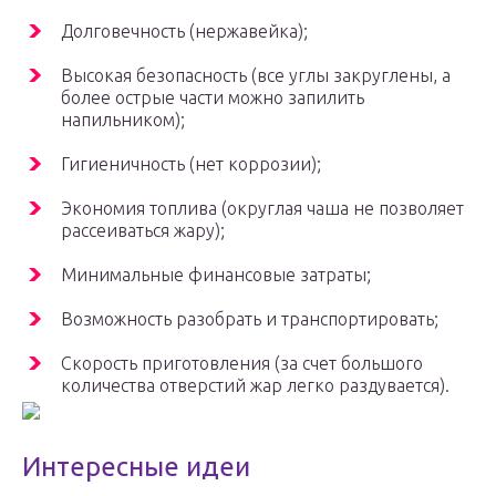
Долговечность (нержавейка);
Высокая безопасность (все углы закруглены, а
более острые части можно запилить
напильником);
Гигиеничность (нет коррозии);
Экономия топлива (округлая чаша не позволяет
рассеиваться жару);
Минимальные финансовые затраты;
Возможность разобрать и транспортировать;
Скорость приготовления (за счет большого
количества отверстий жар легко раздувается).
Интересные идеи