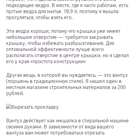
подходящее ведро. В месте, где я часто работаю, есть
пустые ведра для мытья 18,9 л, поэтому я вышла
прогуляться, чтобы взять его.
Эти ведра хороши, потому что крышка уже имеет
небольшое отверстие — требуется закрывать
крышку, чтобы избежать разбрызгивания. Для
оптимальной эффективности лучше всего
располагать отверстие в центре крышки, но я сделал
его у края «простота конструкции»
Другая вещь, в которой вы нуждаетесь, — это вантуз
(поршень в традиционном стиле). Я нашел один в
местном магазине строительных материалов за 200
рублей.
Вырезать прокладку
Вантуз действует как мешалка в стиральной машине
своими руками. В зависимости от вида вашего
вантуза вам может потребоваться отрезать