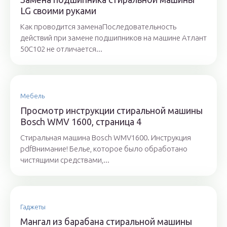
LG своими руками
Как проводится заменаПоследовательность
действий при замене подшипников на машине Атлант
50C102 не отличается...
Мебель
Просмотр инструкции стиральной машины
Bosch WMV 1600, страница 4
Стиральная машина Bosch WMV1600. Инструкция
pdfВнимание! Белье, которое было обработано
чистящими средствами,...
Гаджеты
Мангал из барабана стиральной машины