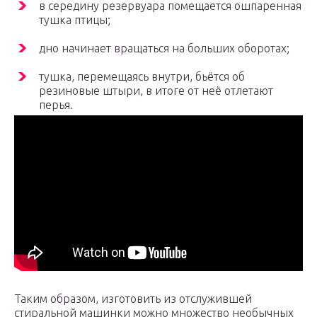
в середину резервуара помещается ошпаренная
тушка птицы;
дно начинает вращаться на больших оборотах;
тушка, перемещаясь внутри, бьётся об
резиновые штыри, в итоге от неё отлетают
перья.
Таким образом, изготовить из отслужившей
стиральной машинки можно множество необычных