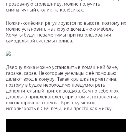
прозрачную столешницу, можно получить
симпатичный столик на колёсиках.
Ножки-колёсики регулируются по высоте, поэтому их
можно установить на любую домашнюю мебель.
Хомуты будут незаменимы при использовании
самодельной системы полива.
Дверцу люка можно установить в домашней бане,
гараже, сарае. Некоторые умельцы с её помощью
делают вход в конуру. Такая крышка герметична,
поэтому в будке необходимо предусмотреть
дополнительный приток воздуха. Сам по себе люк
довольно привлекателен, при этом изготовлен из
высокопрочного стекла. Крышку можно
использовать в СВЧ печи, или просто как миску.