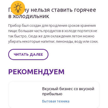
Почему нельзя ставить горячее
в холодильник
Прибор был создан для продления сроков хранения
пищи: большая часть продуктов в холоде портится не
так быстро. Сюда же для охлаждения летом можно
убирать некоторые напитки: лимонады, воду или соки.
ЧИТАТЬ ДАЛЕЕ
РЕКОМЕНДУЕМ
Вкусный бизнес со вкусной
прибылью
Бытовая техника