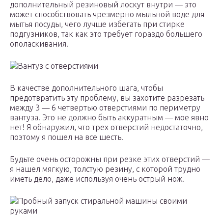
дополнительный резиновый лоскут внутри — это
может способствовать чрезмерно мыльной воде для
мытья посуды, чего лучше избегать при стирке
подгузников, так как это требует гораздо большего
ополаскивания.
Вантуз с отверстиями
В качестве дополнительного шага, чтобы
предотвратить эту проблему, вы захотите разрезать
между 3 — 6 четвертью отверстиями по периметру
вантуза. Это не должно быть аккуратным — мое явно
нет! Я обнаружил, что трех отверстий недостаточно,
поэтому я пошел на все шесть.
Будьте очень осторожны при резке этих отверстий —
я нашел мягкую, толстую резину, с которой трудно
иметь дело, даже используя очень острый нож.
Пробный запуск стиральной машины своими
руками