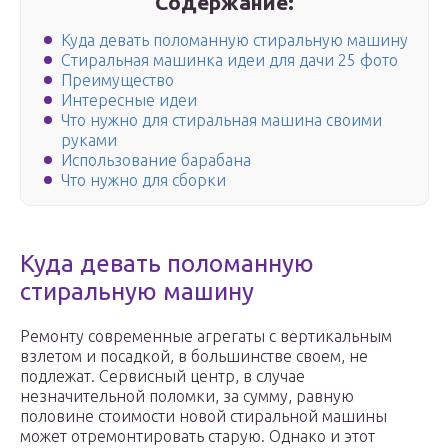
Содержание:
Куда девать поломанную стиральную машину
Стиральная машинка идеи для дачи 25 фото
Преимущество
Интересные идеи
Что нужно для стиральная машина своими
руками
Использование барабана
Что нужно для сборки
Куда девать поломанную
стиральную машину
Ремонту современные агрегаты с вертикальным
взлетом и посадкой, в большинстве своем, не
подлежат. Сервисный центр, в случае
незначительной поломки, за сумму, равную
половине стоимости новой стиральной машины
может отремонтировать старую. Однако и этот