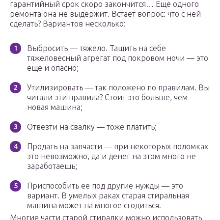
гарантийный срок скоро закончится… Еще одного
ремонта она не выдержит. Встает вопрос: что с ней
сделать? Вариантов несколько:
Выбросить — тяжело. Тащить на себе
тяжеловесный агрегат под покровом ночи — это
еще и опасно;
Утилизировать — так положено по правилам. Вы
читали эти правила? Стоит это больше, чем
новая машина;
Отвезти на свалку — тоже платить;
Продать на запчасти — при некоторых поломках
это невозможно, да и денег на этом много не
заработаешь;
Приспособить ее под другие нужды — это
вариант. В умелых раках старая стиральная
машина может на многое сгодиться.
Многие части старой стиралки можно использовать