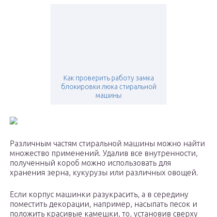
Как проверить работу замка
блокировки люка стиральной
машины
Различным частям стиральной машины можно найти
множество применений. Удалив все внутренности,
полученный короб можно использовать для
хранения зерна, кукурузы или различных овощей.
Если корпус машинки разукрасить, а в середину
поместить декорации, например, насыпать песок и
положить красивые камешки, то, установив сверху