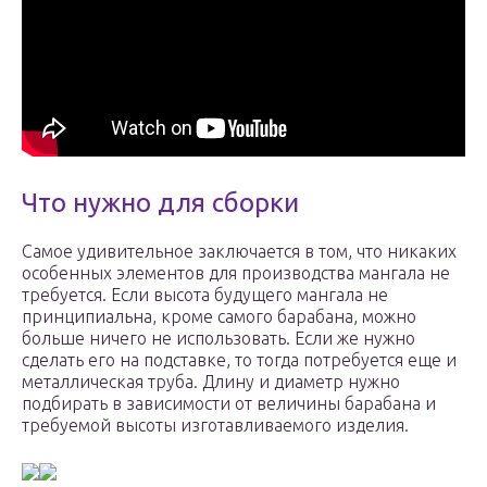
Что нужно для сборки
Самое удивительное заключается в том, что никаких
особенных элементов для производства мангала не
требуется. Если высота будущего мангала не
принципиальна, кроме самого барабана, можно
больше ничего не использовать. Если же нужно
сделать его на подставке, то тогда потребуется еще и
металлическая труба. Длину и диаметр нужно
подбирать в зависимости от величины барабана и
требуемой высоты изготавливаемого изделия.