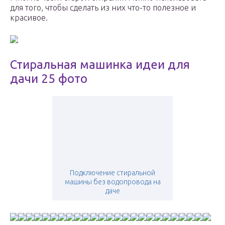
для того, чтобы сделать из них что-то полезное и
красивое.
Стиральная машинка идеи для
дачи 25 фото
Подключение стиральной
машины без водопровода на
даче