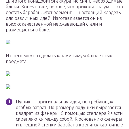
Для этого понадобится аккуратно снять необходимые
блоки. Конечно же, первое, что приходит на ум — это
достать барабан. Этот элемент — настоящий кладезь
для различных идей. Изготавливается он из
высококачественной нержавеющей стали и
размещается в баке.
Из него можно сделать как минимум 4 полезных
предмета:
Пуфик — оригинальная идея, не требующая
особых затрат. По размеру подушки вырезается
квадрат из фанеры. С помощью степлера 2 части
скрепляются между собой. К основанию фанеры
и внешней стенки барабана крепятся карточные