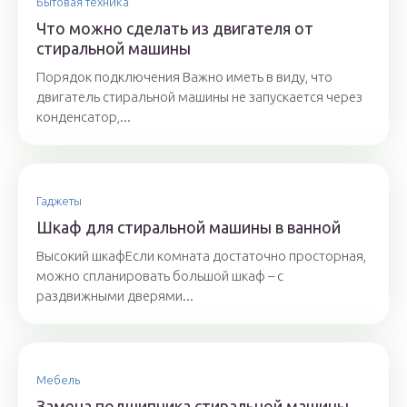
Бытовая техника
Что можно сделать из двигателя от
стиральной машины
Порядок подключения Важно иметь в виду, что
двигатель стиральной машины не запускается через
конденсатор,...
Гаджеты
Шкаф для стиральной машины в ванной
Высокий шкафЕсли комната достаточно просторная,
можно спланировать большой шкаф – с
раздвижными дверями...
Мебель
Замена подшипника стиральной машины