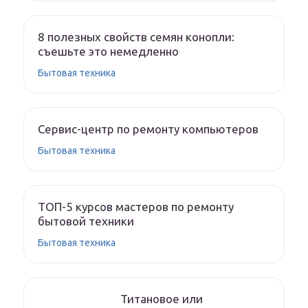
8 полезных свойств семян конопли:
съешьте это немедленно
Бытовая техника
Сервис-центр по ремонту компьютеров
Бытовая техника
ТОП-5 курсов мастеров по ремонту
бытовой техники
Бытовая техника
Титановое или