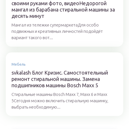
своими руками фото, видеоНедорогой
мангал из барабана стиральной машины за
десять минут
Мангал из тележки супермаркетаДля особо
подвижных и креативных личностей подойдёт
вариант такого вот...
Мебель
svkalash Блог Кризис. Самостоятельный
ремонт стиральной машины. Замена
подшипников машины Bosch Maxx 5
Cтиральные машины Bosch Maxx 7, Maxx 6 и Maxx
5Сегодня можно включить стиральную машинку,
выбрать необходимую...