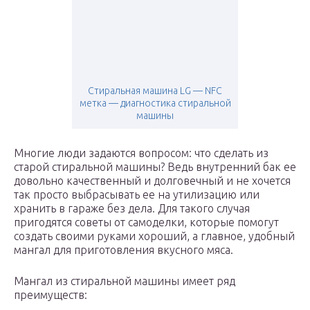
Стиральная машина LG — NFC
метка — диагностика стиральной
машины
Многие люди задаются вопросом: что сделать из
старой стиральной машины? Ведь внутренний бак ее
довольно качественный и долговечный и не хочется
так просто выбрасывать ее на утилизацию или
хранить в гараже без дела. Для такого случая
пригодятся советы от самоделки, которые помогут
создать своими руками хороший, а главное, удобный
мангал для приготовления вкусного мяса.
Мангал из стиральной машины имеет ряд
преимуществ: