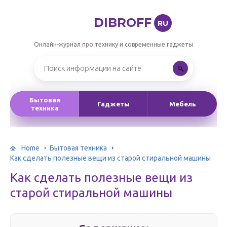
DIBROFF
RU
Онлайн-журнал про технику и современные гаджеты
Бытовая
Гаджеты
Мебель
техника
Home
Бытовая техника
Как сделать полезные вещи из старой стиральной машины
Как сделать полезные вещи из
старой стиральной машины