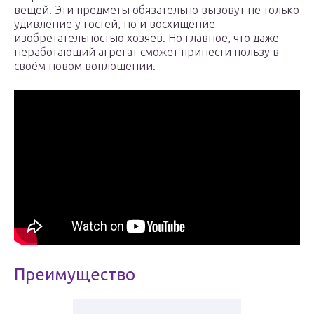
вещей. Эти предметы обязательно вызовут не только
удивление у гостей, но и восхищение
изобретательностью хозяев. Но главное, что даже
неработающий агрегат сможет принести пользу в
своём новом воплощении.
Преимущество