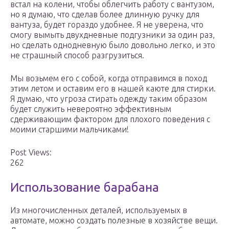
встал на колени, чтобы облегчить работу с вантузом,
но я думаю, что сделав более длинную ручку для
вантуза, будет гораздо удобнее. Я не уверена, что
смогу вымыть двухдневные подгузники за один раз,
но сделать однодневную было довольно легко, и это
не страшный способ разгрузиться.
Мы возьмем его с собой, когда отправимся в поход
этим летом и оставим его в нашей каюте для стирки.
Я думаю, что угроза стирать одежду таким образом
будет служить невероятно эффективным
сдерживающим фактором для плохого поведения с
моими старшими мальчиками!
Post Views:
262
Использование барабана
Из многочисленных деталей, используемых в
автомате, можно создать полезные в хозяйстве вещи.