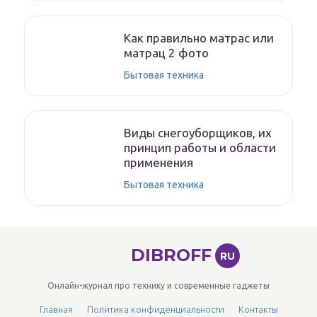
Как правильно матрас или
матрац 2 фото
Бытовая техника
Виды снегоуборщиков, их
принцип работы и области
применения
Бытовая техника
DIBROFF
RU
Онлайн-журнал про технику и современные гаджеты
Главная
Политика конфиденциальности
Контакты