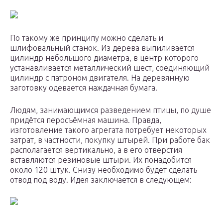
По такому же принципу можно сделать и
шлифовальный станок. Из дерева выпиливается
цилиндр небольшого диаметра, в центр которого
устанавливается металлический шест, соединяющий
цилиндр с патроном двигателя. На деревянную
заготовку одевается наждачная бумага.
Людям, занимающимся разведением птицы, по душе
придётся перосъёмная машина. Правда,
изготовление такого агрегата потребует некоторых
затрат, в частности, покупку штырей. При работе бак
располагается вертикально, а в его отверстия
вставляются резиновые штыри. Их понадобится
около 120 штук. Снизу необходимо будет сделать
отвод под воду. Идея заключается в следующем: