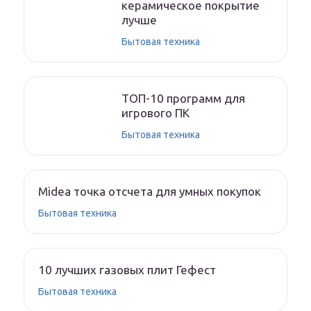
керамическое покрытие
лучше
Бытовая техника
ТОП-10 программ для
игрового ПК
Бытовая техника
Midea точка отсчета для умных покупок
Бытовая техника
10 лучших газовых плит Гефест
Бытовая техника