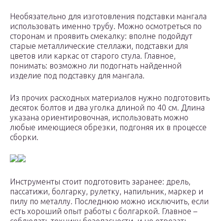
Необязательно для изготовления подставки мангала
использовать именно трубу. Можно осмотреться по
сторонам и проявить смекалку: вполне подойдут
старые металлические стеллажи, подставки для
цветов или каркас от старого стула. Главное,
понимать: возможно ли подогнать найденной
изделие под подставку для мангала.
Из прочих расходных материалов нужно подготовить
десяток болтов и два уголка длиной по 40 см. Длина
указана ориентировочная, использовать можно
любые имеющиеся обрезки, подгоняя их в процессе
сборки.
Инструменты стоит подготовить заранее: дрель,
пассатижи, болгарку, рулетку, напильник, маркер и
пилу по металлу. Последнюю можно исключить, если
есть хороший опыт работы с болгаркой. Главное –