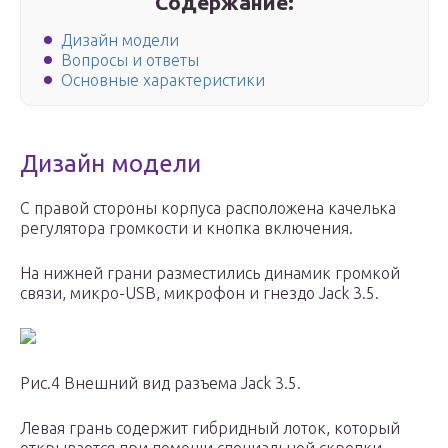
Содержание:
Дизайн модели
Вопросы и ответы
Основные характеристики
Дизайн модели
С правой стороны корпуса расположена качелька
регулятора громкости и кнопка включения.
На нижней грани разместились динамик громкой
связи, микро-USB, микрофон и гнездо Jack 3.5.
Рис.4 Внешний вид разъема Jack 3.5.
Левая грань содержит гибридный лоток, который