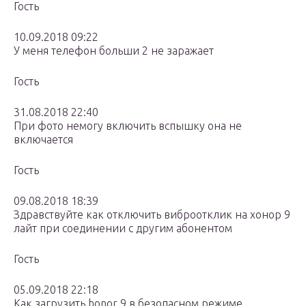
Гость
10.09.2018 09:22
У меня телефон больши 2 не заражает
Гость
31.08.2018 22:40
При фото немогу включить вспышку она не
включается
Гость
09.08.2018 18:39
Здравствуйте как отключить виброотклик на хонор 9
лайт при соединении с другим абонентом
Гость
05.09.2018 22:18
Как загрузить honor 9 в безопасном режиме