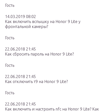
Гость
14.03.2019 08:02
Как включить вспышку на Honor 9 Lite у
фронтальной камеры?
Гость
22.06.2018 21:45
Как сбросить пароль на Honor 9 Lite?
Гость
22.06.2018 21:45
Как отключить т9 на Honor 9 Lite?
Гость
22.06.2018 21:45
Как включить и настроить nfc на Honor 9 Lite? Как