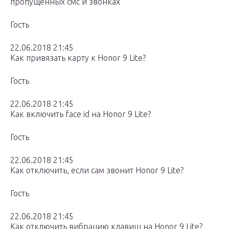
пропущенных смс и звонках
Гость
22.06.2018 21:45
Как привязать карту к Honor 9 Lite?
Гость
22.06.2018 21:45
Как включить face id на Honor 9 Lite?
Гость
22.06.2018 21:45
Как отключить, если сам звонит Honor 9 Lite?
Гость
22.06.2018 21:45
Как отключить вибрацию клавиш на Honor 9 Lite?