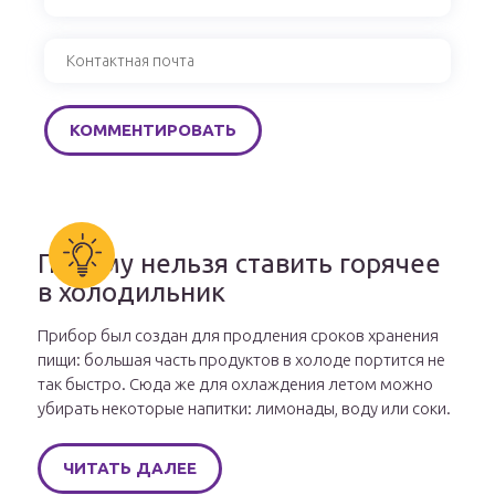
Почему нельзя ставить горячее
в холодильник
Прибор был создан для продления сроков хранения
пищи: большая часть продуктов в холоде портится не
так быстро. Сюда же для охлаждения летом можно
убирать некоторые напитки: лимонады, воду или соки.
ЧИТАТЬ ДАЛЕЕ