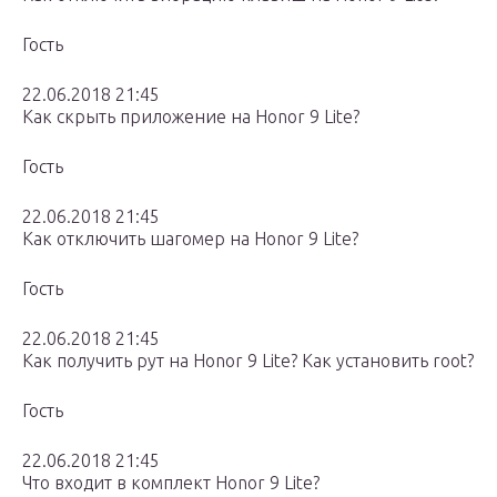
Гость
22.06.2018 21:45
Как скрыть приложение на Honor 9 Lite?
Гость
22.06.2018 21:45
Как отключить шагомер на Honor 9 Lite?
Гость
22.06.2018 21:45
Как получить рут на Honor 9 Lite? Как установить root?
Гость
22.06.2018 21:45
Что входит в комплект Honor 9 Lite?