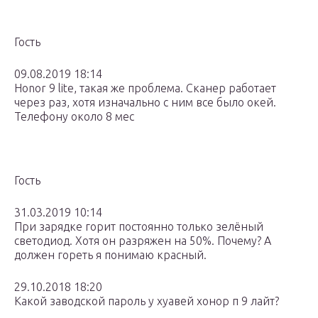
Гость
09.08.2019 18:14
Honor 9 lite, такая же проблема. Сканер работает
через раз, хотя изначально с ним все было окей.
Телефону около 8 мес
Гость
31.03.2019 10:14
При зарядке горит постоянно только зелёный
светодиод. Хотя он разряжен на 50%. Почему? А
должен гореть я понимаю красный.
29.10.2018 18:20
Какой заводской пароль у хуавей хонор п 9 лайт?