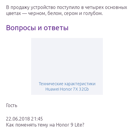
В продажу устройство поступило в четырех основных
цветах — черном, белом, сером и голубом.
Вопросы и ответы
Технические характеристики
Huawei Honor 7X 32Gb
Гость
22.06.2018 21:45
Как поменять тему на Honor 9 Lite?