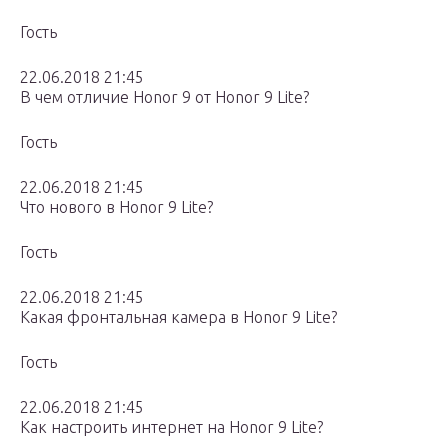
Гость
22.06.2018 21:45
В чем отличие Honor 9 от Honor 9 Lite?
Гость
22.06.2018 21:45
Что нового в Honor 9 Lite?
Гость
22.06.2018 21:45
Какая фронтальная камера в Honor 9 Lite?
Гость
22.06.2018 21:45
Как настроить интернет на Honor 9 Lite?