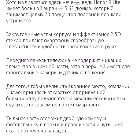
Хотя и удивляться здесь нечему, ведь Honor 9 Lite
имеет большой экран — 5.65 дюйма. который
занимает целых 70 процентов полезной площади
устройства.
Закругленные углы корпуса и эффективное 2.5D
стекло придают смартфону своеобразную
элегантность и удобность расположения в руке.
Передняя панель телефона не содержит никаких
элементов в нижней части, зато в верхней имеет две
фронтальные камеры и датчик освещения.
Для того, чтобы увеличить экранное место, компании
Huawei пришлось отказаться от привычной
большинству пользователей механической кнопки.
Однако, это совсем не портит смартфон.
Тыльная часть содержит двойную камеру и
фотовспышку в верхней правой части и чуть ниже —
сканер отпечатка пальцев.