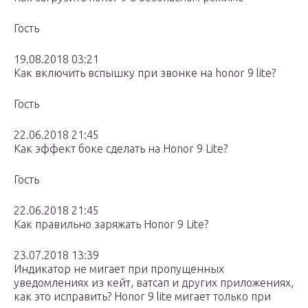
Гость
19.08.2018 03:21
Как включить вспышку при звонке на honor 9 lite?
Гость
22.06.2018 21:45
Как эффект боке сделать на Honor 9 Lite?
Гость
22.06.2018 21:45
Как правильно заряжать Honor 9 Lite?
23.07.2018 13:39
Индикатор не мигает при пропущенных
уведомлениях из кейт, ватсап и других приложениях,
как это исправить? Honor 9 lite мигает только при