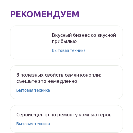
РЕКОМЕНДУЕМ
Вкусный бизнес со вкусной
прибылью
Бытовая техника
8 полезных свойств семян конопли:
съешьте это немедленно
Бытовая техника
Сервис-центр по ремонту компьютеров
Бытовая техника