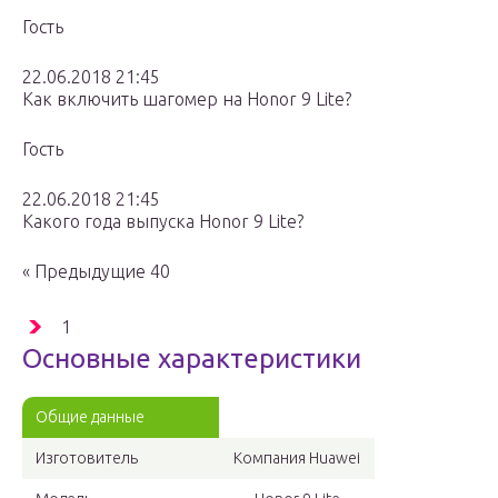
Гость
22.06.2018 21:45
Как включить шагомер на Honor 9 Lite?
Гость
22.06.2018 21:45
Какого года выпуска Honor 9 Lite?
« Предыдущие 40
1
Основные характеристики
Общие данные
Изготовитель
Компания Huawei