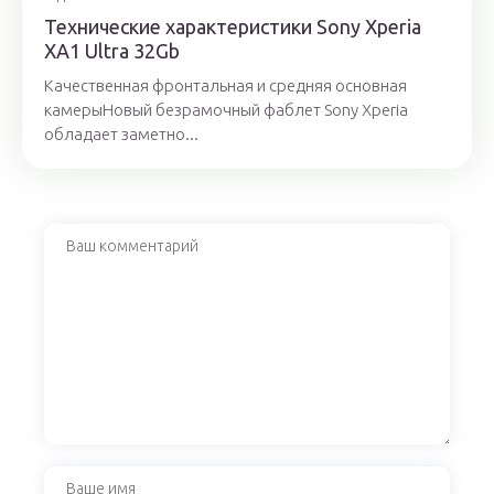
Технические характеристики Sony Xperia
XA1 Ultra 32Gb
Качественная фронтальная и средняя основная
камерыНовый безрамочный фаблет Sony Xperia
обладает заметно...