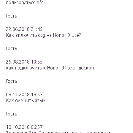
пользоваться nfc?
Гость
22.06.2018 21:45
Как включить otg на Honor 9 Lite?
Гость
26.08.2018 19:55
как подключить к Honor 9 lite эндоскоп
Гость
08.11.2018 18:57
Как сменить язык
Гость
10.10.2018 06:57