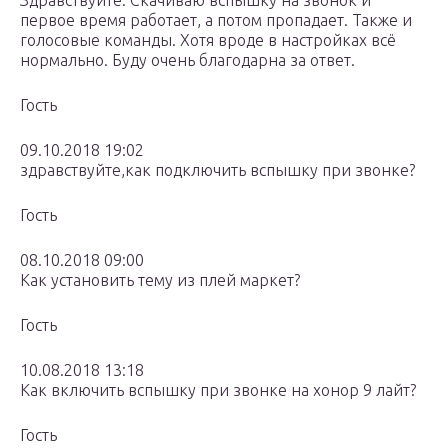
Здравствуйте. Скачиваю вспышку на звонок и
первое время работает, а потом пропадает. Также и
голосовые команды. Хотя вроде в настройках всё
нормально. Буду очень благодарна за ответ.
Гость
09.10.2018 19:02
здравствуйте,как подключить вспышку при звонке?
Гость
08.10.2018 09:00
Как установить тему из плей маркет?
Гость
10.08.2018 13:18
Как включить вспышку при звонке на хонор 9 лайт?
Гость