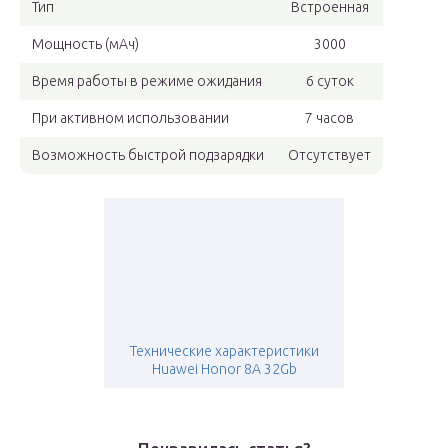
Тип
Встроенная
Мощность (мАч)
3000
Время работы в режиме ожидания
6 суток
При активном использовании
7 часов
Возможность быстрой подзарядки
Отсутствует
Технические характеристики
Huawei Honor 8A 32Gb