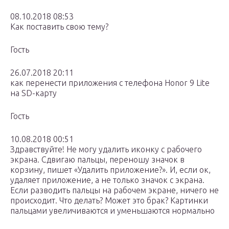
08.10.2018 08:53
Как поставить свою тему?
Гость
26.07.2018 20:11
как перенести приложения с телефона Honor 9 Lite
на SD-карту
Гость
10.08.2018 00:51
Здравствуйте! Не могу удалить иконку с рабочего
экрана. Сдвигаю пальцы, переношу значок в
корзину, пишет «Удалить приложение?». И, если ок,
удаляет приложение, а не только значок с экрана.
Если разводить пальцы на рабочем экране, ничего не
происходит. Что делать? Может это брак? Картинки
пальцами увеличиваются и уменьшаются нормально