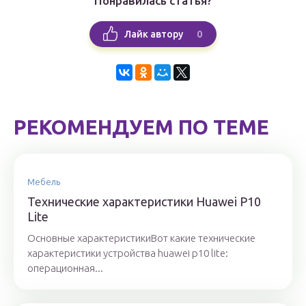
Понравилась статья?
0
Лайк автору
РЕКОМЕНДУЕМ ПО ТЕМЕ
Мебель
Технические характеристики Huawei P10
Lite
Основные характеристикиВот какие технические
характеристики устройства huawei p10 lite:
операционная...