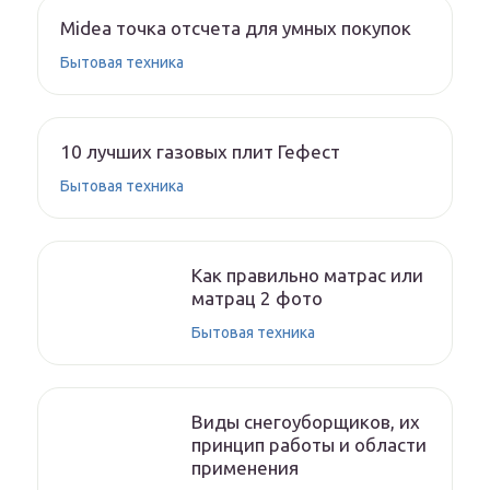
Midea точка отсчета для умных покупок
Бытовая техника
10 лучших газовых плит Гефест
Бытовая техника
Как правильно матрас или
матрац 2 фото
Бытовая техника
Виды снегоуборщиков, их
принцип работы и области
применения