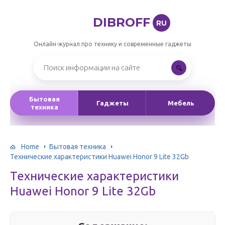
DIBROFF
RU
Онлайн-журнал про технику и современные гаджеты
Бытовая
Гаджеты
Мебель
техника
Home
Бытовая техника
Технические характеристики Huawei Honor 9 Lite 32Gb
Технические характеристики
Huawei Honor 9 Lite 32Gb