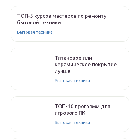
ТОП-5 курсов мастеров по ремонту
бытовой техники
Бытовая техника
Титановое или
керамическое покрытие
лучше
Бытовая техника
ТОП-10 программ для
игрового ПК
Бытовая техника