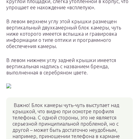
круглой площадки, слегка утопленной в корпус, что
упрощает ее нахождение «всплепую».
В левом верхнем углу этой крышки размещен
вертикальный двухкамерный блок камеры, чуть
ниже которого имеется вспышка и гравировка
информации о типе оптики и программного
обеспечения камеры.
В левом нижнем углу задней крышки имеется
вертикальная надпись с названием бренда,
выполненная в серебряном цвете.
Важно! Блок камеры чуть-чуть выступает над
крышкой, что видно при осмотре профиля
телефона. С одной стороны, это не является
серьезной принципиальной проблемой, но с
другой – может быть достаточно неудобным,
например, приношении телефона в кармане