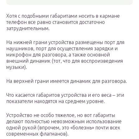
Хотя с подобными габаритами носить в кармане
телефон все равно становится достаточно
затруднительным.
На нижней грани устройства размещены порт для
наушников, порт для осуществления зарядки и
микрофон для разговора, а также основной
внешний динамик (тот, что для воспроизведения
музыки).
На верхней грани имеется динамик для разговора.
Что касается габаритов устройства и его веса – эти
показатели находятся на среднем уровне.
Устройство не особо тяжелое, но вот габариты
делают полностью невозможным использование
одной рукой (впрочем, это «болезнь» почти всех
современных флагманов).