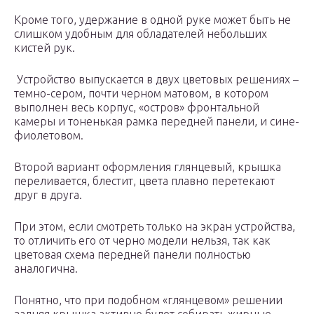
Кроме того, удержание в одной руке может быть не
слишком удобным для обладателей небольших
кистей рук.
Устройство выпускается в двух цветовых решениях –
темно-сером, почти черном матовом, в котором
выполнен весь корпус, «остров» фронтальной
камеры и тоненькая рамка передней панели, и сине-
фиолетовом.
Второй вариант оформления глянцевый, крышка
переливается, блестит, цвета плавно перетекают
друг в друга.
При этом, если смотреть только на экран устройства,
то отличить его от черно модели нельзя, так как
цветовая схема передней панели полностью
аналогична.
Понятно, что при подобном «глянцевом» решении