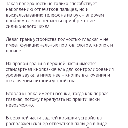
Такая поверхность не только способствует
накоплению отпечатков пальцев, но и
выскальзыванию телефона из рук – впрочем
проблема легко решается приобретение
силиконового чехла.
Левая грань устройства полностью гладкая – не
имеет функциональных портов, слотов, кнопок и
прочее.
На правой грани в верхней части имеется
стандартная кнопка-качель для контролирования
уровня звука, а ниже нее – кнопка включения и
отключения питания устройства.
Вторая кнопка имеет насечки, тогда как первая –
гладкая, потому перепутать их практически
невозможно.
В верхней части задней крышки устройства
расположен сканер отпечатков пальцев в виде