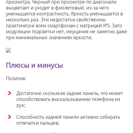
просмотра. Черный при просмотре по диагонали
выцветает и уходит в фиолетовый, из-за чего
уменьшается контрастность. Яркость уменьшается в
несколько раз. Эти недостатки свойственны
практически всем смартфонам с матрицей IPS. Зато
модуляции подсветки нет, мерцания не заметно даже
при минимальных значениях яркости.
Плюсы и минусы
Позитив:
Достаточно скользкая задняя панель, что может
способствовать выскальзыванию телефона из
рук;
Способность задней панели активно собирать
отпечатки пальцев;