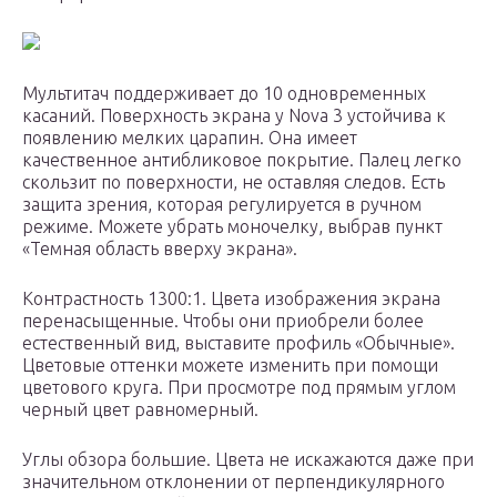
Мультитач поддерживает до 10 одновременных
касаний. Поверхность экрана у Nova 3 устойчива к
появлению мелких царапин. Она имеет
качественное антибликовое покрытие. Палец легко
скользит по поверхности, не оставляя следов. Есть
защита зрения, которая регулируется в ручном
режиме. Можете убрать моночелку, выбрав пункт
«Темная область вверху экрана».
Контрастность 1300:1. Цвета изображения экрана
перенасыщенные. Чтобы они приобрели более
естественный вид, выставите профиль «Обычные».
Цветовые оттенки можете изменить при помощи
цветового круга. При просмотре под прямым углом
черный цвет равномерный.
Углы обзора большие. Цвета не искажаются даже при
значительном отклонении от перпендикулярного