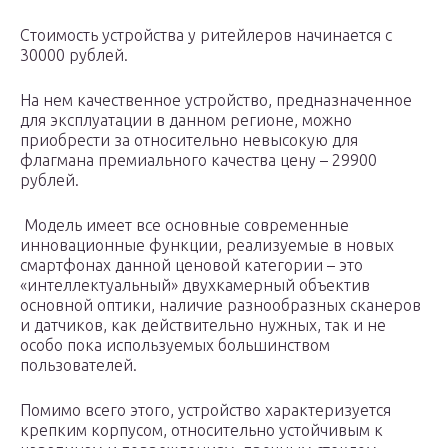
Стоимость устройства у ритейлеров начинается с
30000 рублей.
На нем качественное устройство, предназначенное
для эксплуатации в данном регионе, можно
приобрести за относительно невысокую для
флагмана премиального качества цену – 29900
рублей.
Модель имеет все основные современные
инновационные функции, реализуемые в новых
смартфонах данной ценовой категории – это
«интеллектуальный» двухкамерный объектив
основной оптики, наличие разнообразных сканеров
и датчиков, как действительно нужных, так и не
особо пока используемых большинством
пользователей.
Помимо всего этого, устройство характеризуется
крепким корпусом, относительно устойчивым к