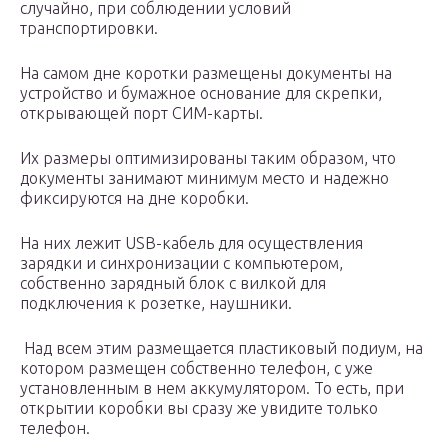
случайно, при соблюдении условий
транспортировки.
На самом дне коротки размещены документы на
устройство и бумажное основание для скрепки,
открывающей порт СИМ-карты.
Их размеры оптимизированы таким образом, что
документы занимают минимум место и надежно
фиксируются на дне коробки.
На них лежит USB-кабель для осуществления
зарядки и синхронизации с компьютером,
собственно зарядный блок с вилкой для
подключения к розетке, наушники.
Над всем этим размещается пластиковый подиум, на
котором размещен собственно телефон, с уже
установленным в нем аккумулятором. То есть, при
открытии коробки вы сразу же увидите только
телефон.