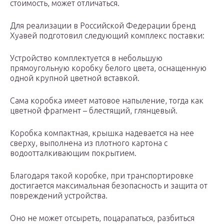
стоимость, может отличаться.
Для реализации в Российской Федерации бренд
Хуавей подготовил следующий комплекс поставки:
Устройство комплектуется в небольшую
прямоугольную коробку белого цвета, оснащенную
одной крупной цветной вставкой.
Сама коробка имеет матовое напыление, тогда как
цветной фрагмент – блестящий, глянцевый.
Коробка компактная, крышка надевается на нее
сверху, выполнена из плотного картона с
водоотталкивающим покрытием.
Благодаря такой коробке, при транспортировке
достигается максимальная безопасность и защита от
повреждений устройства.
Оно не может отсыреть, поцарапаться, разбиться