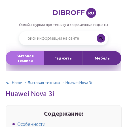
DIBROFF
RU
Онлайн-журнал про технику и современные гаджеты
Бытовая
Гаджеты
Мебель
техника
Home
Бытовая техника
Huawei Nova 3i
Huawei Nova 3i
Содержание:
Особенности