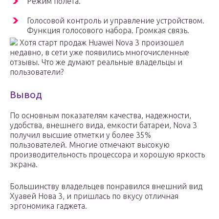
Режим полета.
Голосовой контроль и управление устройством.
Функция голосового набора. Громкая связь.
Хотя старт продаж Huawei Nova 3 произошел
недавно, в сети уже появились многочисленные
отзывы. Что же думают реальные владельцы и
пользователи?
Вывод
По основным показателям качества, надежности,
удобства, внешнего вида, емкости батареи, Nova 3
получил высшие отметки у более 35%
пользователей. Многие отмечают высокую
производительность процессора и хорошую яркость
экрана.
Большинству владельцев понравился внешний вид
Хуавей Нова 3, и пришлась по вкусу отличная
эргономика гаджета.