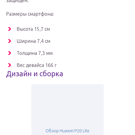
защищен.
Размеры смартфона:
Высота 15,7 см
Ширина 7,4 см
Толщина 7,3 мм
Вес девайса 166 г
Дизайн и сборка
Обзор Huawei P20 Lite