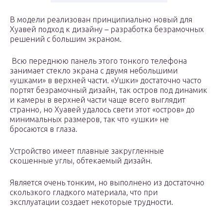
В модели реализован принципиально новый для
Хуавей подход к дизайну – разработка безрамочных
решений с большим экраном.
Всю переднюю панель этого тонкого телефона
занимает стекло экрана с двумя небольшими
«ушками» в верхней части. «Ушки» достаточно часто
портят безрамочный дизайн, так остров под динамик
и камеры в верхней части чаще всего выглядит
странно, но Хуавей удалось свети этот «остров» до
минимальных размеров, так что «ушки» не
бросаются в глаза.
Устройство имеет плавные закругленные
скошенные углы, обтекаемый дизайн.
Является очень тонким, но выполнено из достаточно
скользкого гладкого материала, что при
эксплуатации создает некоторые трудности.