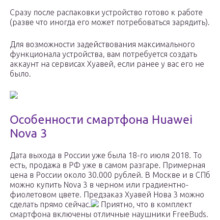
Сразу после распаковки устройство готово к работе
(разве что иногда его может потребоваться зарядить).
Для возможности задействования максимального
функционала устройства, вам потребуется создать
аккаунт на сервисах Хуавей, если ранее у вас его не
было.
Особенности смартфона Huawei
Nova 3
Дата выхода в России уже была 18-го июля 2018. То
есть, продажа в РФ уже в самом разгаре. Примерная
цена в России около 30.000 рублей. В Москве и в СПб
можно купить Nova 3 в черном или градиентно-
фиолетовом цвете. Предзаказ Хуавей Нова 3 можно
сделать прямо сейчас.
Приятно, что в комплект
смартфона включены отличные наушники FreeBuds.