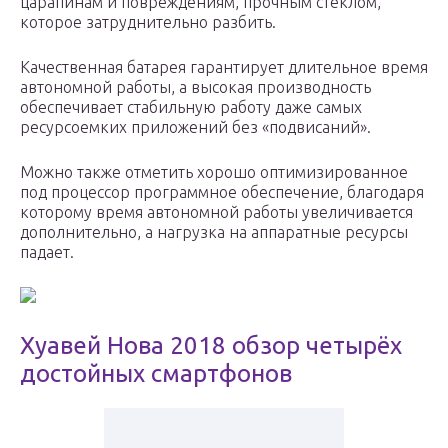
царапинам и повреждениям, прочным стеклом,
которое затруднительно разбить.
Качественная батарея гарантирует длительное время
автономной работы, а высокая производность
обеспечивает стабильную работу даже самых
ресурсоемких приложений без «подвисаний».
Можно также отметить хорошо оптимизированное
под процессор программное обеспечение, благодаря
которому время автономной работы увеличивается
дополнительно, а нагрузка на аппаратные ресурсы
падает.
Хуавей Нова 2018 обзор четырёх
достойных смартфонов