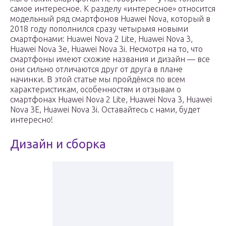
самое интересное. К разделу «интересное» относится
модельный ряд смартфонов Huawei Nova, который в
2018 году пополнился сразу четырьмя новыми
смартфонами: Huawei Nova 2 Lite, Huawei Nova 3,
Huawei Nova 3e, Huawei Nova 3i. Несмотря на то, что
смартфоны имеют схожие названия и дизайн — все
они сильно отличаются друг от друга в плане
начинки. В этой статье мы пройдёмся по всем
характеристикам, особенностям и отзывам о
смартфонах Huawei Nova 2 Lite, Huawei Nova 3, Huawei
Nova 3E, Huawei Nova 3i. Оставайтесь с нами, будет
интересно!
Дизайн и сборка