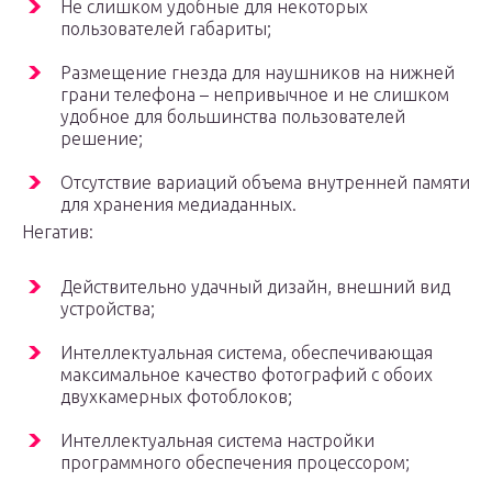
Не слишком удобные для некоторых
пользователей габариты;
Размещение гнезда для наушников на нижней
грани телефона – непривычное и не слишком
удобное для большинства пользователей
решение;
Отсутствие вариаций объема внутренней памяти
для хранения медиаданных.
Негатив:
Действительно удачный дизайн, внешний вид
устройства;
Интеллектуальная система, обеспечивающая
максимальное качество фотографий с обоих
двухкамерных фотоблоков;
Интеллектуальная система настройки
программного обеспечения процессором;