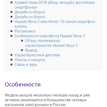
Хуавей Нова 2018 обзор четырёх достойных
смартфонов
Дизайн и сборка
Дизайн и сборка
Huawei Nova 3 или Honor 10 какой смартфон
купить
Распаковка
Особенности смартфона Huawei Nova 3
Обзор технических
характеристик Huawei Nova 3
Вывод
Характеристики дисплея
Плюсы и минусы
Связь и звук
Особенности
Модель вышла несколько месяцев назад и уже
активно реализуется в большинстве сетевых
магазинов электроники в России.