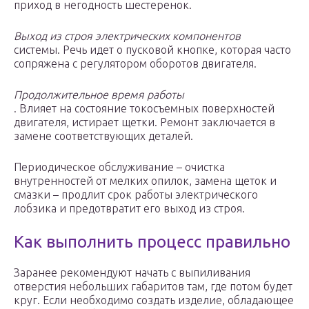
приход в негодность шестеренок.
Выход из строя электрических компонентов
системы. Речь идет о пусковой кнопке, которая часто
сопряжена с регулятором оборотов двигателя.
Продолжительное время работы
. Влияет на состояние токосъемных поверхностей
двигателя, истирает щетки. Ремонт заключается в
замене соответствующих деталей.
Периодическое обслуживание – очистка
внутренностей от мелких опилок, замена щеток и
смазки – продлит срок работы электрического
лобзика и предотвратит его выход из строя.
Как выполнить процесс правильно
Заранее рекомендуют начать с выпиливания
отверстия небольших габаритов там, где потом будет
круг. Если необходимо создать изделие, обладающее