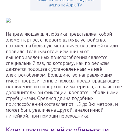
аудио на Apple TV
Направляющая для лобзика представляет собой
элементарное, с первого взгляда устройство,
похожее на большую металлическую линейку или
правило. Главным отличием шины от
вышеприведенных приспособления является
специальный паз, по которому, как по рельсам,
движется подошва с установленным на неё
электролобзиком. Большинство направляющих
имеет прорезиненные полосы, предотвращающие
скольжение по поверхности материала, а в качестве
дополнительной фиксации, крепятся небольшими
струбцинами. Средняя длина подобных
приспособлений составляет от 1.5 до 3-х метров, и
может быть увеличена другой, аналогичной
линейкой, при помощи переходника.
Конструкция и её особенности