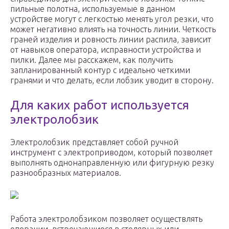
пильные полотна, используемые в данном
устройстве могут с легкостью менять угол резки, что
может негативно влиять на точность линии. Четкость
граней изделия и ровность линии распила, зависит
от навыков оператора, исправности устройства и
пилки. Далее мы расскажем, как получить
запланированный контур с идеально четкими
гранями и что делать, если лобзик уводит в сторону.
Для каких работ используется
электролобзик
Электролобзик представляет собой ручной
инструмент с электроприводом, который позволяет
выполнять однонаправленную или фигурную резку
разнообразных материалов.
Работа электролобзиком позволяет осуществлять