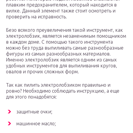
плавким предохранителем, который находится в
вилке. Данный элемент также стоит осмотреть и
проверить на исправность.
Безо всякого преувеличения такой инструмент, как
электролобзик, является незаменимым помощником
в каждом доме. С помощью такого инструмента
можно без труда выпиливать самые разнообразные
фигуры из самых разнообразных материалов.
Именно электролобзик является одним из самых
удобных инструментов для выпиливания кругов,
овалов и прочих сложных форм.
Так как пилить электролобзиком правильно и
ровно? Необходимо соблюдать инструкцию, а еще
для этого понадобятся:
защитные очки;
машинное масло;