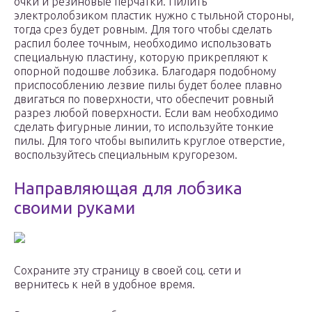
очки и резиновые перчатки. Пилить
электролобзиком пластик нужно с тыльной стороны,
тогда срез будет ровным. Для того чтобы сделать
распил более точным, необходимо использовать
специальную пластину, которую прикрепляют к
опорной подошве лобзика. Благодаря подобному
приспособлению лезвие пилы будет более плавно
двигаться по поверхности, что обеспечит ровный
разрез любой поверхности. Если вам необходимо
сделать фигурные линии, то используйте тонкие
пилы. Для того чтобы выпилить круглое отверстие,
воспользуйтесь специальным кругорезом.
Направляющая для лобзика
своими руками
Сохраните эту страницу в своей соц. сети и
вернитесь к ней в удобное время.