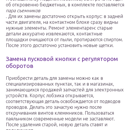
об откровенно бюджетных, в комплекте поставляется
пара съемников
. Для их замены достаточно открыть корпус: в задней
части двигателя, на контактном блоке сразу видны
нужные элементы. Ремонт элементарен: старые
детали аккуратно извлекаются, контактные
площадки очищаются от пыли, протираются спиртом.
После этого достаточно установить новые щетки.
Замена пусковой кнопки с регулятором
оборотов
Приобрести деталь для замены можно как в
специализированных пунктах, так и в магазинах,
занимающихся продажей запчастей для электронных
устройств. Корпус лобзика открывается,
соответствующая деталь освобождается от подводов
проводов. Делать это зачастую нужно после
откручивания винтов клеммников. Пользоваться
паяльником современные модели не заставляют.
После удаления старой, новую деталь ставят и