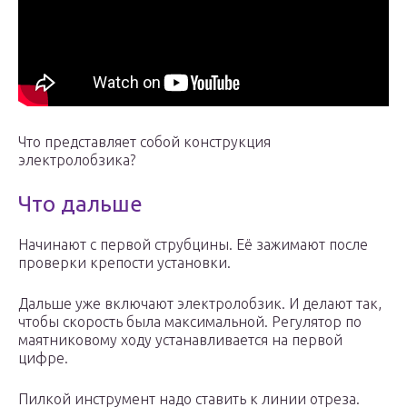
Что представляет собой конструкция
электролобзика?
Что дальше
Начинают с первой струбцины. Её зажимают после
проверки крепости установки.
Дальше уже включают электролобзик. И делают так,
чтобы скорость была максимальной. Регулятор по
маятниковому ходу устанавливается на первой
цифре.
Пилкой инструмент надо ставить к линии отреза.