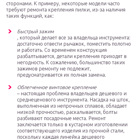
сторонами. К примеру, некоторые модели часто
требуют ремонта крепления пилки, из-за наличия
таких функций, как:
Быстрый зажим
, который делает все за владельца инструмента:
достаточно отвести рычажок, поместить полотно
и работать. Со временем конструкция
разбалтывается, детали крепления приходят в
негодность. К сожалению, большинство таких
зажимов ремонту не подлежит,
предусматривается их полная замена.
Облегченное винтовое крепление
– настоящая проблема владельцев дешевого и
среднеценового инструмента. Насадка на шток,
выполненная из непрочных сплавов, обладает
низкой прочностью, раскалывается, болты
разбивают посадочные места. Ремонт
заключается только в кустарном изготовлении
соответствующего изделия из прочной стали,
поскольку каждая линейка дешевого