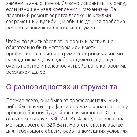
заменить аналогичной. Сложно исправить поломку,
если изношен узел крепления к механизму. За
подобный ремонт берется далеко не каждый
современный Кулибин, и обычно данная проблема
решается покупкой нового инструмента.
Чтобы получить абсолютно ровный распил, не
обязательно быть мастером или иметь
профессиональный инструмент с оригинальными
расходниками. Для подобных целей существует
очень простое и полезное устройство, о котором мы
расскажем далее.
О разновидностях инструмента
Прежде всего, они бывают профессиональными,
либо бытовыми. Профессиональные означают, что у
приспособления будет большая мощность. Она
обычно составляет 580-720 Вт. А вот у бытовых она
меньше, всего от 320 Ватт. Но этого вполне хватает
для небольшого объёма работ в домашних условиях.