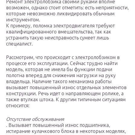
Ремонт электролобзика своими руками вполне
возможен, однако стоит отметить: есть неприятности,
которые невозможно ликвидировать обычным
инструментом.
К примеру, поломка электродвигателя требуют
квалифицированного вмешательства, так как
устранить такую неисправность сумеет лишь
специалист.
Рассмотрим, что происходит с электролобзиком в
процессе его эксплуатации. Сейчас трудно найти
модель, которая не имела бы функции подачи
полотна вперед для снижения нагрузки на руку
владельца. Наличие такого механизма работы
вызывает повышенный износ отдельных элементов
конструкции. Речь идет о направляющем ролике, а
также втулках штока. К другим типичным ситуациям
относится:
Отсутствие обслуживания
. Вызывает повышенный износ подшипника,
истирание кулачкового блока в некоторых моделях,