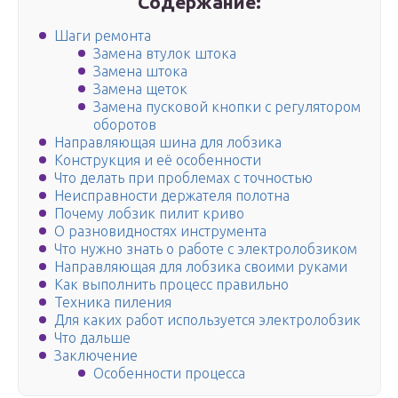
Содержание:
Шаги ремонта
Замена втулок штока
Замена штока
Замена щеток
Замена пусковой кнопки с регулятором
оборотов
Направляющая шина для лобзика
Конструкция и её особенности
Что делать при проблемах с точностью
Неисправности держателя полотна
Почему лобзик пилит криво
О разновидностях инструмента
Что нужно знать о работе с электролобзиком
Направляющая для лобзика своими руками
Как выполнить процесс правильно
Техника пиления
Для каких работ используется электролобзик
Что дальше
Заключение
Особенности процесса