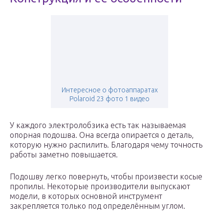
Интересное о фотоаппаратах
Polaroid 23 фото 1 видео
У каждого электролобзика есть так называемая
опорная подошва. Она всегда опирается о деталь,
которую нужно распилить. Благодаря чему точность
работы заметно повышается.
Подошву легко повернуть, чтобы произвести косые
пропилы. Некоторые производители выпускают
модели, в которых основной инструмент
закрепляется только под определённым углом.