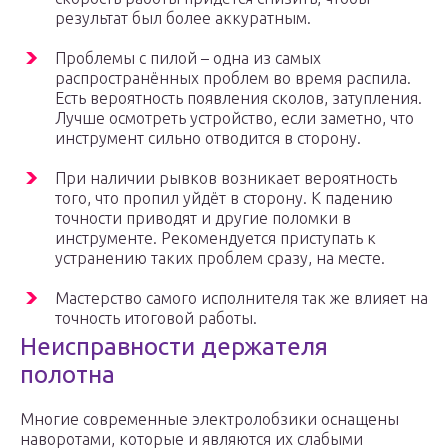
результат был более аккуратным.
Проблемы с пилой – одна из самых
распространённых проблем во время распила.
Есть вероятность появления сколов, затупления.
Лучше осмотреть устройство, если заметно, что
инструмент сильно отводится в сторону.
При наличии рывков возникает вероятность
того, что пропил уйдёт в сторону. К падению
точности приводят и другие поломки в
инструменте. Рекомендуется приступать к
устранению таких проблем сразу, на месте.
Мастерство самого исполнителя так же влияет на
точность итоговой работы.
Неисправности держателя
полотна
Многие современные электролобзики оснащены
наворотами, которые и являются их слабыми