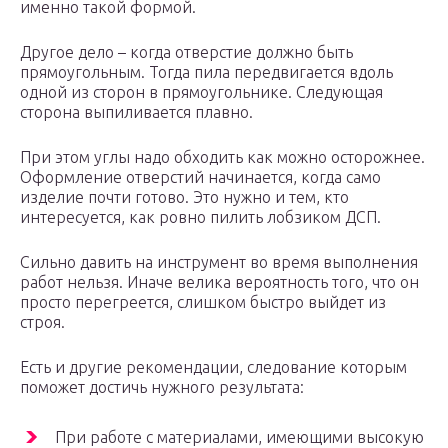
именно такой формой.
Другое дело – когда отверстие должно быть
прямоугольным. Тогда пила передвигается вдоль
одной из сторон в прямоугольнике. Следующая
сторона выпиливается плавно.
При этом углы надо обходить как можно осторожнее.
Оформление отверстий начинается, когда само
изделие почти готово. Это нужно и тем, кто
интересуется, как ровно пилить лобзиком ДСП.
Сильно давить на инструмент во время выполнения
работ нельзя. Иначе велика вероятность того, что он
просто перегреется, слишком быстро выйдет из
строя.
Есть и другие рекомендации, следование которым
поможет достичь нужного результата:
При работе с материалами, имеющими высокую