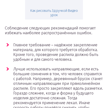
Как рисовать 3д ручкой Видео
урок
Соблюдение следующих рекомендаций помогает
избежать наиболее распространённых ошибок.
Главное требование – надёжное закрепление
материала, для которого требуется обработка.
Кроме того, проведение распила должно быть
удобным и для самого человека.
Лучше использовать направляющие, если есть
большие сомнения в том, что человек справится
с работой. Например, деревянный брусок станет
отличным направляющим при прямолинейном
распиле. Его просто закрепляют вдоль разметки.
Гораздо сложнее, когда и форма у будущего
изделия достаточно сложная. Тогда
рекомендуется применение лекал. Иначе
скорость работы придётся снизить, чтобы