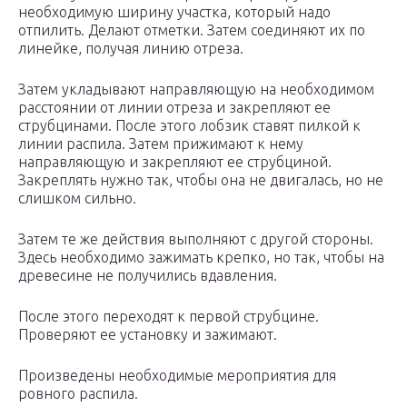
необходимую ширину участка, который надо
отпилить. Делают отметки. Затем соединяют их по
линейке, получая линию отреза.
Затем укладывают направляющую на необходимом
расстоянии от линии отреза и закрепляют ее
струбцинами. После этого лобзик ставят пилкой к
линии распила. Затем прижимают к нему
направляющую и закрепляют ее струбциной.
Закреплять нужно так, чтобы она не двигалась, но не
слишком сильно.
Затем те же действия выполняют с другой стороны.
Здесь необходимо зажимать крепко, но так, чтобы на
древесине не получились вдавления.
После этого переходят к первой струбцине.
Проверяют ее установку и зажимают.
Произведены необходимые мероприятия для
ровного распила.