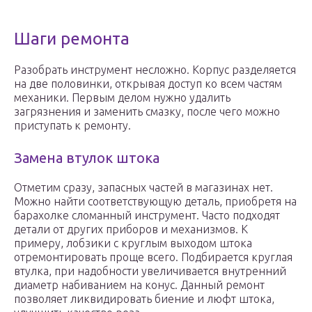
Шаги ремонта
Разобрать инструмент несложно. Корпус разделяется
на две половинки, открывая доступ ко всем частям
механики. Первым делом нужно удалить
загрязнения и заменить смазку, после чего можно
приступать к ремонту.
Замена втулок штока
Отметим сразу, запасных частей в магазинах нет.
Можно найти соответствующую деталь, приобретя на
барахолке сломанный инструмент. Часто подходят
детали от других приборов и механизмов. К
примеру, лобзики с круглым выходом штока
отремонтировать проще всего. Подбирается круглая
втулка, при надобности увеличивается внутренний
диаметр набиванием на конус. Данный ремонт
позволяет ликвидировать биение и люфт штока,