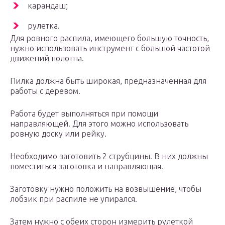
карандаш;
рулетка.
Для ровного распила, имеющего большую точность,
нужно использовать инструмент с большой частотой
движений полотна.
Пилка должна быть широкая, предназначенная для
работы с деревом.
Работа будет выполняться при помощи
направляющей. Для этого можно использовать
ровную доску или рейку.
Необходимо заготовить 2 струбцины. В них должны
поместиться заготовка и направляющая.
Заготовку нужно положить на возвышение, чтобы
лобзик при распиле не упирался.
Затем нужно с обеих сторон измерить рулеткой