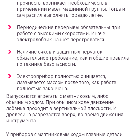
прочность, возникает необходимость в
применении масел машинной группы. Тогда и
сам распил выполнять гораздо легче.
Периодические перерывы обязательны при
работе с высокими скоростями. Иначе
электролобзик начнёт перегреваться.
Наличие очков и защитных перчаток –
обязательное требование, как и общие правила
по технике безопасности.
Электроприбор полностью очищается,
смазывается маслом после того, как работа
полностью закончена.
Выпускаются агрегаты с маятниковым, либо
обычным ходом. При обычном ходе движение
лобзика проходит в вертикальной плоскости. И
древесина разрезается вверх, во время движения
инструмента.
У приборов с маятниковым ходом главные детали