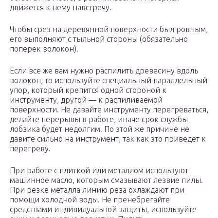
движется к нему навстречу.
Чтобы срез на деревянной поверхности был ровным,
его выполняют с тыльной стороны (обязательно
поперек волокон).
Если все же вам нужно распилить древесину вдоль
волокон, то используйте специальный параллельный
упор, который крепится одной стороной к
инструменту, другой — к распиливаемой
поверхности. Не давайте инструменту перегреваться,
делайте перерывы в работе, иначе срок службы
лобзика будет недолгим. По этой же причине не
давите сильно на инструмент, так как это приведет к
перегреву.
При работе с плиткой или металлом используют
машинное масло, которым смазывают лезвие пилы.
При резке металла линию реза охлаждают при
помощи холодной воды. Не пренебрегайте
средствами индивидуальной защиты, используйте