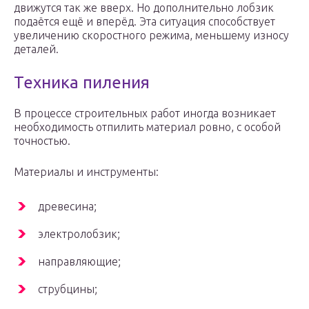
движутся так же вверх. Но дополнительно лобзик
подаётся ещё и вперёд. Эта ситуация способствует
увеличению скоростного режима, меньшему износу
деталей.
Техника пиления
В процессе строительных работ иногда возникает
необходимость отпилить материал ровно, с особой
точностью.
Материалы и инструменты:
древесина;
электролобзик;
направляющие;
струбцины;