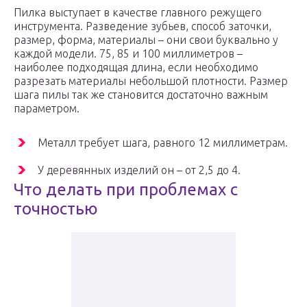
Пилка выступает в качестве главного режущего
инструмента. Разведение зубьев, способ заточки,
размер, форма, материалы – они свои буквально у
каждой модели. 75, 85 и 100 миллиметров –
наиболее подходящая длина, если необходимо
разрезать материалы небольшой плотности. Размер
шага пилы так же становится достаточно важным
параметром.
Металл требует шага, равного 12 миллиметрам.
У деревянных изделий он – от 2,5 до 4.
Что делать при проблемах с
точностью