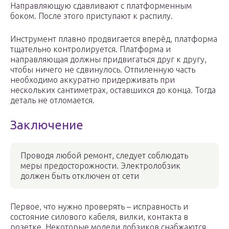
Направляющую сдавливают с платформенным
боком. После этого приступают к распилу.
Инструмент плавно продвигается вперёд, платформа
тщательно контролируется. Платформа и
направляющая должны придвигаться друг к другу,
чтобы ничего не сдвинулось. Отпиленную часть
необходимо аккуратно придерживать при
нескольких сантиметрах, оставшихся до конца. Тогда
деталь не отломается.
Заключение
Проводя любой ремонт, следует соблюдать
меры предосторожности. Электролобзик
должен быть отключен от сети
Первое, что нужно проверять – исправность и
состояние силового кабеля, вилки, контакта в
розетке. Некоторые модели лобзиков снабжаются