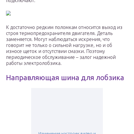
подключают.
К достаточно редким поломкам относится выход из
строя термопредохранителя двигателя. Деталь
заменяется. Могут наблюдаться искрения, что
говорит не только о сильной нагрузке, но и об
износе щеток и отсутствии смазки. Поэтому
периодическое обслуживание – залог надежной
работы электролобзика.
Направляющая шина для лобзика
Изменение настроек видео и