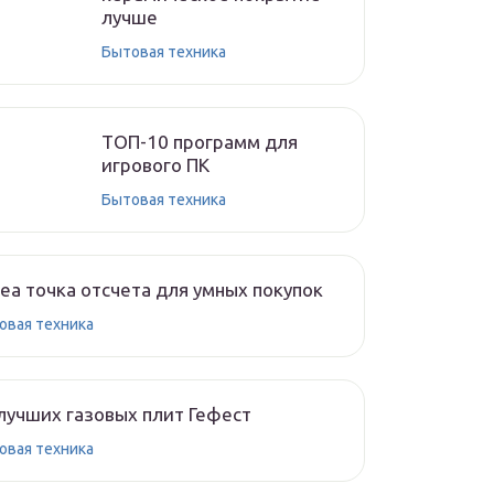
лучше
Бытовая техника
ТОП-10 программ для
игрового ПК
Бытовая техника
ea точка отсчета для умных покупок
овая техника
лучших газовых плит Гефест
овая техника