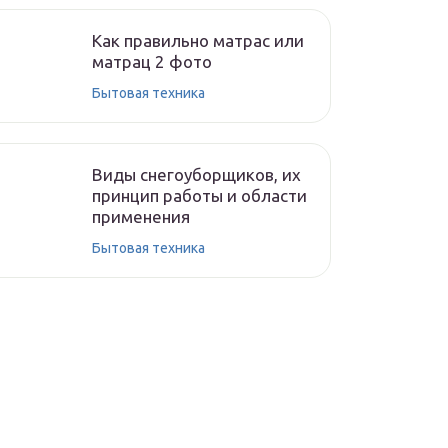
Как правильно матрас или
матрац 2 фото
Бытовая техника
Виды снегоуборщиков, их
принцип работы и области
применения
Бытовая техника