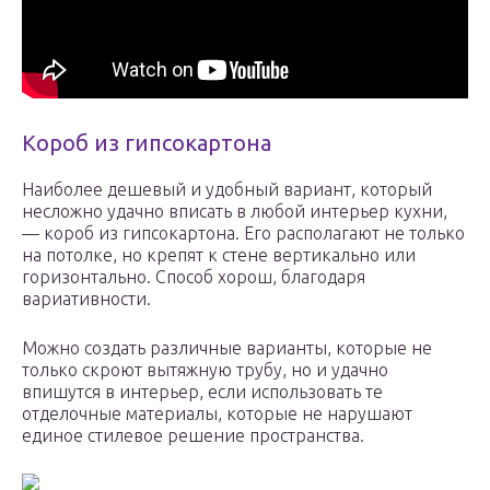
Короб из гипсокартона
Наиболее дешевый и удобный вариант, который
несложно удачно вписать в любой интерьер кухни,
— короб из гипсокартона. Его располагают не только
на потолке, но крепят к стене вертикально или
горизонтально. Способ хорош, благодаря
вариативности.
Можно создать различные варианты, которые не
только скроют вытяжную трубу, но и удачно
впишутся в интерьер, если использовать те
отделочные материалы, которые не нарушают
единое стилевое решение пространства.