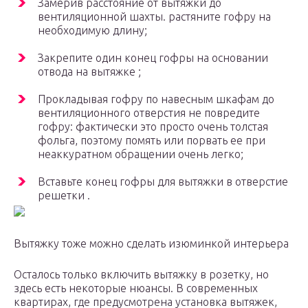
Замерив расстояние от вытяжки до
вентиляционной шахты. растяните гофру на
необходимую длину;
Закрепите один конец гофры на основании
отвода на вытяжке ;
Прокладывая гофру по навесным шкафам до
вентиляционного отверстия не повредите
гофру: фактически это просто очень толстая
фольга, поэтому помять или порвать ее при
неаккуратном обращении очень легко;
Вставьте конец гофры для вытяжки в отверстие
решетки .
Вытяжку тоже можно сделать изюминкой интерьера
Осталось только включить вытяжку в розетку, но
здесь есть некоторые нюансы. В современных
квартирах, где предусмотрена установка вытяжек,