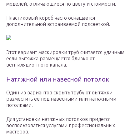
моделей, отличающиеся по цвету и стоимости.
Пластиковый короб часто оснащается
дополнительной встраиваемой подсветкой.
Этот вариант маскировки труб считается удачным,
если вытяжка размещается близко от
вентиляционного канала.
Натяжной или навесной потолок
Один из вариантов скрыть трубу от вытяжки —
разместить ее под навесными или натяжными
потолками.
Для установки натяжных потолков придется
воспользоваться услугами профессиональных
мастеров.