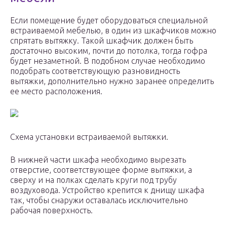
Если помещение будет оборудоваться специальной
встраиваемой мебелью, в один из шкафчиков можно
спрятать вытяжку. Такой шкафчик должен быть
достаточно высоким, почти до потолка, тогда гофра
будет незаметной. В подобном случае необходимо
подобрать соответствующую разновидность
вытяжки, дополнительно нужно заранее определить
ее место расположения.
Схема установки встраиваемой вытяжки.
В нижней части шкафа необходимо вырезать
отверстие, соответствующее форме вытяжки, а
сверху и на полках сделать круги под трубу
воздуховода. Устройство крепится к днищу шкафа
так, чтобы снаружи оставалась исключительно
рабочая поверхность.