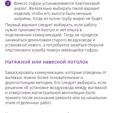
Вместо гофры устанавливается пластиковый
аналог. Желательно выбирать такой вариант
изделия, чтобы его высота была меньше
ширины, тогда из кухни трубу видно не будет.
Первый вариант следует выбирать, если работу
нужно произвести быстро и нет опыта в
подключении коммуникаций. Тогда не придется
заниматься демонтажем старого воздуховода и
установкой нового, а потребуется заняться сборкой
пластикового короба поверх имеющейся гофры.
Натяжной или навесной потолок
Замаскировать коммуникации, которые отведены от
вытяжки, можно более основательным и
дорогостоящим методом. Его следует выбирать, если
решение об установке воздуховода между вытяжкой
и отверстием магистральной вентиляции было
принято после окончания ремонта или на начальном
этапе отделочных работ.