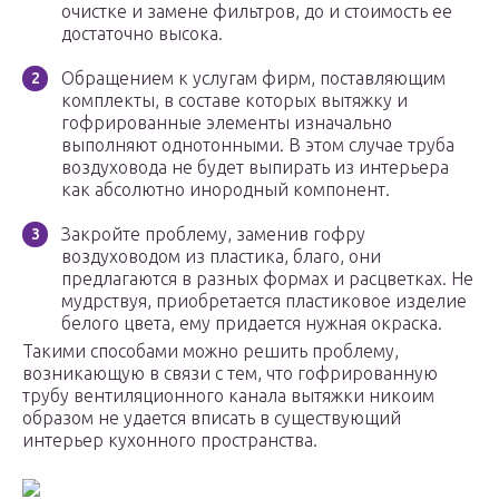
очистке и замене фильтров, до и стоимость ее
достаточно высока.
Обращением к услугам фирм, поставляющим
комплекты, в составе которых вытяжку и
гофрированные элементы изначально
выполняют однотонными. В этом случае труба
воздуховода не будет выпирать из интерьера
как абсолютно инородный компонент.
Закройте проблему, заменив гофру
воздуховодом из пластика, благо, они
предлагаются в разных формах и расцветках. Не
мудрствуя, приобретается пластиковое изделие
белого цвета, ему придается нужная окраска.
Такими способами можно решить проблему,
возникающую в связи с тем, что гофрированную
трубу вентиляционного канала вытяжки никоим
образом не удается вписать в существующий
интерьер кухонного пространства.