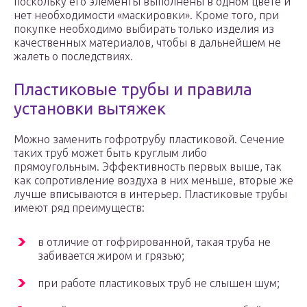
поскольку его элементы выполнены в одном цвете и
нет необходимости «маскировки». Кроме того, при
покупке необходимо выбирать только изделия из
качественных материалов, чтобы в дальнейшем не
жалеть о последствиях.
Пластиковые трубы и правила
установки вытяжек
Можно заменить гофротрубу пластиковой. Сечение
таких труб может быть круглым либо
прямоугольным. Эффективность первых выше, так
как сопротивление воздуха в них меньше, вторые же
лучше вписываются в интерьер. Пластиковые трубы
имеют ряд преимуществ:
в отличие от гофрированной, такая труба не
забивается жиром и грязью;
при работе пластиковых труб не слышен шум;