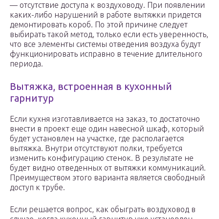
— отсутствие доступа к воздуховоду. При появлении
каких-либо нарушений в работе вытяжки придется
демонтировать короб. По этой причине следует
выбирать такой метод, только если есть уверенность,
что все элементы системы отведения воздуха будут
функционировать исправно в течение длительного
периода.
Вытяжка, встроенная в кухонный
гарнитур
Если кухня изготавливается на заказ, то достаточно
внести в проект еще один навесной шкаф, который
будет установлен на участке, где располагается
вытяжка. Внутри отсутствуют полки, требуется
изменить конфигурацию стенок. В результате не
будет видно отведенных от вытяжки коммуникаций.
Преимуществом этого варианта является свободный
доступ к трубе.
Если решается вопрос, как обыграть воздуховод в