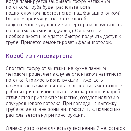
Когда планируется закрывать гофру натяжным
потолком, труба будет располагаться в
подпотолочном пространстве (над фальшпотолком).
Главные преимущества этого способа —
существенное улучшение интерьера и возможность
полностью скрыть воздуховод. Однако при
необходимости не удастся быстро получить доступ к
трубе. Придется демонтировать фальшпотолок.
Короб из гипсокартона
Спрятать гофру от вытяжки на кухне данным
методом проще, чем в случае с монтажом натяжного
потолка. Стоимость конструкции ниже. Есть
возможность самостоятельно выполнить монтажные
работы при наличии опыта. Гипсокартонный короб
отличается привлекательностью, создает иллюзию
двухуровневого потолка. При взгляде на вытяжку
труба остается вне зоны видимости, т. к. полностью
располагается внутри конструкции.
Однако у этого метода есть существенный недостаток