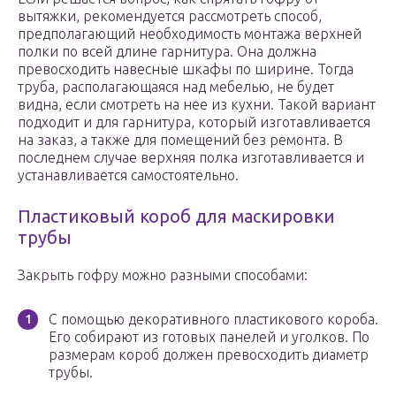
вытяжки, рекомендуется рассмотреть способ,
предполагающий необходимость монтажа верхней
полки по всей длине гарнитура. Она должна
превосходить навесные шкафы по ширине. Тогда
труба, располагающаяся над мебелью, не будет
видна, если смотреть на нее из кухни. Такой вариант
подходит и для гарнитура, который изготавливается
на заказ, а также для помещений без ремонта. В
последнем случае верхняя полка изготавливается и
устанавливается самостоятельно.
Пластиковый короб для маскировки
трубы
Закрыть гофру можно разными способами:
С помощью декоративного пластикового короба.
Его собирают из готовых панелей и уголков. По
размерам короб должен превосходить диаметр
трубы.