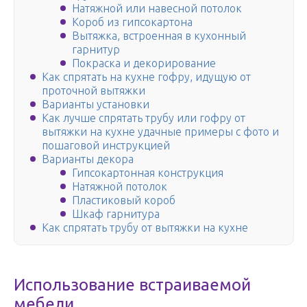
Натяжной или навесной потолок
Короб из гипсокартона
Вытяжка, встроенная в кухонный
гарнитур
Покраска и декорирование
Как спрятать на кухне гофру, идущую от
проточной вытяжки
Варианты установки
Как лучше спрятать трубу или гофру от
вытяжки на кухне удачные примеры с фото и
пошаговой инструкцией
Варианты декора
Гипсокартонная конструкция
Натяжной потолок
Пластиковый короб
Шкаф гарнитура
Как спрятать трубу от вытяжки на кухне
Использование встраиваемой
мебели