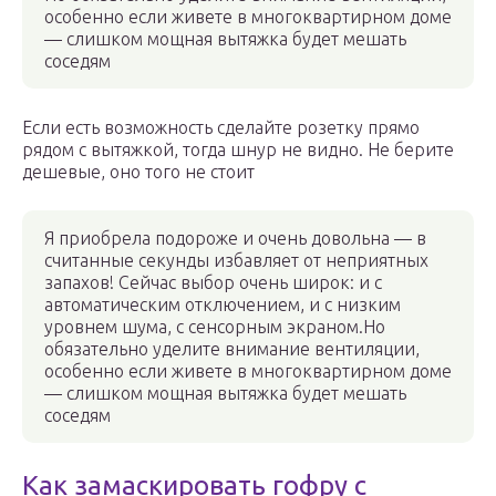
особенно если живете в многоквартирном доме
— слишком мощная вытяжка будет мешать
соседям
Если есть возможность сделайте розетку прямо
рядом с вытяжкой, тогда шнур не видно. Не берите
дешевые, оно того не стоит
Я приобрела подороже и очень довольна — в
считанные секунды избавляет от неприятных
запахов! Сейчас выбор очень широк: и с
автоматическим отключением, и с низким
уровнем шума, с сенсорным экраном.Но
обязательно уделите внимание вентиляции,
особенно если живете в многоквартирном доме
— слишком мощная вытяжка будет мешать
соседям
Как замаскировать гофру с