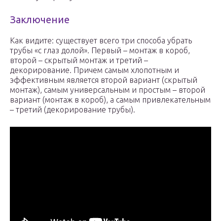
Заключение
Как видите: существует всего три способа убрать
трубы «с глаз долой». Первый – монтаж в короб,
второй – скрытый монтаж и третий –
декорирование. Причем самым хлопотным и
эффективным является второй вариант (скрытый
монтаж), самым универсальным и простым – второй
вариант (монтаж в короб), а самым привлекательным
– третий (декорирование трубы).