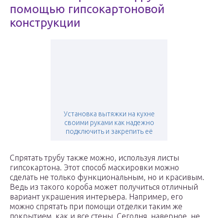
помощью гипсокартоновой
конструкции
Установка вытяжки на кухне
своими руками как надежно
подключить и закрепить её
Спрятать трубу также можно, используя листы
гипсокартона. Этот способ маскировки можно
сделать не только функциональным, но и красивым.
Ведь из такого короба может получиться отличный
вариант украшения интерьера. Например, его
можно спрятать при помощи отделки таким же
покрытием, как и все стены. Сегодня, наверное, не