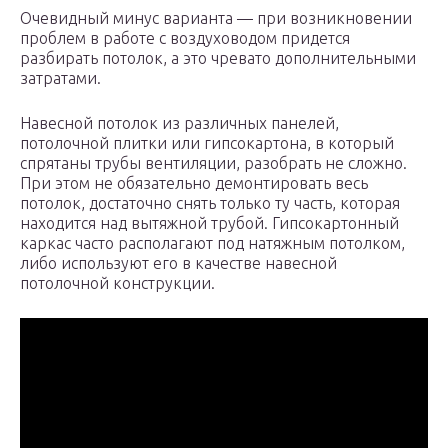
Очевидный минус варианта — при возникновении
проблем в работе с воздуховодом придется
разбирать потолок, а это чревато дополнительными
затратами.
Навесной потолок из различных панелей,
потолочной плитки или гипсокартона, в который
спрятаны трубы вентиляции, разобрать не сложно.
При этом не обязательно демонтировать весь
потолок, достаточно снять только ту часть, которая
находится над вытяжной трубой. Гипсокартонный
каркас часто располагают под натяжным потолком,
либо используют его в качестве навесной
потолочной конструкции.