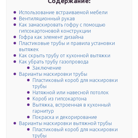
Содержание:
Использование встраиваемой мебели
Вентиляционный рукав
Как замаскировать гофру с помощью
гипсокартоновой конструкции
Гофра как элемент дизайна
Пластиковые трубы и правила установки
вытяжек
Как скрыть трубу от кухонной вытяжки
Как убрать трубу газопровода
Заключение
Варианты маскировки трубы
Пластиковый короб для маскировки
трубы
Натяжной или навесной потолок
Короб из гипсокартона
Вытяжка, встроенная в кухонный
гарнитур
Покраска и декорирование
Варианты маскировки вытяжной трубы
Пластиковый короб для маскировки
трубы