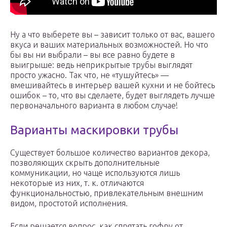
Ну а что выберете вы – зависит только от вас, вашего
вкуса и ваших материальных возможностей. Но что
бы вы ни выбрали – вы все равно будете в
выигрыше: ведь неприкрытые трубы выглядят
просто ужасно. Так что, не «тушуйтесь» —
вмешивайтесь в интерьер вашей кухни и не бойтесь
ошибок – то, что вы сделаете, будет выглядеть лучше
первоначального варианта в любом случае!
Варианты маскировки трубы
Существует большое количество вариантов декора,
позволяющих скрыть дополнительные
коммуникации, но чаще используются лишь
некоторые из них, т. к. отличаются
функциональностью, привлекательным внешним
видом, простотой исполнения.
Если решается вопрос, как спрятать гофру от