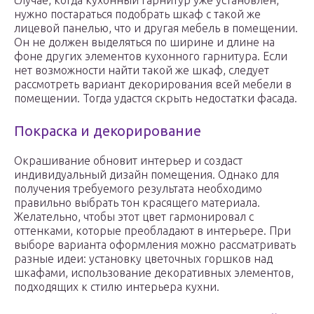
случае, когда кухонный гарнитур уже установлен,
нужно постараться подобрать шкаф с такой же
лицевой панелью, что и другая мебель в помещении.
Он не должен выделяться по ширине и длине на
фоне других элементов кухонного гарнитура. Если
нет возможности найти такой же шкаф, следует
рассмотреть вариант декорирования всей мебели в
помещении. Тогда удастся скрыть недостатки фасада.
Покраска и декорирование
Окрашивание обновит интерьер и создаст
индивидуальный дизайн помещения. Однако для
получения требуемого результата необходимо
правильно выбрать тон красящего материала.
Желательно, чтобы этот цвет гармонировал с
оттенками, которые преобладают в интерьере. При
выборе варианта оформления можно рассматривать
разные идеи: установку цветочных горшков над
шкафами, использование декоративных элементов,
подходящих к стилю интерьера кухни.