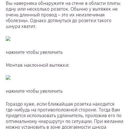
Вы наверняка обнаружите на стене в области плиты
одну или несколько розеток. Обычно у вытяжек не
очень длинный провод – это их неизлечимая
«болезнь». Однако дотянуться до розетки такого
шнура хватит.
нажмите чтобы увеличить
Монтаж наклонной вытяжки:
нажмите чтобы увеличить
Гораздо хуже, если ближайшая розетка находится
где-нибудь на противоположной стороне. Тогда Вам
придется использовать удлинитель, проложив его по
оптимальному «маршруту» по ситуации. При желании
можно установить в зоне досягаемости шнура