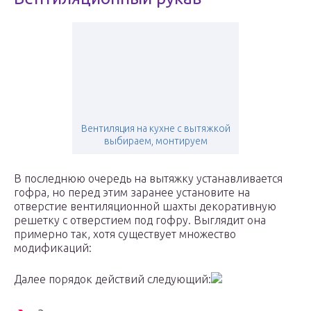
Вентиляция на кухне с вытяжкой
выбираем, монтируем
В последнюю очередь на вытяжку устанавливается
гофра, но перед этим заранее установите на
отверстие вентиляционной шахты декоративную
решетку с отверстием под гофру. Выглядит она
примерно так, хотя существует множество
модификаций:
Далее порядок действий следующий: