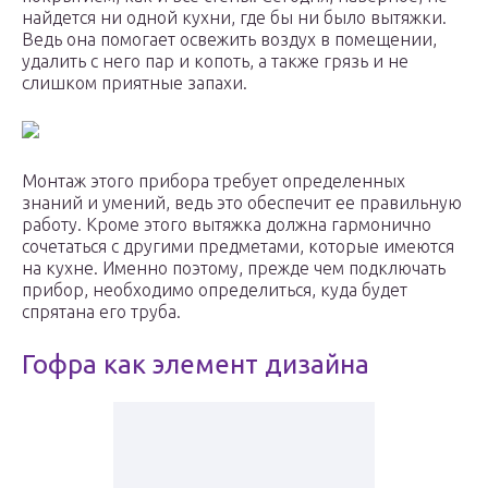
найдется ни одной кухни, где бы ни было вытяжки.
Ведь она помогает освежить воздух в помещении,
удалить с него пар и копоть, а также грязь и не
слишком приятные запахи.
Монтаж этого прибора требует определенных
знаний и умений, ведь это обеспечит ее правильную
работу. Кроме этого вытяжка должна гармонично
сочетаться с другими предметами, которые имеются
на кухне. Именно поэтому, прежде чем подключать
прибор, необходимо определиться, куда будет
спрятана его труба.
Гофра как элемент дизайна