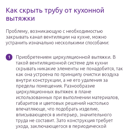
Как скрыть трубу от кухонной
вытяжки
Проблему, возникающую с необходимостью
закрывать канал вентиляции на кухне, можно
устранить изначально несколькими способами:
Приобретением циркуляционной вытяжки. В
такой вентиляционной системе для кухни
скрывать никакие элементы не понадобится, так
как она устроена по принципу очистки воздуха
внутри конструкции, а не его удаления за
пределы помещения. Разнообразие
циркуляционных вытяжек в плане
использованных при выполнении материалов,
габаритов и цветовых решений настолько
впечатляюще, что подобрать изделие,
вписывающееся в интерьер, значительного
труда не составит. Зато конструкция требует
ухода, заключающегося в периодической