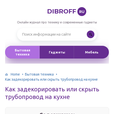
DIBROFF
RU
Онлайн-журнал про технику и современные гаджеты
Бытовая
Гаджеты
Мебель
техника
Home
Бытовая техника
Как задекорировать или скрыть трубопровод на кухне
Как задекорировать или скрыть
трубопровод на кухне