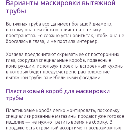
Варианты маскировки вытяжной
трубы
Вытяжная труба всегда имеет большой диаметр,
поэтому она неизбежно влияет на эстетику
пространства. Ее сложно установить так, чтобы она не
бросалась в глаза, и не портила интерьер.
Хозяева предпочитают скрывать ее от посторонних
глаз, сооружая специальные короба, подвесные
конструкции, используя проекты встроенных кухонь,
в которых будет предусмотрено расположение
вытяжной трубы за мебельными фасадами.
Пластиковый короб для маскировки
трубы
Пластиковые короба легко монтировать, поскольку
специализированные магазины продают уже готовое
изделие — не нужно тратить время на сборку. В
продаже есть огромный ассортимент всевозможных