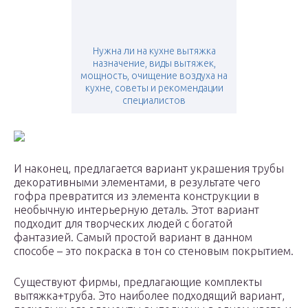
Нужна ли на кухне вытяжка
назначение, виды вытяжек,
мощность, очищение воздуха на
кухне, советы и рекомендации
специалистов
И наконец, предлагается вариант украшения трубы
декоративными элементами, в результате чего
гофра превратится из элемента конструкции в
необычную интерьерную деталь. Этот вариант
подходит для творческих людей с богатой
фантазией. Самый простой вариант в данном
способе – это покраска в тон со стеновым покрытием.
Существуют фирмы, предлагающие комплекты
вытяжка+труба. Это наиболее подходящий вариант,