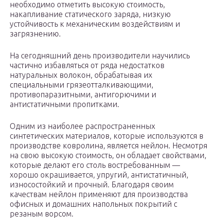
необходимо отметить высокую стоимость,
накапливание статического заряда, низкую
устойчивость к механическим воздействиям и
загрязнению.
На сегодняшний день производители научились
частично избавляться от ряда недостатков
натуральных волокон, обрабатывая их
специальными грязеотталкивающими,
противопаразитными, антигорючими и
антистатичными пропитками.
Одним из наиболее распространенных
синтетических материалов, которые используются в
производстве ковролина, является нейлон. Несмотря
на свою высокую стоимость, он обладает свойствами,
которые делают его столь востребованным —
хорошо окрашивается, упругий, антистатичный,
износостойкий и прочный. Благодаря своим
качествам нейлон применяют для производства
офисных и домашних напольных покрытий с
резаным ворсом.