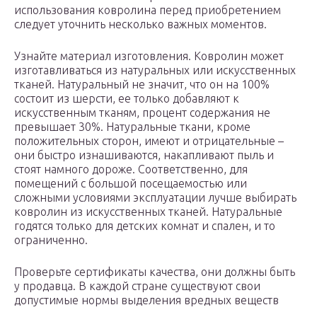
использования ковролина перед приобретением
следует уточнить несколько важных моментов.
Узнайте материал изготовления. Ковролин может
изготавливаться из натуральных или искусственных
тканей. Натуральный не значит, что он на 100%
состоит из шерсти, ее только добавляют к
искусственным тканям, процент содержания не
превышает 30%. Натуральные ткани, кроме
положительных сторон, имеют и отрицательные –
они быстро изнашиваются, накапливают пыль и
стоят намного дороже. Соответственно, для
помещений с большой посещаемостью или
сложными условиями эксплуатации лучше выбирать
ковролин из искусственных тканей. Натуральные
годятся только для детских комнат и спален, и то
ограниченно.
Проверьте сертификаты качества, они должны быть
у продавца. В каждой стране существуют свои
допустимые нормы выделения вредных веществ