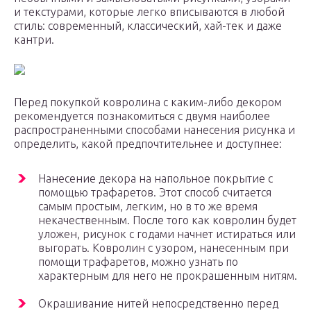
и текстурами, которые легко вписываются в любой
стиль: современный, классический, хай-тек и даже
кантри.
Перед покупкой ковролина с каким-либо декором
рекомендуется познакомиться с двумя наиболее
распространенными способами нанесения рисунка и
определить, какой предпочтительнее и доступнее:
Нанесение декора на напольное покрытие с
помощью трафаретов. Этот способ считается
самым простым, легким, но в то же время
некачественным. После того как ковролин будет
уложен, рисунок с годами начнет истираться или
выгорать. Ковролин с узором, нанесенным при
помощи трафаретов, можно узнать по
характерным для него не прокрашенным нитям.
Окрашивание нитей непосредственно перед