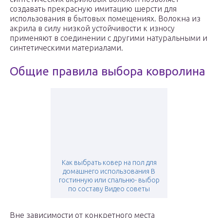
создавать прекрасную имитацию шерсти для
использования в бытовых помещениях. Волокна из
акрила в силу низкой устойчивости к износу
применяют в соединении с другими натуральными и
синтетическими материалами.
Общие правила выбора ковролина
Как выбрать ковер на пол для
домашнего использования В
гостинную или спальню- выбор
по составу Видео советы
Вне зависимости от конкретного места