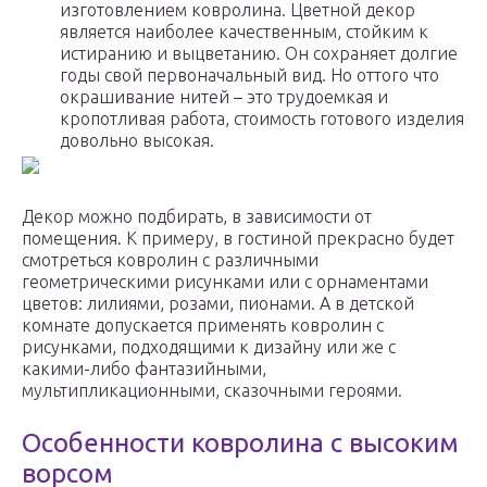
изготовлением ковролина. Цветной декор
является наиболее качественным, стойким к
истиранию и выцветанию. Он сохраняет долгие
годы свой первоначальный вид. Но оттого что
окрашивание нитей – это трудоемкая и
кропотливая работа, стоимость готового изделия
довольно высокая.
Декор можно подбирать, в зависимости от
помещения. К примеру, в гостиной прекрасно будет
смотреться ковролин с различными
геометрическими рисунками или с орнаментами
цветов: лилиями, розами, пионами. А в детской
комнате допускается применять ковролин с
рисунками, подходящими к дизайну или же с
какими-либо фантазийными,
мультипликационными, сказочными героями.
Особенности ковролина с высоким
ворсом