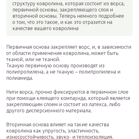
структуру ковролина, которая состоит из ворса,
первичной основы, закрепляющего слоя и
вторичной основы. Теперь немного подробнее
о том, что это такое, и как это отразится на
качестве вашего ковролина
Первичная основа закрепляет ворс, и, в зависимости
от области применения ковролина, может быть
тканой, или не тканой.
Тканую первичную основу производят из
полипропилена, а не тканую – полипропилена и
полиамида.
Нити ворса, прочно фиксируются в первичном слое
при помощи клеящего компаунда, который является
закрепляющим слоем и состоит из латекса, либо
другого дисперсионного материала.
Вторичная основа влияет на такие качества
ковролина как упругость, эластичность,
износоустойчивость, звуко- и теплоизоляция,