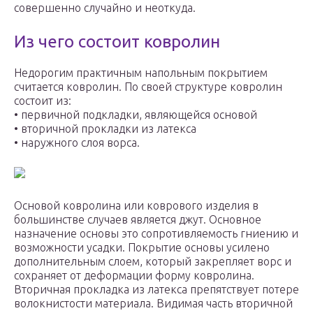
совершенно случайно и неоткуда.
Из чего состоит ковролин
Недорогим практичным напольным покрытием
считается ковролин. По своей структуре ковролин
состоит из:
• первичной подкладки, являющейся основой
• вторичной прокладки из латекса
• наружного слоя ворса.
Основой ковролина или коврового изделия в
большинстве случаев является джут. Основное
назначение основы это сопротивляемость гниению и
возможности усадки. Покрытие основы усилено
дополнительным слоем, который закрепляет ворс и
сохраняет от деформации форму ковролина.
Вторичная прокладка из латекса препятствует потере
волокнистости материала. Видимая часть вторичной