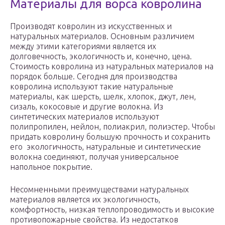
Материалы для ворса ковролина
Производят ковролин из искусственных и
натуральных материалов. Основным различием
между этими категориями является их
долговечность, экологичность и, конечно, цена.
Стоимость ковролина из натуральных материалов на
порядок больше. Сегодня для производства
ковролина используют такие натуральные
материалы, как шерсть, шелк, хлопок, джут, лен,
сизаль, кокосовые и другие волокна. Из
синтетических материалов используют
полипропилен, нейлон, полиакрил, полиэстер. Чтобы
придать ковролину большую прочность и сохранить
его экологичность, натуральные и синтетические
волокна соединяют, получая универсальное
напольное покрытие.
Несомненными преимуществами натуральных
материалов является их экологичность,
комфортность, низкая теплопроводимость и высокие
противопожарные свойства. Из недостатков