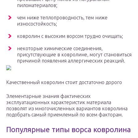
пиломатериалов;
чем ниже теплопроводность, тем ниже
износостойкость;
ковролин с высоким ворсом трудно очищать;
некоторые химические соединения,
присутствующие в ковролине, могут становиться
причиной появления аллергических реакций.
Качественный ковролин стоит достаточно дорого
Элементарные знания фактических
эксплуатационных характеристик материала
позволят из многочисленных вариантов ковролина
подобрать самый приемлемый по всем факторам.
Популярные типы ворса ковролина