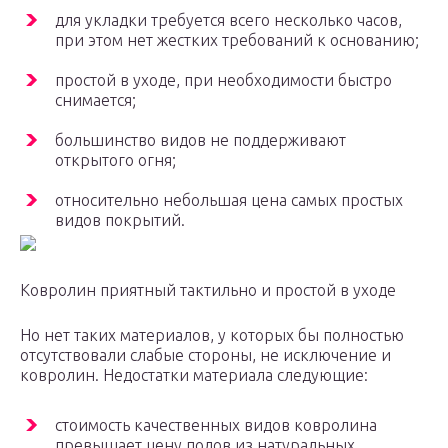
для укладки требуется всего несколько часов,
при этом нет жестких требований к основанию;
простой в уходе, при необходимости быстро
снимается;
большинство видов не поддерживают
открытого огня;
относительно небольшая цена самых простых
видов покрытий.
Ковролин приятный тактильно и простой в уходе
Но нет таких материалов, у которых бы полностью
отсутствовали слабые стороны, не исключение и
ковролин. Недостатки материала следующие:
стоимость качественных видов ковролина
превышает цену полов из натуральных