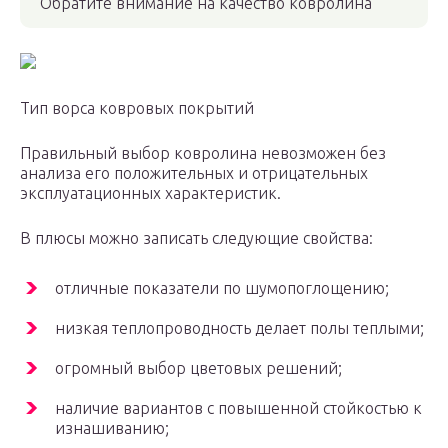
Обратите внимание на качество ковролина
Тип ворса ковровых покрытий
Правильный выбор ковролина невозможен без
анализа его положительных и отрицательных
эксплуатационных характеристик.
В плюсы можно записать следующие свойства:
отличные показатели по шумопоглощению;
низкая теплопроводность делает полы теплыми;
огромный выбор цветовых решений;
наличие вариантов с повышенной стойкостью к
изнашиванию;