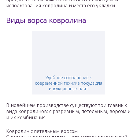
использования ковролина и места его укладки.
Виды ворса ковролина
Удобное дополнение к
современной технике посуда для
индукционных плит
В новейшем производстве существуют три главных
вида ковролинов: с разрезным, петельным, ворсом и
и их комбинация.
Ковролин с петельным ворсом