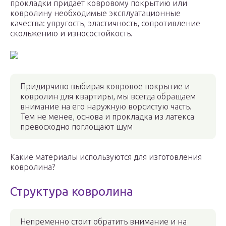
прокладки придает ковровому покрытию или
ковролину необходимые эксплуатационные
качества: упругость, эластичность, сопротивление
скольжению и износостойкость.
Придирчиво выбирая ковровое покрытие и
ковролин для квартиры, мы всегда обращаем
внимание на его наружную ворсистую часть.
Тем не менее, основа и прокладка из латекса
превосходно поглощают шум
Какие материалы используются для изготовления
ковролина?
Структура ковролина
Непременно стоит обратить внимание и на