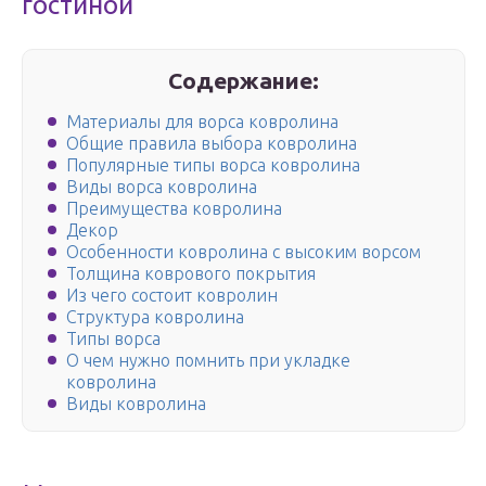
гостиной
Содержание:
Материалы для ворса ковролина
Общие правила выбора ковролина
Популярные типы ворса ковролина
Виды ворса ковролина
Преимущества ковролина
Декор
Особенности ковролина с высоким ворсом
Толщина коврового покрытия
Из чего состоит ковролин
Структура ковролина
Типы ворса
О чем нужно помнить при укладке
ковролина
Виды ковролина