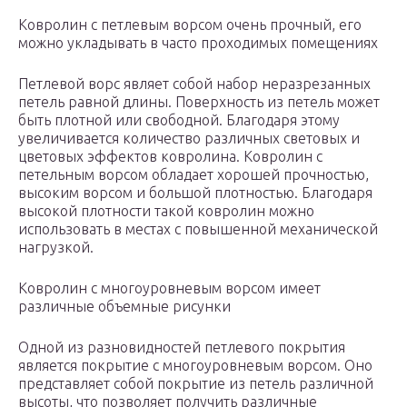
Ковролин с петлевым ворсом очень прочный, его
можно укладывать в часто проходимых помещениях
Петлевой ворс являет собой набор неразрезанных
петель равной длины. Поверхность из петель может
быть плотной или свободной. Благодаря этому
увеличивается количество различных световых и
цветовых эффектов ковролина. Ковролин с
петельным ворсом обладает хорошей прочностью,
высоким ворсом и большой плотностью. Благодаря
высокой плотности такой ковролин можно
использовать в местах с повышенной механической
нагрузкой.
Ковролин с многоуровневым ворсом имеет
различные объемные рисунки
Одной из разновидностей петлевого покрытия
является покрытие с многоуровневым ворсом. Оно
представляет собой покрытие из петель различной
высоты, что позволяет получить различные