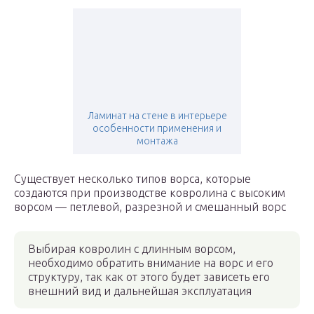
Ламинат на стене в интерьере
особенности применения и
монтажа
Существует несколько типов ворса, которые
создаются при производстве ковролина с высоким
ворсом — петлевой, разрезной и смешанный ворс
Выбирая ковролин с длинным ворсом,
необходимо обратить внимание на ворс и его
структуру, так как от этого будет зависеть его
внешний вид и дальнейшая эксплуатация