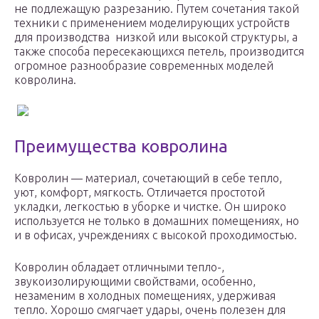
не подлежащую разрезанию. Путем сочетания такой
техники с применением моделирующих устройств
для производства низкой или высокой структуры, а
также способа пересекающихся петель, производится
огромное разнообразие современных моделей
ковролина.
Преимущества ковролина
Ковролин — материал, сочетающий в себе тепло,
уют, комфорт, мягкость. Отличается простотой
укладки, легкостью в уборке и чистке. Он широко
используется не только в домашних помещениях, но
и в офисах, учреждениях с высокой проходимостью.
Ковролин обладает отличными тепло-,
звукоизолирующими свойствами, особенно,
незаменим в холодных помещениях, удерживая
тепло. Хорошо смягчает удары, очень полезен для