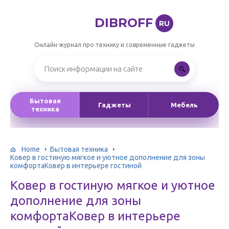
DIBROFF
RU
Онлайн-журнал про технику и современные гаджеты
Бытовая
Гаджеты
Мебель
техника
Home
Бытовая техника
Ковер в гостиную мягкое и уютное дополнение для зоны
комфортаКовер в интерьере гостиной
Ковер в гостиную мягкое и уютное
дополнение для зоны
комфортаКовер в интерьере