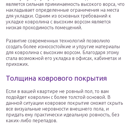
является сильная приминаемость высокого ворса, что
накладывает определенные ограничения на места
для укладки. Одним из основных требований к
укладке ковролина с высоким ворсом является
низкая проходимость помещений.
Развитие современных технологий позволило
создать более износостойкие и упругие материалы
для ковролина с высоким ворсом. Благодаря этому
стала возможной его укладка в офисах, кабинетах и
прихожих.
Толщина коврового покрытия
Если в вашей квартире не ровный пол, то вам
подойдет ковролин с более толстой основой. В
данной ситуации ковровое покрытие сможет скрыть
все визуальные неровности внешнего пола, и
придать ему практически идеальную ровность, без
каких-либо перепадов.