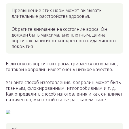
Превышение этих норм может вызывать
длительные расстройства здоровья.
Обратите внимание на состояние ворса. Он
должен быть максимально плотным, длина
ворсинок зависит от конкретного вида мягкого
покрытия
Если сквозь ворсинки просматривается основание,
то такой ковролин имеет очень низкое качество.
Узнайте способ изготовления. Ковролин может быть
тканным, флокированным, иглопробивным и т. д.
Как определить способ изготовления и как он влияет
на качество, мы в этой статье расскажем ниже.