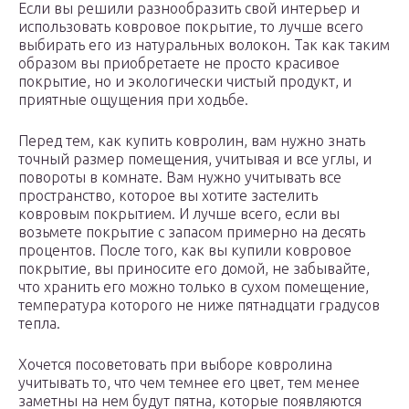
Если вы решили разнообразить свой интерьер и
использовать ковровое покрытие, то лучше всего
выбирать его из натуральных волокон. Так как таким
образом вы приобретаете не просто красивое
покрытие, но и экологически чистый продукт, и
приятные ощущения при ходьбе.
Перед тем, как купить ковролин, вам нужно знать
точный размер помещения, учитывая и все углы, и
повороты в комнате. Вам нужно учитывать все
пространство, которое вы хотите застелить
ковровым покрытием. И лучше всего, если вы
возьмете покрытие с запасом примерно на десять
процентов. После того, как вы купили ковровое
покрытие, вы приносите его домой, не забывайте,
что хранить его можно только в сухом помещение,
температура которого не ниже пятнадцати градусов
тепла.
Хочется посоветовать при выборе ковролина
учитывать то, что чем темнее его цвет, тем менее
заметны на нем будут пятна, которые появляются