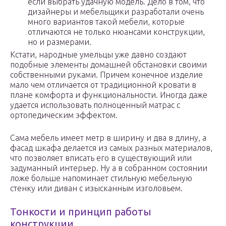
если выбрать удачную модель. Дело в том, что
дизайнеры и мебельщики разработали очень
много вариантов такой мебели, которые
отличаются не только нюансами конструкции,
но и размерами.
Кстати, народные умельцы уже давно создают
подобные элементы домашней обстановки своими
собственными руками. Причем конечное изделие
мало чем отличается от традиционной кровати в
плане комфорта и функциональности. Иногда даже
удается использовать полноценный матрас с
ортопедическим эффектом.
Сама мебель имеет метр в ширину и два в длину, а
фасад шкафа делается из самых разных материалов,
что позволяет вписать его в существующий или
задуманный интерьер. Ну а в собранном состоянии
ложе больше напоминает стильную мебельную
стенку или диван с изысканным изголовьем.
Тонкости и принцип работы
конструкции