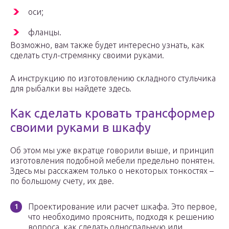
оси;
фланцы.
Возможно, вам также будет интересно узнать, как
сделать стул-стремянку своими руками.
А инструкцию по изготовлению складного стульчика
для рыбалки вы найдете здесь.
Как сделать кровать трансформер
своими руками в шкафу
Об этом мы уже вкратце говорили выше, и принцип
изготовления подобной мебели предельно понятен.
Здесь мы расскажем только о некоторых тонкостях –
по большому счету, их две.
Проектирование или расчет шкафа. Это первое,
что необходимо прояснить, подходя к решению
вопроса, как сделать односпальную или