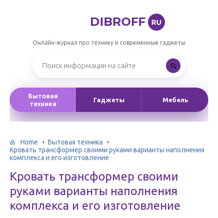
DIBROFF
RU
Онлайн-журнал про технику и современные гаджеты
Бытовая
Гаджеты
Мебель
техника
Home
Бытовая техника
Кровать трансформер своими руками варианты наполнения
комплекса и его изготовление
Кровать трансформер своими
руками варианты наполнения
комплекса и его изготовление