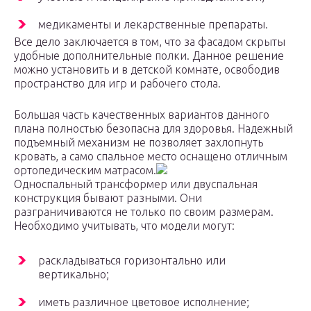
медикаменты и лекарственные препараты.
Все дело заключается в том, что за фасадом скрыты
удобные дополнительные полки. Данное решение
можно установить и в детской комнате, освободив
пространство для игр и рабочего стола.
Большая часть качественных вариантов данного
плана полностью безопасна для здоровья. Надежный
подъемный механизм не позволяет захлопнуть
кровать, а само спальное место оснащено отличным
ортопедическим матрасом.
Односпальный трансформер или двуспальная
конструкция бывают разными. Они
разграничиваются не только по своим размерам.
Необходимо учитывать, что модели могут:
раскладываться горизонтально или
вертикально;
иметь различное цветовое исполнение;