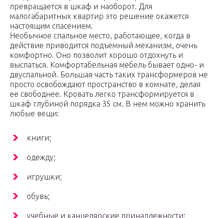
превращается в шкаф и наоборот. Для
малогабаритных квартир это решение окажется
настоящим спасением.
Необычное спальное место, работающее, когда в
действие приводится подъемный механизм, очень
комфортно. Оно позволит хорошо отдохнуть и
выспаться. Комфортабельная мебель бывает одно- и
двуспальной. Большая часть таких трансформеров не
просто освобождают пространство в комнате, делая
ее свободнее. Кровать легко трансформируется в
шкаф глубиной порядка 35 см. В нем можно хранить
любые вещи:
книги;
одежду;
игрушки;
обувь;
учебные и канцелярские принадлежности;