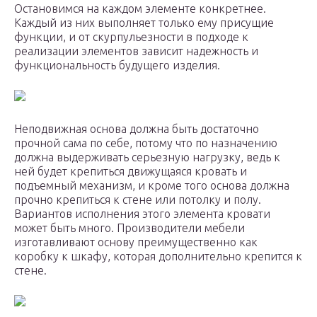
Остановимся на каждом элементе конкретнее.
Каждый из них выполняет только ему присущие
функции, и от скурпульезности в подходе к
реализации элементов зависит надежность и
функциональность будущего изделия.
Неподвижная основа должна быть достаточно
прочной сама по себе, потому что по назначению
должна выдерживать серьезную нагрузку, ведь к
ней будет крепиться движущаяся кровать и
подъемный механизм, и кроме того основа должна
прочно крепиться к стене или потолку и полу.
Вариантов исполнения этого элемента кровати
может быть много. Производители мебели
изготавливают основу преимущественно как
коробку к шкафу, которая дополнительно крепится к
стене.