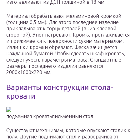
изготавливают из ДСП толщиной в 18 мм.
Материал обрабатывают меламиновой кромкой
(толщина 0,5 мм). Для этого последнее изделие
прикладывают к торцу деталей (вниз клеевой
стороной). Утюг нагревают. Кромка проглаживается
и прижимается к поверхности сухим материалом.
Излишки кромки обрезают. Фаска зачищается
наждачной бумагой. Чтобы сделать шкаф кровать,
следует учесть параметры матраса. Стандартные
размеры последнего изделия равняются
2000х1600х220 мм.
Варианты конструкции стола-
кровати
подъемная кроватьписьменный стол
Существуют механизмы, которые опускают столик к
полу. Другие поднимают стол и разворачивают