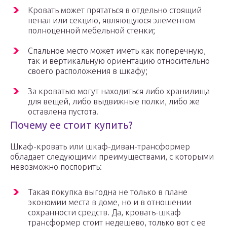
Кровать может прятаться в отдельно стоящий
пенал или секцию, являющуюся элементом
полноценной мебельной стенки;
Спальное место может иметь как поперечную,
так и вертикальную ориентацию относительно
своего расположения в шкафу;
За кроватью могут находиться либо хранилища
для вещей, либо выдвижные полки, либо же
оставлена пустота.
Почему ее стоит купить?
Шкаф-кровать или шкаф-диван-трансформер
обладает следующими преимуществами, с которыми
невозможно поспорить:
Такая покупка выгодна не только в плане
экономии места в доме, но и в отношении
сохранности средств. Да, кровать-шкаф
трансформер стоит недешево, только вот с ее