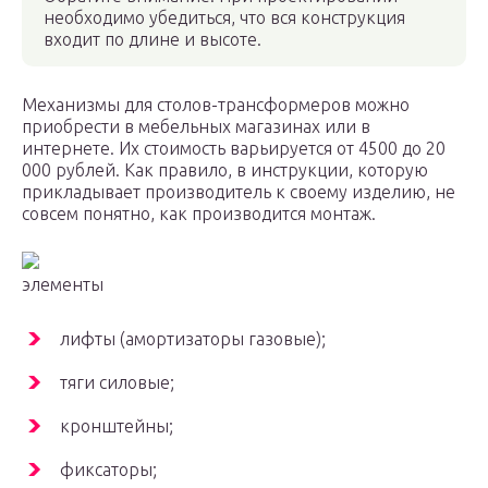
необходимо убедиться, что вся конструкция
входит по длине и высоте.
Механизмы для столов-трансформеров можно
приобрести в мебельных магазинах или в
интернете. Их стоимость варьируется от 4500 до 20
000 рублей. Как правило, в инструкции, которую
прикладывает производитель к своему изделию, не
совсем понятно, как производится монтаж.
элементы
лифты (амортизаторы газовые);
тяги силовые;
кронштейны;
фиксаторы;