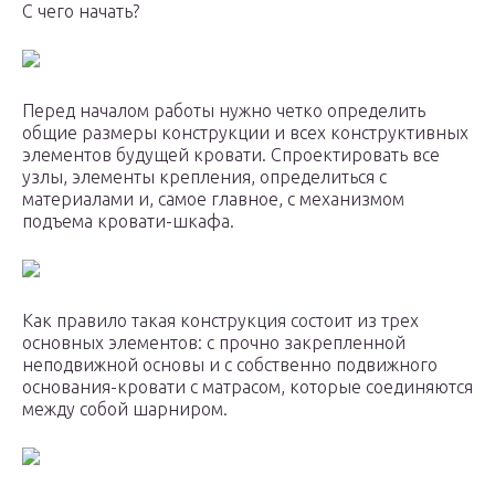
С чего начать?
Перед началом работы нужно четко определить
общие размеры конструкции и всех конструктивных
элементов будущей кровати. Спроектировать все
узлы, элементы крепления, определиться с
материалами и, самое главное, с механизмом
подъема кровати-шкафа.
Как правило такая конструкция состоит из трех
основных элементов: с прочно закрепленной
неподвижной основы и с собственно подвижного
основания-кровати с матрасом, которые соединяются
между собой шарниром.