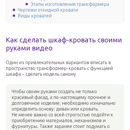
Этапы изготовления трансформера
Чертежи откидной кровати
Виды кроватей
Как сделать шкаф-кровать своими
руками видео
Один из привлекательных вариантов вписать в
пространство трансформер-кровать с функцией
шкафа – сделать модель самому
Чтобы своим руками создать не только
красивый фасад, а по-настоящему прочное и
долговечное изделие, необходимо изначально
определить основу: диван или кровать.
Не менее важно со всей строгостью подойти к
приобретению материалов, механизмов и
фурнитуры. Также заранее стоит подумать о