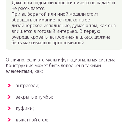
Даже при поднятии кровати ничего не падает и
не рассыпается.
При выборе той или иной модели стоит
обращать внимание не только на ее
дизайнерское исполнение, думая о том, как она
впишется в готовый интерьер. В первую
очередь кровать, встроенная в шкаф, должна
быть максимально эргономичной
Отлично, если это мультифункциональная система.
Конструкция может быть дополнена такими
элементами, как:
антресоли;
закрытые тумбы;
пуфики;
выкатной стол;