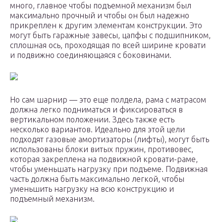
много, главное чтобы подъемной механизм был
максимально прочный и чтобы он был надежно
прикреплен к другим элементам конструкции. Это
могут быть гаражные завесы, цапфы с подшипником,
сплошная ось, проходящая по всей ширине кровати
и подвижно соединяющаяся с боковинами.
Но сам шарнир — это еще полдела, рама с матрасом
должна легко подниматься и фиксироваться в
вертикальном положении. Здесь также есть
несколько вариантов. Идеально для этой цели
подходят газовые амортизаторы (лифты), могут быть
использованы блоки витых пружин, противовес,
которая закреплена на подвижной кровати-раме,
чтобы уменьшать нагрузку при подъеме. Подвижная
часть должна быть максимально легкой, чтобы
уменьшить нагрузку на всю конструкцию и
подъемный механизм.