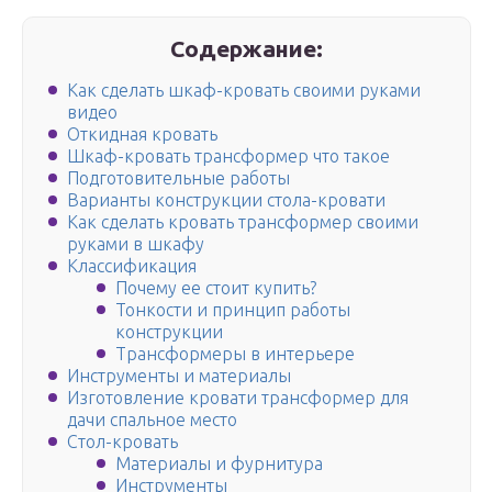
Содержание:
Как сделать шкаф-кровать своими руками
видео
Откидная кровать
Шкаф-кровать трансформер что такое
Подготовительные работы
Варианты конструкции стола-кровати
Как сделать кровать трансформер своими
руками в шкафу
Классификация
Почему ее стоит купить?
Тонкости и принцип работы
конструкции
Трансформеры в интерьере
Инструменты и материалы
Изготовление кровати трансформер для
дачи спальное место
Стол-кровать
Материалы и фурнитура
Инструменты