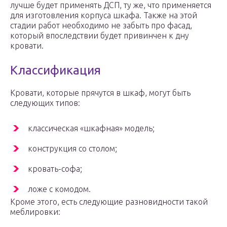
лучше будет применять ДСП, ту же, что применяется
для изготовления корпуса шкафа. Также на этой
стадии работ необходимо не забыть про фасад,
который впоследствии будет привинчен к дну
кровати.
Классификация
Кровати, которые прячутся в шкаф, могут быть
следующих типов:
классическая «шкафная» модель;
конструкция со столом;
кровать-софа;
ложе с комодом.
Кроме этого, есть следующие разновидности такой
меблировки: