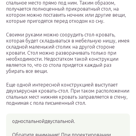
спальное место прямо под ним. Таким образом,
получается полноценный прикроватный стол, на
котором можно поставить ночник или другие вещи,
которые пригодятся перед отходом ко сну.
Своими руками можно соорудить стол-кровать,
которая будет складываться в мебельную нишу, имея
складной маленький столик на другой стороне
кровати. Стол можно разворачивать только при
необходимости. Недостатком такой конструкции
является то, что со стола придется каждый раз
убирать все вещи.
Еще одной интересной конструкцией выступает
двухъярусная кровать-стол. При таком расположении
спальных мест нижняя кровать заправляется в стену,
поднимая с пола письменный стол.
односпальнойдвуспальной.
Обратите внимание! При проектировании