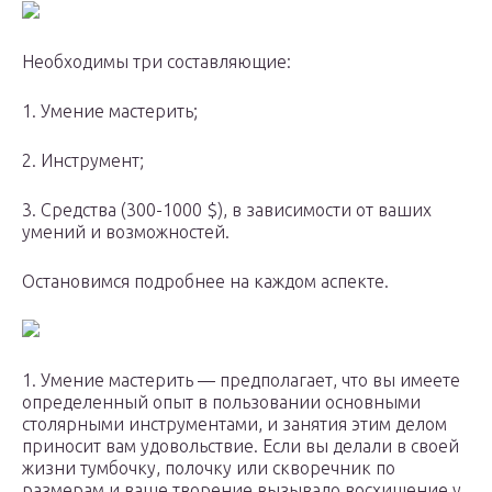
Необходимы три составляющие:
1. Умение мастерить;
2. Инструмент;
3. Средства (300-1000 $), в зависимости от ваших
умений и возможностей.
Остановимся подробнее на каждом аспекте.
1. Умение мастерить — предполагает, что вы имеете
определенный опыт в пользовании основными
столярными инструментами, и занятия этим делом
приносит вам удовольствие. Если вы делали в своей
жизни тумбочку, полочку или скворечник по
размерам и ваше творение вызывало восхищение у