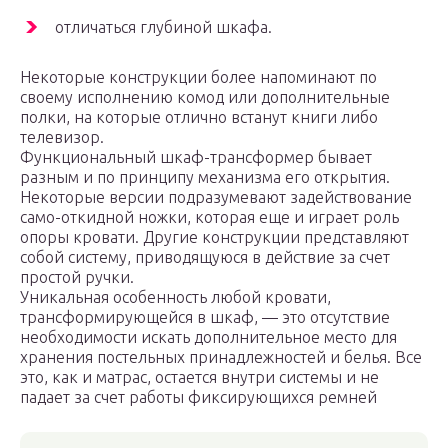
отличаться глубиной шкафа.
Некоторые конструкции более напоминают по
своему исполнению комод или дополнительные
полки, на которые отлично встанут книги либо
телевизор.
Функциональный шкаф-трансформер бывает
разным и по принципу механизма его открытия.
Некоторые версии подразумевают задействование
само-откидной ножки, которая еще и играет роль
опоры кровати. Другие конструкции представляют
собой систему, приводящуюся в действие за счет
простой ручки.
Уникальная особенность любой кровати,
трансформирующейся в шкаф, — это отсутствие
необходимости искать дополнительное место для
хранения постельных принадлежностей и белья. Все
это, как и матрас, остается внутри системы и не
падает за счет работы фиксирующихся ремней