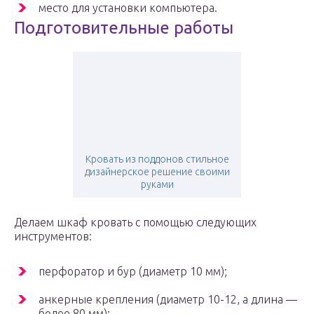
место для установки компьютера.
Подготовительные работы
Кровать из поддонов стильное
дизайнерское решение своими
руками
Делаем шкаф кровать с помощью следующих
инструментов:
перфоратор и бур (диаметр 10 мм);
анкерные крепления (диаметр 10-12, а длина —
более 80 мм);