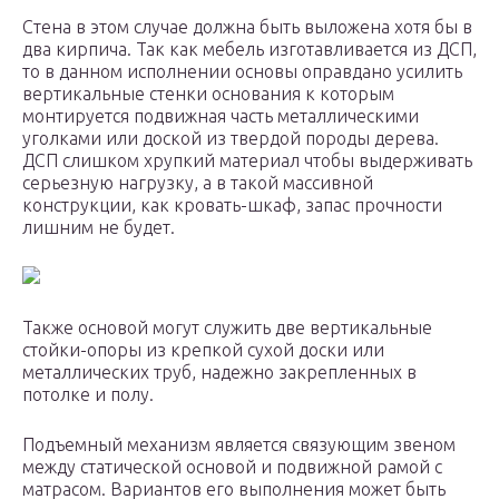
Стена в этом случае должна быть выложена хотя бы в
два кирпича. Так как мебель изготавливается из ДСП,
то в данном исполнении основы оправдано усилить
вертикальные стенки основания к которым
монтируется подвижная часть металлическими
уголками или доской из твердой породы дерева.
ДСП слишком хрупкий материал чтобы выдерживать
серьезную нагрузку, а в такой массивной
конструкции, как кровать-шкаф, запас прочности
лишним не будет.
Также основой могут служить две вертикальные
стойки-опоры из крепкой сухой доски или
металлических труб, надежно закрепленных в
потолке и полу.
Подъемный механизм является связующим звеном
между статической основой и подвижной рамой с
матрасом. Вариантов его выполнения может быть