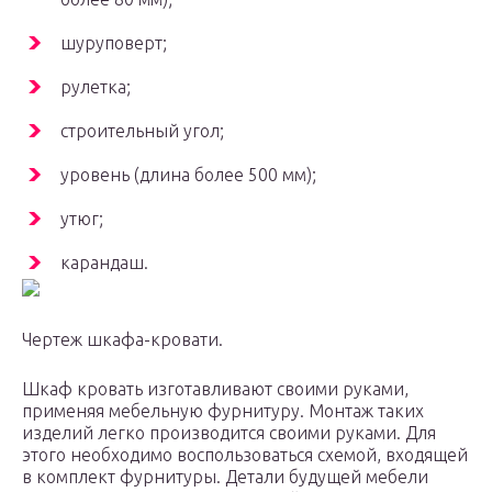
шуруповерт;
рулетка;
строительный угол;
уровень (длина более 500 мм);
утюг;
карандаш.
Чертеж шкафа-кровати.
Шкаф кровать изготавливают своими руками,
применяя мебельную фурнитуру. Монтаж таких
изделий легко производится своими руками. Для
этого необходимо воспользоваться схемой, входящей
в комплект фурнитуры. Детали будущей мебели