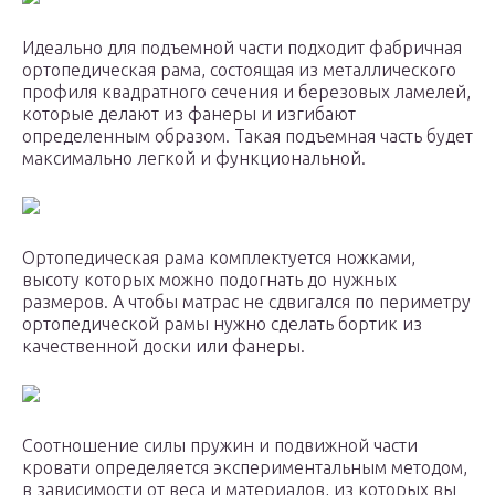
Идеально для подъемной части подходит фабричная
ортопедическая рама, состоящая из металлического
профиля квадратного сечения и березовых ламелей,
которые делают из фанеры и изгибают
определенным образом. Такая подъемная часть будет
максимально легкой и функциональной.
Ортопедическая рама комплектуется ножками,
высоту которых можно подогнать до нужных
размеров. А чтобы матрас не сдвигался по периметру
ортопедической рамы нужно сделать бортик из
качественной доски или фанеры.
Соотношение силы пружин и подвижной части
кровати определяется экспериментальным методом,
в зависимости от веса и материалов, из которых вы