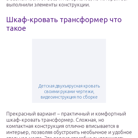
выполнили элементы конструкции.
Шкаф-кровать трансформер что
такое
Детская двухъярусная кровать
своими руками чертежи,
видеоинструкция по сборке
Прекрасный вариант – практичный и комфортный
шкаф-кровать трансформер. Сложная, но
компактная конструкция отлично вписывается в
интерьер, позволяя обустроить необычное и удобное