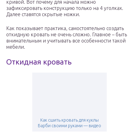
кривой. Вот почему для начала можно
зафиксировать конструкцию только на 4 уголках.
Далее ставятся скрытые ножки.
Как показывает практика, самостоятельно создать
откидную кровать не очень сложно. Главное – быть
внимательным и учитывать все особенности такой
мебели.
Откидная кровать
Как сшить кровать для куклы
Барби своими руками — видео