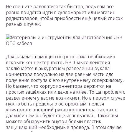
Не спешите радоваться так быстро, ведь вам всё
равно придётся идти в супермаркет или магазин
радиотоваров, чтобы приобрести ещё целый список
разных штучек!
Материалы и инструменты для изготовления USB
OTG кабеля
Для начала с помощью острого ножа необходимо
вскрыть коннектор microUSB. Смысл действия
заключается в аккуратном разделении рукава
коннектора продольно на две равные части для
получения доступа к его внутреннему содержимому.
Но бывает, что корпус коннектора держится на
простых защёлках или даже на клее. Тогда проблем с
разделением у вас не возникнет. Но в первом случае
нужно быть предельно осторожным: нельзя
уничтожать внешний рукав коннектора, так как в
дальнейшем он будет ещё использован. Также вы
можете обнаружить внутри белый пластик,
защищающий необходимые провода. В этом случае