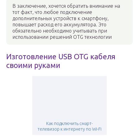
В заключение, хочется обратить внимание на
тот факт, что любое подключение
дополнительных устройств к смартфону,
повышает расход его аккумулятора. Это
обязательно необходимо учитывать при
использовании решений OTG технологии
Изготовление USB OTG кабеля
своими руками
Как подключить смарт-
телевизор к интернету по Wi-Fi