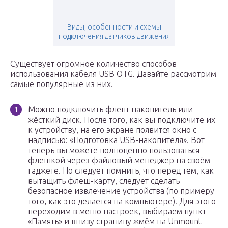
Виды, особенности и схемы
подключения датчиков движения
Существует огромное количество способов
использования кабеля USB OTG. Давайте рассмотрим
самые популярные из них.
Можно подключить флеш-накопитель или
жёсткий диск. После того, как вы подключите их
к устройству, на его экране появится окно с
надписью: «Подготовка USB-накопителя». Вот
теперь вы можете полноценно пользоваться
флешкой через файловый менеджер на своём
гаджете. Но следует помнить, что перед тем, как
вытащить флеш-карту, следует сделать
безопасное извлечение устройства (по примеру
того, как это делается на компьютере). Для этого
переходим в меню настроек, выбираем пункт
«Память» и внизу страницу жмём на Unmount