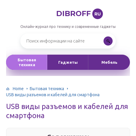
DIBROFF
RU
Онлайн-журнал про технику и современные гаджеты
Бытовая
Гаджеты
Мебель
техника
Home
Бытовая техника
USB виды разъемов и кабелей для смартфона
USB виды разъемов и кабелей для
смартфона