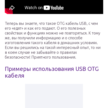
Теперь вы знаете, что такое OTG кабель USB, с чем
его «едят» и как его подают. О его полезных
свойствах и функциях можно не повторяться. К тому
же, вы получили информацию и о способе
изготовления такого кабеля в домашних условиях.
Если вы решились на такой интересный опыт, то ни
в коем случае не забывайте о правилах
безопасности! Приятного пользования.
Примеры использования USB OTG
кабеля