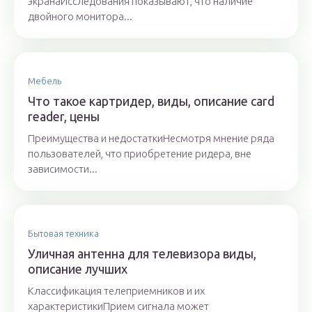
экранаИсследования показывают, что наличие
двойного монитора...
Мебель
Что такое картридер, виды, описание card
reader, цены
Преимущества и недостаткиНесмотря мнение ряда
пользователей, что приобретение ридера, вне
зависимости...
Бытовая техника
Уличная антенна для телевизора виды,
описание лучших
Классификация телеприемников и их
характеристикиПрием сигнала может