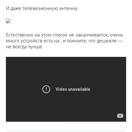
И даже телевизионную антенну.
Естественно на этом список не заканчивается, очень
много устройств есть на , и помните, что дешевле —
не всегда лучше.