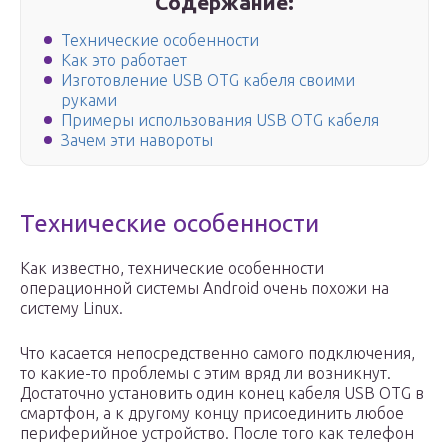
Содержание:
Технические особенности
Как это работает
Изготовление USB OTG кабеля своими
руками
Примеры использования USB OTG кабеля
Зачем эти навороты
Технические особенности
Как известно, технические особенности
операционной системы Android очень похожи на
систему Linux.
Что касается непосредственно самого подключения,
то какие-то проблемы с этим вряд ли возникнут.
Достаточно установить один конец кабеля USB OTG в
смартфон, а к другому концу присоединить любое
периферийное устройство. После того как телефон