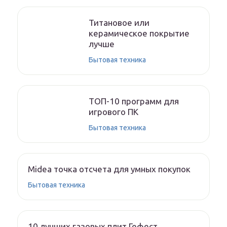
Титановое или
керамическое покрытие
лучше
Бытовая техника
ТОП-10 программ для
игрового ПК
Бытовая техника
Midea точка отсчета для умных покупок
Бытовая техника
10 лучших газовых плит Гефест