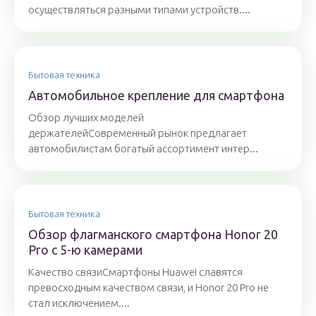
осуществляться разными типами устройств....
Бытовая техника
Автомобильное крепление для смартфона
Обзор лучших моделей
держателейСовременный рынок предлагает
автомобилистам богатый ассортимент интер...
Бытовая техника
Обзор флагманского смартфона Honor 20
Pro с 5-ю камерами
Качество связиСмартфоны Huawei славятся
превосходным качеством связи, и Honor 20 Pro не
стал исключением....