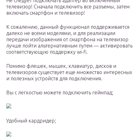
Не следует подключать адаптер во включенный
телевизор! Сначала подключить все разъемы, затем
включать смартфон и телевизор!
К сожалению, данный функционал поддерживается
далеко не всеми моделями, и для реализации
передачи изображения от смартфона на телевизор
лучше пойти альтернативным путем — активировать
соответствующую поддержку wi-fi.
Помимо флешек, мышек, клавиатур, дисков и
телевизоров существует еще множество интересных
и полезных устройств для подключения.
Вы с легкостью можете подключить геймпад;
Удобный кардридер;