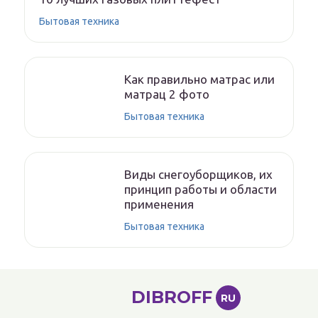
Бытовая техника
Как правильно матрас или
матрац 2 фото
Бытовая техника
Виды снегоуборщиков, их
принцип работы и области
применения
Бытовая техника
DIBROFF
RU