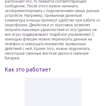
распознает его, то появится соответствующее
сообщение. После этого можно начинать
экспериментировать с подключением самых разных
устройств. Например, привычная донельзя
клавиатура и мышь принесут удобство при работе со
смартфоном. Джойстики от приставок позволят
получить максимум удовольствия от игр (далеко не
все игры поддерживают подобное управление). С
помощью флешек можно переносить данные на
телефон и совершать множество привычных
действий с ней. Кроме того, можно подключать
некоторые съемные жесткие диски и съемные
батареи.
Как это работает