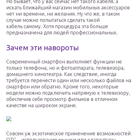
Но бывает, что у вас сейчас нет такого кабеля, а
искать ближайший магазин мобильных аксессуаров
нет ни времени, ни желания. Ну что же, в таком
случае можно попытаться сделать такой
кабель самому. Хотя процедура эта больше
предназначена для людей профессиональных.
Зачем эти навороты
Современный смартфон выполняет функции не
только телефона, но и фотоаппарата, телевизора,
домашнего кинотеатра. Как следствие, иногда
требуется перенести один или несколько файлов на
смартфон или обратно. Кроме того, некоторые
модели можно подключить напрямую к телевизору,
обеспечив себе просмотр фильмов в отличном
качестве на широком экране.
Совсем уж экзотическое применение возможностей
OTG – использование мышки или клавиатуры