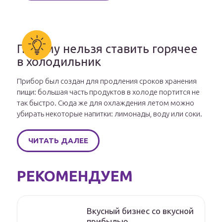
Почему нельзя ставить горячее
в холодильник
Прибор был создан для продления сроков хранения
пищи: большая часть продуктов в холоде портится не
так быстро. Сюда же для охлаждения летом можно
убирать некоторые напитки: лимонады, воду или соки.
ЧИТАТЬ ДАЛЕЕ
РЕКОМЕНДУЕМ
Вкусный бизнес со вкусной
прибылью