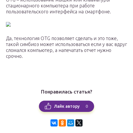
стационарного компьютера при работе
пользовательского интерфейса на смартфоне.
Да, технология OTG позволяет сделать и это тоже,
такой симбиоз может использоваться если у вас вдруг
сломался компьютер, а напечатать отчет нужно
срочно.
Понравилась статья?
0
Лайк автору