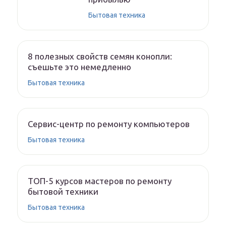
Бытовая техника
8 полезных свойств семян конопли:
съешьте это немедленно
Бытовая техника
Сервис-центр по ремонту компьютеров
Бытовая техника
ТОП-5 курсов мастеров по ремонту
бытовой техники
Бытовая техника