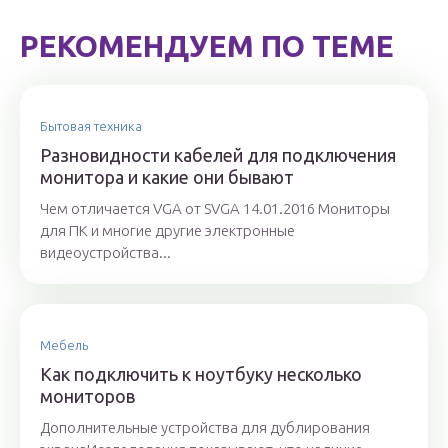
РЕКОМЕНДУЕМ ПО ТЕМЕ
Бытовая техника
Разновидности кабелей для подключения
монитора и какие они бывают
Чем отличается VGA от SVGA 14.01.2016 Мониторы
для ПК и многие другие электронные
видеоустройства...
Мебель
Как подключить к ноутбуку несколько
мониторов
Дополнительные устройства для дублирования