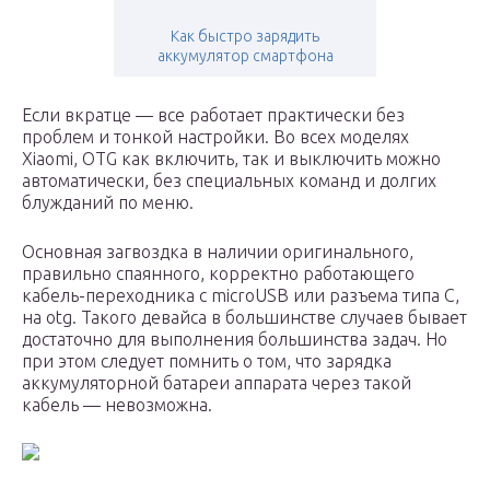
Как быстро зарядить
аккумулятор смартфона
Если вкратце — все работает практически без
проблем и тонкой настройки. Во всех моделях
Xiaomi, OTG как включить, так и выключить можно
автоматически, без специальных команд и долгих
блужданий по меню.
Основная загвоздка в наличии оригинального,
правильно спаянного, корректно работающего
кабель-переходника с microUSB или разъема типа С,
на otg. Такого девайса в большинстве случаев бывает
достаточно для выполнения большинства задач. Но
при этом следует помнить о том, что зарядка
аккумуляторной батареи аппарата через такой
кабель — невозможна.