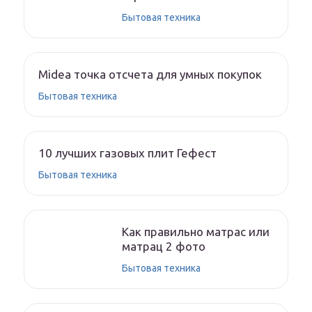
Бытовая техника
Midea точка отсчета для умных покупок
Бытовая техника
10 лучших газовых плит Гефест
Бытовая техника
Как правильно матрас или
матрац 2 фото
Бытовая техника