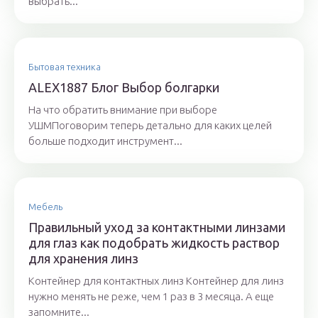
выбрать...
Бытовая техника
ALEX1887 Блог Выбор болгарки
На что обратить внимание при выборе
УШМПоговорим теперь детально для каких целей
больше подходит инструмент...
Мебель
Правильный уход за контактными линзами
для глаз как подобрать жидкость раствор
для хранения линз
Контейнер для контактных линз Контейнер для линз
нужно менять не реже, чем 1 раз в 3 месяца. А еще
запомните...