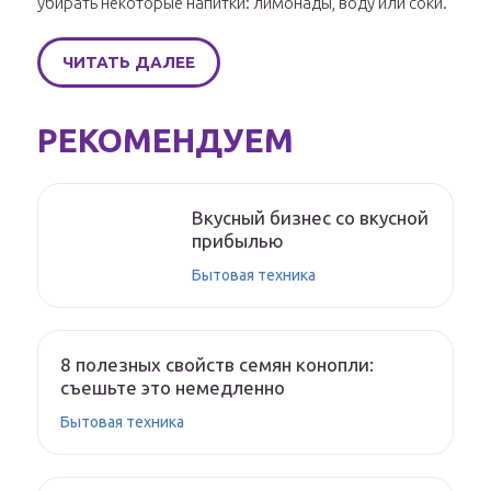
убирать некоторые напитки: лимонады, воду или соки.
ЧИТАТЬ ДАЛЕЕ
РЕКОМЕНДУЕМ
Вкусный бизнес со вкусной
прибылью
Бытовая техника
8 полезных свойств семян конопли:
съешьте это немедленно
Бытовая техника