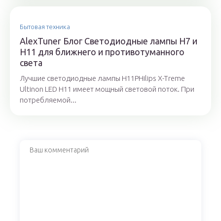
Бытовая техника
AlexTuner Блог Светодиодные лампы H7 и
H11 для ближнего и противотуманного
света
Лучшие светодиодные лампы H11PHilips X-Treme
Ultinon LED H11 имеет мощный световой поток. При
потребляемой...