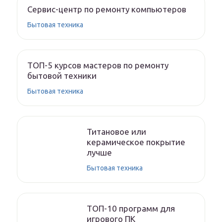
Сервис-центр по ремонту компьютеров
Бытовая техника
ТОП-5 курсов мастеров по ремонту
бытовой техники
Бытовая техника
Титановое или
керамическое покрытие
лучше
Бытовая техника
ТОП-10 программ для
игрового ПК