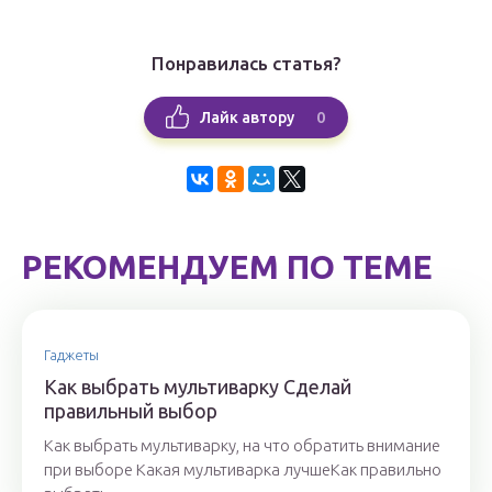
Понравилась статья?
0
Лайк автору
РЕКОМЕНДУЕМ ПО ТЕМЕ
Гаджеты
Как выбрать мультиварку Сделай
правильный выбор
Как выбрать мультиварку, на что обратить внимание
при выборе Какая мультиварка лучшеКак правильно