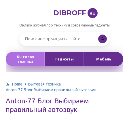
DIBROFF
RU
Онлайн-журнал про технику и современные гаджеты
Бытовая
Гаджеты
Мебель
техника
Home
Бытовая техника
Anton-77 Блог Выбираем правильный автозвук
Anton-77 Блог Выбираем
правильный автозвук