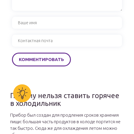
Почему нельзя ставить горячее
в холодильник
Прибор был создан для продления сроков хранения
пищи: большая часть продуктов в холоде портится не
так быстро. Сюда же для охлаждения летом можно