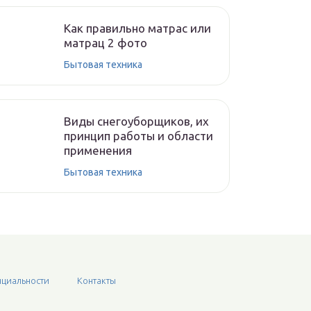
Как правильно матрас или
матрац 2 фото
Бытовая техника
Виды снегоуборщиков, их
принцип работы и области
применения
Бытовая техника
циальности
Контакты