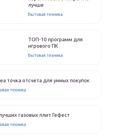
лучше
Бытовая техника
ТОП-10 программ для
игрового ПК
Бытовая техника
ea точка отсчета для умных покупок
овая техника
лучших газовых плит Гефест
овая техника