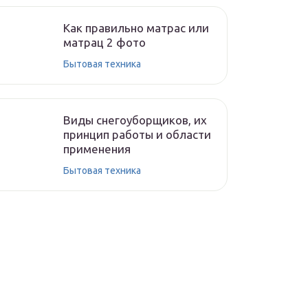
Как правильно матрас или
матрац 2 фото
Бытовая техника
Виды снегоуборщиков, их
принцип работы и области
применения
Бытовая техника