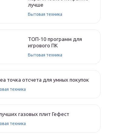
лучше
Бытовая техника
ТОП-10 программ для
игрового ПК
Бытовая техника
ea точка отсчета для умных покупок
овая техника
лучших газовых плит Гефест
овая техника