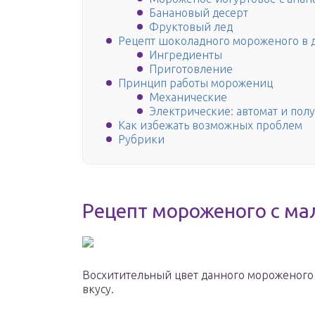
Банановый десерт
Фруктовый лед
Рецепт шоколадного мороженого в 
Ингредиенты
Приготовление
Принцип работы морожениц
Механические
Электрические: автомат и пол
Как избежать возможных проблем
Рубрики
Рецепт мороженого с ма
Восхитительный цвет данного мороженого 
вкусу.