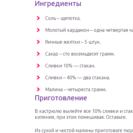
Ингредиенты
Соль – щепотка.
Молотый кардамон – одна четвертая ч
Яичные желтки – 5 штук.
Сахар – сто восемьдесят грамм.
Сливки 10% — стакан.
Сливки – 40% — два стакана.
Малина – четыреста грамм.
Приготовление
В кастрюлю вылейте все 10% сливки и стак
кипения, при этом помешивая. Оставьте.
Из сухой и чистой малины приготовьте пюр