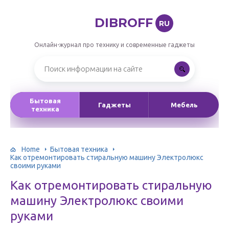
DIBROFF
RU
Онлайн-журнал про технику и современные гаджеты
Бытовая
Гаджеты
Мебель
техника
Home
Бытовая техника
Как отремонтировать стиральную машину Электролюкс
своими руками
Как отремонтировать стиральную
машину Электролюкс своими
руками