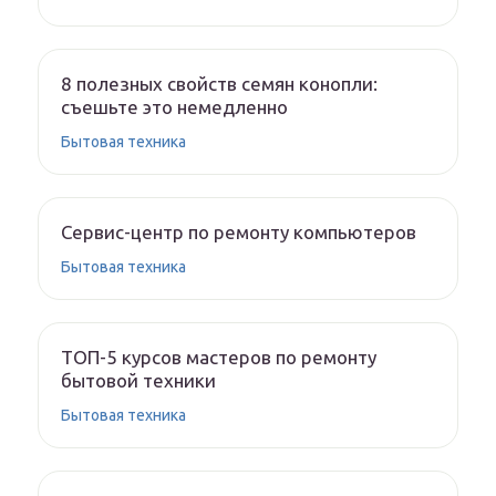
8 полезных свойств семян конопли:
съешьте это немедленно
Бытовая техника
Сервис-центр по ремонту компьютеров
Бытовая техника
ТОП-5 курсов мастеров по ремонту
бытовой техники
Бытовая техника