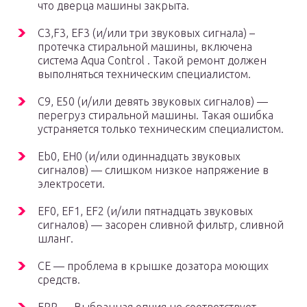
что дверца машины закрыта.
С3,F3, EF3 (и/или три звуковых сигнала) –
протечка стиральной машины, включена
система Aqua Control . Такой ремонт должен
выполняться техническим специалистом.
C9, E50 (и/или девять звуковых сигналов) —
перегруз стиральной машины. Такая ошибка
устраняется только техническим специалистом.
Eb0, EH0 (и/или одиннадцать звуковых
сигналов) — слишком низкое напряжение в
электросети.
EF0, EF1, EF2 (и/или пятнадцать звуковых
сигналов) — засорен сливной фильтр, сливной
шланг.
СЕ — проблема в крышке дозатора моющих
средств.