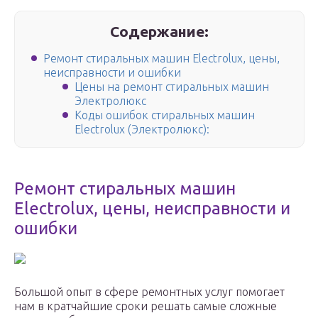
Содержание:
Ремонт стиральных машин Electrolux, цены,
неисправности и ошибки
Цены на ремонт стиральных машин
Электролюкс
Коды ошибок стиральных машин
Electrolux (Электролюкс):
Ремонт стиральных машин
Electrolux, цены, неисправности и
ошибки
Большой опыт в сфере ремонтных услуг помогает
нам в кратчайшие сроки решать самые сложные