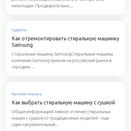
неполадки. Предварительно...
Гаджеты
Как отремонтировать стиральную машинку
Samsung
Стиральные машины SamsungСтиральные машины
компании Samsung пришли на российский рынок в
середине ...
Бытовая техника
Как выбрать стиральную машину с сушкой
Общая информацияГлавное отличие стиральных
машин с сушкой от традиционных моделей – еще
один нагревательный...