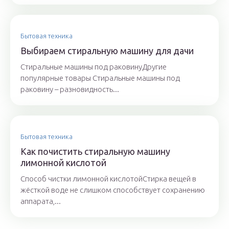
Бытовая техника
Выбираем стиральную машину для дачи
Стиральные машины под раковинуДругие
популярные товары Стиральные машины под
раковину – разновидность...
Бытовая техника
Как почистить стиральную машину
лимонной кислотой
Способ чистки лимонной кислотойСтирка вещей в
жёсткой воде не слишком способствует сохранению
аппарата,...