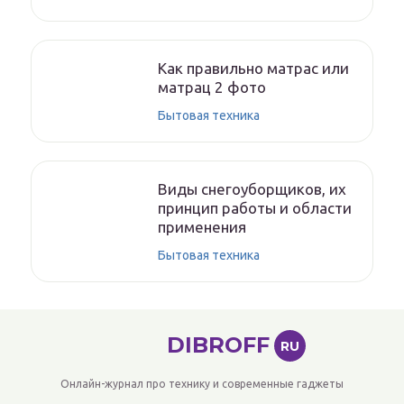
Как правильно матрас или
матрац 2 фото
Бытовая техника
Виды снегоуборщиков, их
принцип работы и области
применения
Бытовая техника
DIBROFF
RU
Онлайн-журнал про технику и современные гаджеты