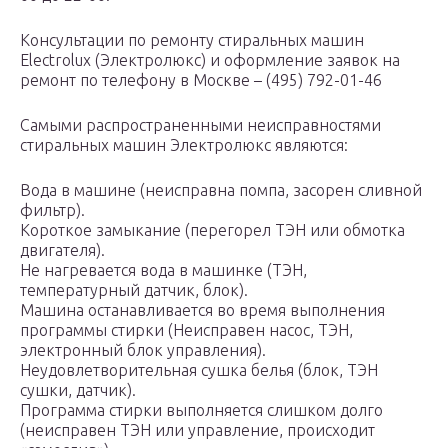
Консультации по ремонту стиральных машин
Electrolux (Электролюкс) и оформление заявок на
ремонт по телефону в Москве – (495) 792-01-46
Самыми распространенными неисправностями
стиральных машин Электролюкс являются:
Вода в машине (неисправна помпа, засорен сливной
фильтр).
Короткое замыкание (перегорел ТЭН или обмотка
двигателя).
Не нагревается вода в машинке (ТЭН,
температурный датчик, блок).
Машина останавливается во время выполнения
программы стирки (Неисправен насос, ТЭН,
электронный блок управления).
Неудовлетворительная сушка белья (блок, ТЭН
сушки, датчик).
Программа стирки выполняется слишком долго
(неисправен ТЭН или управление, происходит