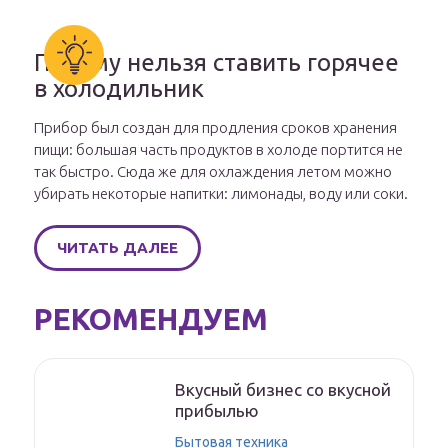
Почему нельзя ставить горячее
в холодильник
Прибор был создан для продления сроков хранения
пищи: большая часть продуктов в холоде портится не
так быстро. Сюда же для охлаждения летом можно
убирать некоторые напитки: лимонады, воду или соки.
ЧИТАТЬ ДАЛЕЕ
РЕКОМЕНДУЕМ
Вкусный бизнес со вкусной
прибылью
Бытовая техника