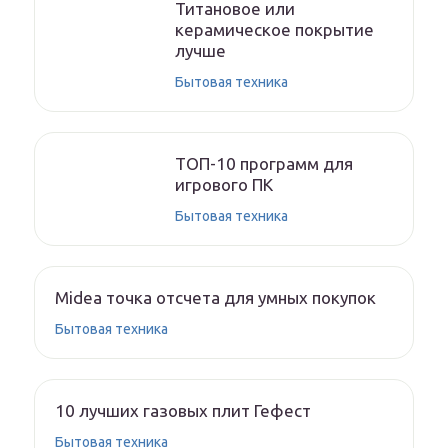
Титановое или
керамическое покрытие
лучше
Бытовая техника
ТОП-10 программ для
игрового ПК
Бытовая техника
Midea точка отсчета для умных покупок
Бытовая техника
10 лучших газовых плит Гефест
Бытовая техника