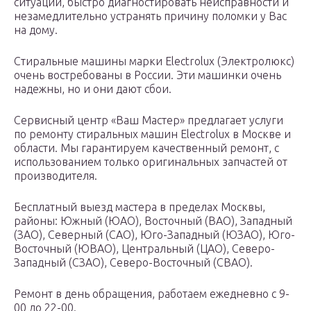
ситуации, быстро диагностировать неисправности и
незамедлительно устранять причину поломки у Вас
на дому.
Стиральные машины марки Electrolux (Электролюкс)
очень востребованы в России. Эти машинки очень
надежны, но и они дают сбои.
Сервисный центр «Ваш Мастер» предлагает услуги
по ремонту стиральных машин Electrolux в Москве и
области. Мы гарантируем качественный ремонт, с
использованием только оригинальных запчастей от
производителя.
Бесплатный выезд мастера в пределах Москвы,
районы: Южный (ЮАО), Восточный (ВАО), Западный
(ЗАО), Северный (САО), Юго-Западный (ЮЗАО), Юго-
Восточный (ЮВАО), Центральный (ЦАО), Северо-
Западный (СЗАО), Северо-Восточный (СВАО).
Ремонт в день обращения, работаем ежедневно с 9-
00 до 22-00.