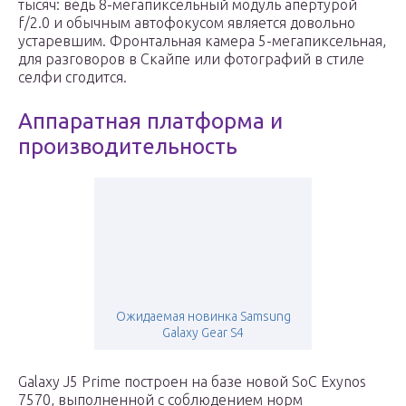
тысяч: ведь 8-мегапиксельный модуль апертурой
f/2.0 и обычным автофокусом является довольно
устаревшим. Фронтальная камера 5-мегапиксельная,
для разговоров в Скайпе или фотографий в стиле
селфи сгодится.
Аппаратная платформа и
производительность
Ожидаемая новинка Samsung
Galaxy Gear S4
Galaxy J5 Prime построен на базе новой SoC Exynos
7570, выполненной с соблюдением норм