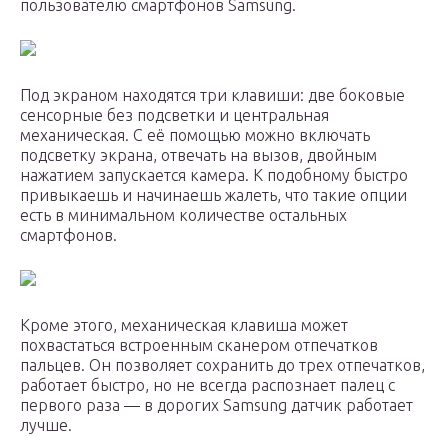
пользователю смартфонов Samsung.
Под экраном находятся три клавиши: две боковые
сенсорные без подсветки и центральная
механическая. С её помощью можно включать
подсветку экрана, отвечать на вызов, двойным
нажатием запускается камера. К подобному быстро
привыкаешь и начинаешь жалеть, что такие опции
есть в минимальном количестве остальных
смартфонов.
Кроме этого, механическая клавиша может
похвастаться встроенным сканером отпечатков
пальцев. Он позволяет сохранить до трех отпечатков,
работает быстро, но не всегда распознает палец с
первого раза — в дорогих Samsung датчик работает
лучше.