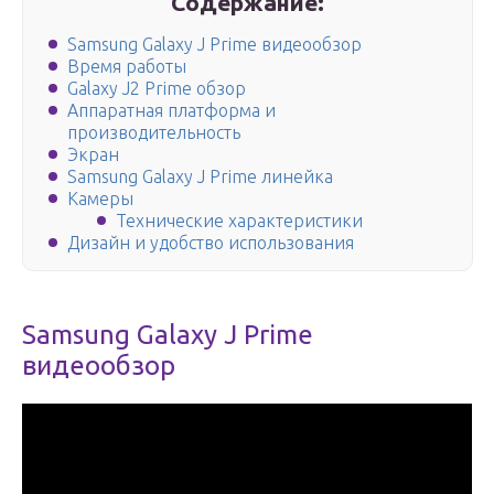
Содержание:
Samsung Galaxy J Prime видеообзор
Время работы
Galaxy J2 Prime обзор
Аппаратная платформа и
производительность
Экран
Samsung Galaxy J Prime линейка
Камеры
Технические характеристики
Дизайн и удобство использования
Samsung Galaxy J Prime
видеообзор