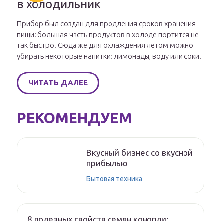
в холодильник
Прибор был создан для продления сроков хранения
пищи: большая часть продуктов в холоде портится не
так быстро. Сюда же для охлаждения летом можно
убирать некоторые напитки: лимонады, воду или соки.
ЧИТАТЬ ДАЛЕЕ
РЕКОМЕНДУЕМ
Вкусный бизнес со вкусной
прибылью
Бытовая техника
8 полезных свойств семян конопли: