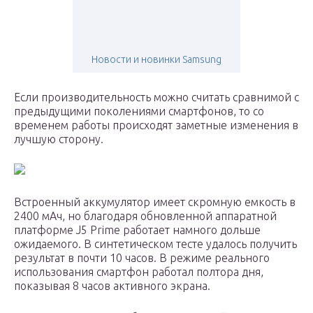
Новости и новинки Samsung
Если производительность можно считать сравнимой с
предыдущими поколениями смартфонов, то со
временем работы происходят заметные изменения в
лучшую сторону.
Встроенный аккумулятор имеет скромную емкость в
2400 мАч, но благодаря обновленной аппаратной
платформе J5 Prime работает намного дольше
ожидаемого. В синтетическом тесте удалось получить
результат в почти 10 часов. В режиме реального
использования смартфон работал полтора дня,
показывая 8 часов активного экрана.