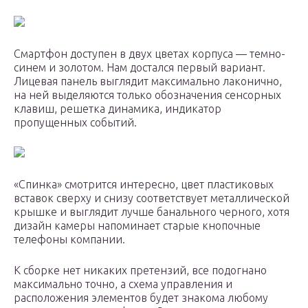
Смартфон доступен в двух цветах корпуса — темно-
синем и золотом. Нам достался первый вариант.
Лицевая панель выглядит максимально лаконично,
на ней выделяются только обозначения сенсорных
клавиш, решетка динамика, индикатор
пропущенных событий.
«Спинка» смотрится интересно, цвет пластиковых
вставок сверху и снизу соответствует металлической
крышке и выглядит лучше банального черного, хотя
дизайн камеры напоминает старые кнопочные
телефоны компании.
К сборке нет никаких претензий, все подогнано
максимально точно, а схема управления и
расположения элементов будет знакома любому