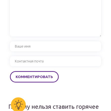
Почему нельзя ставить горячее