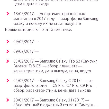
цена и дата выхода
18/08/2017 — Ассортимент розничных
магазинов в 2017 году — смартфоны Samsung
Galaxy и почему их не стоит покупать
Новые материалы по этой тематике:
09/02/2017 —
09/02/2017 —
05/02/2017 — Samsung Galaxy Tab S3 (Самсунг
Галакси Таб С3) — обзор планшета —
характеристики, дата выхода, цена, видео
04/02/2017 — Samsung Galaxy C 2017 — все
смартфоны серии — C5 Pro, C7 Pro, C9 Pro —
обзор, характеристики, цена, дата выхода
28/01/2017 — Samsung Galaxy J1 (2017) —
обновлённый бюджетный сегмент Самсунг —