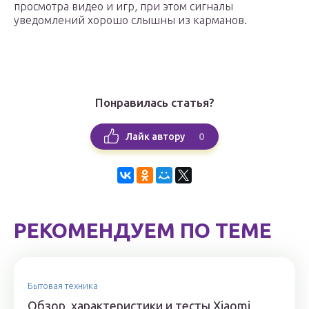
просмотра видео и игр, при этом сигналы
уведомлений хорошо слышны из карманов.
Понравилась статья?
0
Лайк автору
РЕКОМЕНДУЕМ ПО ТЕМЕ
Бытовая техника
Обзор, характеристики и тесты Xiaomi