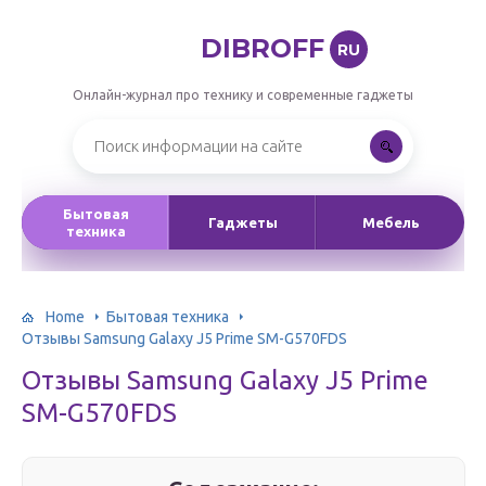
DIBROFF
RU
Онлайн-журнал про технику и современные гаджеты
Бытовая
Гаджеты
Мебель
техника
Home
Бытовая техника
Отзывы Samsung Galaxy J5 Prime SM-G570FDS
Отзывы Samsung Galaxy J5 Prime
SM-G570FDS