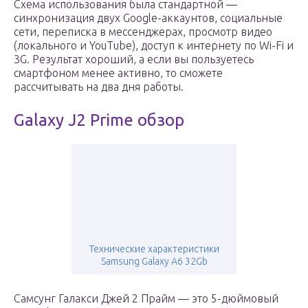
Схема использования была стандартной —
синхронизация двух Google-аккаунтов, социальные
сети, переписка в мессенджерах, просмотр видео
(локального и YouTube), доступ к интернету по Wi-Fi и
3G. Результат хороший, а если вы пользуетесь
смартфоном менее активно, то сможете
рассчитывать на два дня работы.
Galaxy J2 Prime обзор
Технические характеристики
Samsung Galaxy A6 32Gb
Самсунг Галакси Джей 2 Прайм — это 5-дюймовый