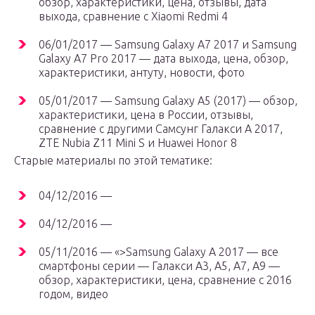
обзор, характеристики, цена, отзывы, дата
выхода, сравнение с Xiaomi Redmi 4
06/01/2017 — Samsung Galaxy A7 2017 и Samsung
Galaxy A7 Pro 2017 — дата выхода, цена, обзор,
характеристики, антуту, новости, фото
05/01/2017 — Samsung Galaxy A5 (2017) — обзор,
характеристики, цена в России, отзывы,
сравнение с другими Самсунг Галакси А 2017,
ZTE Nubia Z11 Mini S и Huawei Honor 8
Старые материалы по этой тематике:
04/12/2016 —
04/12/2016 —
05/11/2016 — «>Samsung Galaxy A 2017 — все
смартфоны серии — Галакси A3, A5, A7, A9 —
обзор, характеристики, цена, сравнение с 2016
годом, видео