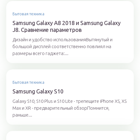
Бытовая техника
Samsung Galaxy A8 2018 и Samsung Galaxy
J8. Сравнение параметров
Дизайн и удобство использованияВытянутый и
большой дисплей соответственно повлиял на
размеры всего гаджета:...
Бытовая техника
Samsung Galaxy S10
Galaxy S10, S10 Plus и S10 Lite - трепещите iPhone XS, XS
Max и XR - предварительный обзорПомнится,
раньше...