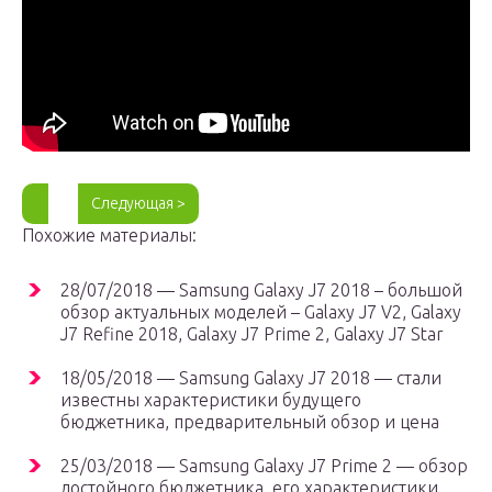
Следующая >
Похожие материалы:
28/07/2018 — Samsung Galaxy J7 2018 – большой
обзор актуальных моделей – Galaxy J7 V2, Galaxy
J7 Refine 2018, Galaxy J7 Prime 2, Galaxy J7 Star
18/05/2018 — Samsung Galaxy J7 2018 — стали
известны характеристики будущего
бюджетника, предварительный обзор и цена
25/03/2018 — Samsung Galaxy J7 Prime 2 — обзор
достойного бюджетника, его характеристики,