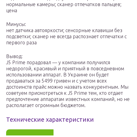
нормальные камеры; сканер отпечатков пальцев;
цена
Минусы:
нет датчика автояркости; сенсорные клавиши без
подсветки; сканер не всегда распознает отпечатки с
первого раза
Вывод:
J5 Prime порадовал — у компании получился
недорогой, красивый и приятный в повседневном
использовании аппарат. В Украине он будет
продаваться за 5499 гривен и с учетом всех
достоинств прайс можно назвать конкурентным. Мы
советуем присмотреться к J5 Prime тем, кто отдает
предпочтение аппаратам известных компаний, но не
располагает огромным бюджетом.
Технические характеристики