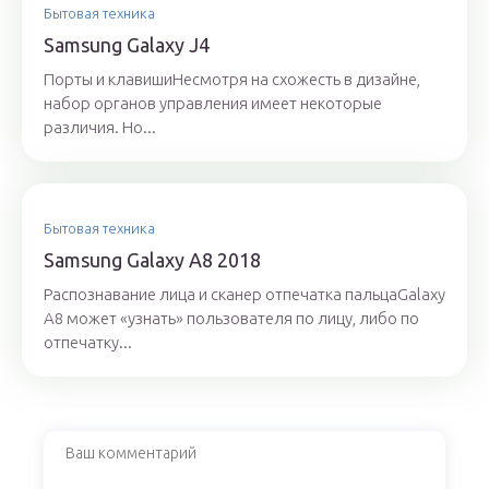
Бытовая техника
Samsung Galaxy J4
Порты и клавишиНесмотря на схожесть в дизайне,
набор органов управления имеет некоторые
различия. Но...
Бытовая техника
Samsung Galaxy A8 2018
Распознавание лица и сканер отпечатка пальцаGalaxy
A8 может «узнать» пользователя по лицу, либо по
отпечатку...