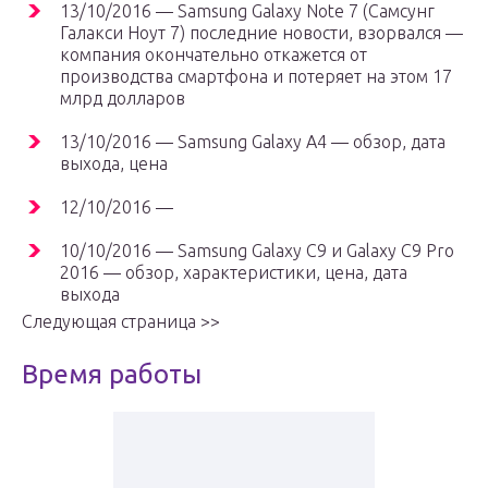
13/10/2016 — Samsung Galaxy Note 7 (Самсунг
Галакси Ноут 7) последние новости, взорвался —
компания окончательно откажется от
производства смартфона и потеряет на этом 17
млрд долларов
13/10/2016 — Samsung Galaxy A4 — обзор, дата
выхода, цена
12/10/2016 —
10/10/2016 — Samsung Galaxy C9 и Galaxy C9 Pro
2016 — обзор, характеристики, цена, дата
выхода
Следующая страница >>
Время работы