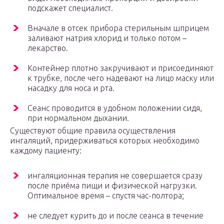
подскажет специалист.
Вначале в отсек прибора стерильным шприцем
заливают натрия хлорид и только потом –
лекарство.
Контейнер плотно закручивают и присоединяют
к трубке, после чего надевают на лицо маску или
насадку для носа и рта.
Сеанс проводится в удобном положении сидя,
при нормальном дыхании.
Существуют общие правила осуществления
ингаляций, придерживаться которых необходимо
каждому пациенту:
ингаляционная терапия не совершается сразу
после приёма пищи и физической нагрузки.
Оптимальное время – спустя час-полтора;
не следует курить до и после сеанса в течение