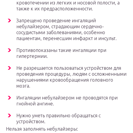
кровотечении из легких и носовой полости, а
также к их предрасположенности.
Запрещено проведение ингаляций
небулайзером, страдающим сердечно-
сосудистыми заболеваниями, особенно
пациентам, перенесшим инфаркт и инсульт.
Противопоказаны такие ингаляции при
гипертермии.
Не разрешается пользоваться устройством для
проведения процедуры, людям с осложненными
нарушениями кровообращения головного
мозга.
Ингаляции небулайзером не проводятся при
гнойной ангине.
Нужно уметь правильно обращаться с
устройством.
Нельзя заполнять небулайзеры: