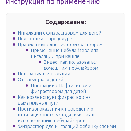
инструкция по применению
Содержание:
Ингаляции с физраствором для детей
Подготовка к процедуре
Правила выполнения с физраствором
Применение небулайзера для
ингаляции при кашле
Видео: как пользоваться
домашним небулайзром
Показания к ингаляции
От насморка у детей
Ингаляции с Нафтизином и
физраствором для детей
Как воздействует физраствор на
дыхательные пути
Противопоказания к проведению
ингаляционного метода лечения и
использованию небулайзеров
Физраствор для ингаляций ребенку своими