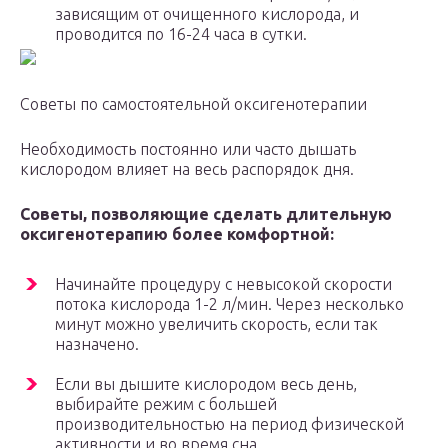
зависящим от очищенного кислорода, и
проводится по 16-24 часа в сутки.
Советы по самостоятельной оксигенотерапии
Необходимость постоянно или часто дышать
кислородом влияет на весь распорядок дня.
Советы, позволяющие сделать длительную
оксигенотерапию более комфортной:
Начинайте процедуру с невысокой скорости
потока кислорода 1-2 л/мин. Через несколько
минут можно увеличить скорость, если так
назначено.
Если вы дышите кислородом весь день,
выбирайте режим с большей
производительностью на период физической
активности и во время сна.