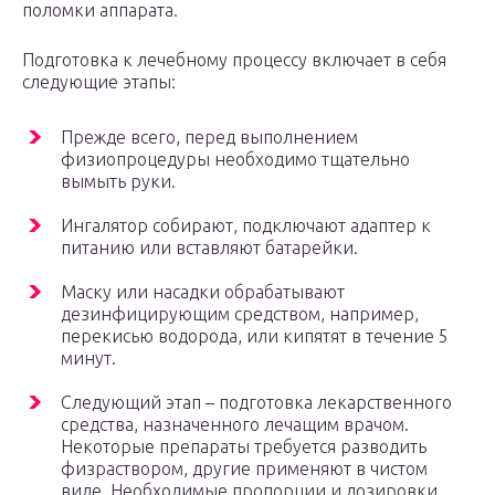
поломки аппарата.
Подготовка к лечебному процессу включает в себя
следующие этапы:
Прежде всего, перед выполнением
физиопроцедуры необходимо тщательно
вымыть руки.
Ингалятор собирают, подключают адаптер к
питанию или вставляют батарейки.
Маску или насадки обрабатывают
дезинфицирующим средством, например,
перекисью водорода, или кипятят в течение 5
минут.
Следующий этап – подготовка лекарственного
средства, назначенного лечащим врачом.
Некоторые препараты требуется разводить
физраствором, другие применяют в чистом
виде. Необходимые пропорции и дозировки