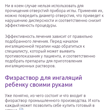
Ни в коем случае нельзя использовать для
прочищения отверстий прибора иглы. Применяя их,
можно повредить диаметр отверстия, что приведет к
нарушению дисперсности и соответственно снизит
эффективность процедуры.
Эффективность лечения зависит от правильно
подобранного лечения. Перед началом
ингаляционной терапии надо обратиться к
специалисту, который может выявить
противопоказания у пациента, и соответственно
подобрать препараты для приготовления
ингаляционных растворов.
Физраствор для ингаляций
ребенку своими руками
Уже понятно, из чего состоит и что входит в
физраствор промышленного производства. И хоть
каждый может позволить себе купить готовый в