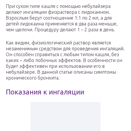
При сухом типе кашля с помощью небулайзера
делают ингаляции физраствора с лидокаином.
Взрослым берут соотношение 1:1 по 2 мл, а для
детей лидокаина применяется в два раза меньше,
чем щелочи. Процедуру делают 1 – 2 раза в день.
Как видим, физиологический раствор является
незаменимым средством для проведения ингаляций.
Он способен справиться с любым типом кашля, без
каких – либо побочных эффектов. В особенности он
будет эффективен при использовании его в
небулайзере. В данной статье описаны симптомы
хронического бронхита.
Показания к ингаляции