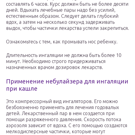
составлять 6 часов. Курс должен быть не более десяти
дней. Вдыхать лечебные пары надо без усилий,
естественным образом. Следует делать глубокий
вдох, а затем на несколько секунд задерживать
выдох, чтобы частички лекарства успели закрепиться.
Ознакомьтесь с тем, как промывать нос ребенку.
Длительность ингаляции не должна быть более 10
минут. Необходимо строго придерживаться
назначенных врачом дозировок лекарств.
Применение небулайзера для ингаляции
при кашле
Это компрессорный вид ингаляторов. Его можно
безбоязненно применять для лечения годовалых
детей. Лекарственный пар в нем создается при
помощи разряженного давления. Скорость потока
аэрозоля зависит от вдоха. С его помощью создаются
мелкодисперсные частички, которые могут