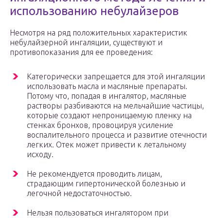
использованию небулайзеров
Несмотря на ряд положительных характеристик
небулайзерной ингаляции, существуют и
противопоказания для ее проведения:
Категорически запрещается для этой ингаляции
использовать масла и масляные препараты.
Потому что, попадая в ингалятор, масляные
растворы разбиваются на мельчайшие частицы,
которые создают непроницаемую пленку на
стенках бронхов, провоцируя усиление
воспалительного процесса и развитие отечности
легких. Отек может привести к летальному
исходу.
Не рекомендуется проводить лицам,
страдающим гипертонической болезнью и
легочной недостаточностью.
Нельзя пользоваться ингалятором при