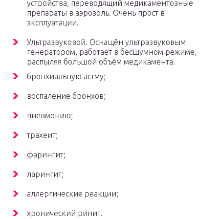
устройства, переводящий медикаментозные
препараты в аэрозоль. Очень прост в
эксплуатации.
Ультразвуковой. Оснащён ультразвуковым
генератором, работает в бесшумном режиме,
распыляя большой объём медикамента.
бронхиальную астму;
воспаление бронхов;
пневмонию;
трахеит;
фарингит;
ларингит;
аллергические реакции;
хронический ринит.