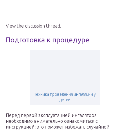
View the discussion thread.
Подготовка к процедуре
Техника проведения ингаляции у
детей
Перед первой эксплуатацией ингалятора
необходимо внимательно ознакомиться с
инструкцией: это поможет избежать случайной