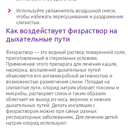
Используйте увлажнитель воздушной смеси,
чтобы избежать пересушивания и раздражения
слизистых.
Как воздействует физраствор на
дыхательные пути
Физраствор — это водный раствор поваренной соли,
приготовленный в стерильных условиях.
Применение этого препарата для лечения кашля,
насморка, воспалений дыхательных путей
объясняется его антимикробной активностью и
возможностью размягчения слизи. Попадая на
слизистые пути, хлорид натрия убирает токсины и
микробы, растворяет слизь и таким образом
облегчает ее выход из носа, верхних и нижних
дыхательных путей. Делать ингаляции с
физраствором можно при самых разных
респираторных заболеваниях. Для лечения детей
натрия хлорид используют: