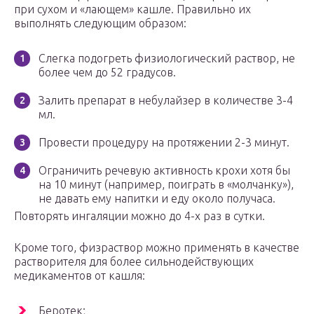
при сухом и «лающем» кашле. Правильно их
выполнять следующим образом:
Слегка подогреть физиологический раствор, не
более чем до 52 градусов.
Залить препарат в небулайзер в количестве 3-4
мл.
Провести процедуру на протяжении 2-3 минут.
Ограничить речевую активность крохи хотя бы
на 10 минут (например, поиграть в «молчанку»),
не давать ему напитки и еду около получаса.
Повторять ингаляции можно до 4-х раз в сутки.
Кроме того, физраствор можно применять в качестве
растворителя для более сильнодействующих
медикаментов от кашля:
Беротек;