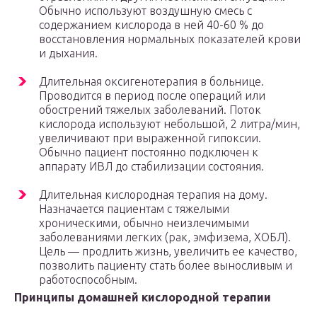
Обычно используют воздушную смесь с
содержанием кислорода в ней 40-60 % до
восстановления нормальных показателей крови
и дыхания.
Длительная оксигенотерапия в больнице.
Проводится в период после операций или
обострений тяжелых заболеваний. Поток
кислорода используют небольшой, 2 литра/мин,
увеличивают при выраженной гипоксии.
Обычно пациент постоянно подключен к
аппарату ИВЛ до стабилизации состояния.
Длительная кислородная терапия на дому.
Назначается пациентам с тяжелыми
хроническими, обычно неизлечимыми
заболеваниями легких (рак, эмфизема, ХОБЛ).
Цель — продлить жизнь, увеличить ее качество,
позволить пациенту стать более выносливым и
работоспособным.
Принципы домашней кислородной терапии