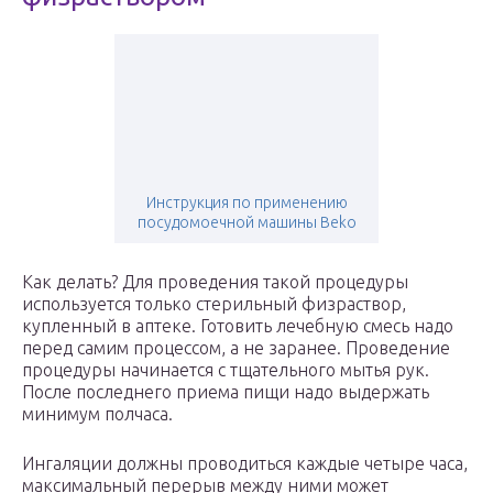
Инструкция по применению
посудомоечной машины Beko
Как делать? Для проведения такой процедуры
используется только стерильный физраствор,
купленный в аптеке. Готовить лечебную смесь надо
перед самим процессом, а не заранее. Проведение
процедуры начинается с тщательного мытья рук.
После последнего приема пищи надо выдержать
минимум полчаса.
Ингаляции должны проводиться каждые четыре часа,
максимальный перерыв между ними может