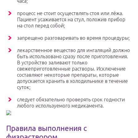
часа;
процесс не стоит осуществлять стоя или лёжа.
Пациент усаживается на стул, положив прибор
на стол перед собой;
запрещено разговаривать во время процедуры;
лекарственное вещество для ингаляций должно
быть использовано сразу после приготовления.
В устройство заливают только
свежеприготовленные растворы. Исключение
составляют некоторые препараты, которые
допускается хранить в холодильнике в течение
суток;
следует обязательно проверять срок годности
любого используемого медикамента.
Правила выполнения с
физраствором