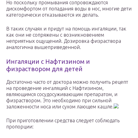
Но поскольку промывания сопровождаются
дискомфортом от попадания воды в нос, многие дети
категорически отказываются их делать.
В таких случаях и придут на помощь ингаляции, так
как они не сопряжены с возникновением
неприятных ощущений. Дозировка физраствора
аналогична вышеприведенной.
Ингаляции с Нафтизином и
физраствором для детей
Достаточно часто от доктора можно получить рецепт
на проведение ингаляций с Нафтизином,
являющимся сосудосуживающим препаратом, и
физраствором. Это необходимо при сильной
заложенности носа или сухом лающем кашле.
При приготовлении средства следует соблюдать
пропорции: