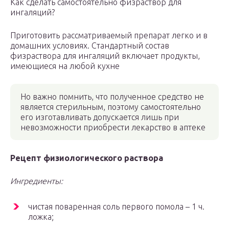
Как сделать самостоятельно физраствор для
ингаляций?
Приготовить рассматриваемый препарат легко и в
домашних условиях. Стандартный состав
физраствора для ингаляций включает продукты,
имеющиеся на любой кухне
Но важно помнить, что полученное средство не
является стерильным, поэтому самостоятельно
его изготавливать допускается лишь при
невозможности приобрести лекарство в аптеке
Рецепт физиологического раствора
Ингредиенты:
чистая поваренная соль первого помола – 1 ч.
ложка;