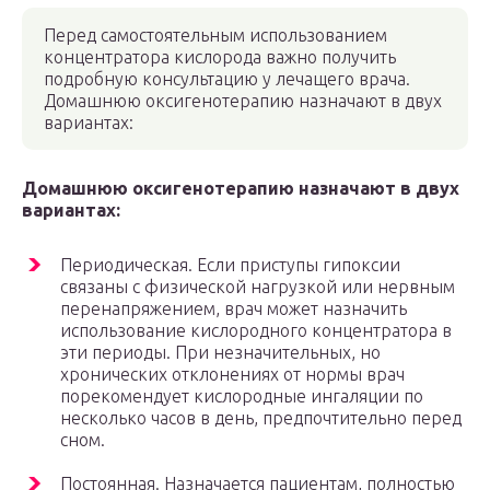
Перед самостоятельным использованием
концентратора кислорода важно получить
подробную консультацию у лечащего врача.
Домашнюю оксигенотерапию назначают в двух
вариантах:
Домашнюю оксигенотерапию назначают в двух
вариантах:
Периодическая. Если приступы гипоксии
связаны с физической нагрузкой или нервным
перенапряжением, врач может назначить
использование кислородного концентратора в
эти периоды. При незначительных, но
хронических отклонениях от нормы врач
порекомендует кислородные ингаляции по
несколько часов в день, предпочтительно перед
сном.
Постоянная. Назначается пациентам, полностью