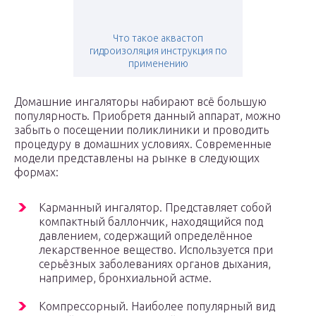
Что такое аквастоп
гидроизоляция инструкция по
применению
Домашние ингаляторы набирают всё большую
популярность. Приобретя данный аппарат, можно
забыть о посещении поликлиники и проводить
процедуру в домашних условиях. Современные
модели представлены на рынке в следующих
формах:
Карманный ингалятор. Представляет собой
компактный баллончик, находящийся под
давлением, содержащий определённое
лекарственное вещество. Используется при
серьёзных заболеваниях органов дыхания,
например, бронхиальной астме.
Компрессорный. Наиболее популярный вид