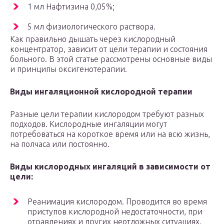
1 мл Нафтизина 0,05%;
5 мл физиологического раствора.
Как правильно дышать через кислородный
концентратор, зависит от цели терапии и состояния
больного. В этой статье рассмотрены основные виды
и принципы оксигенотерапии.
Виды ингаляционной кислородной терапии
Разные цели терапии кислородом требуют разных
подходов. Кислородные ингаляции могут
потребоваться на короткое время или на всю жизнь,
на полчаса или постоянно.
Виды кислородных ингаляций в зависимости от
цели:
Реанимация кислородом. Проводится во время
приступов кислородной недостаточности, при
отравлениях и других неотложных ситуациях.