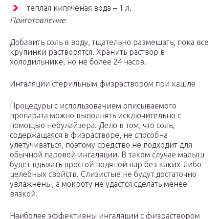
теплая кипяченая вода – 1 л.
Приготовление
Добавить соль в воду, тщательно размешать, пока все
крупинки растворятся. Хранить раствор в
холодильнике, но не более 24 часов.
Ингаляции стерильным физраствором при кашле
Процедуры с использованием описываемого
препарата можно выполнять исключительно с
помощью небулайзера. Дело в том, что соль,
содержащаяся в физрастворе, не способна
улетучиваться, поэтому средство не подходит для
обычной паровой ингаляции. В таком случае малыш
будет вдыхать простой водяной пар без каких-либо
целебных свойств. Слизистые не будут достаточно
увлажнены, а мокроту не удастся сделать менее
вязкой.
Наиболее эффективны ингаляции с физраствором