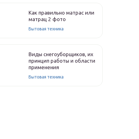
Как правильно матрас или
матрац 2 фото
Бытовая техника
Виды снегоуборщиков, их
принцип работы и области
применения
Бытовая техника