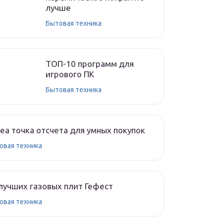
лучше
Бытовая техника
ТОП-10 программ для
игрового ПК
Бытовая техника
ea точка отсчета для умных покупок
овая техника
лучших газовых плит Гефест
овая техника