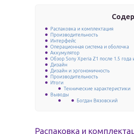
Содер
Распаковка и комплектация
Производительность
Интерфейс
Операционная система и оболочка
Аккумулятор
Обзор Sony Xperia Z1 после 1.5 года
Дизайн
Дизайн и эргономичность
Производительность
Итоги
Технические характеристики
Выводы
Богдан Вязовский
Распаковка и комплекта