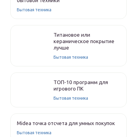
бытовой техники
Бытовая техника
Титановое или
керамическое покрытие
лучше
Бытовая техника
ТОП-10 программ для
игрового ПК
Бытовая техника
Midea точка отсчета для умных покупок
Бытовая техника