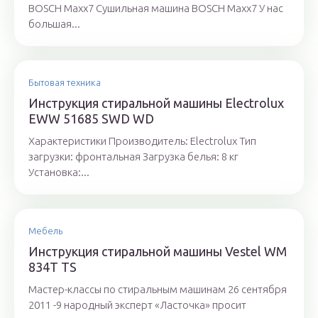
BOSCH Maxx7 Сушильная машина BOSCH Maxx7 У нас
большая...
Бытовая техника
Инструкция стиральной машины Electrolux
EWW 51685 SWD WD
Характеристики Производитель: Electrolux Тип
загрузки: фронтальная Загрузка белья: 8 кг
Установка:...
Мебель
Инструкция стиральной машины Vestel WM
834T TS
Мастер-классы по стиральным машинам 26 сентября
2011 -9 народный эксперт «Ласточка» просит