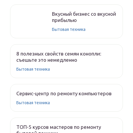
Вкусный бизнес со вкусной
прибылью
Бытовая техника
8 полезных свойств семян конопли:
съешьте это немедленно
Бытовая техника
Сервис-центр по ремонту компьютеров
Бытовая техника
ТОП-5 курсов мастеров по ремонту