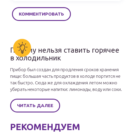
Почему нельзя ставить горячее
в холодильник
Прибор был создан для продления сроков хранения
пищи: большая часть продуктов в холоде портится не
так быстро. Сюда же для охлаждения летом можно
убирать некоторые напитки: лимонады, воду или соки.
ЧИТАТЬ ДАЛЕЕ
РЕКОМЕНДУЕМ