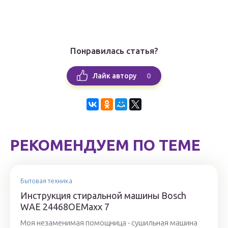
Понравилась статья?
0
Лайк автору
РЕКОМЕНДУЕМ ПО ТЕМЕ
Бытовая техника
Инструкция стиральной машины Bosch
WAE 24468OEMaxx 7
Моя незаменимая помощница - сушильная машина