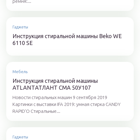
ремня:...
Гаджеты
Инструкция стиральной машины Beko WE
6110 SE
Мебель
Инструкция стиральной машины
ATLANTАТЛАНТ СМА 50У107
Новости стиральных машин 9 сентября 2019
Картинки с выставки IFA 2019: умная стирка CANDY
RAPID’O Стиральные...
Гаджеты