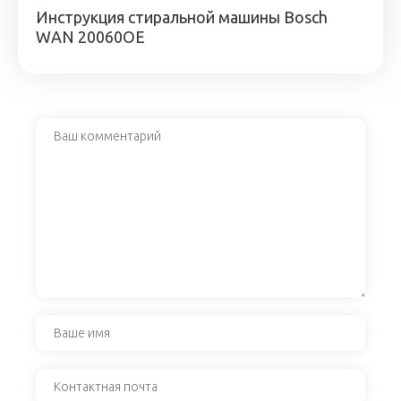
Инструкция стиральной машины Bosch
WAN 20060OE