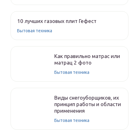
10 лучших газовых плит Гефест
Бытовая техника
Как правильно матрас или
матрац 2 фото
Бытовая техника
Виды снегоуборщиков, их
принцип работы и области
применения
Бытовая техника