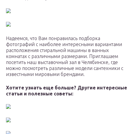
Надеемся, что Вам понравилась подборка
фотографий с наиболее интересными вариантами
расположения стиральной машины в ванных
комнатах с различными размерами. Приглашаем
посетить наш выставочный зал в Челябинске, где
можно посмотреть различные модели сантехники с
известными мировыми брендами.
Хотите узнать еще больше? Другие интересные
статьи и полезные советы: