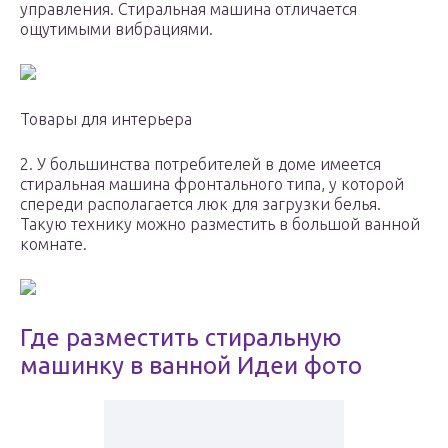
управления. Стиральная машина отличается
ощутимыми вибрациями.
Товары для интерьера
2. У большинства потребителей в доме имеется
стиральная машина фронтального типа, у которой
спереди располагается люк для загрузки белья.
Такую технику можно разместить в большой ванной
комнате.
Где разместить стиральную
машинку в ванной Идеи фото