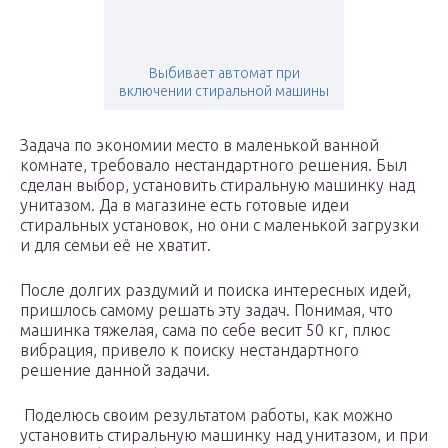
Выбивает автомат при
включении стиральной машины
Задача по экономии место в маленькой ванной
комнате, требовало нестандартного решения. Был
сделан выбор, установить стиральную машинку над
унитазом. Да в магазине есть готовые идеи
стиральных установок, но они с маленькой загрузки
и для семьи её не хватит.
После долгих раздумий и поиска интересных идей,
пришлось самому решать эту задач. Понимая, что
машинка тяжелая, сама по себе весит 50 кг, плюс
вибрация, привело к поиску нестандартного
решение данной задачи.
Поделюсь своим результатом работы, как можно
установить стиральную машинку над унитазом, и при