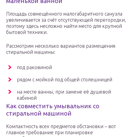
маленькой ванной
Площадь совмещённого малогабаритного санузла
увеличивается за счёт отсутствующей перегородки,
поэтому здесь несложно найти место для крупной
бытовой техники.
Рассмотрим несколько вариантов размещения
стиральной машины:
под раковиной
рядом с мойкой под общей столешницей
на месте ванны, при замене её душевой
кабиной
Как совместить умывальник со
стиральной машиной
Компактность всех предметов обстановки – вот
главное требование при планировке