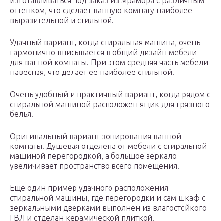
изготавливаться под заказ из мрамора с различным
оттенком, что сделает ванную комнату наиболее
выразительной и стильной.
Удачный вариант, когда стиральная машина, очень
гармонично вписывается в общий дизайн мебели
для ванной комнаты. При этом средняя часть мебели
навесная, что делает ее наиболее стильной.
Очень удобный и практичный вариант, когда рядом с
стиральной машиной расположен ящик для грязного
белья.
Оригинальный вариант зонирования ванной
комнаты. Душевая отделена от мебели с стиральной
машиной перегородкой, а большое зеркало
увеличивает пространство всего помещения.
Еще один пример удачного расположения
стиральной машины, где перегородки и сам шкаф с
зеркальными дверками выполнен из влагостойкого
ГВЛ и отделан керамической плиткой.