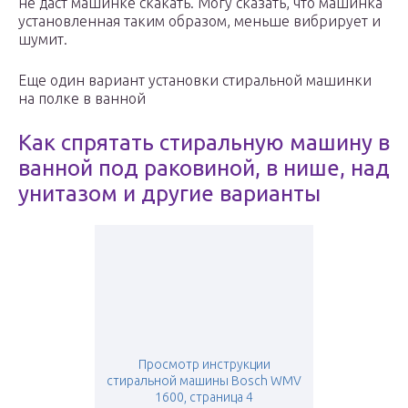
не даст машинке скакать. Могу сказать, что машинка
установленная таким образом, меньше вибрирует и
шумит.
Еще один вариант установки стиральной машинки
на полке в ванной
Как спрятать стиральную машину в
ванной под раковиной, в нише, над
унитазом и другие варианты
Просмотр инструкции
стиральной машины Bosch WMV
1600, страница 4