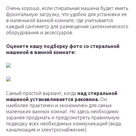
Очень хорошо, если стиральная машина будет иметь
фронтальную загрузку, что удобно для установки ее
в маленькой ванной комнате, где учитывается
каждый сантиметр для размещения сантехнического
оборудования и аксессуаров.
Оцените нашу подборку фото со стиральной
машиной в ванной комнате:
Самый простой вариант, когда
над стиральной
машиной устанавливается раковина.
Он
наиболее практичен и экономичен для самых
маленьких ванных комнат. Но здесь необходимо
заранее продумать и предусмотреть правильную
подводку всех необходимых коммуникаций (вода,
канализация и электроснабжение).