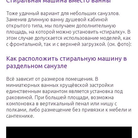
Стиральная машина вместо ванны
Тоже удачный вариант для небольших санузлов.
Заменив длинную ванну душевой кабиной
открытого типа, мы получаем дополнительную
площадь, на которой можно установить «стиралку». В
этом случае допускается использование моделей, как
с фронтальной, так и с верхней загрузкой. (см. фото):
Как расположить стиральную машину в
раздельном санузле
Всё зависит от размеров помещения. В
миниатюрных ванных хрущёвской застройки
единственным вариантом является установка под
раковиной. При большей площади, возможна
компоновка в вертикальный пенал или нишу с
полками, либо размещение без привязки к мебели и
сантехнике.