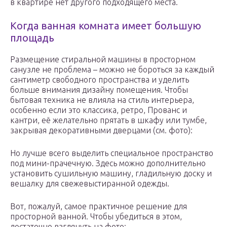
в квартире нет другого подходящего места.
Когда ванная комната имеет большую
площадь
Размещение стиральной машины в просторном
санузле не проблема – можно не бороться за каждый
сантиметр свободного пространства и уделить
больше внимания дизайну помещения. Чтобы
бытовая техника не влияла на стиль интерьера,
особенно если это классика, ретро, Прованс и
кантри, её желательно прятать в шкафу или тумбе,
закрывая декоративными дверцами (см. фото):
Но лучше всего выделить специальное пространство
под мини-прачечную. Здесь можно дополнительно
установить сушильную машину, гладильную доску и
вешалку для свежевыстиранной одежды.
Вот, пожалуй, самое практичное решение для
просторной ванной. Чтобы убедиться в этом,
достаточно взглянуть на фото: