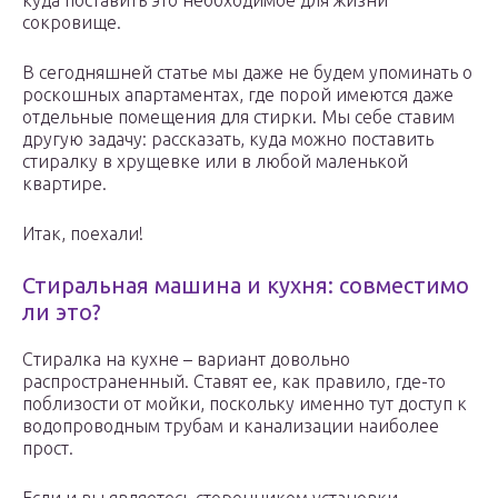
куда поставить это необходимое для жизни
сокровище.
В сегодняшней статье мы даже не будем упоминать о
роскошных апартаментах, где порой имеются даже
отдельные помещения для стирки. Мы себе ставим
другую задачу: рассказать, куда можно поставить
стиралку в хрущевке или в любой маленькой
квартире.
Итак, поехали!
Стиральная машина и кухня: совместимо
ли это?
Стиралка на кухне – вариант довольно
распространенный. Ставят ее, как правило, где-то
поблизости от мойки, поскольку именно тут доступ к
водопроводным трубам и канализации наиболее
прост.