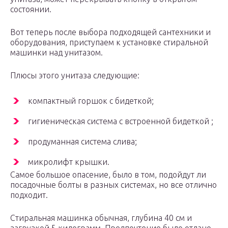
состоянии.
Вот теперь после выбора подходящей сантехники и
оборудования, приступаем к установке стиральной
машинки над унитазом.
Плюсы этого унитаза следующие:
компактный горшок с бидеткой;
гигиеническая система с встроенной бидеткой ;
продуманная система слива;
микролифт крышки.
Самое большое опасение, было в том, подойдут ли
посадочные болты в разных системах, но все отлично
подходит.
Стиральная машинка обычная, глубина 40 см и