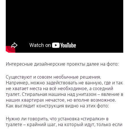
Интересные дизайнерские проекты далее на фото:
Существуют и совсем необычные решения.
Например, можно задействовать не ванную, где и так
не хватает места на всё необходимое, а соседний
туалет. Стиральная машина над унитазом – явление в
наших квартирах нечастое, но вполне возможное.
Как выглядит конструкция видно на этих фото:
Нужно ли говорить, что установка «стиралки» в
туалете – крайний шаг, на который идут, только если