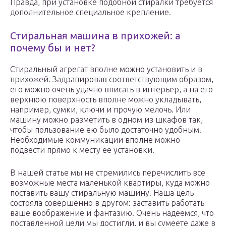
Правда, при установке подобной стиралки требуется
дополнительное специальное крепление.
Стиральная машина в прихожей: а
почему бы и нет?
Стиральный агрегат вполне можно установить и в
прихожей. Задрапировав соответствующим образом,
его можно очень удачно вписать в интерьер, а на его
верхнюю поверхность вполне можно укладывать,
например, сумки, ключи и прочую мелочь. Или
машину можно разметить в одном из шкафов так,
чтобы пользование ею было достаточно удобным.
Необходимые коммуникации вполне можно
подвести прямо к месту ее установки.
В нашей статье мы не стремились перечислить все
возможные места маленькой квартиры, куда можно
поставить вашу стиральную машину. Наша цель
состояла совершенно в другом: заставить работать
ваше воображение и фантазию. Очень надеемся, что
поставленной цели мы достигли, и вы сумеете даже в