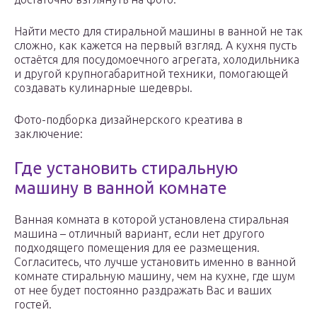
Найти место для стиральной машины в ванной не так
сложно, как кажется на первый взгляд. А кухня пусть
остаётся для посудомоечного агрегата, холодильника
и другой крупногабаритной техники, помогающей
создавать кулинарные шедевры.
Фото-подборка дизайнерского креатива в
заключение:
Где установить стиральную
машину в ванной комнате
Ванная комната в которой установлена стиральная
машина – отличный вариант, если нет другого
подходящего помещения для ее размещения.
Согласитесь, что лучше установить именно в ванной
комнате стиральную машину, чем на кухне, где шум
от нее будет постоянно раздражать Вас и ваших
гостей.