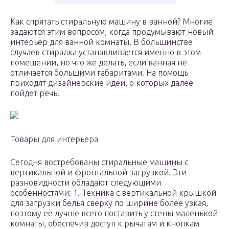
Как спрятать стиральную машину в ванной? Многие
задаются этим вопросом, когда продумывают новый
интерьер для ванной комнаты. В большинстве
случаев стиралка устанавливается именно в этом
помещении, но что же делать, если ванная не
отличается большими габаритами. На помощь
приходят дизайнерские идеи, о которых далее
пойдет речь.
Товары для интерьера
Сегодня востребованы стиральные машины с
вертикальной и фронтальной загрузкой. Эти
разновидности обладают следующими
особенностями: 1. Техника с вертикальной крышкой
для загрузки белья сверху по ширине более узкая,
поэтому ее лучше всего поставить у стены маленькой
комнаты, обеспечив доступ к рычагам и кнопкам