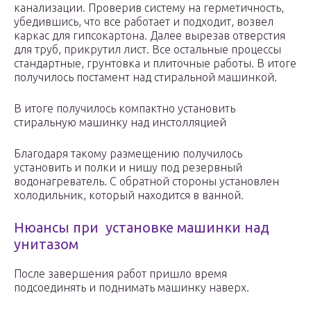
канализации. Проверив систему на герметичность,
убедившись, что все работает и подходит, возвел
каркас для гипсокартона. Далее вырезав отверстия
для труб, прикрутил лист. Все остальные процессы
стандартные, грунтовка и плиточные работы. В итоге
получилось постамент над стиральной машинкой.
В итоге получилось компактно установить
стиральную машинку над инстолляцией
Благодаря такому размещению получилось
установить и полки и нишу под резервный
водонагреватель. С обратной стороны установлен
холодильник, который находится в ванной.
Нюансы при установке машинки над
унитазом
После завершения работ пришло время
подсоединять и поднимать машинку наверх.