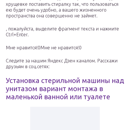
хрущевке поставить стиралку так, что пользоваться
ею будет очень удобно, а вашего жизненного
пространства она совершенно не займет.
, пожалуйста, выделите фрагмент текста и нажмите
Ctrl+Enter.
Мне нравится!0Мне не нравится!0
Следите за нашим Яндекс Дзен каналом. Расскажи
друзьям в соц.сетях:
Установка стерильной машины над
унитазом вариант монтажа в
маленькой ванной или туалете