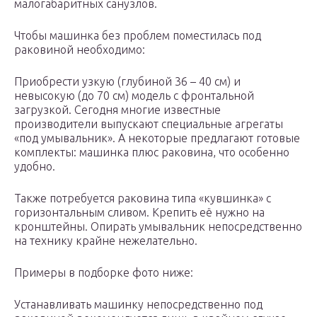
малогабаритных санузлов.
Чтобы машинка без проблем поместилась под
раковиной необходимо:
Приобрести узкую (глубиной 36 – 40 см) и
невысокую (до 70 см) модель с фронтальной
загрузкой. Сегодня многие известные
производители выпускают специальные агрегаты
«под умывальник». А некоторые предлагают готовые
комплекты: машинка плюс раковина, что особенно
удобно.
Также потребуется раковина типа «кувшинка» с
горизонтальным сливом. Крепить её нужно на
кронштейны. Опирать умывальник непосредственно
на технику крайне нежелательно.
Примеры в подборке фото ниже:
Устанавливать машинку непосредственно под