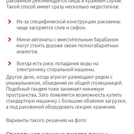
раковиной рекомендуется лишь в крайнем случае.
Такой способ имеет сразу несколько недостатков:
Из-за специфической конструкции раковины
чаще засоряется слив и сифон.
Мини-автоматы с вместительным барабаном
могут стоить дороже своих полногабаритных
аналогов.
Всегда есть риск попадания воды на
электронику стиральной машины.
Другое дело, когда агрегат размещают рядом с
умывальником, объединяя их общей столешницей.
Подобный тандем тоже занимает минимум
пространства. Зато появляется возможность купить
стандартную машинку с большим объёмом загрузки,
а под раковиной оборудовать секцию хранения.
Варианты такого решения на фото: