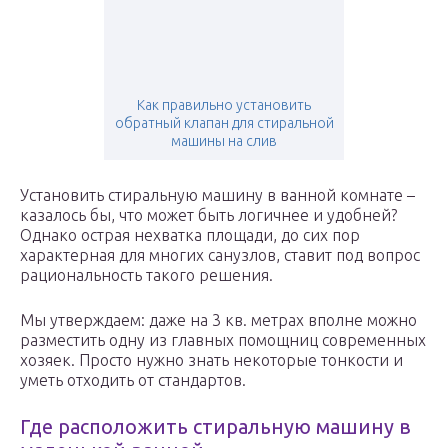
Как правильно установить
обратный клапан для стиральной
машины на слив
Установить стиральную машину в ванной комнате –
казалось бы, что может быть логичнее и удобней?
Однако острая нехватка площади, до сих пор
характерная для многих санузлов, ставит под вопрос
рациональность такого решения.
Мы утверждаем: даже на 3 кв. метрах вполне можно
разместить одну из главных помощниц современных
хозяек. Просто нужно знать некоторые тонкости и
уметь отходить от стандартов.
Где расположить стиральную машину в