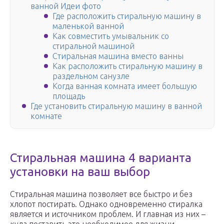
ванной Идеи фото
Где расположить стиральную машину в
маленькой ванной
Как совместить умывальник со
стиральной машиной
Стиральная машина вместо ванны
Как расположить стиральную машину в
раздельном санузле
Когда ванная комната имеет большую
площадь
Где установить стиральную машину в ванной
комнате
Стиральная машина 4 варианта
установки на ваш выбор
Стиральная машина позволяет все быстро и без
хлопот постирать. Однако одновременно стиралка
является и источником проблем. И главная из них –