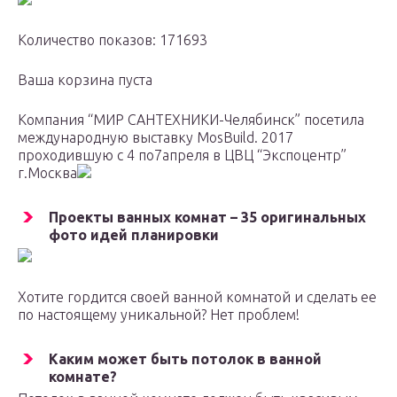
Количество показов: 171693
Ваша корзина пуста
Компания “МИР САНТЕХНИКИ-Челябинск” посетила
международную выставку MosBuild. 2017
проходившую с 4 по7апреля в ЦВЦ “Экспоцентр”
г.Москва
Проекты ванных комнат – 35 оригинальных
фото идей планировки
Хотите гордится своей ванной комнатой и сделать ее
по настоящему уникальной? Нет проблем!
Каким может быть потолок в ванной
комнате?