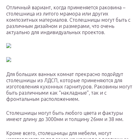
Отличный вариант, когда применяется раковина –
столешница из литого мрамора или других
композитных материалов. Столешницы могут быть с
различным дизайном и размерами, что очень
актуально для индивидуальных проектов.
Для больших ванных комнат прекрасно подойдут
столешницы из ЛДСП, которые применяются для
изготовления кухонных гарнитуров. Раковины могут
быть различными как “накладные”, так и с
фронтальным расположением.
Столешницы могут быть любого цвета и фактуры
имеют длину до 3000мм и толщину 26мм и 38 мм.
Кроме всего, столешницы для мебели, могут