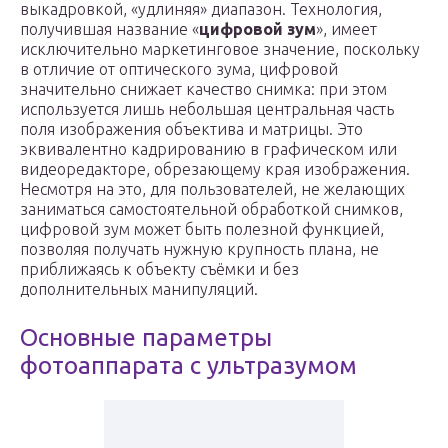
выкадровкой, «удлиняя» диапазон. Технология,
получившая название «
цифровой зум
», имеет
исключительно маркетинговое значение, поскольку
в отличие от оптического зума, цифровой
значительно снижает качество снимка: при этом
используется лишь небольшая центральная часть
поля изображения объектива и матрицы. Это
эквивалентно кадрированию в графическом или
видеоредакторе, обрезающему края изображения.
Несмотря на это, для пользователей, не желающих
заниматься самостоятельной обработкой снимков,
цифровой зум может быть полезной функцией,
позволяя получать нужную крупность плана, не
приближаясь к объекту съёмки и без
дополнительных манипуляций.
Основные параметры
фотоаппарата с ультразумом