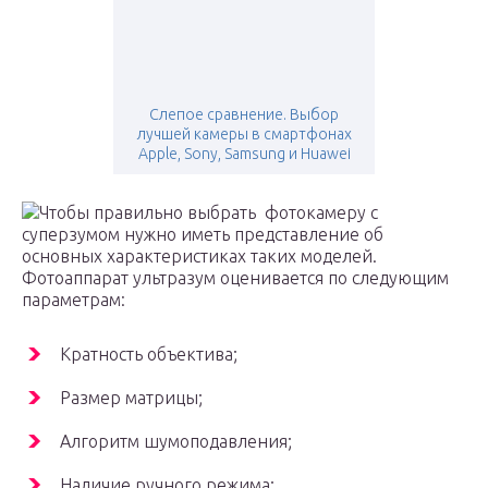
Слепое сравнение. Выбор
лучшей камеры в смартфонах
Apple, Sony, Samsung и Huawei
Чтобы правильно выбрать фотокамеру с
суперзумом нужно иметь представление об
основных характеристиках таких моделей.
Фотоаппарат ультразум оценивается по следующим
параметрам:
Кратность объектива;
Размер матрицы;
Алгоритм шумоподавления;
Наличие ручного режима;