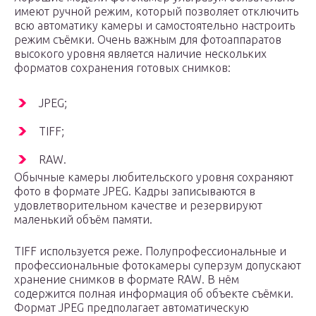
имеют ручной режим, который позволяет отключить
всю автоматику камеры и самостоятельно настроить
режим съёмки. Очень важным для фотоаппаратов
высокого уровня является наличие нескольких
форматов сохранения готовых снимков:
JPEG;
TIFF;
RAW.
Обычные камеры любительского уровня сохраняют
фото в формате JPEG. Кадры записываются в
удовлетворительном качестве и резервируют
маленький объём памяти.
TIFF используется реже. Полупрофессиональные и
профессиональные фотокамеры суперзум допускают
хранение снимков в формате RAW. В нём
содержится полная информация об объекте съёмки.
Формат JPEG предполагает автоматическую