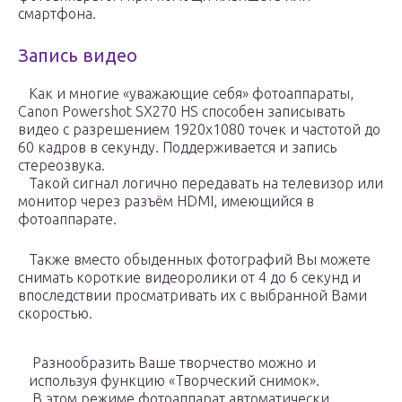
смартфона.
Запись видео
Как и многие «уважающие себя» фотоаппараты,
Canon Powershot SX270 HS способен записывать
видео с разрешением 1920х1080 точек и частотой до
60 кадров в секунду. Поддерживается и запись
стереозвука.
Такой сигнал логично передавать на телевизор или
монитор через разъём HDMI, имеющийся в
фотоаппарате.
Также вместо обыденных фотографий Вы можете
снимать короткие видеоролики от 4 до 6 секунд и
впоследствии просматривать их с выбранной Вами
скоростью.
Разнообразить Ваше творчество можно и
используя функцию «Творческий снимок».
В этом режиме фотоаппарат автоматически