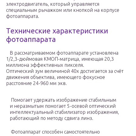
электродвигатель, который управляется
специальным рычажком или кнопкой на корпусе
фотоаппарата.
Технические характеристики
фотоаппарата
В рассматриваемом фотоаппарате установлена
1/2,3-дюймовая КМОП-матрица, имеющая 20,3
миллиона эффективных пикселя.
Оптический зум величиной 40х достигается за счёт
движения объектива, имеющего фокусное
расстояние 24-960 мм экв.
Помогает удержать изображение стабильным
и неразмытым помогает 5-осевой оптический
интеллектуальный стабилизатор изображения,
работающий по методу сдвига линз.
Фотоаппарат способен самостоятельно