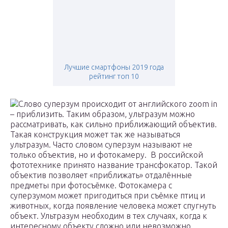
Лучшие смартфоны 2019 года
рейтинг топ 10
Слово суперзум происходит от английского zoom in
– приблизить. Таким образом, ультразум можно
рассматривать, как сильно приближающий объектив.
Такая конструкция может так же называться
ультразум. Часто словом суперзум называют не
только объектив, но и фотокамеру. В российской
фототехнике принято название трансфокатор. Такой
объектив позволяет «приближать» отдалённые
предметы при фотосъёмке. Фотокамера с
суперзумом может пригодиться при съёмке птиц и
животных, когда появление человека может спугнуть
объект. Ультразум необходим в тех случаях, когда к
интересному объекту сложно или невозможно