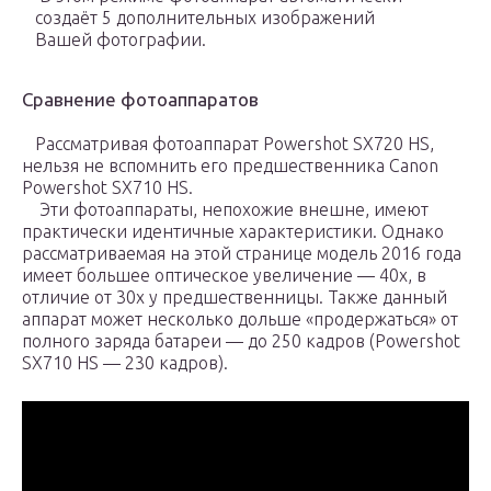
создаёт 5 дополнительных изображений
Вашей фотографии.
Сравнение фотоаппаратов
Рассматривая фотоаппарат Powershot SX720 HS,
нельзя не вспомнить его предшественника Canon
Powershot SX710 HS.
Эти фотоаппараты, непохожие внешне, имеют
практически идентичные характеристики. Однако
рассматриваемая на этой странице модель 2016 года
имеет большее оптическое увеличение — 40х, в
отличие от 30х у предшественницы. Также данный
аппарат может несколько дольше «продержаться» от
полного заряда батареи — до 250 кадров (Powershot
SX710 HS — 230 кадров).