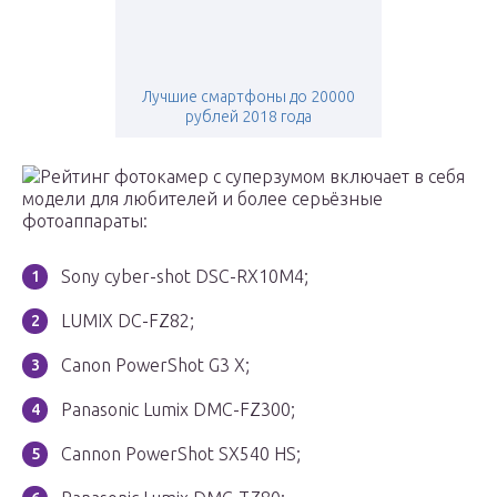
Лучшие смартфоны до 20000
рублей 2018 года
Рейтинг фотокамер с суперзумом включает в себя
модели для любителей и более серьёзные
фотоаппараты:
Sony cyber-shot DSC-RX10M4;
LUMIX DC-FZ82;
Canon PowerShot G3 X;
Panasonic Lumix DMC-FZ300;
Cannon PowerShot SX540 HS;