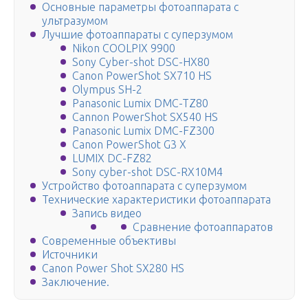
Основные параметры фотоаппарата с
ультразумом
Лучшие фотоаппараты с суперзумом
Nikon COOLPIX 9900
Sony Cyber-shot DSC-HX80
Canon PowerShot SX710 HS
Olympus SH-2
Panasonic Lumix DMC-TZ80
Cannon PowerShot SX540 HS
Panasonic Lumix DMC-FZ300
Canon PowerShot G3 X
LUMIX DC-FZ82
Sony cyber-shot DSC-RX10M4
Устройство фотоаппарата с суперзумом
Технические характеристики фотоаппарата
Запись видео
Сравнение фотоаппаратов
Современные объективы
Источники
Canon Power Shot SX280 HS
Заключение.