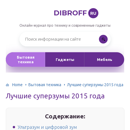
DIBROFF
RU
Онлайн-журнал про технику и современные гаджеты
Бытовая
Гаджеты
Мебель
техника
Home
Бытовая техника
Лучшие суперзумы 2015 года
Лучшие суперзумы 2015 года
Содержание:
Ультразум и цифровой зум