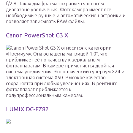
f/2.8. Такая диафрагма сохраняется во всём
диапазоне увеличения. Фотокамера имеет все
необходимые ручные и автоматические настройки и
позволяет записывать RAW файлы.
Canon PowerShot G3 X
Canon PowerShot G3 X относится к категории
«Премиум». Она оснащена матрицей 1.0”, что
приближает её по качеству к зеркальным
фотоаппаратам. В камере применяется двойная
система увеличения. Это оптический суперзум Х24 и
электронная система Х50. Высокое качество
сохраняется при любых увеличениях. В рейтинге
фотоаппарат приближается к
полупрофессиональным камерам.
LUMIX DC-FZ82