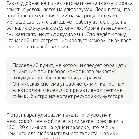
Такая удобная вещь как автоматическая фокусировка
заметно усложняется на ультразумах. Дело в том, что
при большом увеличении на матрицу попадает
меньше света, что замедляет работу автофокуса на
больших фокусных расстояниях. Кроме замедления,
снижается точность фокусировки. Это ведёт к тому,
что малейшее сотрясение корпуса камеры вызывает
смазанность изображения.
Последний пункт, на который следует обращать
внимание при выборе камеры это ёмкость
аккумулятора фотокамеры ультразум.
Оптическая система управляется миниатюрным
электродвигателем, что при активном режиме
съёмки быстро исчерпает ресурс аккумулятора
Фотоаппарат ультразум начального уровня и
невысокой ценовой категории может обеспечить
150-180 снимков на одной зарядке, что очень
немного для любознательного туриста. Нормой