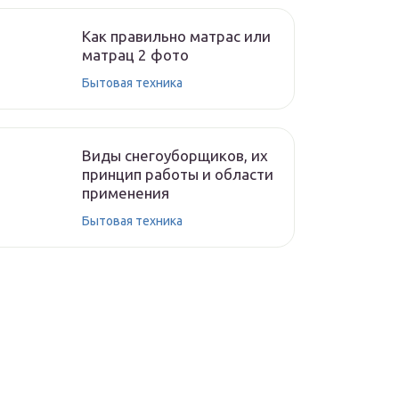
Как правильно матрас или
матрац 2 фото
Бытовая техника
Виды снегоуборщиков, их
принцип работы и области
применения
Бытовая техника