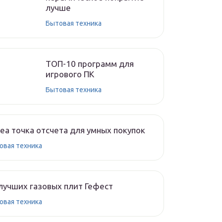
лучше
Бытовая техника
ТОП-10 программ для
игрового ПК
Бытовая техника
ea точка отсчета для умных покупок
овая техника
лучших газовых плит Гефест
овая техника