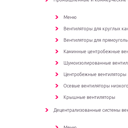
Меню
Вентиляторы для круглых ка
Вентиляторы для прямоуголь
Каминные центробежные ве
Шумоизолированные вентил
Центробежные вентиляторы
Осевые вентиляторы низкого
Крышные вентиляторы
Децентрализованные системы вен
Меню