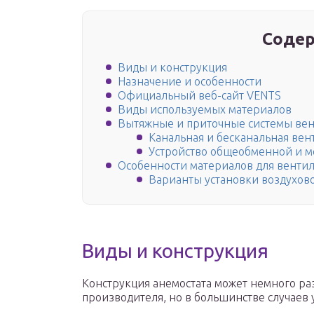
Содер
Виды и конструкция
Назначение и особенности
Официальный веб-сайт VENTS
Виды используемых материалов
Вытяжные и приточные системы ве
Канальная и бесканальная вен
Устройство общеобменной и м
Особенности материалов для венти
Варианты установки воздухов
Виды и конструкция
Конструкция анемостата может немного раз
производителя, но в большинстве случаев у