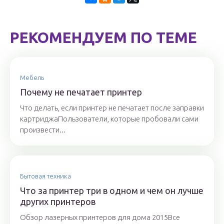
РЕКОМЕНДУЕМ ПО ТЕМЕ
Мебель
Почему не печатает принтер
Что делать, если принтер не печатает после заправки
картриджаПользователи, которые пробовали сами
произвести...
Бытовая техника
Что за принтер три в одном и чем он лучше
других принтеров
Обзор лазерных принтеров для дома 2015Все