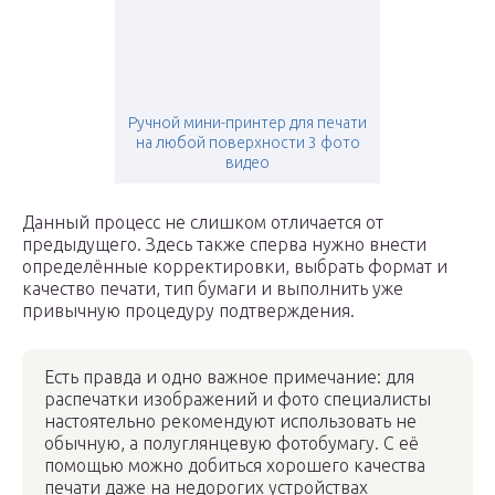
Ручной мини-принтер для печати
на любой поверхности 3 фото
видео
Данный процесс не слишком отличается от
предыдущего. Здесь также сперва нужно внести
определённые корректировки, выбрать формат и
качество печати, тип бумаги и выполнить уже
привычную процедуру подтверждения.
Есть правда и одно важное примечание: для
распечатки изображений и фото специалисты
настоятельно рекомендуют использовать не
обычную, а полуглянцевую фотобумагу. С её
помощью можно добиться хорошего качества
печати даже на недорогих устройствах