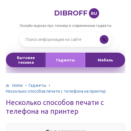
DIBROFF
RU
Онлайн-журнал про технику и современные гаджеты
Бытовая
Гаджеты
Мебель
техника
Home
Гаджеты
Несколько способов печати с телефона на принтер
Несколько способов печати с
телефона на принтер