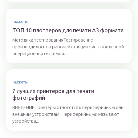
Гаджеты
ТОП 10 плоттеров для печати А3 формата
Методика тестированияТестирование
производилось на рабочей станции с установленной
операционной системой...
Гаджеты
7 лучших принтеров для печати
фотографий
ВВЕДЕНИЕПринтеры относятся к периферийным или
внешним устройствам. Периферийными называют
устройства,...