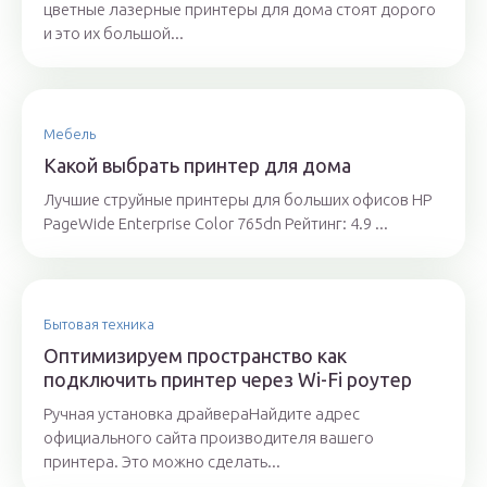
цветные лазерные принтеры для дома стоят дорого
и это их большой...
Мебель
Какой выбрать принтер для дома
Лучшие струйные принтеры для больших офисов HP
PageWide Enterprise Color 765dn Рейтинг: 4.9 ...
Бытовая техника
Оптимизируем пространство как
подключить принтер через Wi-Fi роутер
Ручная установка драйвераНайдите адрес
официального сайта производителя вашего
принтера. Это можно сделать...