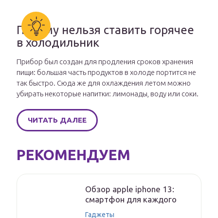
Почему нельзя ставить горячее
в холодильник
Прибор был создан для продления сроков хранения
пищи: большая часть продуктов в холоде портится не
так быстро. Сюда же для охлаждения летом можно
убирать некоторые напитки: лимонады, воду или соки.
ЧИТАТЬ ДАЛЕЕ
РЕКОМЕНДУЕМ
Обзор apple iphone 13:
смартфон для каждого
Гаджеты