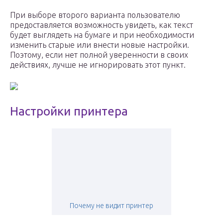
При выборе второго варианта пользователю
предоставляется возможность увидеть, как текст
будет выглядеть на бумаге и при необходимости
изменить старые или внести новые настройки.
Поэтому, если нет полной уверенности в своих
действиях, лучше не игнорировать этот пункт.
Настройки принтера
Почему не видит принтер