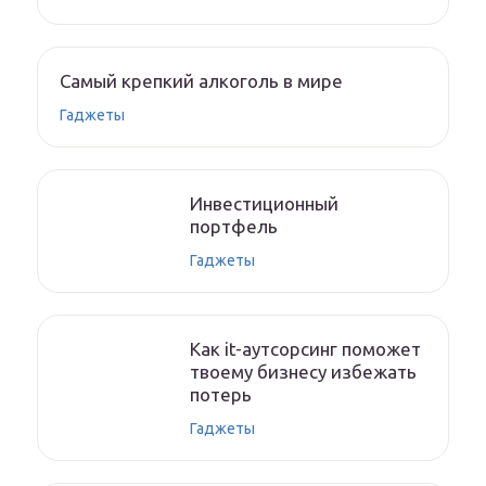
Самый крепкий алкоголь в мире
Гаджеты
Инвестиционный
портфель
Гаджеты
Как it-аутсорсинг поможет
твоему бизнесу избежать
потерь
Гаджеты