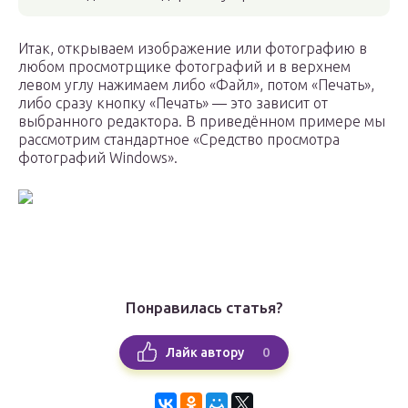
Итак, открываем изображение или фотографию в
любом просмотрщике фотографий и в верхнем
левом углу нажимаем либо «Файл», потом «Печать»,
либо сразу кнопку «Печать» — это зависит от
выбранного редактора. В приведённом примере мы
рассмотрим стандартное «Средство просмотра
фотографий Windows».
Понравилась статья?
0
Лайк автору