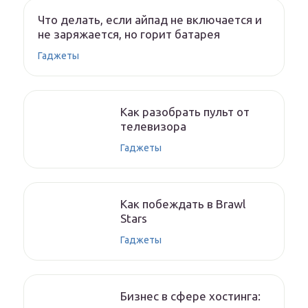
Что делать, если айпад не включается и
не заряжается, но горит батарея
Гаджеты
Как разобрать пульт от
телевизора
Гаджеты
Как побеждать в Brawl
Stars
Гаджеты
Бизнес в сфере хостинга: