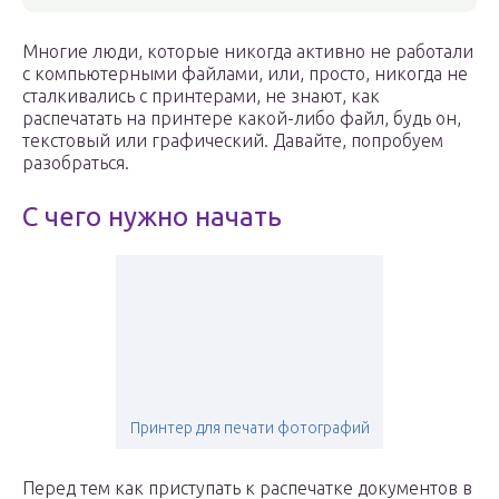
Многие люди, которые никогда активно не работали
с компьютерными файлами, или, просто, никогда не
сталкивались с принтерами, не знают, как
распечатать на принтере какой-либо файл, будь он,
текстовый или графический. Давайте, попробуем
разобраться.
С чего нужно начать
Принтер для печати фотографий
Перед тем как приступать к распечатке документов в