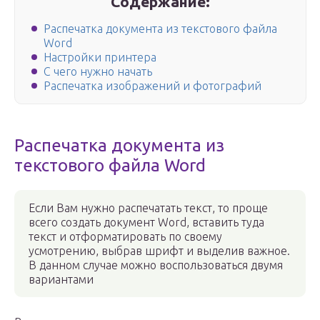
Содержание:
Распечатка документа из текстового файла
Word
Настройки принтера
С чего нужно начать
Распечатка изображений и фотографий
Распечатка документа из
текстового файла Word
Если Вам нужно распечатать текст, то проще
всего создать документ Word, вставить туда
текст и отформатировать по своему
усмотрению, выбрав шрифт и выделив важное.
В данном случае можно воспользоваться двумя
вариантами