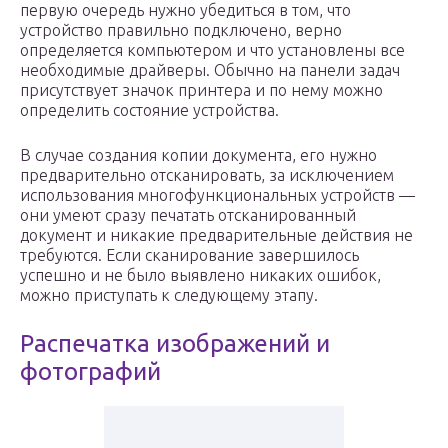
первую очередь нужно убедиться в том, что
устройство правильно подключено, верно
определяется компьютером и что установлены все
необходимые драйверы. Обычно на панели задач
присутствует значок принтера и по нему можно
определить состояние устройства.
В случае создания копии документа, его нужно
предварительно отсканировать, за исключением
использования многофункциональных устройств —
они умеют сразу печатать отсканированный
документ и никакие предварительные действия не
требуются. Если сканирование завершилось
успешно и не было выявлено никаких ошибок,
можно приступать к следующему этапу.
Распечатка изображений и
фотографий