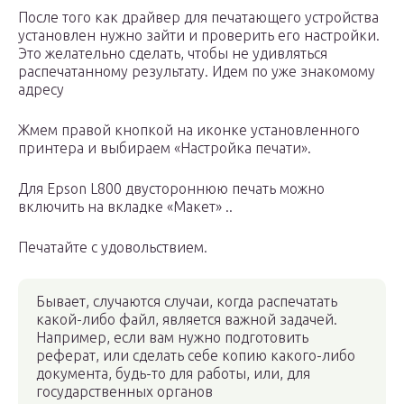
После того как драйвер для печатающего устройства
установлен нужно зайти и проверить его настройки.
Это желательно сделать, чтобы не удивляться
распечатанному результату. Идем по уже знакомому
адресу
Жмем правой кнопкой на иконке установленного
принтера и выбираем «Настройка печати».
Для Epson L800 двустороннюю печать можно
включить на вкладке «Макет» ..
Печатайте с удовольствием.
Бывает, случаются случаи, когда распечатать
какой-либо файл, является важной задачей.
Например, если вам нужно подготовить
реферат, или сделать себе копию какого-либо
документа, будь-то для работы, или, для
государственных органов