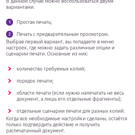
В данном случае можно воспользоваться двумя
вариантами.
Простая печать;
Печать с предварительным просмотром.
Выбрав первый вариант, вы попадаете в меню
настроек, где можно задать различные опции и
сценарии печати. Основные из них:
количество требуемых копий;
порядок печати;
области печати (если нужно напечатать не весь
документ, а лишь его отдельные фрагменты);
отдельные сценарии печати для разных копий.
Когда все необходимые настройки сделаны, остаётся
только подтвердить действие и получить
распечатанный документ.