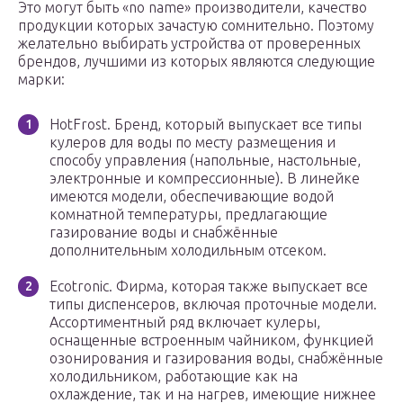
Это могут быть «no name» производители, качество
продукции которых зачастую сомнительно. Поэтому
желательно выбирать устройства от проверенных
брендов, лучшими из которых являются следующие
марки:
HotFrost. Бренд, который выпускает все типы
кулеров для воды по месту размещения и
способу управления (напольные, настольные,
электронные и компрессионные). В линейке
имеются модели, обеспечивающие водой
комнатной температуры, предлагающие
газирование воды и снабжённые
дополнительным холодильным отсеком.
Ecotronic. Фирма, которая также выпускает все
типы диспенсеров, включая проточные модели.
Ассортиментный ряд включает кулеры,
оснащенные встроенным чайником, функцией
озонирования и газирования воды, снабжённые
холодильником, работающие как на
охлаждение, так и на нагрев, имеющие нижнее