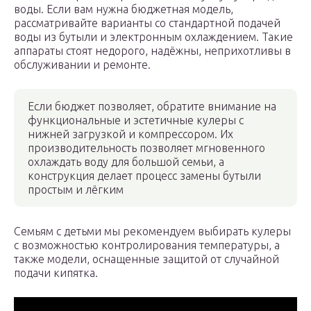
воды. Если вам нужна бюджетная модель,
рассматривайте варианты со стандартной подачей
воды из бутыли и электронным охлаждением. Такие
аппараты стоят недорого, надёжны, неприхотливы в
обслуживании и ремонте.
Если бюджет позволяет, обратите внимание на
функциональные и эстетичные кулеры с
нижней загрузкой и компрессором. Их
производительность позволяет мгновенного
охлаждать воду для большой семьи, а
конструкция делает процесс замены бутыли
простым и лёгким
Семьям с детьми мы рекомендуем выбирать кулеры
с возможностью контролирования температуры, а
также модели, оснащенные защитой от случайной
подачи кипятка.