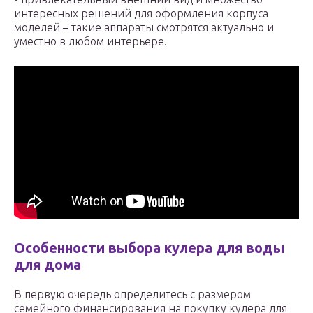
интересных решений для оформления корпуса
моделей – такие аппараты смотрятся актуально и
уместно в любом интерьере.
Особенности выбора кулера для воды
для дома
В первую очередь определитесь с размером
семейного финансирования на покупку кулера для