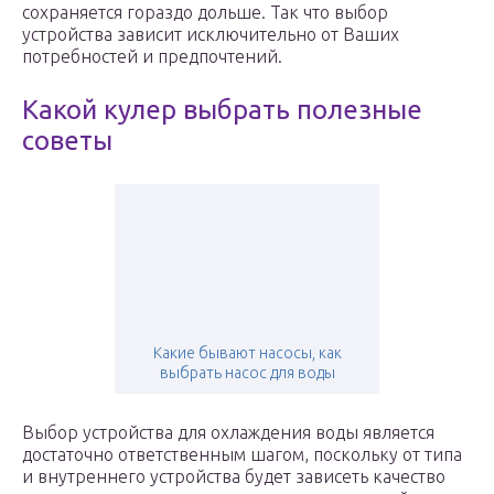
сохраняется гораздо дольше. Так что выбор
устройства зависит исключительно от Ваших
потребностей и предпочтений.
Какой кулер выбрать полезные
советы
Какие бывают насосы, как
выбрать насос для воды
Выбор устройства для охлаждения воды является
достаточно ответственным шагом, поскольку от типа
и внутреннего устройства будет зависеть качество