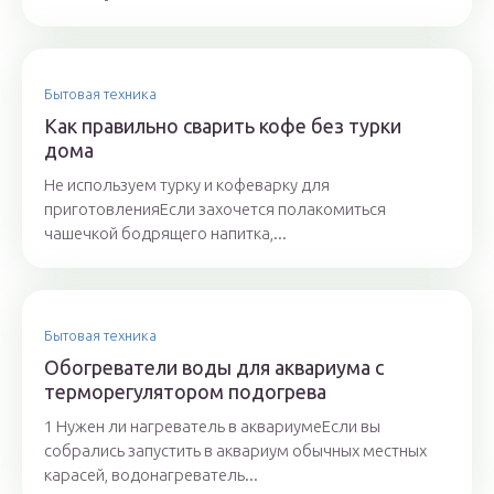
Бытовая техника
Как правильно сварить кофе без турки
дома
Не используем турку и кофеварку для
приготовленияЕсли захочется полакомиться
чашечкой бодрящего напитка,...
Бытовая техника
Обогреватели воды для аквариума с
терморегулятором подогрева
1 Нужен ли нагреватель в аквариумеЕсли вы
собрались запустить в аквариум обычных местных
карасей, водонагреватель...