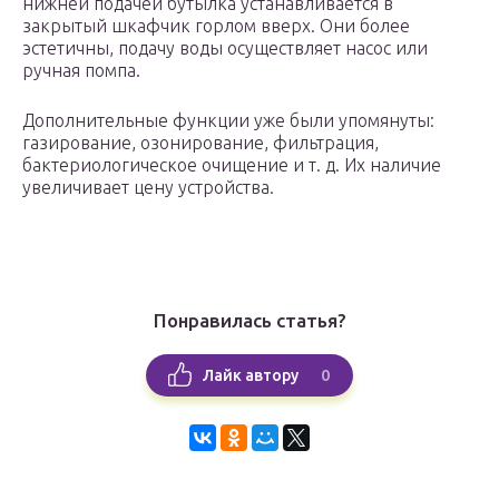
нижней подачей бутылка устанавливается в
закрытый шкафчик горлом вверх. Они более
эстетичны, подачу воды осуществляет насос или
ручная помпа.
Дополнительные функции уже были упомянуты:
газирование, озонирование, фильтрация,
бактериологическое очищение и т. д. Их наличие
увеличивает цену устройства.
Понравилась статья?
0
Лайк автору