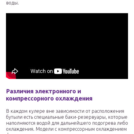
воды.
Различия электронного и
компрессорного охлаждения
В каждом кулере вне зависимости от расположения
бутыли есть специальные баки-резервуары, которые
наполняются водой для дальнейшего подогрева либо
охлаждения. Модели с компрессорным охлаждением