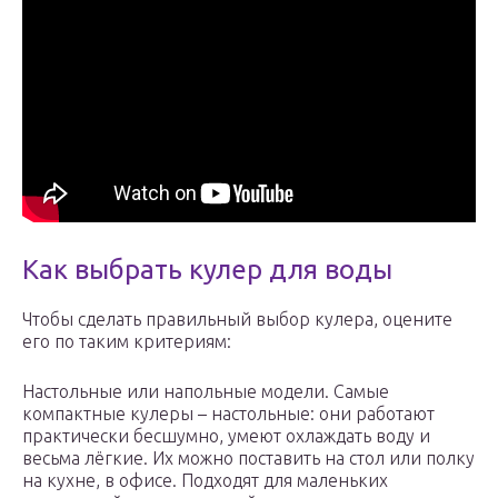
Как выбрать кулер для воды
Чтобы сделать правильный выбор кулера, оцените
его по таким критериям:
Настольные или напольные модели. Самые
компактные кулеры – настольные: они работают
практически бесшумно, умеют охлаждать воду и
весьма лёгкие. Их можно поставить на стол или полку
на кухне, в офисе. Подходят для маленьких