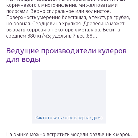
коричневого с многочисленными желтоватыми
полосами. Зерно спиральное или волнистое.
Поверхность умеренно блестящая, а текстура грубая,
но ровная. Сердцевина хрупкая. Древесина может
вызвать коррозию некоторых металлов. Весит в
среднем 880 кг/м3; удельный вес .88….
Ведущие производители кулеров
для воды
Как готовить кофе в зернах дома
На рынке можно встретить модели различных марок.