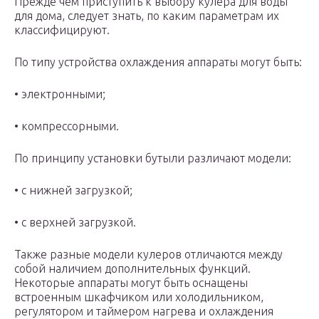
Прежде чем приступить к выбору кулера для воды
для дома, следует знать, по каким параметрам их
классифицируют.
По типу устройства охлаждения аппараты могут быть:
• электронными;
• компрессорными.
По принципу установки бутыли различают модели:
• с нижней загрузкой;
• с верхней загрузкой.
Также разные модели кулеров отличаются между
собой наличием дополнительных функций.
Некоторые аппараты могут быть оснащены
встроенным шкафчиком или холодильником,
регулятором и таймером нагрева и охлаждения