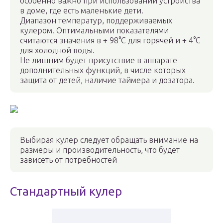
особенно важно при использовании устройства
в доме, где есть маленькие дети.
Диапазон температур, поддерживаемых
кулером. Оптимальными показателями
считаются значения в + 98°С для горячей и + 4°С
для холодной воды.
Не лишним будет присутствие в аппарате
дополнительных функций, в числе которых
защита от детей, наличие таймера и дозатора.
Выбирая кулер следует обращать внимание на
размеры и производительность, что будет
зависеть от потребностей
Стандартный кулер