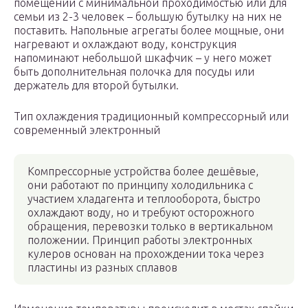
помещений с минимальной проходимостью или для
семьи из 2-3 человек – большую бутылку на них не
поставить. Напольные агрегаты более мощные, они
нагревают и охлаждают воду, конструкция
напоминают небольшой шкафчик – у него может
быть дополнительная полочка для посуды или
держатель для второй бутылки.
Тип охлаждения традиционный компрессорный или
современный электронный
Компрессорные устройства более дешёвые,
они работают по принципу холодильника с
участием хладагента и теплооборота, быстро
охлаждают воду, но и требуют осторожного
обращения, перевозки только в вертикальном
положении. Принцип работы электронных
кулеров основан на прохождении тока через
пластины из разных сплавов