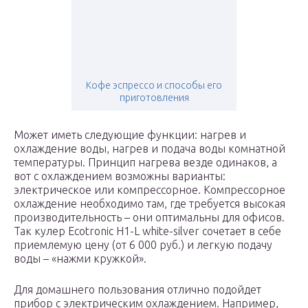
Кофе эспрессо и способы его
приготовления
Может иметь следующие функции: нагрев и
охлаждение воды, нагрев и подача воды комнатной
температуры. Принцип нагрева везде одинаков, а
вот с охлаждением возможны варианты:
электрическое или компрессорное. Компрессорное
охлаждение необходимо там, где требуется высокая
производительность – они оптимальны для офисов.
Так кулер Ecotronic H1-L white-silver сочетает в себе
приемлемую цену (от 6 000 руб.) и легкую подачу
воды – «нажми кружкой».
Для домашнего пользования отлично подойдет
прибор с электрическим охлаждением. Например,