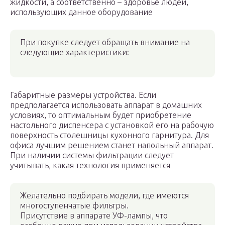
жидкости, а соответственно – здоровье людей,
использующих данное оборудование
При покупке следует обращать внимание на
следующие характеристики:
Габаритные размеры устройства. Если
предполагается использовать аппарат в домашних
условиях, то оптимальным будет приобретение
настольного диспенсера с установкой его на рабочую
поверхность столешницы кухонного гарнитура. Для
офиса лучшим решением станет напольный аппарат.
При наличии системы фильтрации следует
учитывать, какая технология применяется
Желательно подбирать модели, где имеются
многоступенчатые фильтры.
Присутствие в аппарате УФ-лампы, что