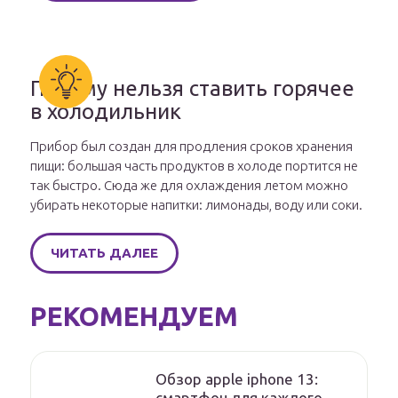
Почему нельзя ставить горячее
в холодильник
Прибор был создан для продления сроков хранения
пищи: большая часть продуктов в холоде портится не
так быстро. Сюда же для охлаждения летом можно
убирать некоторые напитки: лимонады, воду или соки.
ЧИТАТЬ ДАЛЕЕ
РЕКОМЕНДУЕМ
Обзор apple iphone 13:
смартфон для каждого