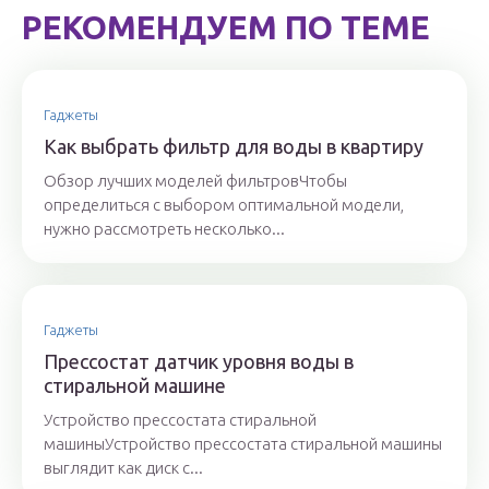
РЕКОМЕНДУЕМ ПО ТЕМЕ
Гаджеты
Как выбрать фильтр для воды в квартиру
Обзор лучших моделей фильтровЧтобы
определиться с выбором оптимальной модели,
нужно рассмотреть несколько...
Гаджеты
Прессостат датчик уровня воды в
стиральной машине
Устройство прессостата стиральной
машиныУстройство прессостата стиральной машины
выглядит как диск с...