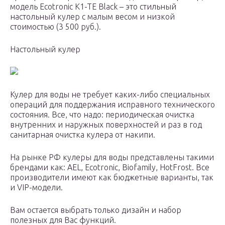
модель Ecotronic K1-TE Black – это стильный
настольный кулер с малым весом и низкой
стоимостью (3 500 руб.).
Настольный кулер
Кулер для воды не требует каких-либо специальных
операций для поддержания исправного технического
состояния. Все, что надо: периодическая очистка
внутренних и наружных поверхностей и раз в год
санитарная очистка кулера от накипи.
На рынке РФ кулеры для воды представлены такими
брендами как: AEL, Ecotronic, Biofamily, HotFrost. Все
производители имеют как бюджетные варианты, так
и VIP-модели.
Вам остается выбрать только дизайн и набор
полезных для Вас функций.