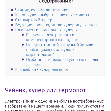
Содержание:
Чайник, кулер или термопот
Какой кулер выбрать полезные советы
Стандартный кулер
Ведущие производители кулеров для воды
Классические напольные кулеры
Различия электронного и
компрессорного охлаждения
Кулеры с нижней загрузкой бутыли –
необходимость или уловка
маркетологов?
Особенности выбора кулера для воды
для дома
Как выбрать кулер для воды
Чайник, кулер или термопот
Электрочайник – одно из наиболее востребованных
изобретений нашего времени. Люди пользуются им