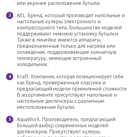
или верхнее расположение бутыли.
AEL. Бренд, который производит напольные и
настольные кулеры электронного и
компрессорного типа. Большинство моделей
поддерживают нижнюю установку бутылки.
Также в линейке имеются аппараты,
предназначенные только для нагрева или
охлаждения, поддерживающие комнатную
температуру, имеющие встроенный
холодильник.
Kraft. Компания, которая позиционирует себя
как бренд, приверженный классике и
предлагающий модели приемлемой стоимости.
В ассортименте присутствуют напольные и
настольные диспенсеры с различным
местоположение бутыли.
AquaWork. Производитель, предлагающий
большой выбор современных моделей
диспенсеров. Присутствуют кулеры,