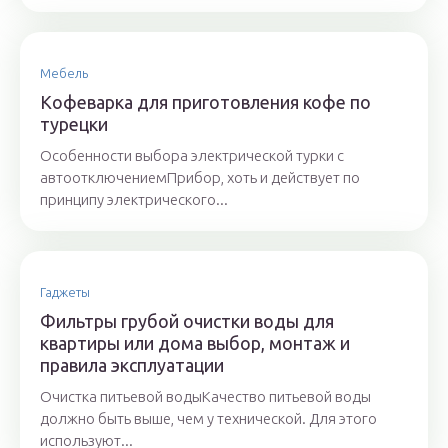
Мебель
Кофеварка для приготовления кофе по
турецки
Особенности выбора электрической турки с
автоотключениемПрибор, хоть и действует по
принципу электрического...
Гаджеты
Фильтры грубой очистки воды для
квартиры или дома выбор, монтаж и
правила эксплуатации
Очистка питьевой водыКачество питьевой воды
должно быть выше, чем у технической. Для этого
используют...