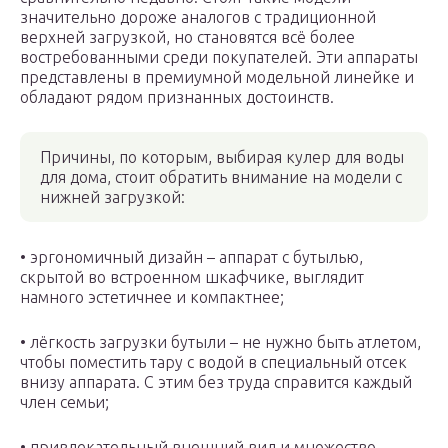
значительно дороже аналогов с традиционной
верхней загрузкой, но становятся всё более
востребованными среди покупателей. Эти аппараты
представлены в премиумной модельной линейке и
обладают рядом признанных достоинств.
Причины, по которым, выбирая кулер для воды
для дома, стоит обратить внимание на модели с
нижней загрузкой:
• эргономичный дизайн – аппарат с бутылью,
скрытой во встроенном шкафчике, выглядит
намного эстетичнее и компактнее;
• лёгкость загрузки бутыли – не нужно быть атлетом,
чтобы поместить тару с водой в специальный отсек
внизу аппарата. С этим без труда справится каждый
член семьи;
• привлекательный внешний вид и множество