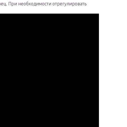
рец. При необходимости отрегулировать