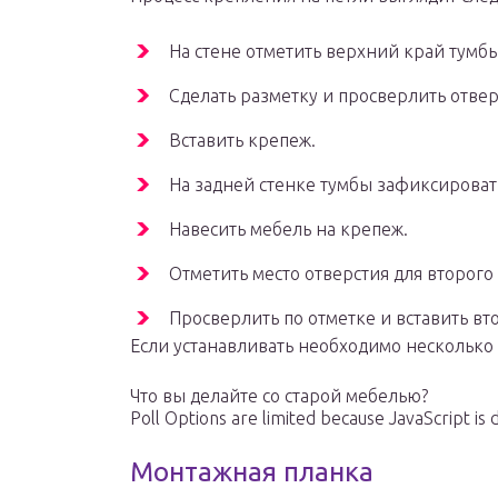
На стене отметить верхний край тумбы
Сделать разметку и просверлить отвер
Вставить крепеж.
На задней стенке тумбы зафиксироват
Навесить мебель на крепеж.
Отметить место отверстия для второго
Просверлить по отметке и вставить вт
Если устанавливать необходимо несколько 
Что вы делайте со старой мебелью?
Poll Options are limited because JavaScript is 
Монтажная планка