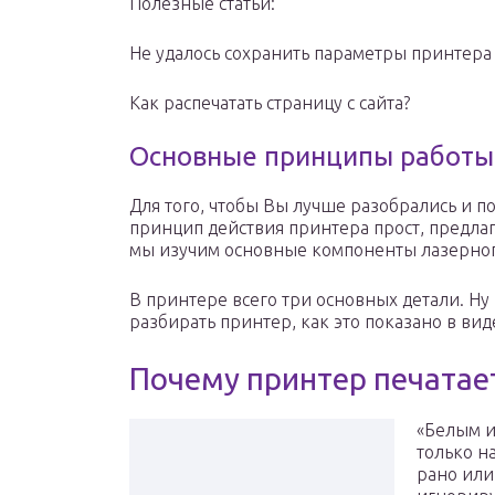
Полезные статьи:
Не удалось сохранить параметры принтер
Как распечатать страницу с сайта?
Основные принципы работы
Для того, чтобы Вы лучше разобрались и по
принцип действия принтера прост, предлаг
мы изучим основные компоненты лазерног
В принтере всего три основных детали. Ну 
разбирать принтер, как это показано в вид
Почему принтер печатае
«Белым и
только н
рано или