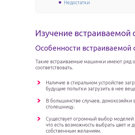
Недостатки
Изучение встраиваемой
Особенности встраиваемой
Такие встраиваемые машинки имеют ряд о
соответствовать.
Наличие в стиральном устройстве загр
будущие попытки загрузить в нее ве
В большинстве случаев, домохозяйки
столешницу.
Существует огромный выбор моделей 
что есть возможность выбрать цвет и 
собственным желаниям.