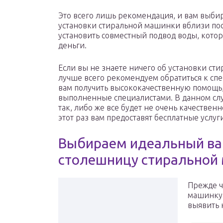
Это всего лишь рекомендация, и вам выбир
установки стиральной машинки вблизи пос
установить совместный подвод воды, кото
деньги.
Если вы не знаете ничего об установки с
лучше всего рекомендуем обратиться к сп
вам получить высококачественную помощь, 
выполненные специалистами. В данном случ
так, либо же все будет не очень качественн
этот раз вам предоставят бесплатные услуг
Выбираем идеальный ва
столешницу стиральной
Прежде ч
машинку,
выявить 