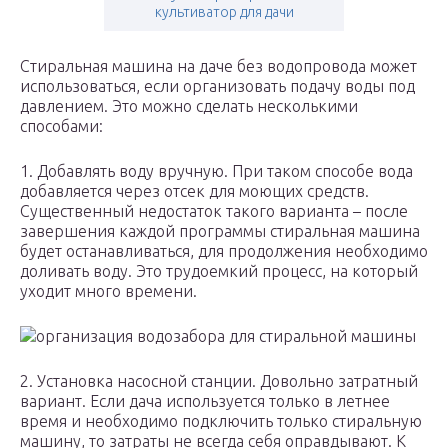
культиватор для дачи
Стиральная машина на даче без водопровода может
использоваться, если организовать подачу воды под
давлением. Это можно сделать несколькими
способами:
1. Добавлять воду вручную. При таком способе вода
добавляется через отсек для моющих средств.
Существенный недостаток такого варианта – после
завершения каждой программы стиральная машина
будет останавливаться, для продолжения необходимо
доливать воду. Это трудоемкий процесс, на который
уходит много времени.
организация водозабора для стиральной машины
2. Установка насосной станции. Довольно затратный
вариант. Если дача используется только в летнее
время и необходимо подключить только стиральную
машину, то затраты не всегда себя оправдывают. К