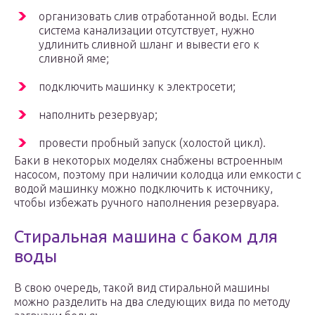
организовать слив отработанной воды. Если
система канализации отсутствует, нужно
удлинить сливной шланг и вывести его к
сливной яме;
подключить машинку к электросети;
наполнить резервуар;
провести пробный запуск (холостой цикл).
Баки в некоторых моделях снабжены встроенным
насосом, поэтому при наличии колодца или емкости с
водой машинку можно подключить к источнику,
чтобы избежать ручного наполнения резервуара.
Стиральная машина с баком для
воды
В свою очередь, такой вид стиральной машины
можно разделить на два следующих вида по методу