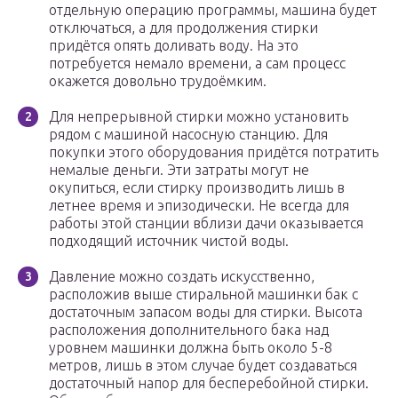
отдельную операцию программы, машина будет
отключаться, а для продолжения стирки
придётся опять доливать воду. На это
потребуется немало времени, а сам процесс
окажется довольно трудоёмким.
Для непрерывной стирки можно установить
рядом с машиной насосную станцию. Для
покупки этого оборудования придётся потратить
немалые деньги. Эти затраты могут не
окупиться, если стирку производить лишь в
летнее время и эпизодически. Не всегда для
работы этой станции вблизи дачи оказывается
подходящий источник чистой воды.
Давление можно создать искусственно,
расположив выше стиральной машинки бак с
достаточным запасом воды для стирки. Высота
расположения дополнительного бака над
уровнем машинки должна быть около 5-8
метров, лишь в этом случае будет создаваться
достаточный напор для бесперебойной стирки.