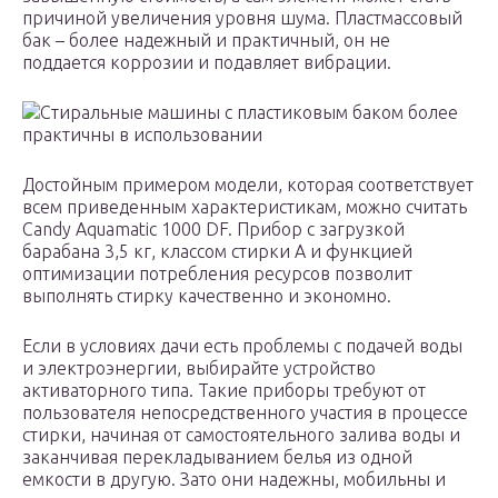
причиной увеличения уровня шума. Пластмассовый
бак – более надежный и практичный, он не
поддается коррозии и подавляет вибрации.
Стиральные машины с пластиковым баком более
практичны в использовании
Достойным примером модели, которая соответствует
всем приведенным характеристикам, можно считать
Candy Aquamatic 1000 DF. Прибор с загрузкой
барабана 3,5 кг, классом стирки А и функцией
оптимизации потребления ресурсов позволит
выполнять стирку качественно и экономно.
Если в условиях дачи есть проблемы с подачей воды
и электроэнергии, выбирайте устройство
активаторного типа. Такие приборы требуют от
пользователя непосредственного участия в процессе
стирки, начиная от самостоятельного залива воды и
заканчивая перекладыванием белья из одной
емкости в другую. Зато они надежны, мобильны и