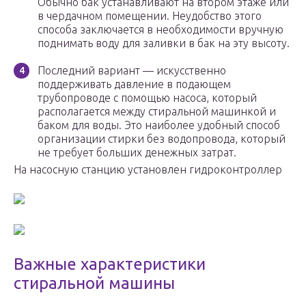
Обычно бак устанавливают на втором этаже или
в чердачном помещении. Неудобство этого
способа заключается в необходимости вручную
поднимать воду для заливки в бак на эту высоту.
Последний вариант — искусственно
поддерживать давление в подающем
трубопроводе с помощью насоса, который
располагается между стиральной машинкой и
баком для воды. Это наиболее удобный способ
организации стирки без водопровода, который
не требует больших денежных затрат.
На насосную станцию установлен гидроконтроллер
Важные характеристики
стиральной машины