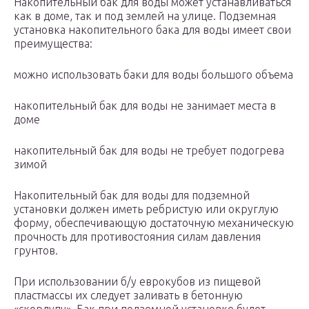
Накопительный бак для воды может устанавливаться
как в доме, так и под землей на улице. Подземная
установка накопительного бака для воды имеет свои
преимущества:
можно использовать баки для воды большого объема
накопительный бак для воды не занимает места в
доме
накопительный бак для воды не требует подогрева
зимой
Накопительный бак для воды для подземной
установки должен иметь ребристую или округлую
форму, обеспечивающую достаточную механическую
прочность для противостояния силам давления
грунтов.
При использовании б/у еврокубов из пищевой
пластмассы их следует заливать в бетонную