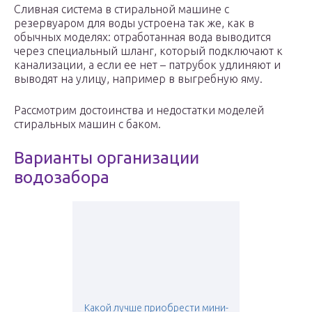
Сливная система в стиральной машине с
резервуаром для воды устроена так же, как в
обычных моделях: отработанная вода выводится
через специальный шланг, который подключают к
канализации, а если ее нет – патрубок удлиняют и
выводят на улицу, например в выгребную яму.
Рассмотрим достоинства и недостатки моделей
стиральных машин с баком.
Варианты организации
водозабора
Какой лучше приобрести мини-