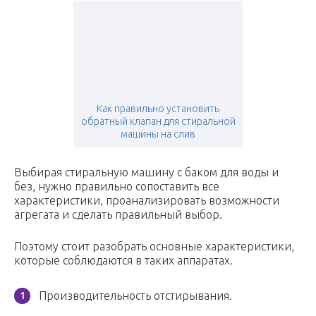
Как правильно установить
обратный клапан для стиральной
машины на слив
Выбирая стиральную машину с баком для воды и
без, нужно правильно сопоставить все
характеристики, проанализировать возможности
агрегата и сделать правильный выбор.
Поэтому стоит разобрать основные характеристики,
которые соблюдаются в таких аппаратах.
Производительность отстирывания.