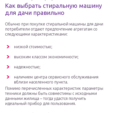
Как выбрать стиральную машину
для дачи правильно
Обычно при покупке стиральной машины для дачи
потребители отдают предпочтение агрегатам со
следующими характеристиками:
низкой стоимостью;
высоким классом экономичности;
надежностью;
наличием центра сервисного обслуживания
вблизи населенного пункта.
Помимо перечисленных характеристик параметры
техники должны быть совместимы с исходными
данными жилища – тогда удастся получить
идеальный прибор для пользования.