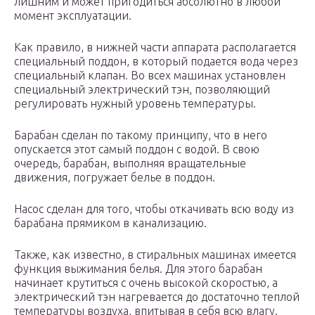
лишним и может пригодиться абсолютно в любой
момент эксплуатации.
Как правило, в нижней части аппарата располагается
специальный поддон, в который подается вода через
специальный клапан. Во всех машинах установлен
специальный электрический тэн, позволяющий
регулировать нужный уровень температуры.
Барабан сделан по такому принципу, что в него
опускается этот самый поддон с водой. В свою
очередь, барабан, выполняя вращательные
движения, погружает белье в поддон.
Насос сделан для того, чтобы откачивать всю воду из
барабана прямиком в канализацию.
Также, как известно, в стиральных машинах имеется
функция выжимания белья. Для этого барабан
начинает крутиться с очень высокой скоростью, а
электрический тэн нагревается до достаточно теплой
температуры воздуха, впитывая в себя всю влагу.