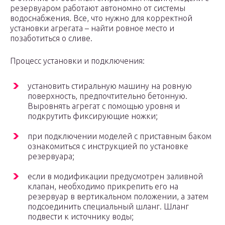
резервуаром работают автономно от системы
водоснабжения. Все, что нужно для корректной
установки агрегата – найти ровное место и
позаботиться о сливе.
Процесс установки и подключения:
установить стиральную машину на ровную
поверхность, предпочтительно бетонную.
Выровнять агрегат с помощью уровня и
подкрутить фиксирующие ножки;
при подключении моделей с приставным баком
ознакомиться с инструкцией по установке
резервуара;
если в модификации предусмотрен заливной
клапан, необходимо прикрепить его на
резервуар в вертикальном положении, а затем
подсоединить специальный шланг. Шланг
подвести к источнику воды;