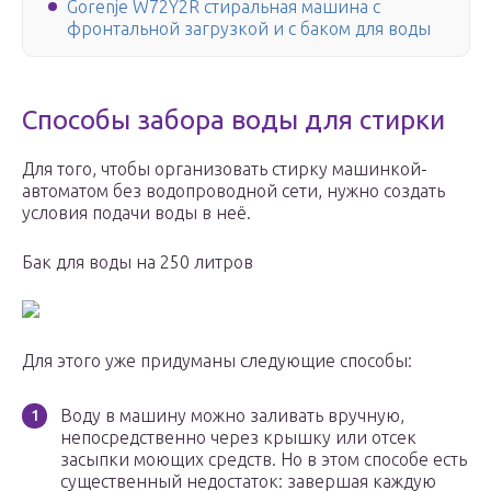
Gorenje W72Y2R стиральная машина с
фронтальной загрузкой и с баком для воды
Способы забора воды для стирки
Для того, чтобы организовать стирку машинкой-
автоматом без водопроводной сети, нужно создать
условия подачи воды в неё.
Бак для воды на 250 литров
Для этого уже придуманы следующие способы:
Воду в машину можно заливать вручную,
непосредственно через крышку или отсек
засыпки моющих средств. Но в этом способе есть
существенный недостаток: завершая каждую