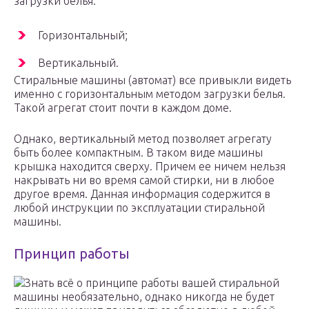
загрузки белья:
Горизонтальный;
Вертикальный.
Стиральные машины (автомат) все привыкли видеть
именно с горизонтальным методом загрузки белья.
Такой агрегат стоит почти в каждом доме.
Однако, вертикальный метод позволяет агрегату
быть более компактным. В таком виде машины
крышка находится сверху. Причем ее ничем нельзя
накрывать ни во время самой стирки, ни в любое
другое время. Данная информация содержится в
любой инструкции по эксплуатации стиральной
машины.
Принцип работы
Знать всё о принципе работы вашей стиральной
машины необязательно, однако никогда не будет