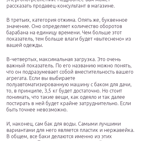
рассказать продавец-консультант в магазине.
В третьих, категория отжима. Опять же, буквенное
значение. Оно определяет количество оборотов
барабана на единицу времени. Чем больше этот
показатель, тем больше влаги будет «вытеснено» из
вашей одежды.
В-четвертых, максимальная загрузка. Это очень
важный показатель. По его названию можно понять,
что он подразумевает собой вместительность вашего
агрегата. Если вы выбираете
полуавтоматизированную машину с баком для дачи,
то, в принципе, 3,5 кг будет достаточно. Но стоит
понимать, что такие вещи, как одеяло и так далее
постирать в ней будет крайне затруднительно. Если
быть точнее невозможно.
И, наконец, сам бак для воды. Самыми лучшими
вариантами для него является пластик и нержавейка.
В общем, все баки делаются именно из этих