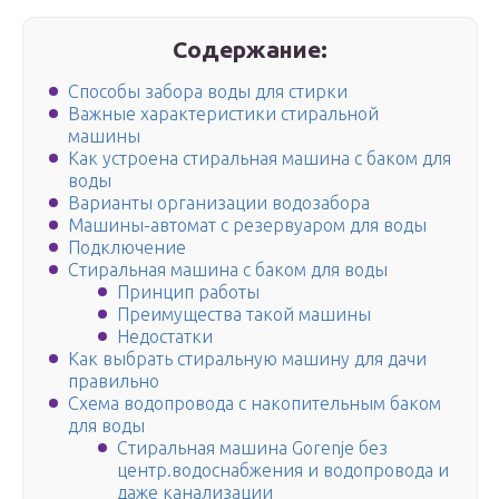
Содержание:
Способы забора воды для стирки
Важные характеристики стиральной
машины
Как устроена стиральная машина с баком для
воды
Варианты организации водозабора
Машины-автомат с резервуаром для воды
Подключение
Стиральная машина с баком для воды
Принцип работы
Преимущества такой машины
Недостатки
Как выбрать стиральную машину для дачи
правильно
Схема водопровода с накопительным баком
для воды
Стиральная машина Gorenje без
центр.водоснабжения и водопровода и
даже канализации