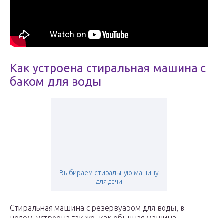
Как устроена стиральная машина с
баком для воды
Выбираем стиральную машину
для дачи
Стиральная машина с резервуаром для воды, в
целом, устроена так же, как обычная машина-