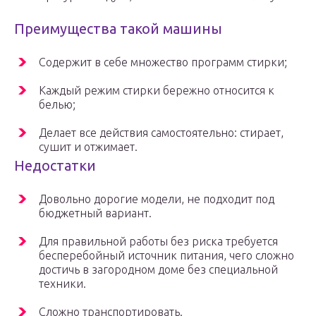
Преимущества такой машины
Содержит в себе множество программ стирки;
Каждый режим стирки бережно относится к
белью;
Делает все действия самостоятельно: стирает,
сушит и отжимает.
Недостатки
Довольно дорогие модели, не подходит под
бюджетный вариант.
Для правильной работы без риска требуется
бесперебойный источник питания, чего сложно
достичь в загородном доме без специальной
техники.
Сложно транспортировать.