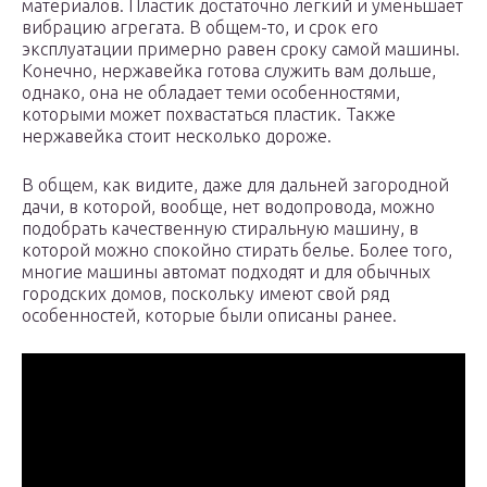
материалов. Пластик достаточно легкий и уменьшает
вибрацию агрегата. В общем-то, и срок его
эксплуатации примерно равен сроку самой машины.
Конечно, нержавейка готова служить вам дольше,
однако, она не обладает теми особенностями,
которыми может похвастаться пластик. Также
нержавейка стоит несколько дороже.
В общем, как видите, даже для дальней загородной
дачи, в которой, вообще, нет водопровода, можно
подобрать качественную стиральную машину, в
которой можно спокойно стирать белье. Более того,
многие машины автомат подходят и для обычных
городских домов, поскольку имеют свой ряд
особенностей, которые были описаны ранее.