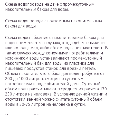
Схема водопровода на даче с промежуточным
накопительным баком для воды.
Схема водопровода с подземным накопительным
баком для воды
Схема водоснабжения с накопительным баком для
воды применяется в случаях, когда дебет скважины
или колодца мал, либо объем воды незначителен. В
таких случаях между конечными потребителями и
источником воды устанавливают промежуточный
накопительный бак для воды из пластика для
пищевых продуктов станок для врезки петель.
Объем накопительного бака дял воды требуется от
200 до 1000 литров: смотря по суточным
потребностям в воде обитателей дома. Суточный
объем воды рассчитывают в среднем из расчета 170-
250 литров на человека. В условиях дачной жизни и
отсутствия ванной можно считать суточный объем
воды в 50-75 литров на человека в сутки.