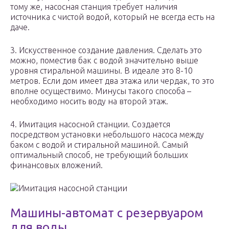
тому же, насосная станция требует наличия
источника с чистой водой, который не всегда есть на
даче.
3. Искусственное создание давления. Сделать это
можно, поместив бак с водой значительно выше
уровня стиральной машины. В идеале это 8-10
метров. Если дом имеет два этажа или чердак, то это
вполне осуществимо. Минусы такого способа –
необходимо носить воду на второй этаж.
4. Имитация насосной станции. Создается
посредством установки небольшого насоса между
баком с водой и стиральной машиной. Самый
оптимальный способ, не требующий больших
финансовых вложений.
Имитация насосной станции
Машины-автомат с резервуаром
для воды