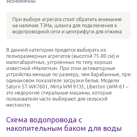
экономичны
При выборе агрегата стоит обратить внимание
на наличие ТЭНа, шланга для подключения к
водопроводной сети и центрифуги для отжима
В данной категории придется выбирать из
полноразмерных агрегатов (высотой 75-80 см) и
малогабаритных, устроенных по типу хорошо
известной «Малютки». При этом активаторные
устройства меньше по размеру, чем барабанные, при
одинаковом показателе загрузки белья. Модели
Saturn ST-WK7601, Mirta WM 9135, Liberton LWM-61 –
это недорогие стиральные машины, которые
пользователи часто выбирают для сельской
местности.
Схема водопровода с
накопительным баком для воды