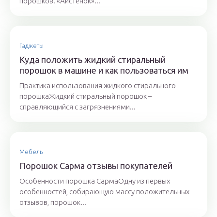
порошков. «Аистенок»...
Гаджеты
Куда положить жидкий стиральный
порошок в машине и как пользоваться им
Практика использования жидкого стирального
порошкаЖидкий стиральный порошок –
справляющийся с загрязнениями...
Мебель
Порошок Сарма отзывы покупателей
Особенности порошка СармаОдну из первых
особенностей, собирающую массу положительных
отзывов, порошок...