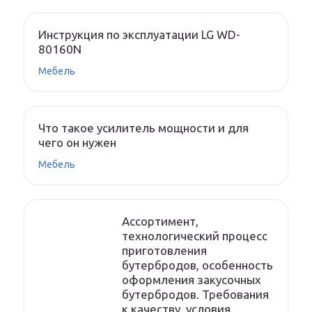
Инструкция по эксплуатации LG WD-
80160N
Мебель
Что такое усилитель мощности и для
чего он нужен
Мебель
Ассортимент,
технологический процесс
приготовления
бутербродов, особенность
оформления закусочных
бутербродов. Требования
к качеству, условия