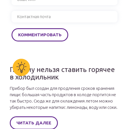
Почему нельзя ставить горячее
в холодильник
Прибор был создан для продления сроков хранения
пищи: большая часть продуктов в холоде портится не
так быстро. Сюда же для охлаждения летом можно
убирать некоторые напитки: лимонады, воду или соки.
ЧИТАТЬ ДАЛЕЕ