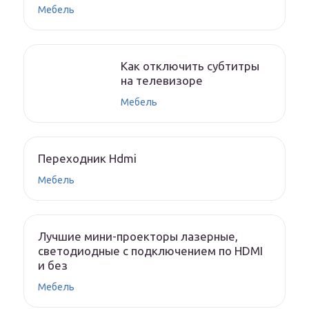
Мебель
Как отключить субтитры
на телевизоре
Мебель
Переходник Hdmi
Мебель
Лучшие мини-проекторы лазерные,
светодиодные с подключением по HDMI
и без
Мебель