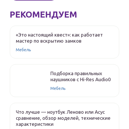
РЕКОМЕНДУЕМ
«Это настоящий квест»: как работает
мастер по вскрытию замков
Мебель
Подборка правильных
наушников с Hi-Res Audio0
Мебель
Что лучше — ноутбук Леново или Асус
сравнение, обзор моделей, технические
характеристики