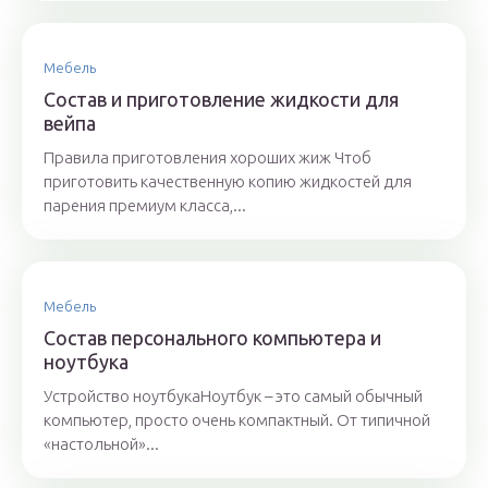
Мебель
Состав и приготовление жидкости для
вейпа
Правила приготовления хороших жиж Чтоб
приготовить качественную копию жидкостей для
парения премиум класса,...
Мебель
Состав персонального компьютера и
ноутбука
Устройство ноутбукаНоутбук – это самый обычный
компьютер, просто очень компактный. От типичной
«настольной»...