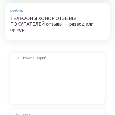
Мебель
ТЕЛЕФОНЫ ХОНОР ОТЗЫВЫ
ПОКУПАТЕЛЕЙ отзывы — развод или
правда