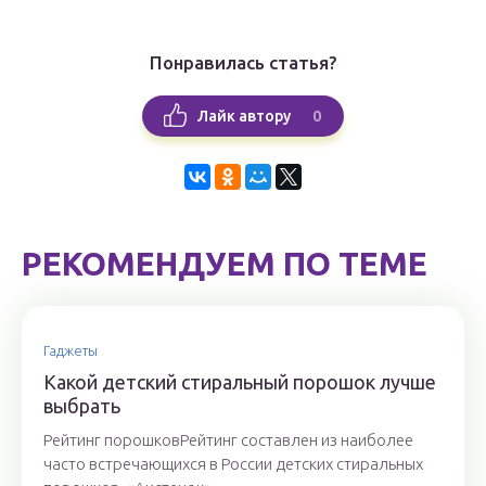
Понравилась статья?
0
Лайк автору
РЕКОМЕНДУЕМ ПО ТЕМЕ
Гаджеты
Какой детский стиральный порошок лучше
выбрать
Рейтинг порошковРейтинг составлен из наиболее
часто встречающихся в России детских стиральных