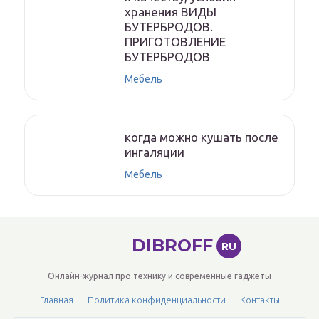
хранения ВИДЫ
БУТЕРБРОДОВ.
ПРИГОТОВЛЕНИЕ
БУТЕРБРОДОВ
Мебель
когда можно кушать после
ингаляции
Мебель
DIBROFF
RU
Онлайн-журнал про технику и современные гаджеты
Главная
Политика конфиденциальности
Контакты