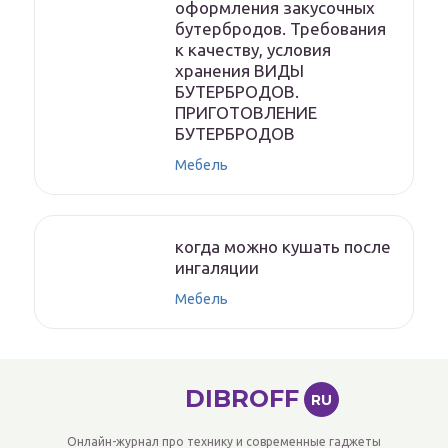
оформления закусочных
бутербродов. Требования
к качеству, условия
хранения ВИДЫ
БУТЕРБРОДОВ.
ПРИГОТОВЛЕНИЕ
БУТЕРБРОДОВ
Мебель
когда можно кушать после
ингаляции
Мебель
DIBROFF
RU
Онлайн-журнал про технику и современные гаджеты