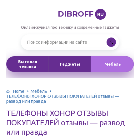
DIBROFF
RU
Онлайн-журнал про технику и современные гаджеты
Бытовая
Гаджеты
Мебель
техника
Home
Мебель
ТЕЛЕФОНЫ ХОНОР ОТЗЫВЫ ПОКУПАТЕЛЕЙ отзывы —
развод или правда
ТЕЛЕФОНЫ ХОНОР ОТЗЫВЫ
ПОКУПАТЕЛЕЙ отзывы — развод
или правда