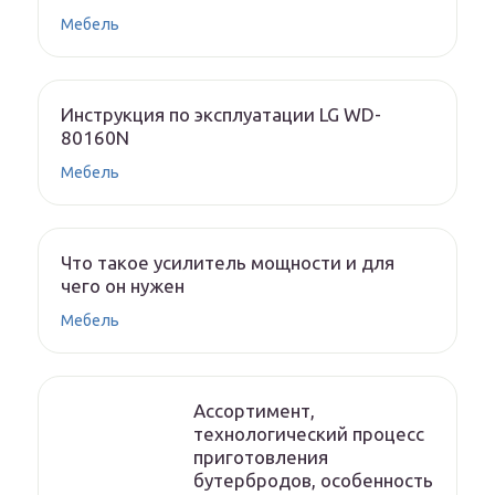
Мебель
Инструкция по эксплуатации LG WD-
80160N
Мебель
Что такое усилитель мощности и для
чего он нужен
Мебель
Ассортимент,
технологический процесс
приготовления
бутербродов, особенность