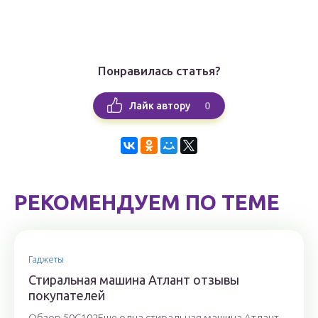
Понравилась статья?
0
Лайк автору
РЕКОМЕНДУЕМ ПО ТЕМЕ
Гаджеты
Стиральная машина Атлант отзывы
покупателей
Обзор 50С102Еще одна стиральная машина Атлант –