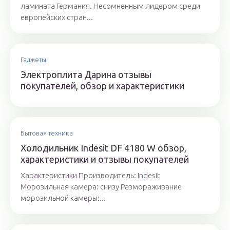
ламината Германия. Несомненным лидером среди
европейских стран...
Гаджеты
Электроплита Дарина отзывы
покупателей, обзор и характеристики
Бытовая техника
Холодильник Indesit DF 4180 W обзор,
характеристики и отзывы покупателей
Характеристики Производитель: Indesit
Морозильная камера: снизу Размораживание
морозильной камеры:...