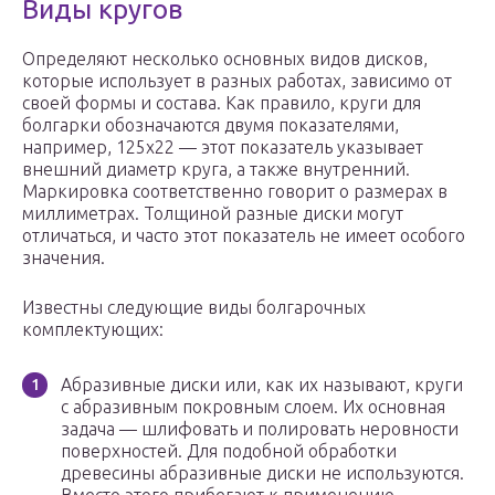
Виды кругов
Определяют несколько основных видов дисков,
которые использует в разных работах, зависимо от
своей формы и состава. Как правило, круги для
болгарки обозначаются двумя показателями,
например, 125х22 — этот показатель указывает
внешний диаметр круга, а также внутренний.
Маркировка соответственно говорит о размерах в
миллиметрах. Толщиной разные диски могут
отличаться, и часто этот показатель не имеет особого
значения.
Известны следующие виды болгарочных
комплектующих:
Абразивные диски или, как их называют, круги
с абразивным покровным слоем. Их основная
задача — шлифовать и полировать неровности
поверхностей. Для подобной обработки
древесины абразивные диски не используются.