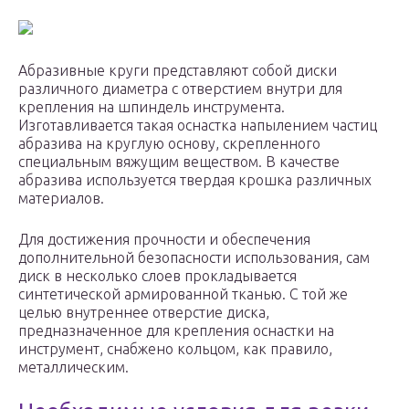
Абразивные круги представляют собой диски
различного диаметра с отверстием внутри для
крепления на шпиндель инструмента.
Изготавливается такая оснастка напылением частиц
абразива на круглую основу, скрепленного
специальным вяжущим веществом. В качестве
абразива используется твердая крошка различных
материалов.
Для достижения прочности и обеспечения
дополнительной безопасности использования, сам
диск в несколько слоев прокладывается
синтетической армированной тканью. С той же
целью внутреннее отверстие диска,
предназначенное для крепления оснастки на
инструмент, снабжено кольцом, как правило,
металлическим.