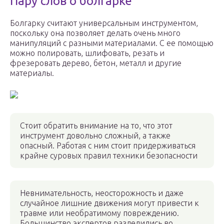
Пару слов о болгарке
Болгарку считают универсальным инструментом,
поскольку она позволяет делать очень много
манипуляций с разными материалами. С ее помощью
можно полировать, шлифовать, резать и
фрезеровать дерево, бетон, металл и другие
материалы.
Стоит обратить внимание на то, что этот
инструмент довольно сложный, а также
опасный. Работая с ним стоит придерживаться
крайне суровых правил техники безопасности
Невнимательность, неосторожность и даже
случайное лишние движения могут привести к
травме или необратимому повреждению.
Большинство экспертов разделились во