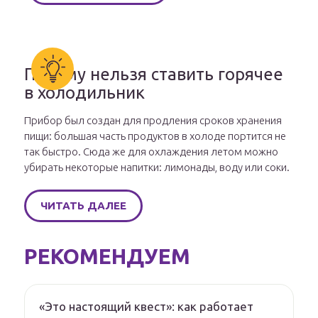
Почему нельзя ставить горячее
в холодильник
Прибор был создан для продления сроков хранения
пищи: большая часть продуктов в холоде портится не
так быстро. Сюда же для охлаждения летом можно
убирать некоторые напитки: лимонады, воду или соки.
ЧИТАТЬ ДАЛЕЕ
РЕКОМЕНДУЕМ
«Это настоящий квест»: как работает