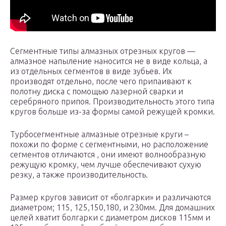
Сегментные типы алмазных отрезных кругов —
алмазное напыление наносится не в виде кольца, а
из отдельных сегментов в виде зубьев. Их
производят отдельно, после чего припаивают к
полотну диска с помощью лазерной сварки и
серебряного припоя. Производительность этого типа
кругов больше из-за формы самой режущей кромки.
Турбосегментные алмазные отрезные круги –
похожи по форме с сегментными, но расположение
сегментов отличаются , они имеют волнообразную
режущую кромку, чем лучше обеспечивают сухую
резку, а также производительность.
Размер кругов зависит от «болгарки» и различаются
диаметром; 115, 125,150,180, и 230мм. Для домашних
целей хватит болгарки с диаметром дисков 115мм и