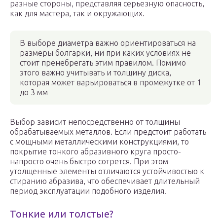
разные стороны, представляя серьезную опасность,
как для мастера, так и окружающих.
В выборе диаметра важно ориентироваться на
размеры болгарки, ни при каких условиях не
стоит пренебрегать этим правилом. Помимо
этого важно учитывать и толщину диска,
которая может варьироваться в промежутке от 1
до 3 мм
Выбор зависит непосредственно от толщины
обрабатываемых металлов. Если предстоит работать
с мощными металлическими конструкциями, то
покрытие тонкого абразивного круга просто-
напросто очень быстро сотрется. При этом
утолщенные элементы отличаются устойчивостью к
стиранию абразива, что обеспечивает длительный
период эксплуатации подобного изделия.
Тонкие или толстые?