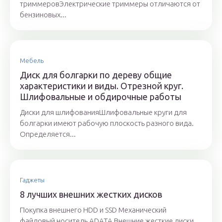
триммеровЭлектрические триммеры отличаются от
бензиновых...
Мебель
Диск для болгарки по дереву общие
характеристики и виды. Отрезной круг.
Шлифовальные и обдирочные работы
Диски для шлифованияШлифовальные круги для
болгарки имеют рабочую плоскость разного вида.
Определяется...
Гаджеты
8 лучших внешних жестких дисков
Покупка внешнего HDD и SSD Механический
файловый носитель ADATA Внешние жесткие диски