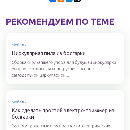
РЕКОМЕНДУЕМ ПО ТЕМЕ
Мебель
Циркулярная пила из болгарки
Сборка скользящего упора для будущей циркулярки
Упорно-скользящая конструкция - основа
самодельной циркулярной...
Мебель
Как сделать простой электро-триммер из
болгарки
Распространенные неисправности электрических