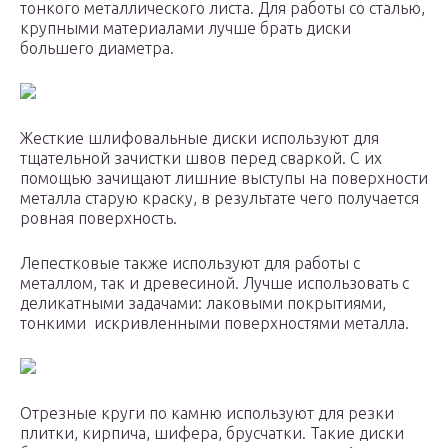
тонкого металлического листа. Для работы со сталью,
крупными материалами лучше брать диски
большего диаметра.
Жесткие шлифовальные диски используют для
тщательной зачистки швов перед сваркой. С их
помощью зачищают лишние выступы на поверхности
металла старую краску, в результате чего получается
ровная поверхность.
Лепестковые также используют для работы с
металлом, так и древесиной. Лучше использовать с
деликатными задачами: лаковыми покрытиями,
тонкими искривленными поверхностями металла.
Отрезные круги по камню используют для резки
плитки, кирпича, шифера, брусчатки. Такие диски