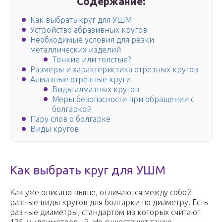
Содержание:
Как выбрать круг для УШМ
Устройство абразивных кругов
Необходимые условия для резки
металлических изделий
Тонкие или толстые?
Размеры и характеристика отрезных кругов
Алмазные отрезные круги
Виды алмазных кругов
Меры безопасности при обращении с
болгаркой
Пару слов о болгарке
Виды кругов
Как выбрать круг для УШМ
Как уже описано выше, отличаются между собой
разные виды кругов для болгарки по диаметру. Есть
разные диаметры, стандартом из которых считают