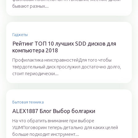
бывают разных...
Гаджеты
Рейтинг ТОП 10 лучших SDD дисков для
компьютера 2018
Профилактика неисправностейДля того чтобы
твёрдотельный диск прослужил достаточно долго,
стоит периодически...
Бытовая техника
ALEX1887 Блог Выбор болгарки
На что обратить внимание при выборе
УШМПоговорим теперь детально для каких целей
больше подходит инструмент...