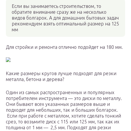
Если вы занимаетесь строительством, то
обратите внимание сразу же на несколько
видов болгарок. А для домашних бытовых задач
рекомендуем взять оптимальный размер на 125
мм
Для стройки и ремонта отлично подойдет на 180 мм.
Какие размеры кругов лучше подходят для резки
металла, бетона и дерева?
Один из самых распространенных и популярных
потребителем инструмента — это диски по металлу.
Они бывают всех указанных размеров выше и
подходят для небольших, так и больших болгарок.
Если при работе с металлом, хотите сделать тонкий
срез, то возьмите диск с 115 или 125 мм, так как их
толщина от 1 мм — 2,5 мм. Подходят для резки