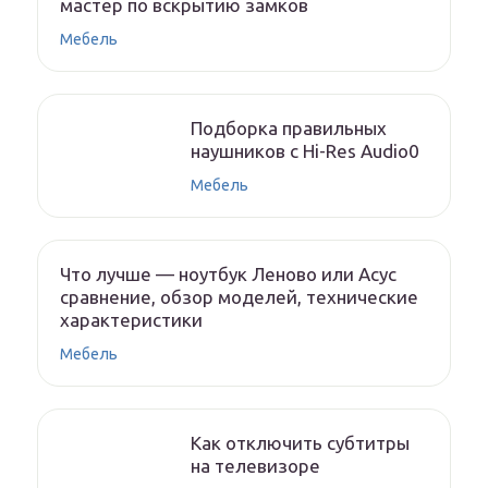
мастер по вскрытию замков
Мебель
Подборка правильных
наушников с Hi-Res Audio0
Мебель
Что лучше — ноутбук Леново или Асус
сравнение, обзор моделей, технические
характеристики
Мебель
Как отключить субтитры
на телевизоре