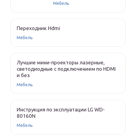
Мебель
Переходник Hdmi
Мебель
Лучшие мини-проекторы лазерные,
светодиодные с подключением по HDMI
и без
Мебель
Инструкция по эксплуатации LG WD-
80160N
Мебель