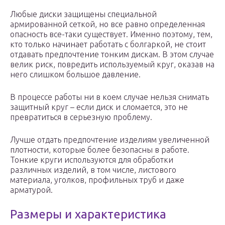
Любые диски защищены специальной
армированной сеткой, но все равно определенная
опасность все-таки существует. Именно поэтому, тем,
кто только начинает работать с болгаркой, не стоит
отдавать предпочтение тонким дискам. В этом случае
велик риск, повредить используемый круг, оказав на
него слишком большое давление.
В процессе работы ни в коем случае нельзя снимать
защитный круг – если диск и сломается, это не
превратиться в серьезную проблему.
Лучше отдать предпочтение изделиям увеличенной
плотности, которые более безопасны в работе.
Тонкие круги используются для обработки
различных изделий, в том числе, листового
материала, уголков, профильных труб и даже
арматурой.
Размеры и характеристика