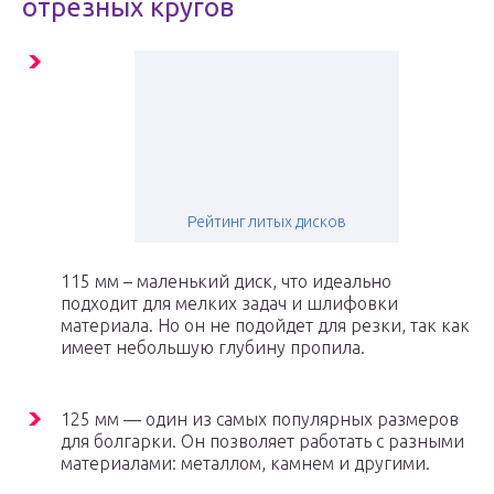
отрезных кругов
Рейтинг литых дисков
115 мм – маленький диск, что идеально
подходит для мелких задач и шлифовки
материала. Но он не подойдет для резки, так как
имеет небольшую глубину пропила.
125 мм — один из самых популярных размеров
для болгарки. Он позволяет работать с разными
материалами: металлом, камнем и другими.