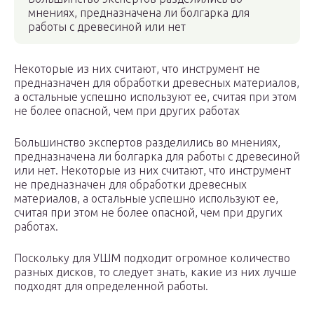
мнениях, предназначена ли болгарка для
работы с древесиной или нет
Некоторые из них считают, что инструмент не
предназначен для обработки древесных материалов,
а остальные успешно используют ее, считая при этом
не более опасной, чем при других работах
Большинство экспертов разделились во мнениях,
предназначена ли болгарка для работы с древесиной
или нет. Некоторые из них считают, что инструмент
не предназначен для обработки древесных
материалов, а остальные успешно используют ее,
считая при этом не более опасной, чем при других
работах.
Поскольку для УШМ подходит огромное количество
разных дисков, то следует знать, какие из них лучше
подходят для определенной работы.