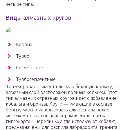
четыре типа.
Виды алмазных кругов
Корона
Турбо
Сегментные
Турбосегментные
Тип «Корона»— имеет плоскую боковую кромку, а
алмазный слой расположен полным кольцом. Этот
тип алмазных отрезных кругов идёт с добавление
кобальта и бронзы. Круги — имеющие в составе
бронзу можно использовать для распила более
мягких материалов, как керамическая плитка,
гипсокартон, черепицы, а где используют кобальт,
предназначены для распила лабрадорита, гранита,