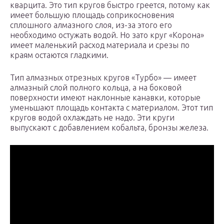
кварцита. Это тип кругов быстро греется, потому как
имеет большую площадь соприкосновения
сплошного алмазного слоя, из-за этого его
необходимо остужать водой. Но зато круг «Корона»
имеет маленький расход материала и срезы по
краям остаются гладкими.
Тип алмазных отрезных кругов «Турбо» — имеет
алмазный слой полного кольца, а на боковой
поверхности имеют наклонные канавки, которые
уменьшают площадь контакта с материалом. Этот тип
кругов водой охлаждать не надо. Эти круги
выпускают с добавлением кобальта, бронзы железа.