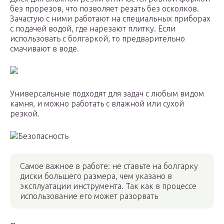
без прорезов, что позволяет резать без осколков.
Зачастую с ними работают на специальных приборах
с подачей водой, где нарезают плитку. Если
использовать с болгаркой, то предварительно
смачивают в воде.
Универсальные подходят для задач с любым видом
камня, и можно работать с влажной или сухой
резкой.
Безопасность
Самое важное в работе: не ставьте на болгарку
диски большего размера, чем указано в
эксплуатации инструмента. Так как в процессе
использование его может разорвать