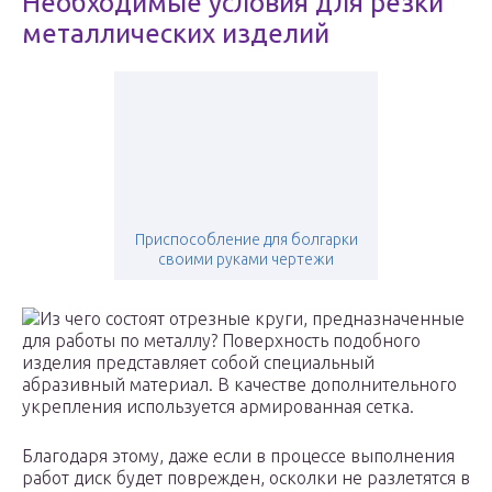
Необходимые условия для резки
металлических изделий
Приспособление для болгарки
своими руками чертежи
Из чего состоят отрезные круги, предназначенные
для работы по металлу? Поверхность подобного
изделия представляет собой специальный
абразивный материал. В качестве дополнительного
укрепления используется армированная сетка.
Благодаря этому, даже если в процессе выполнения
работ диск будет поврежден, осколки не разлетятся в