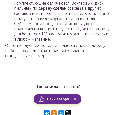
комплектующие отличаются. Во-первых, диск
пильный по дереву сделан совсем из других
составов и металлов. Еще относительно недавно
вокруг этого вида кругов точились споры.
Сейчас же они продаются и используются
практически везде. Стандартный диск по дереву
для болгарки 125 мм купить можно практически
в любом магазине.
Одной из лучших моделей является диск по дереву
на болгарку Leman, которая также имеет
стандартные размеры.
Понравилась статья?
0
Лайк автору