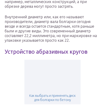
например, металлических конструкций, а при
обрезке дерева могут просто застрять.
Внутренний диаметр или, как его называют
производители, диаметр вала болгарки сегодня
везде и всегда остается стандартным, хотя раньше
были и другие виды. Это современный диаметр
составляет 22,2 миллиметра, но при маркировке на
упаковке указывается просто как 22.
Устройство абразивных кругов
Как выбрать и применять диск
для болгарки по бетону