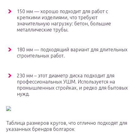
150 мм — хорошо подходит для работ с
крепкими изделиями, что требуют
значительную нагрузку: бетон, большие
металлические трубы.
180 мм — подходящий вариант для длительных
строительных работ.
230 мм – этот диаметр диска подходит для
профессиональных УШМ. Используется на
промышленных стройках, и редко для бытовых
нужд.
Таблица размеров кругов, что отлично подходят для
указанных брендов болгарок