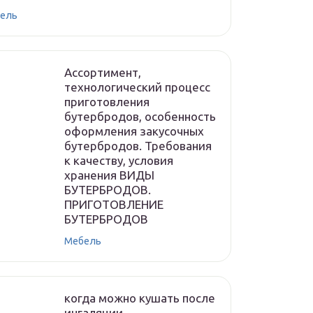
ель
Ассортимент,
технологический процесс
приготовления
бутербродов, особенность
оформления закусочных
бутербродов. Требования
к качеству, условия
хранения ВИДЫ
БУТЕРБРОДОВ.
ПРИГОТОВЛЕНИЕ
БУТЕРБРОДОВ
Мебель
когда можно кушать после
ингаляции