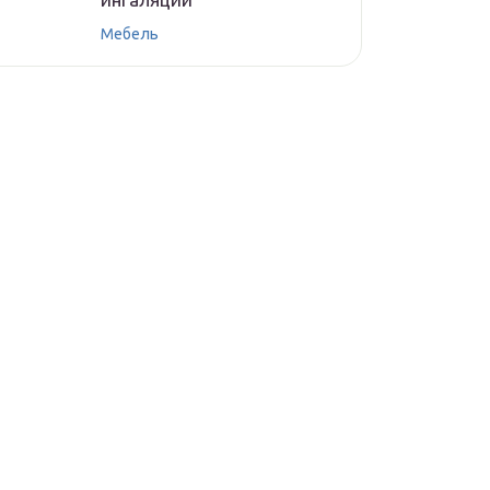
Мебель