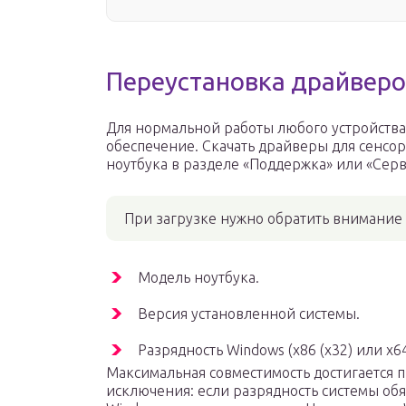
Переустановка драйверо
Для нормальной работы любого устройств
обеспечение. Скачать драйверы для сенсо
ноутбука в разделе «Поддержка» или «Сер
При загрузке нужно обратить внимание
Модель ноутбука.
Версия установленной системы.
Разрядность Windows (x86 (x32) или x64
Максимальная совместимость достигается п
исключения: если разрядность системы обя