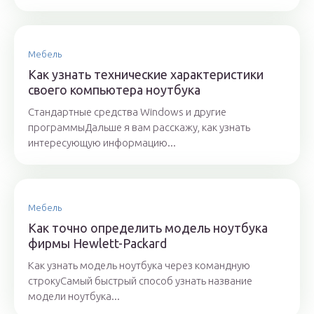
Мебель
Как узнать технические характеристики
своего компьютера ноутбука
Стандартные средства Windows и другие
программыДальше я вам расскажу, как узнать
интересующую информацию...
Мебель
Как точно определить модель ноутбука
фирмы Hewlett-Packard
Как узнать модель ноутбука через командную
строкуСамый быстрый способ узнать название
модели ноутбука...