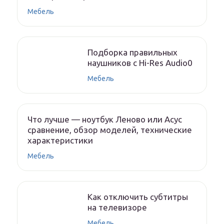
Мебель
Подборка правильных
наушников с Hi-Res Audio0
Мебель
Что лучше — ноутбук Леново или Асус
сравнение, обзор моделей, технические
характеристики
Мебель
Как отключить субтитры
на телевизоре
Мебель