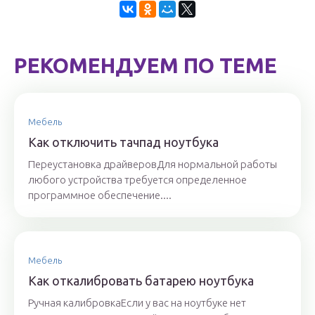
РЕКОМЕНДУЕМ ПО ТЕМЕ
Мебель
Как отключить тачпад ноутбука
Переустановка драйверовДля нормальной работы
любого устройства требуется определенное
программное обеспечение....
Мебель
Как откалибровать батарею ноутбука
Ручная калибровкаЕсли у вас на ноутбуке нет