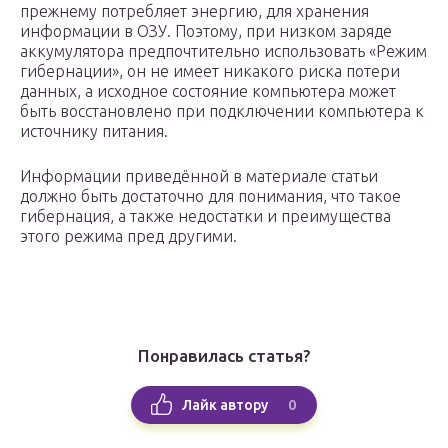
прежнему потребляет энергию, для хранения
информации в ОЗУ. Поэтому, при низком заряде
аккумулятора предпочтительно использовать «Режим
гибернации», он не имеет никакого риска потери
данных, а исходное состояние компьютера может
быть восстановлено при подключении компьютера к
источнику питания.
Информации приведённой в материале статьи
должно быть достаточно для понимания, что такое
гибернация, а также недостатки и преимущества
этого режима пред другими.
Понравилась статья?
0
Лайк автору