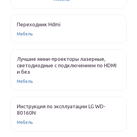
Переходник Hdmi
Мебель
Лучшие мини-проекторы лазерные,
светодиодные с подключением по HDMI
и без
Мебель
Инструкция по эксплуатации LG WD-
80160N
Мебель