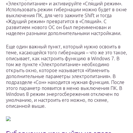
«Электропитание» и активируйте «Спящий режим».
Использовать режим гибернации можно будет в окне
выключения ПК, для чего зажмите Shift и тогда
«Ждущий режим» превратится в «Спящий». С
развитием нового ОС он был переименован и
наделен разными дополнительными настройками.
Еще один важный пункт, который нужно освоить в
теме, касающейся того гибернация – что же это такое,
описывает, как настроить функцию в Windows 7. В
том же пункте «Электропитание» необходимо
открыть окно, которое называется «Изменить
дополнительные параметры электропитания». В
подразделе «Сон» находится нужная функция. После
этого параметр появится в меню выключения ПК. В
Windows 8 режим энергосбережения отключен по
умолчанию, и настроить его можно, по схеме,
описанной выше.