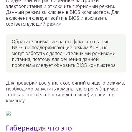
следует зайти в расширенные настройки
электропитания и отключить гибридный режим.
Данный режим выключен в BIOS компьютера. Для
включения следует войти в BIOS и выставить
соответствующий режим
Обратите внимание на тот факт, что старые
BIOS, не поддерживающие режим ACPІ, не
могут работать с дополнительными режимами
питания, поэтому для решения данной
проблемы следует обновить BIOS компьютера.
Для проверки доступных состояний спящего режима,
необходимо запустить командную строку (пример
того как это сделать приведен выше) и написать
команду:
Гибернация что это