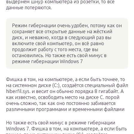
выдернем шнур компьютера из розетки, то все
данные потеряются.
Режим гибернации очень удобен, потому как он
сохраняет все открытые данные на жёсткий
диск, и неважно, когда в следующий раз вы
включите свой компьютер, он всё равно
продолжит работу с того места, где вы
остановились. Но также есть свой минус в
режиме гибернации Windows 7
Фишка в том, на компьютере, а если быть точнее, то
на системном диске (C:), создаётся специальный файл
hiberfil.sys. и весит он обычно порядка 8 гигабайт. А
как известно, освободить место на диске С. порой
очень сложно, так как оно постоянно забивается
различными программами и временными файлами
Но также есть свой минус в режиме гибернации
Windows 7. Фишка в том, на компьютере, а если быть