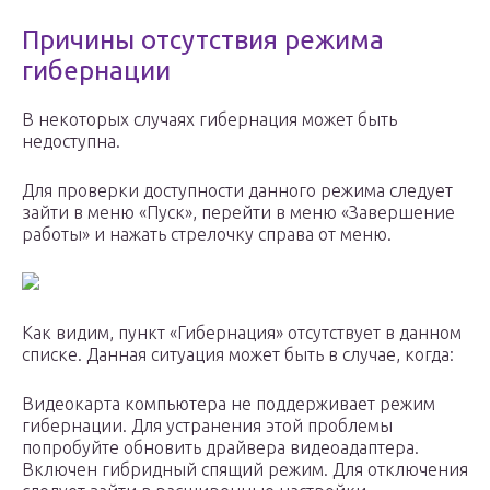
Причины отсутствия режима
гибернации
В некоторых случаях гибернация может быть
недоступна.
Для проверки доступности данного режима следует
зайти в меню «Пуск», перейти в меню «Завершение
работы» и нажать стрелочку справа от меню.
Как видим, пункт «Гибернация» отсутствует в данном
списке. Данная ситуация может быть в случае, когда:
Видеокарта компьютера не поддерживает режим
гибернации. Для устранения этой проблемы
попробуйте обновить драйвера видеоадаптера.
Включен гибридный спящий режим. Для отключения