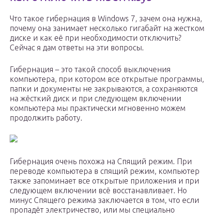
Что такое гибернация в Windows 7, зачем она нужна,
почему она занимает несколько гигабайт на жестком
диске и как её при необходимости отключить?
Сейчас я дам ответы на эти вопросы.
Гибернация – это такой способ выключения
компьютера, при котором все открытые программы,
папки и документы не закрываются, а сохраняются
на жёсткий диск и при следующем включении
компьютера мы практически мгновенно можем
продолжить работу.
Гибернация очень похожа на Спящий режим. При
переводе компьютера в спящий режим, компьютер
также запоминает все открытые приложения и при
следующем включении всё восстанавливает. Но
минус Спящего режима заключается в том, что если
пропадёт электричество, или мы специально