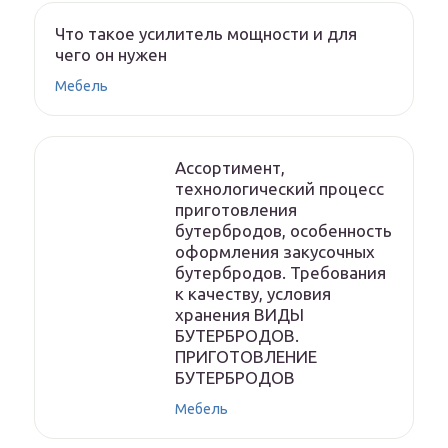
Что такое усилитель мощности и для
чего он нужен
Мебель
Ассортимент,
технологический процесс
приготовления
бутербродов, особенность
оформления закусочных
бутербродов. Требования
к качеству, условия
хранения ВИДЫ
БУТЕРБРОДОВ.
ПРИГОТОВЛЕНИЕ
БУТЕРБРОДОВ
Мебель