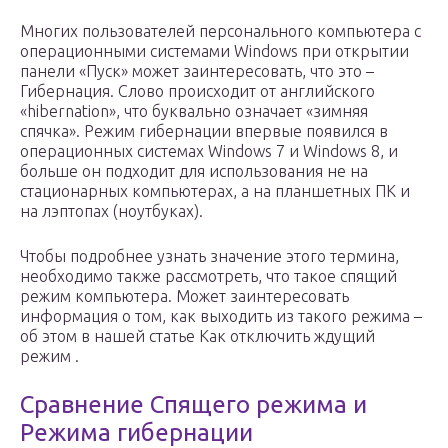
Многих пользователей персонального компьютера с
операционными системами Windows при открытии
панели «Пуск» может заинтересовать, что это –
Гибернация. Слово происходит от английского
«hibernation», что буквально означает «зимняя
спячка». Режим гибернации впервые появился в
операционных системах Windows 7 и Windows 8, и
больше он подходит для использования не на
стационарных компьютерах, а на планшетных ПК и
на лэптопах (ноутбуках).
Чтобы подробнее узнать значение этого термина,
необходимо также рассмотреть, что такое спящий
режим компьютера. Может заинтересовать
информация о том, как выходить из такого режима –
об этом в нашей статье Как отключить ждущий
режим .
Сравнение Спящего режима и
Режима гибернации