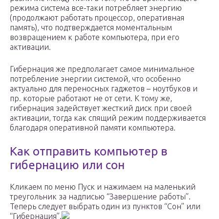
режима система все-таки потребляет энергию
(продолжают работать процессор, оперативная
память), что подтверждается моментальным
возвращением к работе компьютера, при его
активации.
Гибернация же предполагает самое минимальное
потребление энергии системой, что особенно
актуально для переносных гаджетов – ноутбуков и
пр. которые работают не от сети. К тому же,
гибернация задействует жесткий диск при своей
активации, тогда как спящий режим поддерживается
благодаря оперативной памяти компьютера.
Как отправить компьютер в
гибернацию или сон
Кликаем по меню Пуск и нажимаем на маленький
треугольник за надписью “Завершение работы”.
Теперь следует выбрать один из пунктов “Сон” или
“Гибернация”.