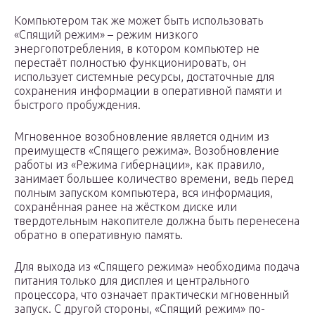
Компьютером так же может быть использовать
«Спящий режим» – режим низкого
энергопотребления, в котором компьютер не
перестаёт полностью функционировать, он
использует системные ресурсы, достаточные для
сохранения информации в оперативной памяти и
быстрого пробуждения.
Мгновенное возобновление является одним из
преимуществ «Спящего режима». Возобновление
работы из «Режима гибернации», как правило,
занимает большее количество времени, ведь перед
полным запуском компьютера, вся информация,
сохранённая ранее на жёстком диске или
твердотельным накопителе должна быть перенесена
обратно в оперативную память.
Для выхода из «Спящего режима» необходима подача
питания только для дисплея и центрального
процессора, что означает практически мгновенный
запуск. С другой стороны, «Спящий режим» по-