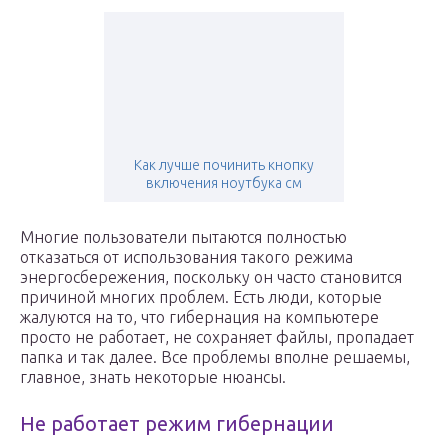
Как лучше починить кнопку
включения ноутбука см
Многие пользователи пытаются полностью
отказаться от использования такого режима
энергосбережения, поскольку он часто становится
причиной многих проблем. Есть люди, которые
жалуются на то, что гибернация на компьютере
просто не работает, не сохраняет файлы, пропадает
папка и так далее. Все проблемы вполне решаемы,
главное, знать некоторые нюансы.
Не работает режим гибернации