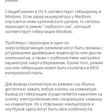
режим”.
Спящий режим в OS X соответствует гибридному в
Windows. Если заряд аккумулятора у MacBook
опускается ниже критического уровня, то система
переходит в режим “глубокого сна”, который
соответствует гибернации Windows.
Проблемы с переходом в один из
энергосберегающих режимов могут быть связаны с
устаревшими драйверами видеокарты или других
компонентов, а также с особенностями настройки
параметров энергосбережения. Кроме того, режим
сна или гибернации может быть отключен в BIOS
материнской платы.
Для вывода компьютера из режима сна обычно
достаточно нажать любую кнопку на клавиатуре.
Вывод из гибернации осуществляется нажатием на
кнопку электропитания или специальную клавишу
на клавиатуре. Но у отдельных компьютеров и
ноутбуков здесь могут быть свои особенности.