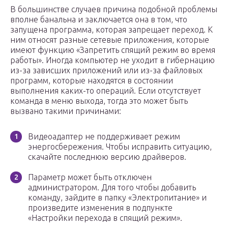
В большинстве случаев причина подобной проблемы
вполне банальна и заключается она в том, что
запущена программа, которая запрещает переход. К
ним относят разные сетевые приложения, которые
имеют функцию «Запретить спящий режим во время
работы». Иногда компьютер не уходит в гибернацию
из-за зависших приложений или из-за файловых
программ, которые находятся в состоянии
выполнения каких-то операций. Если отсутствует
команда в меню выхода, тогда это может быть
вызвано такими причинами:
Видеоадаптер не поддерживает режим
энергосбережения. Чтобы исправить ситуацию,
скачайте последнюю версию драйверов.
Параметр может быть отключен
администратором. Для того чтобы добавить
команду, зайдите в папку «Электропитание» и
произведите изменения в подпункте
«Настройки перехода в спящий режим».