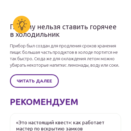
Почему нельзя ставить горячее
в холодильник
Прибор был создан для продления сроков хранения
пищи: большая часть продуктов в холоде портится не
так быстро. Сюда же для охлаждения летом можно
убирать некоторые напитки: лимонады, воду или соки.
ЧИТАТЬ ДАЛЕЕ
РЕКОМЕНДУЕМ
«Это настоящий квест»: как работает
мастер по вскрытию замков