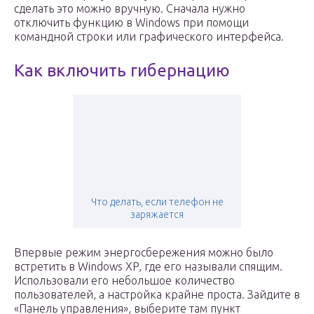
сделать это можно вручную. Сначала нужно
отключить функцию в Windows при помощи
командной строки или графического интерфейса.
Как включить гибернацию
Что делать, если телефон не
заряжается
Впервые режим энергосбережения можно было
встретить в Windows XP, где его называли спящим.
Использовали его небольшое количество
пользователей, а настройка крайне проста. Зайдите в
«Панель управления», выберите там пункт