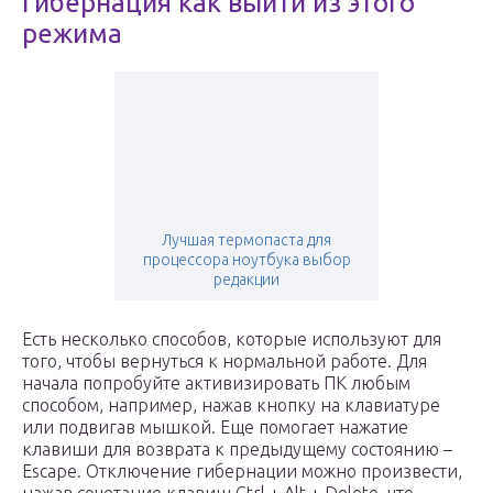
Гибернация как выйти из этого
режима
Лучшая термопаста для
процессора ноутбука выбор
редакции
Есть несколько способов, которые используют для
того, чтобы вернуться к нормальной работе. Для
начала попробуйте активизировать ПК любым
способом, например, нажав кнопку на клавиатуре
или подвигав мышкой. Еще помогает нажатие
клавиши для возврата к предыдущему состоянию –
Escape. Отключение гибернации можно произвести,