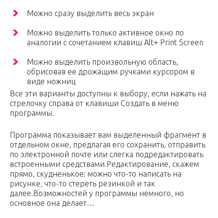
Можно сразу выделить весь экран
Можно выделить только активное окно по
аналогии с сочетанием клавиш Alt+ Print Screen
Можно выделить произвольную область,
обрисовав ее дрожащим ручками курсором в
виде ножниц
Все эти варианты доступны к выбору, если нажать на
стрелочку справа от клавиши Создать в меню
программы.
Программа показывает вам выделенный фрагмент в
отдельном окне, предлагая его сохранить, отправить
по электронной почте или слегка подредактировать
встроенными средствами.Редактирование, скажем
прямо, скудненькое: можно что-то написать на
рисунке, что-то стереть резинкой и так
далее.Возможностей у программы немного, но
основное она делает…