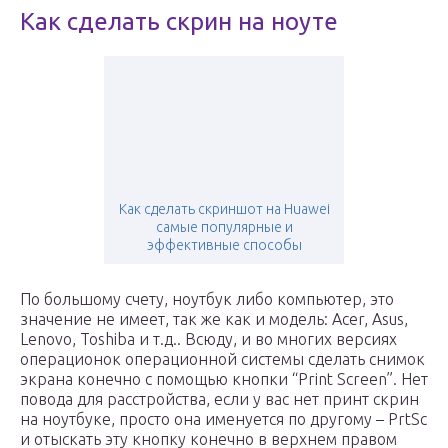
Как сделать скрин на ноуте
Как сделать скриншот на Huawei
самые популярные и
эффективные способы
По большому счету, ноутбук либо компьютер, это
значение не имеет, так же как и модель: Acer, Asus,
Lenovo, Toshiba и т.д.. Всюду, и во многих версиях
операционок операционной системы сделать снимок
экрана конечно с помощью кнопки “Print Screen”. Нет
повода для расстройства, если у вас нет принт скрин
на ноутбуке, просто она именуется по другому – PrtSc
и отыскать эту кнопку конечно в верхнем правом