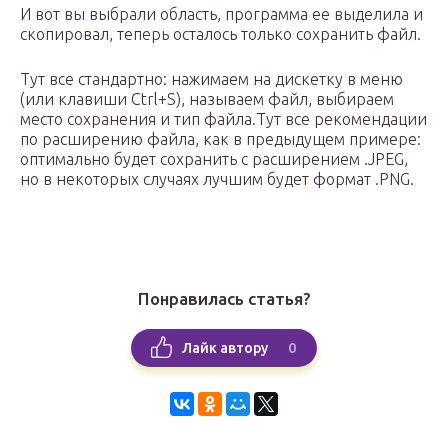
И вот вы выбрали область, программа ее выделила и
скопировал, теперь осталось только сохранить файл.
Тут все стандартно: нажимаем на дискетку в меню
(или клавиши Ctrl+S), называем файл, выбираем
место сохранения и тип файла.Тут все рекомендации
по расширению файла, как в предыдущем примере:
оптимально будет сохранить с расширением .JPEG,
но в некоторых случаях лучшим будет формат .PNG.
Понравилась статья?
0
Лайк автору