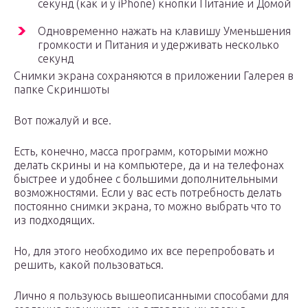
секунд (как и у iPhone) кнопки Питание и Домой
Одновременно нажать на клавишу Уменьшения
громкости и Питания и удерживать несколько
секунд
Снимки экрана сохраняются в приложении Галерея в
папке Скриншоты
Вот пожалуй и все.
Есть, конечно, масса программ, которыми можно
делать скрины и на компьютере, да и на телефонах
быстрее и удобнее с большими дополнительными
возможностями. Если у вас есть потребность делать
постоянно снимки экрана, то можно выбрать что то
из подходящих.
Но, для этого необходимо их все перепробовать и
решить, какой пользоваться.
Лично я пользуюсь вышеописанными способами для