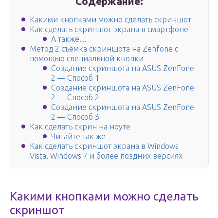
Содержание:
Какими кнопками можно сделать скриншот
Как сделать скриншот экрана в смартфоне
А также…
Метод 2 съемка скриншота на Zenfone с
помощью специальной кнопки
Создание скриншота на ASUS ZenFone
2 — Способ 1
Создание скриншота на ASUS ZenFone
2 — Способ 2
Создание скриншота на ASUS ZenFone
2 — Способ 3
Как сделать скрин на ноуте
Читайте так же
Как сделать скриншот экрана в Windows
Vista, Windows 7 и более поздних версиях
Какими кнопками можно сделать
скриншот