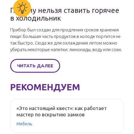
Почему нельзя ставить горячее
в холодильник
Прибор был создан для продления сроков хранения
пищи: большая часть продуктов в холоде портится не
так быстро. Сюда же для охлаждения летом можно
убирать некоторые напитки: лимонады, воду или соки.
ЧИТАТЬ ДАЛЕЕ
РЕКОМЕНДУЕМ
«Это настоящий квест»: как работает
мастер по вскрытию замков
Мебель