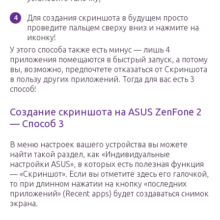
Для создания скриншота в будущем просто
проведите пальцем сверху вниз и нажмите на
иконку!
У этого способа также есть минус — лишь 4
приложения помещаются в быстрый запуск, а потому
вы, возможно, предпочтете отказаться от Скриншота
в пользу других приложений. Тогда для вас есть 3
способ!
Создание скриншота на ASUS ZenFone 2
— Способ 3
В меню настроек вашего устройства вы можете
найти такой раздел, как «Индивидуальные
настройки ASUS», в которых есть полезная функция
— «Скриншот». Если вы отметите здесь его галочкой,
то при длинном нажатии на кнопку «последних
приложений» (Recent apps) будет создаваться снимок
экрана.