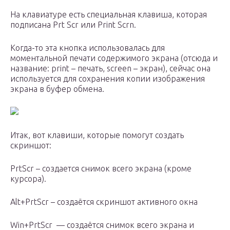
На клавиатуре есть специальная клавиша, которая
подписана Prt Scr или Print Scrn.
Когда-то эта кнопка использовалась для
моментальной печати содержимого экрана (отсюда и
название: print – печать, screen – экран), сейчас она
используется для сохранения копии изображения
экрана в буфер обмена.
Итак, вот клавиши, которые помогут создать
скриншот:
PrtScr – создается снимок всего экрана (кроме
курсора).
Alt+PrtScr – создаётся скриншот активного окна
Win+PrtScr — создаётся снимок всего экрана и