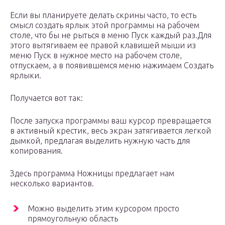
Если вы планируете делать скрины часто, то есть
смысл создать ярлык этой программы на рабочем
столе, что бы не рыться в меню Пуск каждый раз.Для
этого вытягиваем ее правой клавишей мыши из
меню Пуск в нужное место на рабочем столе,
отпускаем, а в появившемся меню нажимаем Создать
ярлыки.
Получается вот так:
После запуска программы ваш курсор превращается
в активный крестик, весь экран затягивается легкой
дымкой, предлагая выделить нужную часть для
копирования.
Здесь программа Ножницы предлагает нам
несколько вариантов.
Можно выделить этим курсором просто
прямоугольную область