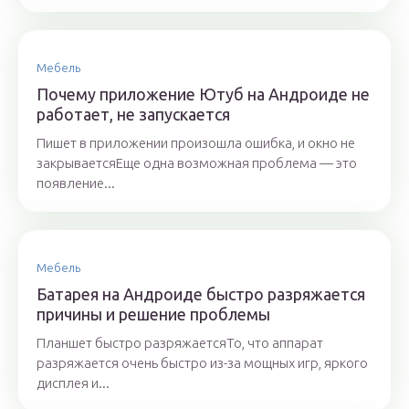
Мебель
Почему приложение Ютуб на Андроиде не
работает, не запускается
Пишет в приложении произошла ошибка, и окно не
закрываетсяЕще одна возможная проблема — это
появление...
Мебель
Батарея на Андроиде быстро разряжается
причины и решение проблемы
Планшет быстро разряжаетсяТо, что аппарат
разряжается очень быстро из-за мощных игр, яркого
дисплея и...