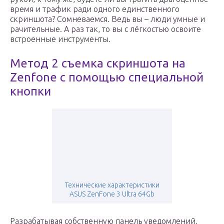
время и трафик ради одного единственного
скриншота? Сомневаемся. Ведь вы – люди умные и
рачительные. А раз так, то вы с лёгкостью освоите
встроенные инструменты.
Метод 2 съемка скриншота на
Zenfone с помощью специальной
кнопки
Технические характеристики
ASUS ZenFone 3 Ultra 64Gb
Разрабатывая собственную панель уведомлений,