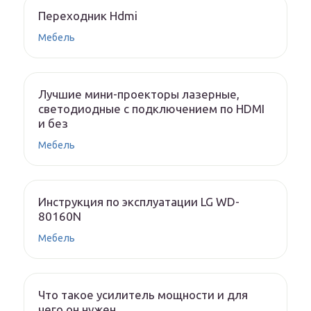
Переходник Hdmi
Мебель
Лучшие мини-проекторы лазерные,
светодиодные с подключением по HDMI
и без
Мебель
Инструкция по эксплуатации LG WD-
80160N
Мебель
Что такое усилитель мощности и для
чего он нужен