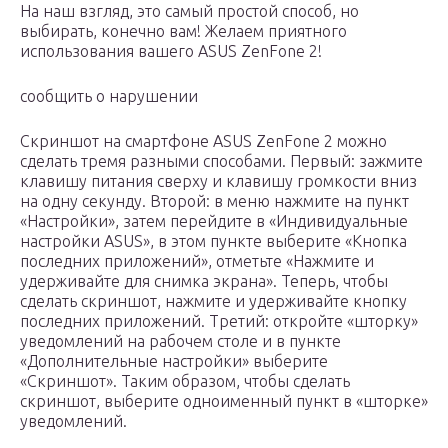
На наш взгляд, это самый простой способ, но
выбирать, конечно вам! Желаем приятного
использования вашего ASUS ZenFone 2!
сообщить о нарушении
Скриншот на смартфоне ASUS ZenFone 2 можно
сделать тремя разными способами. Первый: зажмите
клавишу питания сверху и клавишу громкости вниз
на одну секунду. Второй: в меню нажмите на пункт
«Настройки», затем перейдите в «Индивидуальные
настройки ASUS», в этом пункте выберите «Кнопка
последних приложений», отметьте «Нажмите и
удерживайте для снимка экрана». Теперь, чтобы
сделать скриншот, нажмите и удерживайте кнопку
последних приложений. Третий: откройте «шторку»
уведомлений на рабочем столе и в пункте
«Дополнительные настройки» выберите
«Скриншот». Таким образом, чтобы сделать
скриншот, выберите одноименный пункт в «шторке»
уведомлений.