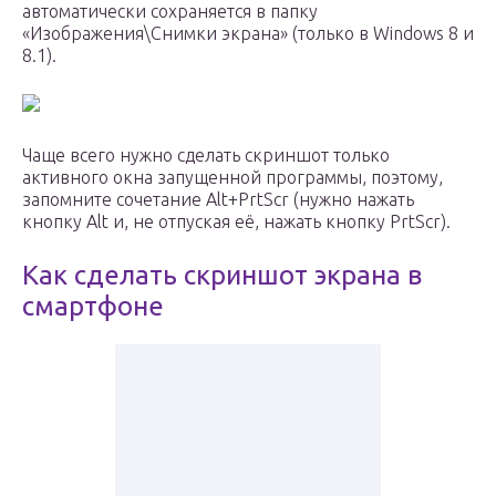
автоматически сохраняется в папку
«Изображения\Снимки экрана» (только в Windows 8 и
8.1).
Чаще всего нужно сделать скриншот только
активного окна запущенной программы, поэтому,
запомните сочетание Alt+PrtScr (нужно нажать
кнопку Alt и, не отпуская её, нажать кнопку PrtScr).
Как сделать скриншот экрана в
смартфоне