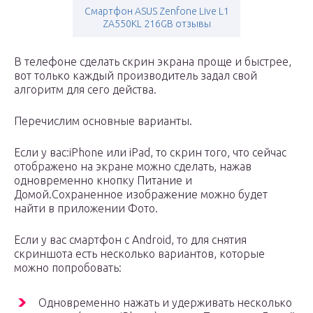
Смартфон ASUS Zenfone Live L1
ZA550KL 216GB отзывы
В телефоне сделать скрин экрана проще и быстрее,
вот только каждый производитель задал свой
алгоритм для сего действа.
Перечислим основные варианты.
Если у вас:iPhone или iPad, то скрин того, что сейчас
отображено на экране можно сделать, нажав
одновременно кнопку Питание и
Домой.Сохраненное изображение можно будет
найти в приложении Фото.
Если у вас смартфон с Android, то для снятия
скриншота есть несколько вариантов, которые
можно попробовать:
Одновременно нажать и удерживать несколько