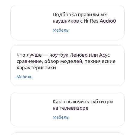
Подборка правильных
наушников с Hi-Res Audio0
Мебель
Что лучше — ноутбук Леново или Асус
сравнение, обзор моделей, технические
характеристики
Мебель
Как отключить субтитры
на телевизоре
Мебель