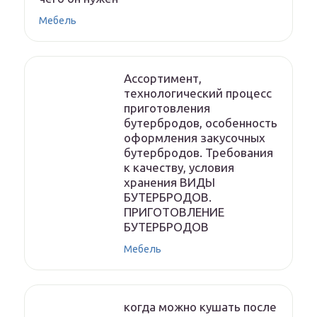
Мебель
Ассортимент,
технологический процесс
приготовления
бутербродов, особенность
оформления закусочных
бутербродов. Требования
к качеству, условия
хранения ВИДЫ
БУТЕРБРОДОВ.
ПРИГОТОВЛЕНИЕ
БУТЕРБРОДОВ
Мебель
когда можно кушать после