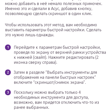
можно добавить в неё немало полезных примочек.
Именно это и сделали в Асус, добавив кнопку,
позволяющую сделать скриншот в один клик.
Чтобы использовать этот метод, вам необходимо
выставить параметры быстрой настройки. Сделать
это нужно лишь однажды.
Перейдите к параметрам быстрой настройки,
проведя по экрану от верхней рамки устройства
к нижней (свайп). Нажмите редактировать (2
иконка сверху справа).
Затем в разделе “Выбрать инструменты для
отображения на панели быстрых настроек”
включите “скриншот/снимок экрана”.
Поскольку можно выбрать только 4
необходимых инструмента для доступа,
возможно, вам придется отключить что-то из
ранее выбранных.