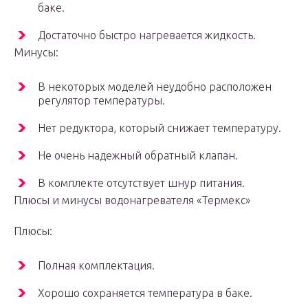
баке.
Достаточно быстро нагревается жидкость.
Минусы:
В некоторых моделей неудобно расположен
регулятор температуры.
Нет редуктора, который снижает температуру.
Не очень надежный обратный клапан.
В комплекте отсутствует шнур питания.
Плюсы и минусы водонагревателя «Термекс»
Плюсы:
Полная комплектация.
Хорошо сохраняется температура в баке.