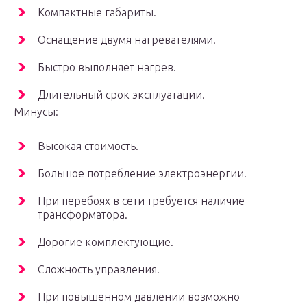
Компактные габариты.
Оснащение двумя нагревателями.
Быстро выполняет нагрев.
Длительный срок эксплуатации.
Минусы:
Высокая стоимость.
Большое потребление электроэнергии.
При перебоях в сети требуется наличие
трансформатора.
Дорогие комплектующие.
Сложность управления.
При повышенном давлении возможно