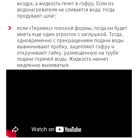
воздух, а жидкость течет в гофру. Если из
водонагревателя не сливается вода, тогда
продувают шлаг;
если «Термекс» плоской формы, тогда он будет
иметь еще один отросток с заглушкой. Тогда,
одновременно с прекращением подачи воды
вывинчивают пробку, зацепляют гофру и
откручивают гайку, размещенную на трубе
подачи горячей воды. Жидкость начнет
медленно выливаться.