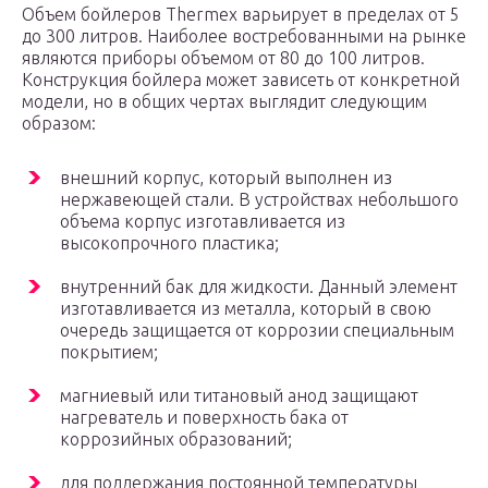
Объем бойлеров Thermex варьирует в пределах от 5
до 300 литров. Наиболее востребованными на рынке
являются приборы объемом от 80 до 100 литров.
Конструкция бойлера может зависеть от конкретной
модели, но в общих чертах выглядит следующим
образом:
внешний корпус, который выполнен из
нержавеющей стали. В устройствах небольшого
объема корпус изготавливается из
высокопрочного пластика;
внутренний бак для жидкости. Данный элемент
изготавливается из металла, который в свою
очередь защищается от коррозии специальным
покрытием;
магниевый или титановый анод защищают
нагреватель и поверхность бака от
коррозийных образований;
для поддержания постоянной температуры