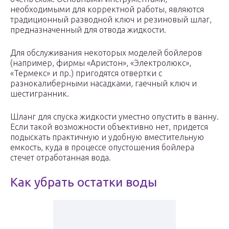
необходимыми для корректной работы, являются
традиционный разводной ключ и резиновый шлаг,
предназначенный для отвода жидкости.
Для обслуживания некоторых моделей бойлеров
(например, фирмы «Аристон», «Электролюкс»,
«Термекс» и пр.) пригодятся отвертки с
разнокалиберными насадками, гаечный ключ и
шестигранник.
Шланг для спуска жидкости уместно опустить в ванну.
Если такой возможности объективно нет, придется
подыскать практичную и удобную вместительную
емкость, куда в процессе опустошения бойлера
стечет отработанная вода.
Как убрать остатки воды