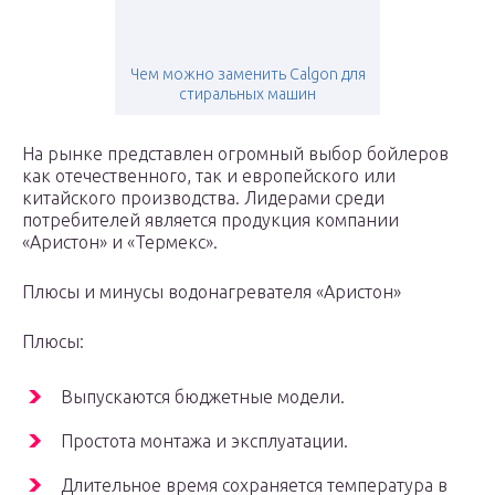
Чем можно заменить Calgon для
стиральных машин
На рынке представлен огромный выбор бойлеров
как отечественного, так и европейского или
китайского производства. Лидерами среди
потребителей является продукция компании
«Аристон» и «Термекс».
Плюсы и минусы водонагревателя «Аристон»
Плюсы:
Выпускаются бюджетные модели.
Простота монтажа и эксплуатации.
Длительное время сохраняется температура в