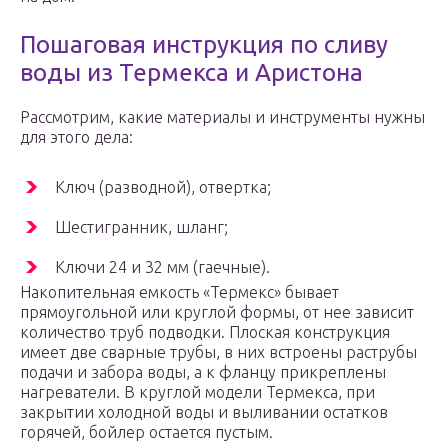
Пошаговая инструкция по сливу
воды из Термекса и Аристона
Рассмотрим, какие материалы и инструменты нужны
для этого дела:
Ключ (разводной), отвертка;
Шестигранник, шланг;
Ключи 24 и 32 мм (гаечные).
Накопительная емкость «Термекс» бывает
прямоугольной или круглой формы, от нее зависит
количество труб подводки. Плоская конструкция
имеет две сварные трубы, в них встроены раструбы
подачи и забора воды, а к фланцу прикреплены
нагреватели. В круглой модели Термекса, при
закрытии холодной воды и выливании остатков
горячей, бойлер остается пустым.