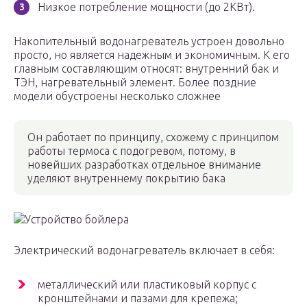
Низкое потребление мощности (до 2КВт).
Накопительный водонагреватель устроен довольно
просто, но является надежным и экономичным. К его
главным составляющим относят: внутренний бак и
ТЭН, нагревательный элемент. Более поздние
модели обустроены несколько сложнее
Он работает по принципу, схожему с принципом
работы термоса с подогревом, потому, в
новейших разработках отдельное внимание
уделяют внутреннему покрытию бака
Устройство бойлера
Электрический водонагреватель включает в себя:
металлический или пластиковый корпус с
кронштейнами и пазами для крепежа;