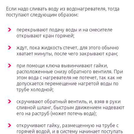
Если надо сливать воду из водонагревателя, тогда
поступают следующим образом:
перекрывают подачу воды и на смесителе
открывают кран горячей;
ждут, пока жидкость стечет, для этого обычно
хватает минуты, после чего закрывают кран;
при помощи ключа вывинчивают гайки,
расположенные снизу обратного вентиля. При
этом вода с нагревателя не потечет, так как не
допускается перемещение нагретой воды по
трубе холодной;
скручивают обратный вентиль, и, взяв в руки
сливной шланг, быстрым движением надевают
его на раструб (может потечь вода);
откручивают гайку, размещенную на трубе с
горячей водой, и в систему начинает поступать