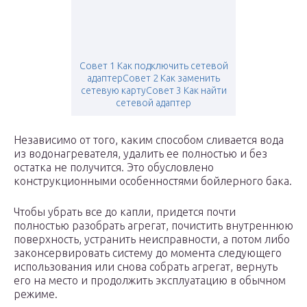
Совет 1 Как подключить сетевой
адаптерСовет 2 Как заменить
сетевую картуСовет 3 Как найти
сетевой адаптер
Независимо от того, каким способом сливается вода
из водонагревателя, удалить ее полностью и без
остатка не получится. Это обусловлено
конструкционными особенностями бойлерного бака.
Чтобы убрать все до капли, придется почти
полностью разобрать агрегат, почистить внутреннюю
поверхность, устранить неисправности, а потом либо
законсервировать систему до момента следующего
использования или снова собрать агрегат, вернуть
его на место и продолжить эксплуатацию в обычном
режиме.