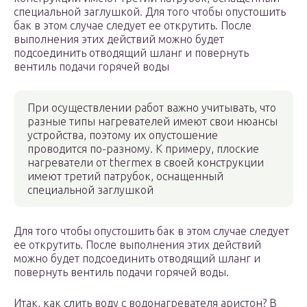
специальной заглушкой. Для того чтобы опустошить
бак в этом случае следует ее открутить. После
выполнения этих действий можно будет
подсоединить отводящий шланг и повернуть
вентиль подачи горячей воды
При осуществлении работ важно учитывать, что
разные типы нагревателей имеют свои нюансы
устройства, поэтому их опустошение
проводится по-разному. К примеру, плоские
нагреватели от thermex в своей конструкции
имеют третий патрубок, оснащенный
специальной заглушкой
Для того чтобы опустошить бак в этом случае следует
ее открутить. После выполнения этих действий
можно будет подсоединить отводящий шланг и
повернуть вентиль подачи горячей воды.
Итак, как слить воду с водонагревателя аристон? В