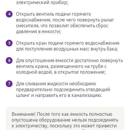
электрический прибор;
Открыть вентиль подачи горячего
водоснабжения, после чего повернуть рычаг
смесителя, что позволит обеспечить сброс
давления в емкости;
Открыть кран подачи горячего водоснабжения
для поступления воздушных масс внутрь бака;
Для опустошения емкости достаточно повернуть
вентиль крана, размещенного на трубе с
холодной водой, в открытое положение;
Для сливания жидкости необходимо
предварительно подсоединить отводящий
шланг и направить его в канализацию.
Внимание! После того как емкость полностью
опустошена оборудование нельзя подсоединять
к электричеству, поскольку это может привести