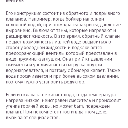
вентиль.
Его конструкция состоит из обратного и подрывного
клапанов. Например, когда бойлер наполнен
холодной водой, при этом краны закрыты, давление
выровнено. Включают тэны, которые нагревают и
расширяют жидкость. В это время, обратный клапан
не дает возможность лишней воде выдавиться в
сторону холодной жидкости и подключается
предохраняющий вентиль, который представлен в
виде пружины-заглушки. Она при 7 кг давлении
сжимается и увеличивается нагрузка внутри
водонагревателя, и поэтому с бойлера капает. Также
вода просачивается и при более высоком давлении,
поэтому нужно установить редуктор.
Если из клапана не капает вода, тогда температура
нагрева низкая, неисправен смеситель и происходит
утечка горячей воды, но может быть поврежден
клапан. При некомпетентности в данном деле,
вызывают специалистов.