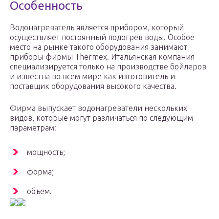
Особенность
Водонагреватель является прибором, который
осуществляет постоянный подогрев воды. Особое
место на рынке такого оборудования занимают
приборы фирмы Thermex. Итальянская компания
специализируется только на производстве бойлеров
и известна во всем мире как изготовитель и
поставщик оборудования высокого качества.
Фирма выпускает водонагреватели нескольких
видов, которые могут различаться по следующим
параметрам:
мощность;
форма;
объем.