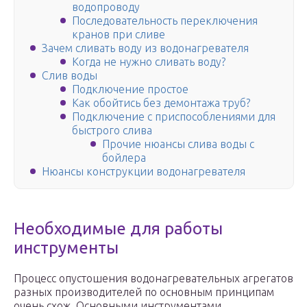
водопроводу
Последовательность переключения
кранов при сливе
Зачем сливать воду из водонагревателя
Когда не нужно сливать воду?
Слив воды
Подключение простое
Как обойтись без демонтажа труб?
Подключение с приспособлениями для
быстрого слива
Прочие нюансы слива воды с
бойлера
Нюансы конструкции водонагревателя
Необходимые для работы
инструменты
Процесс опустошения водонагревательных агрегатов
разных производителей по основным принципам
очень схож. Основными инструментами,