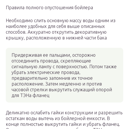
Правила полного опустошения бойлера
Необходимо слить основную массу воды одним из
наиболее удобных для себя выше описанных
способов. Аккуратно открутить декоративную
крышку, расположенную в нижней части бака
Придерживая ее пальцами, осторожно
отсоединить провода, скрепляющие
сигнальную лампу с поверхностью. Потом также
убрать электрические провода,
предварительно запомнив их точное
расположение. Затем медленно и против
часовой стрелки выкрутить служащий опорой
для ТЭНа фланец
Деликатно ослабить гайки конструкции и разрешить
остаткам воды вытечь из бойлерной емкости. В
конце полностью выкрутить гайки и убрать фланец.