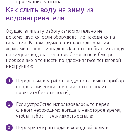
протекание клапана.
Как слить воду на зиму из
водонагревателя
Осуществлять эту работу самостоятельно не
рекомендуется, если оборудование находится на
гарантии. В этом случае стоит воспользоваться
услугами профессионалов. Для того чтобы слить воду
на зиму из водонагревателя безопасно и быстро
необходимо в точности придерживаться пошаговой
инструкции:
Перед началом работ следует отключить прибор
от электрической энергии (это позволит
повысить безопасность);
Если устройство использовалось, то перед
сливом необходимо выждать некоторое время,
чтобы набранная жидкость остыла;
Перекрыть кран подачи холодной воды в