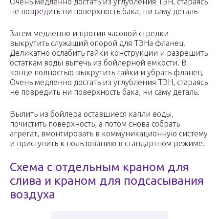
Очень медленно достать из углубления ТЭН, стараясь
не повредить ни поверхность бака, ни саму деталь
Затем медленно и против часовой стрелки
выкрутить служащий опорой для ТЭНа фланец.
Деликатно ослабить гайки конструкции и разрешить
остаткам воды вытечь из бойлерной емкости. В
конце полностью выкрутить гайки и убрать фланец.
Очень медленно достать из углубления ТЭН, стараясь
не повредить ни поверхность бака, ни саму деталь.
Вылить из бойлера оставшиеся капли воды,
почистить поверхность, а потом снова собрать
агрегат, вмонтировать в коммуникационную систему
и приступить к пользованию в стандартном режиме.
Схема с отдельным краном для
слива и краном для подсасывания
воздуха