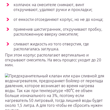
колпачок на смесителе снимают, винт
откручивают, удаляют ручки и прокладки;
от емкости отсоединяют корпус, но не до конца;
применив шестигранник, откручивают пробку,
расположенную вверху смесителя;
сливают жидкость из того отверстия, где
располагалась заглушка.
При этом корпус располагают вертикально и
открывают смеситель. На весь процесс уходит до 20
мин.
Предохранительный клапан или кран сливной для
водонагревателя, предохраняет бойлер от перепада
давления, которое возникает во время нагрева
воды. Так как при температуре +80°С ее объем
больше изначального на 3%, поэтому если
нагреватель 50 литровый, тогда лишней воды будет
около 1,5 литра. А для того чтобы ее сбросить нужен