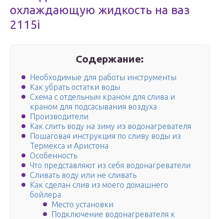
охлаждающую жидкость на ваз
2115i
Содержание:
Необходимые для работы инструменты
Как убрать остатки воды
Схема с отдельным краном для слива и
краном для подсасывания воздуха
Производители
Как слить воду на зиму из водонагревателя
Пошаговая инструкция по сливу воды из
Термекса и Аристона
Особенность
Что представляют из себя водонагреватели
Сливать воду или не сливать
Как сделан слив из моего домашнего
бойлера
Место установки
Подключение водонагревателя к