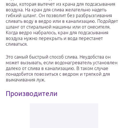
воды, которая вытечет из крана для подсасывания
воздуха. На кран для слива желательно надеть
гибкий шланг. Он позволит без разбрызгивания
сливать воду в ведро или в канализацию. Подойдет
шланг от стиральной машины или от смесителя.
Когда ведро набралось, кран для подсасывания
воздуха нужно перекрыть и вода перестанет
сливаться.
Это самый быстрый способ слива. Неудобства он
может вызывать, если водонагреватель установлен
далеко от слива в канализацию. В таком случае
понадобится повозиться с ведром и тряпкой для
вымачивания луж.
Производители