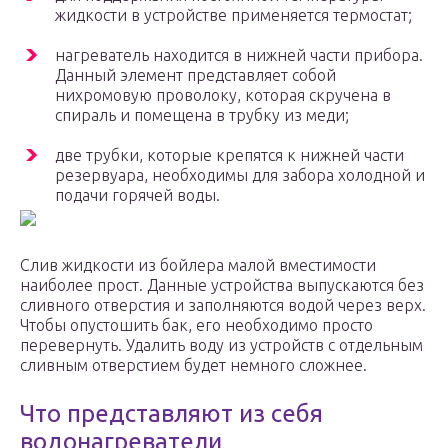
жидкости в устройстве применяется термостат;
нагреватель находится в нижней части прибора.
Данный элемент представляет собой
нихромовую проволоку, которая скручена в
спираль и помещена в трубку из меди;
две трубки, которые крепятся к нижней части
резервуара, необходимы для забора холодной и
подачи горячей воды.
Слив жидкости из бойлера малой вместимости
наиболее прост. Данные устройства выпускаются без
сливного отверстия и заполняются водой через верх.
Чтобы опустошить бак, его необходимо просто
перевернуть. Удалить воду из устройств с отдельным
сливным отверстием будет немного сложнее.
Что представляют из себя
водонагреватели