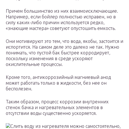
Причем большинство из них взаимоисключающие.
Например, если бойлер полностью исправен, но в
силу каких-либо причин используется редко,
«знающие мастера» советуют опустошить емкость.
Они мотивируют это тем, что вода, якобы, застоится и
испортится. На самом деле это далеко не так. Нужно
понимать, что пустой бак быстрее корродирует,
поскольку изменения в среде ускоряют
окислительные процессы.
Кроме того, антикоррозийный магниевый анод
может работать только в жидкости, без нее он
бесполезен.
Таким образом, процесс коррозии внутренних
стенок бачка и нагревательных элементов в
отсутствии воды существенно ускоряется.
Слить воду из нагревателя можно самостоятельно,