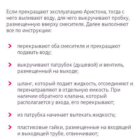
Если прекращают эксплуатацию Аристона, тогда с
него выливают воду, для чего выкручивают пробку,
размещенную вверху смесителя. Далее выполняют
все по инструкции:
перекрывают оба смесителя и прекращают
подавать воду;
выкручивают патрубок (душевой) и вентиль,
размещенный на выходе;
шланг, который подает жидкость, отсоединяют и
перенаправляют в отдельную емкость. При
наличии обратного клапана, который
располагается у входа, его перекрывают;
из патрубка начинает вытекать жидкость;
пластиковые гайки, размещенные на входящей
и выходящей трубе, отвинчивают;