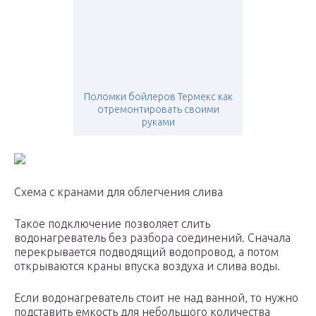
Поломки бойлеров Термекс как
отремонтировать своими
руками
Схема с кранами для облегчения слива
Такое подключение позволяет слить
водонагреватель без разбора соединений. Сначала
перекрывается подводящий водопровод, а потом
открываются краны впуска воздуха и слива воды.
Если водонагреватель стоит не над ванной, то нужно
подставить емкость для небольшого количества