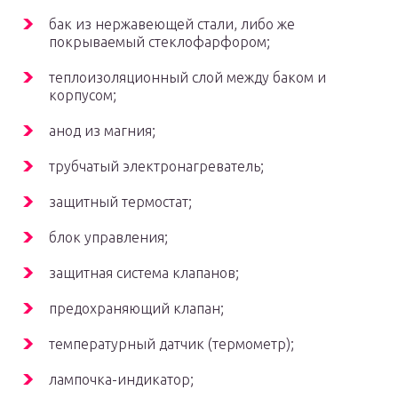
бак из нержавеющей стали, либо же
покрываемый стеклофарфором;
теплоизоляционный слой между баком и
корпусом;
анод из магния;
трубчатый электронагреватель;
защитный термостат;
блок управления;
защитная система клапанов;
предохраняющий клапан;
температурный датчик (термометр);
лампочка-индикатор;