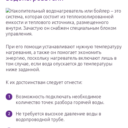
Накопительный водонагреватель или бойлер – это
система, которая состоит из теплоизолированной
емкости и теплового источника, размещенного
внутри. Зачастую он снабжен специальным блоком
управления.
При его помощи устанавливают нужную температуру
нагревания, а также он помогает экономить
энергию, поскольку нагреватель включают лишь в
том случае, если вода опускается до температуры
ниже заданной.
К их достоинствам следует отнести:
Возможность подключать необходимое
количество точек разбора горячей воды.
Не требуется высокое давление воды в
водопроводной трубе.