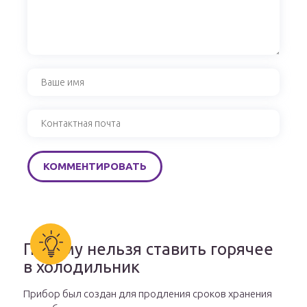
Почему нельзя ставить горячее
в холодильник
Прибор был создан для продления сроков хранения