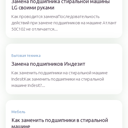
Замена подшипника стиральной машины
LG своими руками
Как проводится заменаПоследовательность
действий при замене подшипников на машине Атлант
50C102 не отличается...
Бытовая техника
Замена подшипников Индезит
Как заменить подшипники на стиральной машине
IndesitКак заменить подшипники на стиральной
машине Indesit?...
Мебель
Как заменить подшипники в стиральной
машине