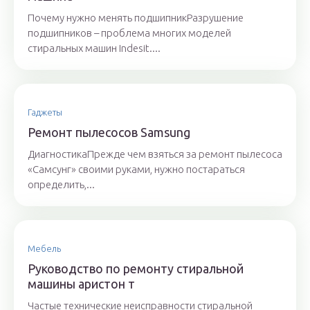
Почему нужно менять подшипникРазрушение
подшипников – проблема многих моделей
стиральных машин Indesit....
Гаджеты
Ремонт пылесосов Samsung
ДиагностикаПрежде чем взяться за ремонт пылесоса
«Самсунг» своими руками, нужно постараться
определить,...
Мебель
Руководство по ремонту стиральной
машины аристон т
Частые технические неисправности стиральной