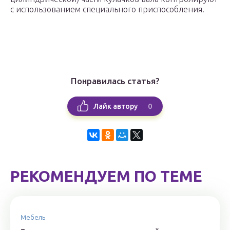
с использованием специального приспособления.
Понравилась статья?
0
Лайк автору
РЕКОМЕНДУЕМ ПО ТЕМЕ
Мебель