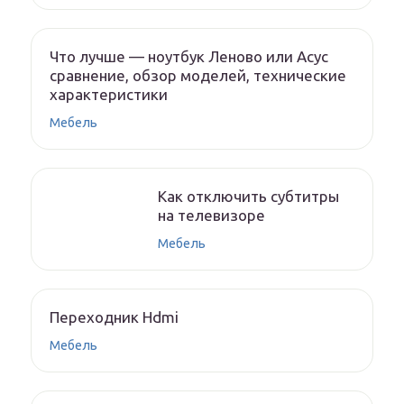
Что лучше — ноутбук Леново или Асус
сравнение, обзор моделей, технические
характеристики
Мебель
Как отключить субтитры
на телевизоре
Мебель
Переходник Hdmi
Мебель