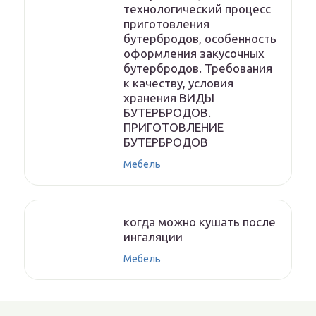
технологический процесс
приготовления
бутербродов, особенность
оформления закусочных
бутербродов. Требования
к качеству, условия
хранения ВИДЫ
БУТЕРБРОДОВ.
ПРИГОТОВЛЕНИЕ
БУТЕРБРОДОВ
Мебель
когда можно кушать после
ингаляции
Мебель