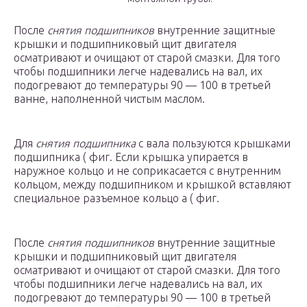
После
снятия подшипников
внутренние защитные
крышки и подшипниковый щит двигателя
осматривают и очищают от старой смазки. Для того
чтобы подшипники легче надевались на вал, их
подогревают до температуры 90 — 100 в третьей
ванне, наполненной чистым маслом.
Для
снятия подшипника
с вала пользуются крышками
подшипника ( фиг. Если крышка упирается в
наружное кольцо и не соприкасается с внутренним
кольцом, между подшипником и крышкой вставляют
специальное разъемное кольцо а ( фиг.
После
снятия подшипников
внутренние защитные
крышки и подшипниковый щит двигателя
осматривают и очищают от старой смазки. Для того
чтобы подшипники легче надевались на вал, их
подогревают до температуры 90 — 100 в третьей