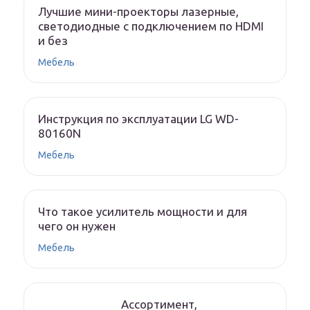
Лучшие мини-проекторы лазерные,
светодиодные с подключением по HDMI
и без
Мебель
Инструкция по эксплуатации LG WD-
80160N
Мебель
Что такое усилитель мощности и для
чего он нужен
Мебель
Ассортимент,