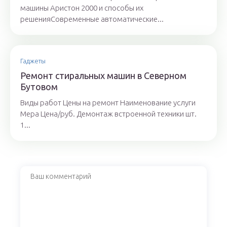
машины Аристон 2000 и способы их
решенияСовременные автоматические...
Гаджеты
Ремонт стиральных машин в Северном
Бутовом
Виды работ Цены на ремонт Наименование услуги
Мера Цена/руб. Демонтаж встроенной техники шт.
1...